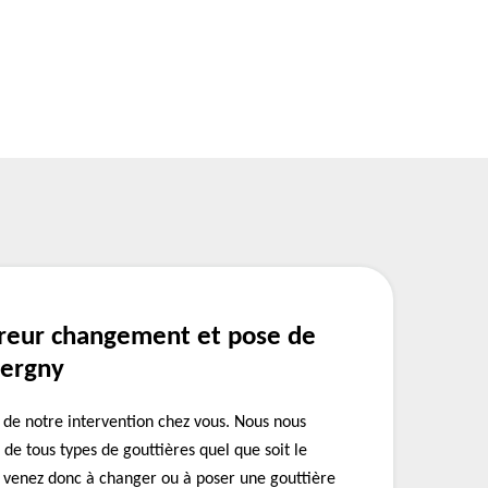
reur changement et pose de
vergny
ts de notre intervention chez vous. Nous nous
de tous types de gouttières quel que soit le
s venez donc à changer ou à poser une gouttière