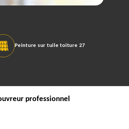
Peinture sur tuile toiture 27
ouvreur professionnel