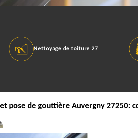
Nettoyage de toiture 27
 et pose de gouttière Auvergny 27250: c