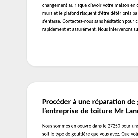
changement au risque d’avoir votre maison en da
murs et le plafond risquent d’être détériorés par
s’entasse. Contactez-nous sans hésitation pour
rapidement et assurément. Nous intervenons su
Procéder à une réparation de 
l’entreprise de toiture Mr La
Nous sommes en oeuvre dans le 27250 pour une
soit le type de gouttière que vous avez. Que vot