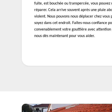
fuite, est bouchée ou transpercée, vous pouvez 
réparer. Cela arrive souvent après une pluie a
violent. Nous pouvons nous déplacer chez vous 
soyez dans cet endroit. Faites-nous confiance p
convenablement votre gouttière avec attention 
nous dès maintenant pour vous aider.