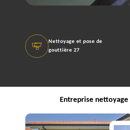
Nettoyage et pose de
gouttière 27
Entreprise nettoyage