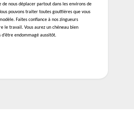
de nous déplacer partout dans les environs de
ous pouvons traiter toutes gouttières que vous
 modèle. Faites confiance à nos zingueurs
ire le travail. Vous aurez un chéneau bien
s d’être endommagé aussitôt.