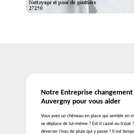
Notre Entreprise changement
Auvergny pour vous aider
Vous avez un chéneau en place qui semble en ma
se déplace de lui-même ? Est-il cassé ou troué ? 
déverser l’eau de pluie qui y passe ? Il est tem