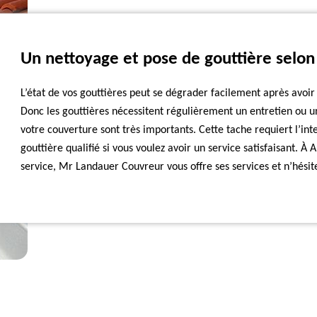
Un nettoyage et pose de gouttière selon
L’état de vos gouttières peut se dégrader facilement après avoir
Donc les gouttières nécessitent régulièrement un entretien ou u
votre couverture sont très importants. Cette tache requiert l’i
gouttière qualifié si vous voulez avoir un service satisfaisant. 
service, Mr Landauer Couvreur vous offre ses services et n’hésit