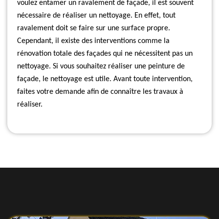
voulez entamer un ravalement de façade, il est souvent
nécessaire de réaliser un nettoyage. En effet, tout
ravalement doit se faire sur une surface propre.
Cependant, il existe des interventions comme la
rénovation totale des façades qui ne nécessitent pas un
nettoyage. Si vous souhaitez réaliser une peinture de
façade, le nettoyage est utile. Avant toute intervention,
faites votre demande afin de connaître les travaux à
réaliser.