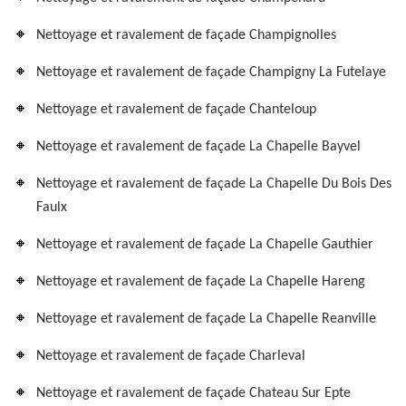
Nettoyage et ravalement de façade Champignolles
Nettoyage et ravalement de façade Champigny La Futelaye
Nettoyage et ravalement de façade Chanteloup
Nettoyage et ravalement de façade La Chapelle Bayvel
Nettoyage et ravalement de façade La Chapelle Du Bois Des
Faulx
Nettoyage et ravalement de façade La Chapelle Gauthier
Nettoyage et ravalement de façade La Chapelle Hareng
Nettoyage et ravalement de façade La Chapelle Reanville
Nettoyage et ravalement de façade Charleval
Nettoyage et ravalement de façade Chateau Sur Epte