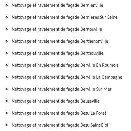
Nettoyage et ravalement de façade Bernienville
Nettoyage et ravalement de façade Bernieres Sur Seine
Nettoyage et ravalement de façade Bernouville
Nettoyage et ravalement de façade Berthenonville
Nettoyage et ravalement de façade Berthouville
Nettoyage et ravalement de façade Berville En Roumois
Nettoyage et ravalement de façade Berville La Campagne
Nettoyage et ravalement de façade Berville Sur Mer
Nettoyage et ravalement de façade Beuzeville
Nettoyage et ravalement de façade Bezu La Foret
Nettoyage et ravalement de façade Bezu Saint Eloi