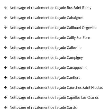
Nettoyage et ravalement de façade Bus Saint Remy
Nettoyage et ravalement de façade Cahaignes
Nettoyage et ravalement de façade Caillouet Orgeville
Nettoyage et ravalement de façade Cailly Sur Eure
Nettoyage et ravalement de façade Calleville
Nettoyage et ravalement de façade Campigny
Nettoyage et ravalement de façade Canappeville
Nettoyage et ravalement de façade Cantiers
Nettoyage et ravalement de façade Caorches Saint Nicolas
Nettoyage et ravalement de façade Capelles Les Grands
Nettoyage et ravalement de façade Carsix