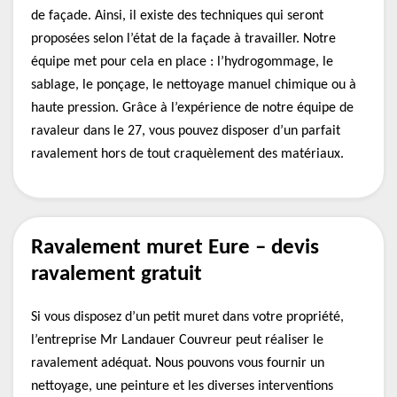
de façade. Ainsi, il existe des techniques qui seront
proposées selon l’état de la façade à travailler. Notre
équipe met pour cela en place : l’hydrogommage, le
sablage, le ponçage, le nettoyage manuel chimique ou à
haute pression. Grâce à l’expérience de notre équipe de
ravaleur dans le 27, vous pouvez disposer d’un parfait
ravalement hors de tout craquèlement des matériaux.
Ravalement muret Eure – devis
ravalement gratuit
Si vous disposez d’un petit muret dans votre propriété,
l’entreprise Mr Landauer Couvreur peut réaliser le
ravalement adéquat. Nous pouvons vous fournir un
nettoyage, une peinture et les diverses interventions