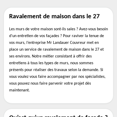
Ravalement de maison dans le 27
Les murs de votre maison sont-ils sales ? Avez-vous besoin
d’un entretien de vos façades ? Pour raviver la tenue de
vos murs, l’entreprise Mr Landauer Couvreur met en
place un service de ravalement de maison dans le 27 et
ses environs. Notre métier consistant à offrir des
entretiens à tous les types de murs, nous sommes
présents pour réaliser des travaux selon la demande. Si
vous voulez vous faire accompagner par nos spécialistes,
vous pouvez nous faire parvenir votre projet dès
maintenant.