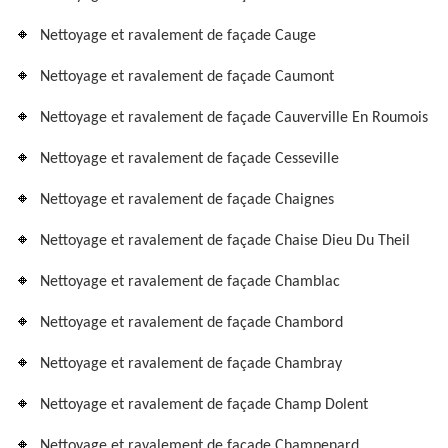
Nettoyage et ravalement de façade Cauge
Nettoyage et ravalement de façade Caumont
Nettoyage et ravalement de façade Cauverville En Roumois
Nettoyage et ravalement de façade Cesseville
Nettoyage et ravalement de façade Chaignes
Nettoyage et ravalement de façade Chaise Dieu Du Theil
Nettoyage et ravalement de façade Chamblac
Nettoyage et ravalement de façade Chambord
Nettoyage et ravalement de façade Chambray
Nettoyage et ravalement de façade Champ Dolent
Nettoyage et ravalement de façade Champenard