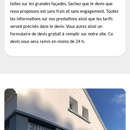
faites sur les grandes façades. Sachez que le devis que
nous proposons est sans frais et sans engagement. Toutes
les informations sur nos prestations ainsi que les tarifs
seront précisés dans le devis. Vous aurez ainsi un
formulaire de devis gratuit à remplir sur notre site. Ce
devis vous sera remis en moins de 24 h.