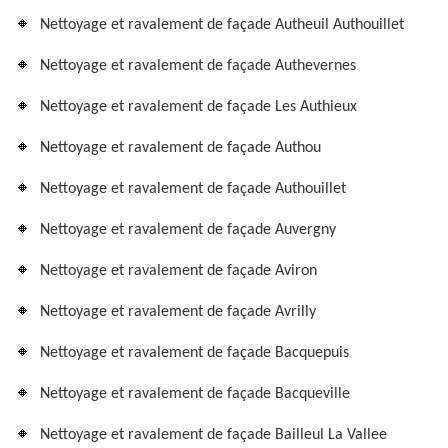
Nettoyage et ravalement de façade Autheuil Authouillet
Nettoyage et ravalement de façade Authevernes
Nettoyage et ravalement de façade Les Authieux
Nettoyage et ravalement de façade Authou
Nettoyage et ravalement de façade Authouillet
Nettoyage et ravalement de façade Auvergny
Nettoyage et ravalement de façade Aviron
Nettoyage et ravalement de façade Avrilly
Nettoyage et ravalement de façade Bacquepuis
Nettoyage et ravalement de façade Bacqueville
Nettoyage et ravalement de façade Bailleul La Vallee