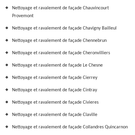
Nettoyage et ravalement de façade Chauvincourt
Provemont
Nettoyage et ravalement de façade Chavigny Bailleul
Nettoyage et ravalement de façade Chennebrun
Nettoyage et ravalement de façade Cheronvilliers
Nettoyage et ravalement de façade Le Chesne
Nettoyage et ravalement de façade Cierrey
Nettoyage et ravalement de façade Cintray
Nettoyage et ravalement de façade Civieres
Nettoyage et ravalement de façade Claville
Nettoyage et ravalement de façade Collandres Quincarnon