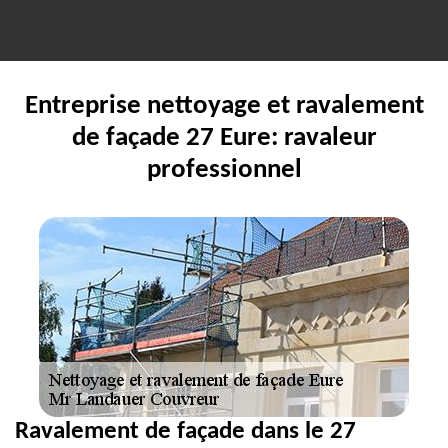
Entreprise nettoyage et ravalement
de façade 27 Eure: ravaleur
professionnel
Ravalement de façade dans le 27