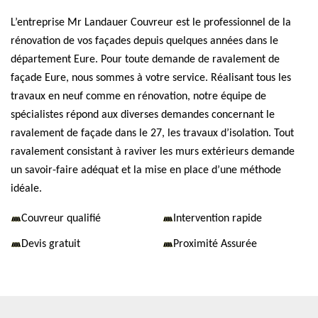
L’entreprise Mr Landauer Couvreur est le professionnel de la
rénovation de vos façades depuis quelques années dans le
département Eure. Pour toute demande de ravalement de
façade Eure, nous sommes à votre service. Réalisant tous les
travaux en neuf comme en rénovation, notre équipe de
spécialistes répond aux diverses demandes concernant le
ravalement de façade dans le 27, les travaux d’isolation. Tout
ravalement consistant à raviver les murs extérieurs demande
un savoir-faire adéquat et la mise en place d’une méthode
idéale.
Couvreur qualifié
Intervention rapide
Devis gratuit
Proximité Assurée