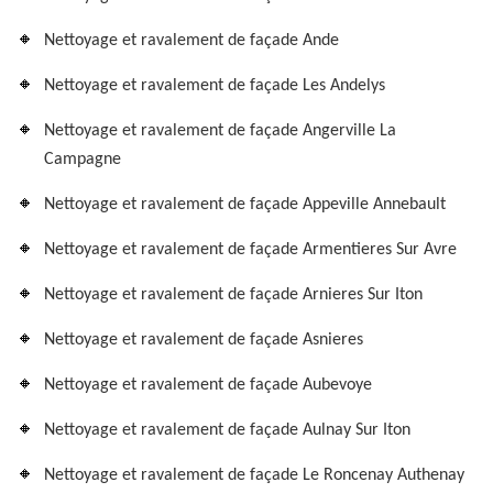
Nettoyage et ravalement de façade Ande
Nettoyage et ravalement de façade Les Andelys
Nettoyage et ravalement de façade Angerville La
Campagne
Nettoyage et ravalement de façade Appeville Annebault
Nettoyage et ravalement de façade Armentieres Sur Avre
Nettoyage et ravalement de façade Arnieres Sur Iton
Nettoyage et ravalement de façade Asnieres
Nettoyage et ravalement de façade Aubevoye
Nettoyage et ravalement de façade Aulnay Sur Iton
Nettoyage et ravalement de façade Le Roncenay Authenay