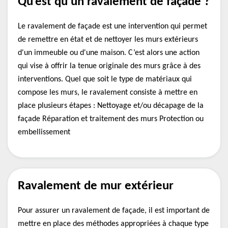
Qu’est qu’un ravalement de façade ?
Le ravalement de façade est une intervention qui permet
de remettre en état et de nettoyer les murs extérieurs
d'un immeuble ou d'une maison. C’est alors une action
qui vise à offrir la tenue originale des murs grâce à des
interventions. Quel que soit le type de matériaux qui
compose les murs, le ravalement consiste à mettre en
place plusieurs étapes : Nettoyage et/ou décapage de la
façade Réparation et traitement des murs Protection ou
embellissement
Ravalement de mur extérieur
Pour assurer un ravalement de façade, il est important de
mettre en place des méthodes appropriées à chaque type