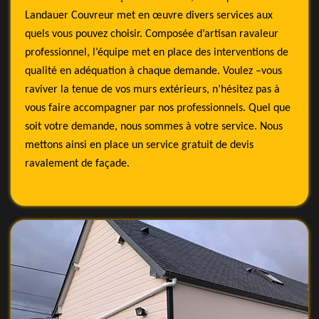
Landauer Couvreur met en œuvre divers services aux
quels vous pouvez choisir. Composée d’artisan ravaleur
professionnel, l’équipe met en place des interventions de
qualité en adéquation à chaque demande. Voulez –vous
raviver la tenue de vos murs extérieurs, n’hésitez pas à
vous faire accompagner par nos professionnels. Quel que
soit votre demande, nous sommes à votre service. Nous
mettons ainsi en place un service gratuit de devis
ravalement de façade.