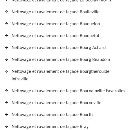
Nettoyage et ravalement de façade Le Boulay Morin
Nettoyage et ravalement de façade Boulleville
Nettoyage et ravalement de façade Bouquelon
Nettoyage et ravalement de façade Bouquetot
Nettoyage et ravalement de façade Bourg Achard
Nettoyage et ravalement de façade Bourg Beaudoin
Nettoyage et ravalement de façade Bourgtheroulde
Infreville
Nettoyage et ravalement de façade Bournainville Faverolles
Nettoyage et ravalement de façade Bourneville
Nettoyage et ravalement de façade Bourth
Nettoyage et ravalement de façade Bray