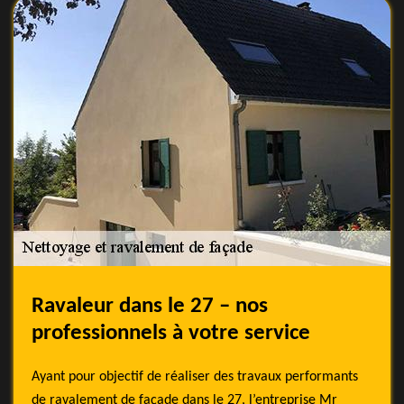
Ravaleur dans le 27 – nos
professionnels à votre service
Ayant pour objectif de réaliser des travaux performants
de ravalement de façade dans le 27, l’entreprise Mr