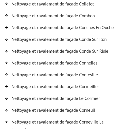
Nettoyage et ravalement de façade Colletot
Nettoyage et ravalement de façade Combon
Nettoyage et ravalement de façade Conches En Ouche
Nettoyage et ravalement de façade Conde Sur Iton
Nettoyage et ravalement de façade Conde Sur Risle
Nettoyage et ravalement de façade Connelles
Nettoyage et ravalement de façade Conteville
Nettoyage et ravalement de façade Cormeilles
Nettoyage et ravalement de façade Le Cormier
Nettoyage et ravalement de façade Corneuil
Nettoyage et ravalement de façade Corneville La