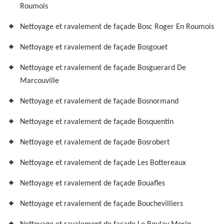
Roumois
Nettoyage et ravalement de façade Bosc Roger En Roumois
Nettoyage et ravalement de façade Bosgouet
Nettoyage et ravalement de façade Bosguerard De
Marcouville
Nettoyage et ravalement de façade Bosnormand
Nettoyage et ravalement de façade Bosquentin
Nettoyage et ravalement de façade Bosrobert
Nettoyage et ravalement de façade Les Bottereaux
Nettoyage et ravalement de façade Bouafles
Nettoyage et ravalement de façade Bouchevilliers