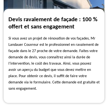
Devis ravalement de façade : 100 %
offert et sans engagement
Si vous avez un projet de rénovation de vos façades, Mr
Landauer Couvreur est le professionnel en ravalement de
façade dans le 27 proche de votre demande. Faites votre
demande de devis, vous connaîtrez ainsi la durée de
l’intervention, le coût des travaux. Ainsi, vous pouvez
avoir un aperçu du budget que vous devez mettre en
place. Pour obtenir ce devis, il suffit de faire votre
demande via le formulaire. Cette demande est gratuite et
sans engagement.