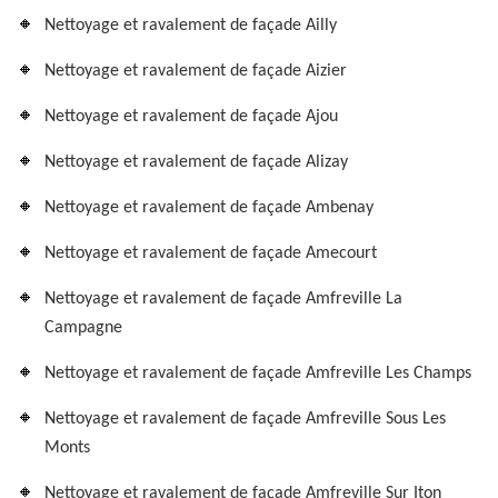
Nettoyage et ravalement de façade Ailly
Nettoyage et ravalement de façade Aizier
Nettoyage et ravalement de façade Ajou
Nettoyage et ravalement de façade Alizay
Nettoyage et ravalement de façade Ambenay
Nettoyage et ravalement de façade Amecourt
Nettoyage et ravalement de façade Amfreville La
Campagne
Nettoyage et ravalement de façade Amfreville Les Champs
Nettoyage et ravalement de façade Amfreville Sous Les
Monts
Nettoyage et ravalement de façade Amfreville Sur Iton