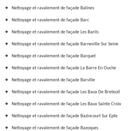
Nettoyage et ravalement de façade Balines
Nettoyage et ravalement de façade Barc
Nettoyage et ravalement de façade Les Barils
Nettoyage et ravalement de façade Barneville Sur Seine
Nettoyage et ravalement de façade Barquet
Nettoyage et ravalement de façade La Barre En Ouche
Nettoyage et ravalement de façade Barville
Nettoyage et ravalement de façade Les Baux De Breteuil
Nettoyage et ravalement de façade Les Baux Sainte Croix
Nettoyage et ravalement de façade Bazincourt Sur Epte
Nettoyage et ravalement de façade Bazoques