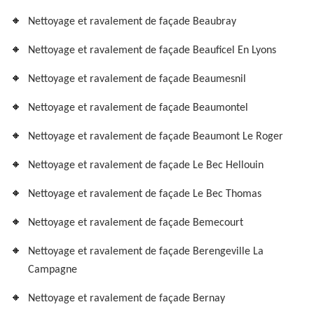
Nettoyage et ravalement de façade Beaubray
Nettoyage et ravalement de façade Beauficel En Lyons
Nettoyage et ravalement de façade Beaumesnil
Nettoyage et ravalement de façade Beaumontel
Nettoyage et ravalement de façade Beaumont Le Roger
Nettoyage et ravalement de façade Le Bec Hellouin
Nettoyage et ravalement de façade Le Bec Thomas
Nettoyage et ravalement de façade Bemecourt
Nettoyage et ravalement de façade Berengeville La
Campagne
Nettoyage et ravalement de façade Bernay