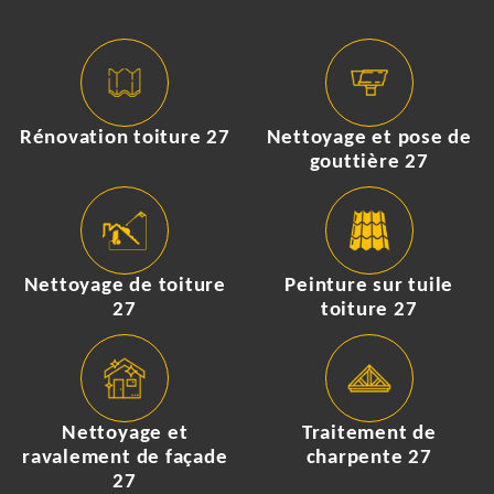
Rénovation toiture 27
Nettoyage et pose de
gouttière 27
Nettoyage de toiture
Peinture sur tuile
27
toiture 27
Nettoyage et
Traitement de
ravalement de façade
charpente 27
27