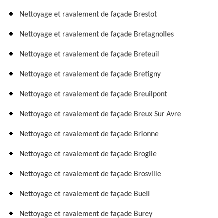
Nettoyage et ravalement de façade Brestot
Nettoyage et ravalement de façade Bretagnolles
Nettoyage et ravalement de façade Breteuil
Nettoyage et ravalement de façade Bretigny
Nettoyage et ravalement de façade Breuilpont
Nettoyage et ravalement de façade Breux Sur Avre
Nettoyage et ravalement de façade Brionne
Nettoyage et ravalement de façade Broglie
Nettoyage et ravalement de façade Brosville
Nettoyage et ravalement de façade Bueil
Nettoyage et ravalement de façade Burey