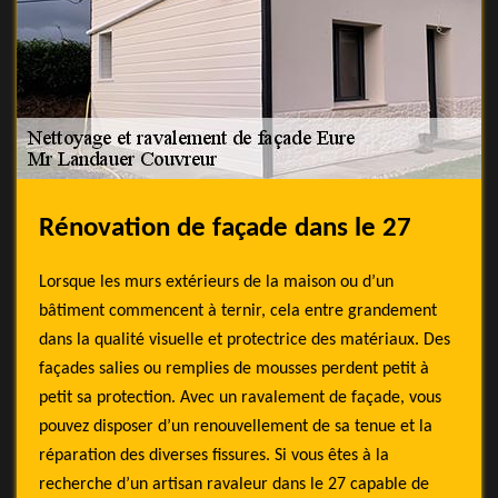
Rénovation de façade dans le 27
Lorsque les murs extérieurs de la maison ou d’un
bâtiment commencent à ternir, cela entre grandement
dans la qualité visuelle et protectrice des matériaux. Des
façades salies ou remplies de mousses perdent petit à
petit sa protection. Avec un ravalement de façade, vous
pouvez disposer d’un renouvellement de sa tenue et la
réparation des diverses fissures. Si vous êtes à la
recherche d’un artisan ravaleur dans le 27 capable de