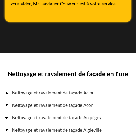
vous aider, Mr Landauer Couvreur est à votre service.
Nettoyage et ravalement de façade en Eure
Nettoyage et ravalement de façade Aclou
Nettoyage et ravalement de façade Acon
Nettoyage et ravalement de façade Acquigny
Nettoyage et ravalement de façade Aigleville