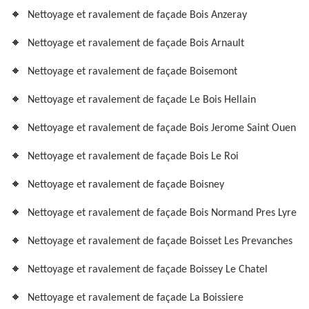
Nettoyage et ravalement de façade Bois Anzeray
Nettoyage et ravalement de façade Bois Arnault
Nettoyage et ravalement de façade Boisemont
Nettoyage et ravalement de façade Le Bois Hellain
Nettoyage et ravalement de façade Bois Jerome Saint Ouen
Nettoyage et ravalement de façade Bois Le Roi
Nettoyage et ravalement de façade Boisney
Nettoyage et ravalement de façade Bois Normand Pres Lyre
Nettoyage et ravalement de façade Boisset Les Prevanches
Nettoyage et ravalement de façade Boissey Le Chatel
Nettoyage et ravalement de façade La Boissiere