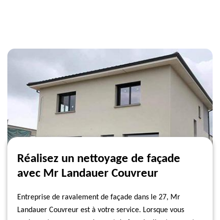
Réalisez un nettoyage de façade
avec Mr Landauer Couvreur
Entreprise de ravalement de façade dans le 27, Mr
Landauer Couvreur est à votre service. Lorsque vous