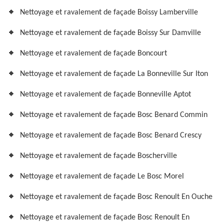
Nettoyage et ravalement de façade Boissy Lamberville
Nettoyage et ravalement de façade Boissy Sur Damville
Nettoyage et ravalement de façade Boncourt
Nettoyage et ravalement de façade La Bonneville Sur Iton
Nettoyage et ravalement de façade Bonneville Aptot
Nettoyage et ravalement de façade Bosc Benard Commin
Nettoyage et ravalement de façade Bosc Benard Crescy
Nettoyage et ravalement de façade Boscherville
Nettoyage et ravalement de façade Le Bosc Morel
Nettoyage et ravalement de façade Bosc Renoult En Ouche
Nettoyage et ravalement de façade Bosc Renoult En