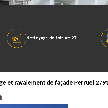
Nettoyage de toiture 27
ge et ravalement de façade Perruel 27910