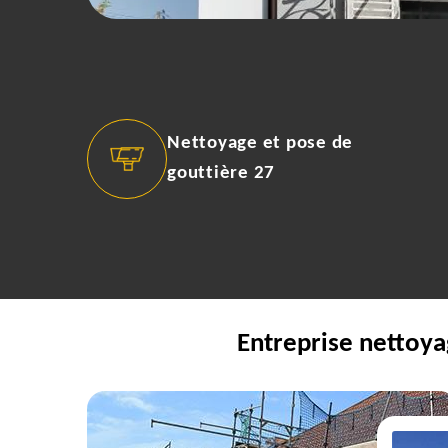
Nettoyage et pose de
gouttière 27
Entreprise nettoya