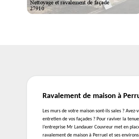
Ravalement de maison à Perr
Les murs de votre maison sont-ils sales ? Avez-
entretien de vos façades ? Pour raviver la tenu
l’entreprise Mr Landauer Couvreur met en plac
ravalement de maison à Perruel et ses environs