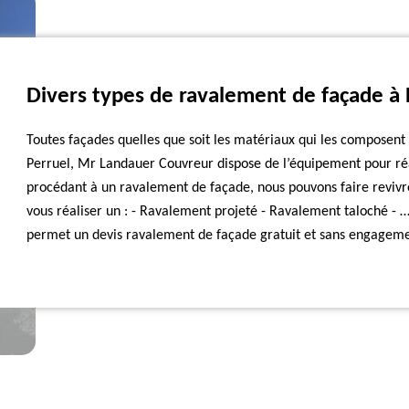
Divers types de ravalement de façade à 
Toutes façades quelles que soit les matériaux qui les composent
Perruel, Mr Landauer Couvreur dispose de l’équipement pour réa
procédant à un ravalement de façade, nous pouvons faire revivr
vous réaliser un : - Ravalement projeté - Ravalement taloché - …
permet un devis ravalement de façade gratuit et sans engageme