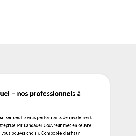
uel – nos professionnels à
réaliser des travaux performants de ravalement
entreprise Mr Landauer Couvreur met en œuvre
s vous pouvez choisir. Composée d’artisan