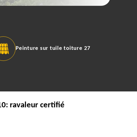
Peinture sur tuile toiture 27
: ravaleur certifié