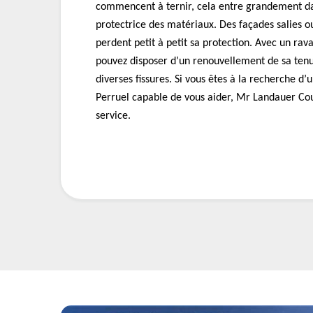
commencent à ternir, cela entre grandement dan
protectrice des matériaux. Des façades salies 
perdent petit à petit sa protection. Avec un ra
pouvez disposer d’un renouvellement de sa tenu
diverses fissures. Si vous êtes à la recherche d’
Perruel capable de vous aider, Mr Landauer Cou
service.