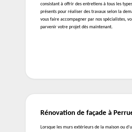
consistant à offrir des entretiens à tous les ty
présents pour réaliser des travaux selon la dem
vous faire accompagner par nos spécialistes, vo
parvenir votre projet dès maintenant.
Rénovation de façade à Perru
Lorsque les murs extérieurs de la maison ou d’