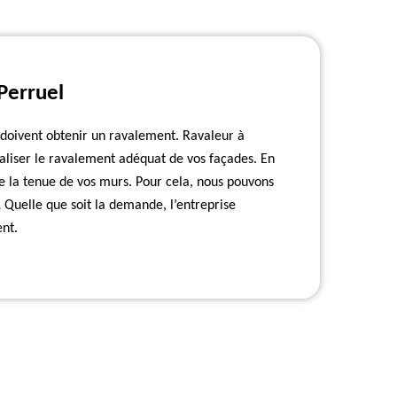
Perruel
 doivent obtenir un ravalement. Ravaleur à
liser le ravalement adéquat de vos façades. En
e la tenue de vos murs. Pour cela, nous pouvons
 Quelle que soit la demande, l’entreprise
nt.