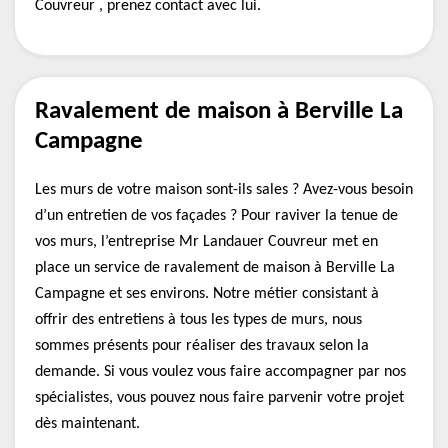
Couvreur , prenez contact avec lui.
Ravalement de maison à Berville La
Campagne
Les murs de votre maison sont-ils sales ? Avez-vous besoin
d’un entretien de vos façades ? Pour raviver la tenue de
vos murs, l’entreprise Mr Landauer Couvreur met en
place un service de ravalement de maison à Berville La
Campagne et ses environs. Notre métier consistant à
offrir des entretiens à tous les types de murs, nous
sommes présents pour réaliser des travaux selon la
demande. Si vous voulez vous faire accompagner par nos
spécialistes, vous pouvez nous faire parvenir votre projet
dès maintenant.