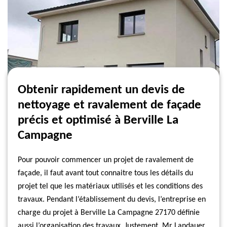
Obtenir rapidement un devis de
nettoyage et ravalement de façade
précis et optimisé à Berville La
Campagne
Pour pouvoir commencer un projet de ravalement de
façade, il faut avant tout connaitre tous les détails du
projet tel que les matériaux utilisés et les conditions des
travaux. Pendant l’établissement du devis, l’entreprise en
charge du projet à Berville La Campagne 27170 définie
aussi l’organisation des travaux. Justement, Mr Landauer