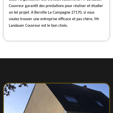
Couvreur garantit des prestations pour réaliser et étudier
un tel projet. A Berville La Campagne 27170, si vous
voulez trouver une entreprise efficace et pas chère, Mr
Landauer Couvreur est le bon choix.