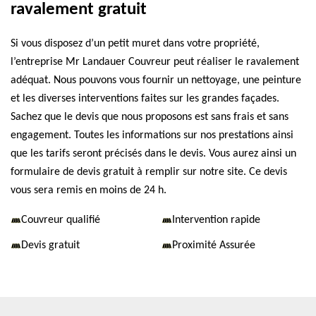
ravalement gratuit
Si vous disposez d’un petit muret dans votre propriété,
l’entreprise Mr Landauer Couvreur peut réaliser le ravalement
adéquat. Nous pouvons vous fournir un nettoyage, une peinture
et les diverses interventions faites sur les grandes façades.
Sachez que le devis que nous proposons est sans frais et sans
engagement. Toutes les informations sur nos prestations ainsi
que les tarifs seront précisés dans le devis. Vous aurez ainsi un
formulaire de devis gratuit à remplir sur notre site. Ce devis
vous sera remis en moins de 24 h.
Couvreur qualifié
Intervention rapide
Devis gratuit
Proximité Assurée