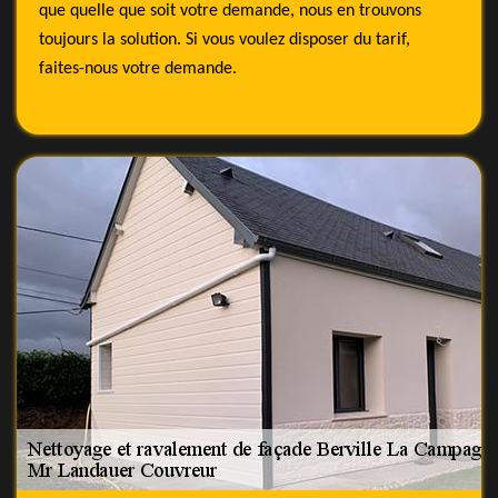
que quelle que soit votre demande, nous en trouvons
toujours la solution. Si vous voulez disposer du tarif,
faites-nous votre demande.