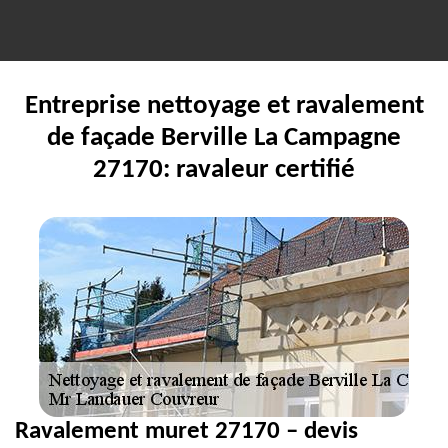
Entreprise nettoyage et ravalement
de façade Berville La Campagne
27170: ravaleur certifié
Ravalement muret 27170 – devis