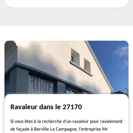
Ravaleur dans le 27170
Si vous êtes à la recherche d’un ravaleur pour ravalement
de façade à Berville La Campagne, l’entreprise Mr