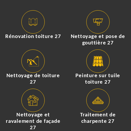
Rénovation toiture 27
Nettoyage et pose de
gouttière 27
Nettoyage de toiture
Peinture sur tuile
27
toiture 27
Nettoyage et
Traitement de
ravalement de façade
charpente 27
27