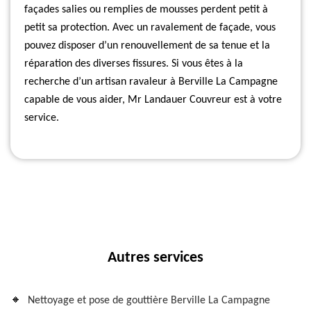
façades salies ou remplies de mousses perdent petit à
petit sa protection. Avec un ravalement de façade, vous
pouvez disposer d’un renouvellement de sa tenue et la
réparation des diverses fissures. Si vous êtes à la
recherche d’un artisan ravaleur à Berville La Campagne
capable de vous aider, Mr Landauer Couvreur est à votre
service.
Autres services
Nettoyage et pose de gouttière Berville La Campagne