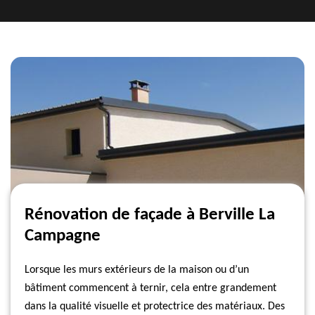
Rénovation de façade à Berville La
Campagne
Lorsque les murs extérieurs de la maison ou d’un
bâtiment commencent à ternir, cela entre grandement
dans la qualité visuelle et protectrice des matériaux. Des