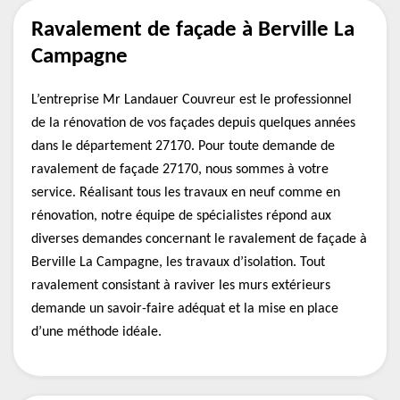
Ravalement de façade à Berville La
Campagne
L’entreprise Mr Landauer Couvreur est le professionnel
de la rénovation de vos façades depuis quelques années
dans le département 27170. Pour toute demande de
ravalement de façade 27170, nous sommes à votre
service. Réalisant tous les travaux en neuf comme en
rénovation, notre équipe de spécialistes répond aux
diverses demandes concernant le ravalement de façade à
Berville La Campagne, les travaux d’isolation. Tout
ravalement consistant à raviver les murs extérieurs
demande un savoir-faire adéquat et la mise en place
d’une méthode idéale.