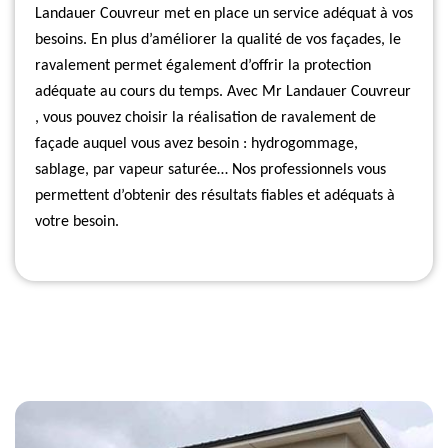
Landauer Couvreur met en place un service adéquat à vos
besoins. En plus d’améliorer la qualité de vos façades, le
ravalement permet également d’offrir la protection
adéquate au cours du temps. Avec Mr Landauer Couvreur
, vous pouvez choisir la réalisation de ravalement de
façade auquel vous avez besoin : hydrogommage,
sablage, par vapeur saturée… Nos professionnels vous
permettent d’obtenir des résultats fiables et adéquats à
votre besoin.