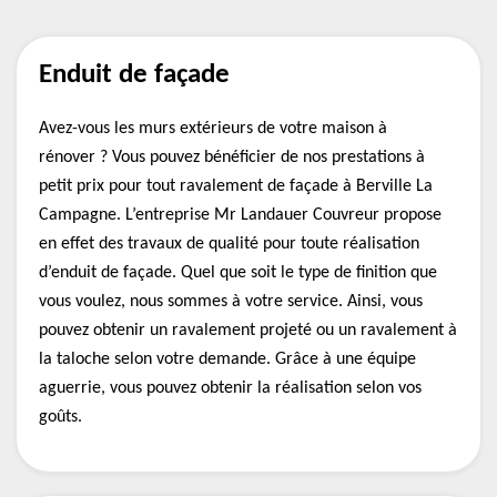
Enduit de façade
Avez-vous les murs extérieurs de votre maison à
rénover ? Vous pouvez bénéficier de nos prestations à
petit prix pour tout ravalement de façade à Berville La
Campagne. L’entreprise Mr Landauer Couvreur propose
en effet des travaux de qualité pour toute réalisation
d’enduit de façade. Quel que soit le type de finition que
vous voulez, nous sommes à votre service. Ainsi, vous
pouvez obtenir un ravalement projeté ou un ravalement à
la taloche selon votre demande. Grâce à une équipe
aguerrie, vous pouvez obtenir la réalisation selon vos
goûts.