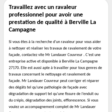
Travaillez avec un ravaleur
professionnel pour avoir une
prestation de qualité à Berville La
Campagne
Si vous êtes à la recherche d’un ravaleur pour vous aider
à nettoyer et réaliser les travaux de ravalement de votre
façade, contactez vite Mr Landauer Couvreur . C’est une
entreprise active et disponible à Berville La Campagne
27170. Elle est aussi apte à travailler pour tous genres de
travaux concernant le nettoyage et ravalement de
façade. Mr Landauer Couvreur peut corriger et réparer
des dégâts tel qu’une pathologie de façade avec
dégradation de support tel qu’une fissure de l’enduit ou
du crépis, dégradation des joints, efflorescence. Si vous
voulez un accompagnement complet de Mr Landauer