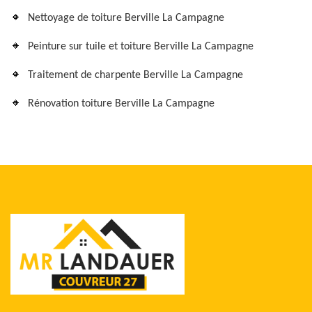
Nettoyage de toiture Berville La Campagne
Peinture sur tuile et toiture Berville La Campagne
Traitement de charpente Berville La Campagne
Rénovation toiture Berville La Campagne