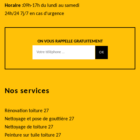
Horaire :
09h-17h du lundi au samedi
24h/24 7j/7 en cas d'urgence
ON VOUS RAPPELLE GRATUITEMENT
Nos services
Rénovation toiture 27
Nettoyage et pose de gouttière 27
Nettoyage de toiture 27
Peinture sur tuile toiture 27