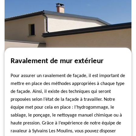
Ravalement de mur extérieur
Pour assurer un ravalement de façade, il est important de
mettre en place des méthodes appropriées à chaque type
de façade. Ainsi, il existe des techniques qui seront
proposées selon l’état de la façade à travailler. Notre
équipe met pour cela en place : l’hydrogommage, le
sablage, le ponçage, le nettoyage manuel chimique ou à
haute pression. Grâce à l’expérience de notre équipe de
ravaleur à Sylvains Les Moulins, vous pouvez disposer