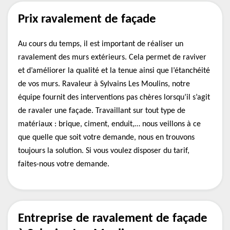
Prix ravalement de façade
Au cours du temps, il est important de réaliser un
ravalement des murs extérieurs. Cela permet de raviver
et d’améliorer la qualité et la tenue ainsi que l’étanchéité
de vos murs. Ravaleur à Sylvains Les Moulins, notre
équipe fournit des interventions pas chères lorsqu’il s’agit
de ravaler une façade. Travaillant sur tout type de
matériaux : brique, ciment, enduit,… nous veillons à ce
que quelle que soit votre demande, nous en trouvons
toujours la solution. Si vous voulez disposer du tarif,
faites-nous votre demande.
Entreprise de ravalement de façade