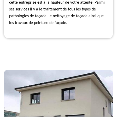
cette entreprise est à la hauteur de votre attente. Parmi
ses services il y a le traitement de tous les types de
pathologies de façade, le nettoyage de façade ainsi que
les travaux de peinture de façade.