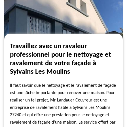
Travaillez avec un ravaleur
professionnel pour le nettoyage et
ravalement de votre façade à
Sylvains Les Moulins
Il faut savoir que le nettoyage et le ravalement de façade
est une tâche importante pour rénover une maison. Pour
réaliser un tel projet, Mr Landauer Couvreur est une
entreprise de ravalement fiable à Sylvains Les Moulins
27240 et qui offre une prestation pour le nettoyage et
ravalement de façade d’une maison. Le service offert par