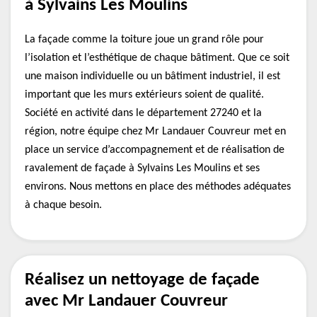
à Sylvains Les Moulins
La façade comme la toiture joue un grand rôle pour
l’isolation et l’esthétique de chaque bâtiment. Que ce soit
une maison individuelle ou un bâtiment industriel, il est
important que les murs extérieurs soient de qualité.
Société en activité dans le département 27240 et la
région, notre équipe chez Mr Landauer Couvreur met en
place un service d’accompagnement et de réalisation de
ravalement de façade à Sylvains Les Moulins et ses
environs. Nous mettons en place des méthodes adéquates
à chaque besoin.
Réalisez un nettoyage de façade
avec Mr Landauer Couvreur