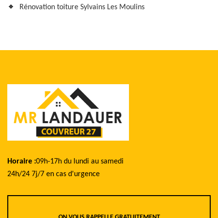
Rénovation toiture Sylvains Les Moulins
Horaire :
09h-17h du lundi au samedi
24h/24 7j/7 en cas d'urgence
ON VOUS RAPPELLE GRATUITEMENT