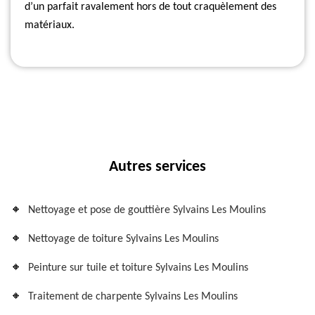
d’un parfait ravalement hors de tout craquèlement des
matériaux.
Autres services
Nettoyage et pose de gouttière Sylvains Les Moulins
Nettoyage de toiture Sylvains Les Moulins
Peinture sur tuile et toiture Sylvains Les Moulins
Traitement de charpente Sylvains Les Moulins