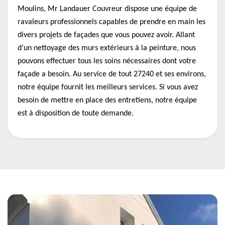
Moulins, Mr Landauer Couvreur dispose une équipe de
ravaleurs professionnels capables de prendre en main les
divers projets de façades que vous pouvez avoir. Allant
d’un nettoyage des murs extérieurs à la peinture, nous
pouvons effectuer tous les soins nécessaires dont votre
façade a besoin. Au service de tout 27240 et ses environs,
notre équipe fournit les meilleurs services. Si vous avez
besoin de mettre en place des entretiens, notre équipe
est à disposition de toute demande.