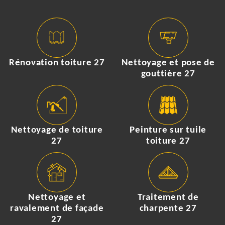
Rénovation toiture 27
Nettoyage et pose de
gouttière 27
Nettoyage de toiture
Peinture sur tuile
27
toiture 27
Nettoyage et
Traitement de
ravalement de façade
charpente 27
27