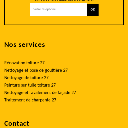
Nos services
Rénovation toiture 27
Nettoyage et pose de gouttière 27
Nettoyage de toiture 27
Peinture sur tuile toiture 27
Nettoyage et ravalement de façade 27
Traitement de charpente 27
Contact