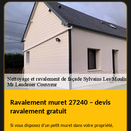
Ravalement muret 27240 – devis
ravalement gratuit
Si vous disposez d’un petit muret dans votre propriété,