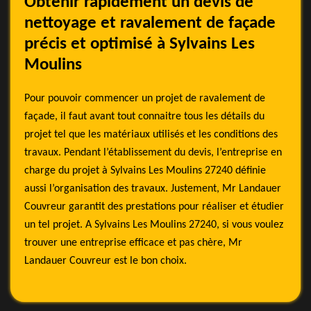
Obtenir rapidement un devis de
nettoyage et ravalement de façade
précis et optimisé à Sylvains Les
Moulins
Pour pouvoir commencer un projet de ravalement de
façade, il faut avant tout connaitre tous les détails du
projet tel que les matériaux utilisés et les conditions des
travaux. Pendant l’établissement du devis, l’entreprise en
charge du projet à Sylvains Les Moulins 27240 définie
aussi l’organisation des travaux. Justement, Mr Landauer
Couvreur garantit des prestations pour réaliser et étudier
un tel projet. A Sylvains Les Moulins 27240, si vous voulez
trouver une entreprise efficace et pas chère, Mr
Landauer Couvreur est le bon choix.