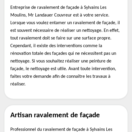
Entreprise de ravalement de façade à Sylvains Les
Moulins, Mr Landauer Couvreur est à votre service.
Lorsque vous voulez entamer un ravalement de façade, il
est souvent nécessaire de réaliser un nettoyage. En effet,
tout ravalement doit se faire sur une surface propre.
Cependant, il existe des interventions comme la
rénovation totale des façades qui ne nécessitent pas un
nettoyage. Si vous souhaitez réaliser une peinture de
façade, le nettoyage est utile. Avant toute intervention,
faites votre demande afin de connaître les travaux à
réaliser.
Artisan ravalement de façade
Professionnel du ravalement de façade à Sylvains Les