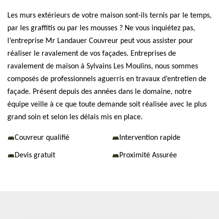
Les murs extérieurs de votre maison sont-ils ternis par le temps,
par les graffitis ou par les mousses ? Ne vous inquiétez pas,
l’entreprise Mr Landauer Couvreur peut vous assister pour
réaliser le ravalement de vos façades. Entreprises de
ravalement de maison à Sylvains Les Moulins, nous sommes
composés de professionnels aguerris en travaux d’entretien de
façade. Présent depuis des années dans le domaine, notre
équipe veille à ce que toute demande soit réalisée avec le plus
grand soin et selon les délais mis en place.
Couvreur qualifié
Intervention rapide
Devis gratuit
Proximité Assurée