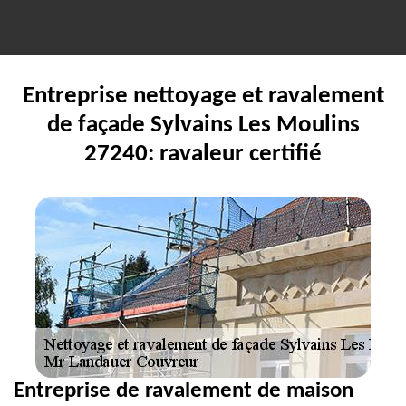
Entreprise nettoyage et ravalement
de façade Sylvains Les Moulins
27240: ravaleur certifié
Entreprise de ravalement de maison