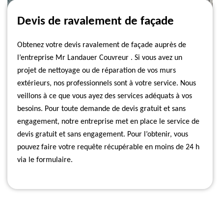
Devis de ravalement de façade
Obtenez votre devis ravalement de façade auprès de
l’entreprise Mr Landauer Couvreur . Si vous avez un
projet de nettoyage ou de réparation de vos murs
extérieurs, nos professionnels sont à votre service. Nous
veillons à ce que vous ayez des services adéquats à vos
besoins. Pour toute demande de devis gratuit et sans
engagement, notre entreprise met en place le service de
devis gratuit et sans engagement. Pour l’obtenir, vous
pouvez faire votre requête récupérable en moins de 24 h
via le formulaire.