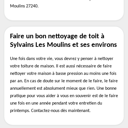
Moulins 27240.
Faire un bon nettoyage de toit à
Sylvains Les Moulins et ses environs
Une fois dans votre vie, vous devrez y penser à nettoyer
votre toiture de maison. Il est aussi nécessaire de faire
nettoyer votre maison à basse pression au moins une fois
par an. En cas de doute sur le moment de le faire, le faire
annuellement est absolument mieux que rien. Une bonne
pratique pour vous aider à vous en souvenir est de le faire
une fois en une année pendant votre entretien du
printemps. Contactez-nous dès maintenant.