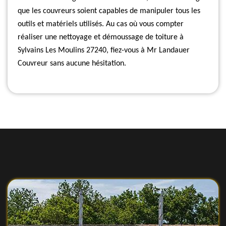
que les couvreurs soient capables de manipuler tous les
outils et matériels utilisés. Au cas où vous compter
réaliser une nettoyage et démoussage de toiture à
Sylvains Les Moulins 27240, fiez-vous à Mr Landauer
Couvreur sans aucune hésitation.