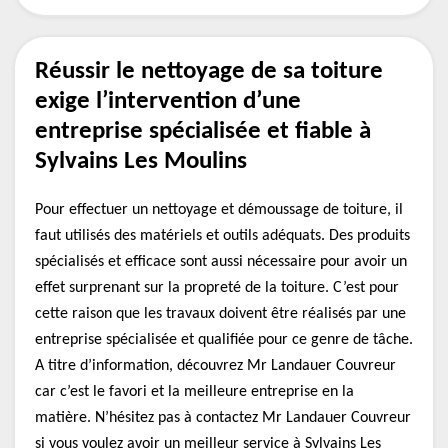
Réussir le nettoyage de sa toiture
exige l’intervention d’une
entreprise spécialisée et fiable à
Sylvains Les Moulins
Pour effectuer un nettoyage et démoussage de toiture, il
faut utilisés des matériels et outils adéquats. Des produits
spécialisés et efficace sont aussi nécessaire pour avoir un
effet surprenant sur la propreté de la toiture. C’est pour
cette raison que les travaux doivent être réalisés par une
entreprise spécialisée et qualifiée pour ce genre de tâche.
A titre d’information, découvrez Mr Landauer Couvreur
car c’est le favori et la meilleure entreprise en la
matière. N’hésitez pas à contactez Mr Landauer Couvreur
si vous voulez avoir un meilleur service à Sylvains Les