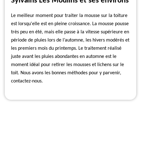
Sylvains Les Moulins et ses environs
Le meilleur moment pour traiter la mousse sur la toiture
est lorsqu'elle est en pleine croissance. La mousse pousse
très peu en été, mais elle passe à la vitesse supérieure en
période de pluies lors de l’automne, les hivers modérés et
les premiers mois du printemps. Le traitement réalisé
juste avant les pluies abondantes en automne est le
moment idéal pour retirer les mousses et lichens sur le
toit. Nous avons les bonnes méthodes pour y parvenir,
contactez-nous.