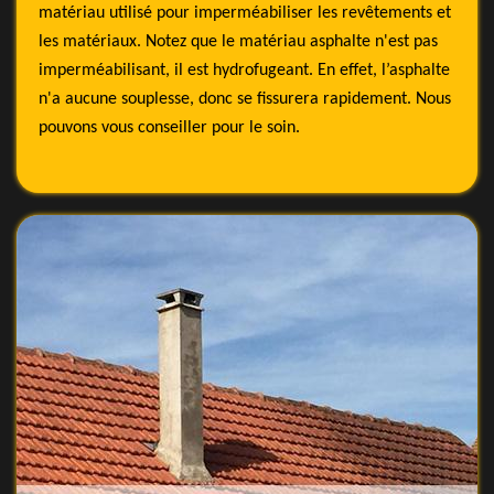
matériau utilisé pour imperméabiliser les revêtements et
les matériaux. Notez que le matériau asphalte n'est pas
imperméabilisant, il est hydrofugeant. En effet, l’asphalte
n'a aucune souplesse, donc se fissurera rapidement. Nous
pouvons vous conseiller pour le soin.