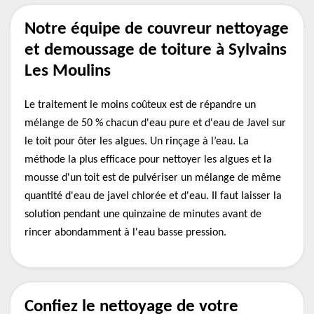
Notre équipe de couvreur nettoyage
et demoussage de toiture à Sylvains
Les Moulins
Le traitement le moins coûteux est de répandre un
mélange de 50 % chacun d'eau pure et d'eau de Javel sur
le toit pour ôter les algues. Un rinçage à l’eau. La
méthode la plus efficace pour nettoyer les algues et la
mousse d'un toit est de pulvériser un mélange de même
quantité d'eau de javel chlorée et d'eau. Il faut laisser la
solution pendant une quinzaine de minutes avant de
rincer abondamment à l'eau basse pression.
Confiez le nettoyage de votre