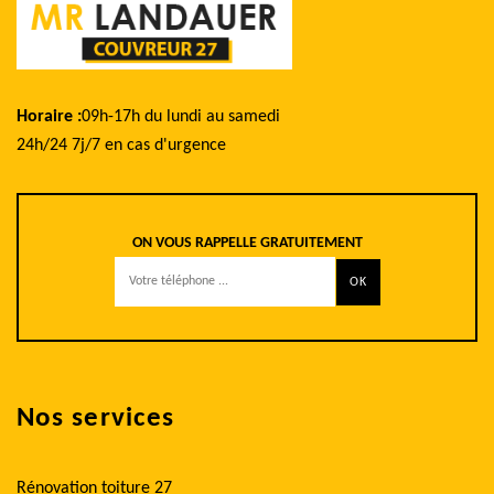
Horaire :
09h-17h du lundi au samedi
24h/24 7j/7 en cas d'urgence
ON VOUS RAPPELLE GRATUITEMENT
Nos services
Rénovation toiture 27