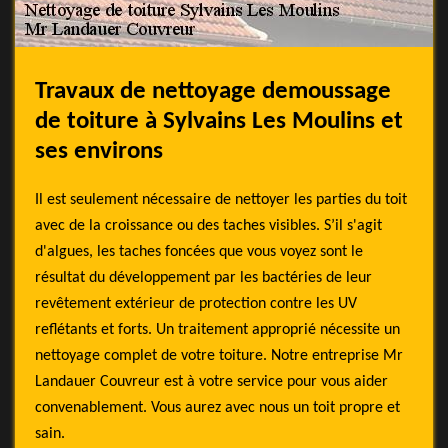
Travaux de nettoyage demoussage
de toiture à Sylvains Les Moulins et
ses environs
Il est seulement nécessaire de nettoyer les parties du toit
avec de la croissance ou des taches visibles. S’il s'agit
d'algues, les taches foncées que vous voyez sont le
résultat du développement par les bactéries de leur
revêtement extérieur de protection contre les UV
reflétants et forts. Un traitement approprié nécessite un
nettoyage complet de votre toiture. Notre entreprise Mr
Landauer Couvreur est à votre service pour vous aider
convenablement. Vous aurez avec nous un toit propre et
sain.