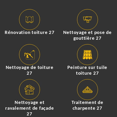
Rénovation toiture 27
Nettoyage et pose de
gouttière 27
Nettoyage de toiture
Peinture sur tuile
27
toiture 27
Nettoyage et
Traitement de
ravalement de façade
charpente 27
27