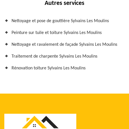
Autres services
Nettoyage et pose de gouttière Sylvains Les Moulins
Peinture sur tuile et toiture Sylvains Les Moulins
Nettoyage et ravalement de façade Sylvains Les Moulins
Traitement de charpente Sylvains Les Moulins
Rénovation toiture Sylvains Les Moulins