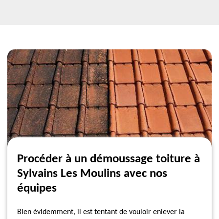
Procéder à un démoussage toiture à
Sylvains Les Moulins avec nos
équipes
Bien évidemment, il est tentant de vouloir enlever la