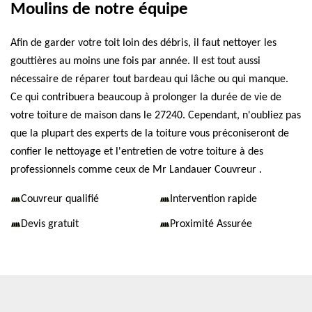
Moulins de notre équipe
Afin de garder votre toit loin des débris, il faut nettoyer les
gouttières au moins une fois par année. Il est tout aussi
nécessaire de réparer tout bardeau qui lâche ou qui manque.
Ce qui contribuera beaucoup à prolonger la durée de vie de
votre toiture de maison dans le 27240. Cependant, n'oubliez pas
que la plupart des experts de la toiture vous préconiseront de
confier le nettoyage et l'entretien de votre toiture à des
professionnels comme ceux de Mr Landauer Couvreur .
Couvreur qualifié
Intervention rapide
Devis gratuit
Proximité Assurée