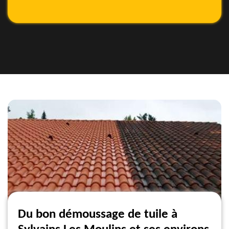
Du bon démoussage de tuile à