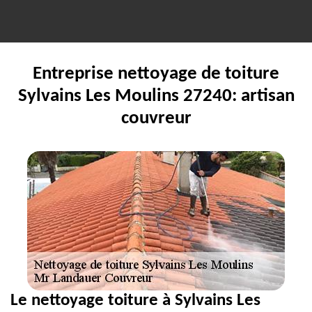
Entreprise nettoyage de toiture
Sylvains Les Moulins 27240: artisan
couvreur
Le nettoyage toiture à Sylvains Les