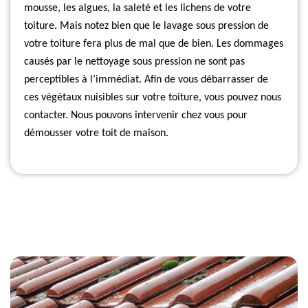
mousse, les algues, la saleté et les lichens de votre
toiture. Mais notez bien que le lavage sous pression de
votre toiture fera plus de mal que de bien. Les dommages
causés par le nettoyage sous pression ne sont pas
perceptibles à l’immédiat. Afin de vous débarrasser de
ces végétaux nuisibles sur votre toiture, vous pouvez nous
contacter. Nous pouvons intervenir chez vous pour
démousser votre toit de maison.