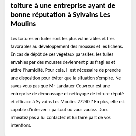
toiture à une entreprise ayant de
bonne réputation à Sylvains Les
Moulins
Les toitures en tuiles sont les plus vulnérables et très
favorables au développement des mousses et les lichens.
En cas de dépôt de ces végétaux parasites, les tuiles
envahies par des mousses deviennent plus fragiles et
attire l’humidité. Pour cela, il est nécessaire de prendre
une disposition pour éviter que la situation s’empire. Ne
savez-vous pas que Mr Landauer Couvreur est une
entreprise de démoussage et nettoyage de toiture réputé
et efficace à Sylvains Les Moulins 27240 ? En plus, elle est
capable d’intervenir partout où vous voulez. Donc
n’hésitez pas à lui contactez et lui faire part de vos
intentions.