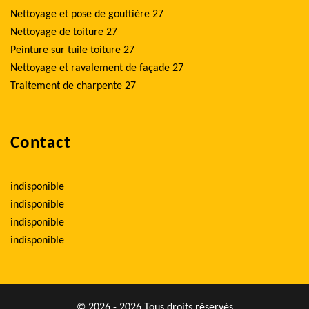
Nettoyage et pose de gouttière 27
Nettoyage de toiture 27
Peinture sur tuile toiture 27
Nettoyage et ravalement de façade 27
Traitement de charpente 27
Contact
indisponible
indisponible
indisponible
indisponible
© 2026 - 2026 Tous droits réservés