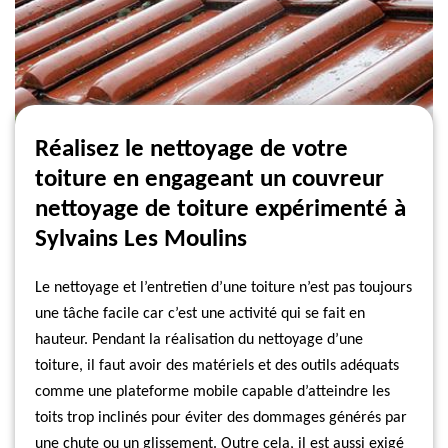
Réalisez le nettoyage de votre
toiture en engageant un couvreur
nettoyage de toiture expérimenté à
Sylvains Les Moulins
Le nettoyage et l’entretien d’une toiture n’est pas toujours
une tâche facile car c’est une activité qui se fait en
hauteur. Pendant la réalisation du nettoyage d’une
toiture, il faut avoir des matériels et des outils adéquats
comme une plateforme mobile capable d’atteindre les
toits trop inclinés pour éviter des dommages générés par
une chute ou un glissement. Outre cela, il est aussi exigé