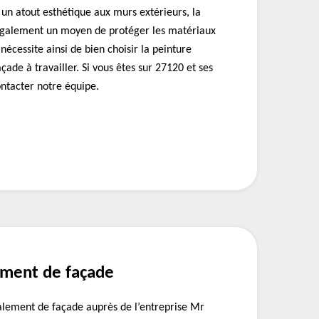
 un atout esthétique aux murs extérieurs, la
également un moyen de protéger les matériaux
nécessite ainsi de bien choisir la peinture
çade à travailler. Si vous êtes sur 27120 et ses
ntacter notre équipe.
ement de façade
alement de façade auprès de l’entreprise Mr