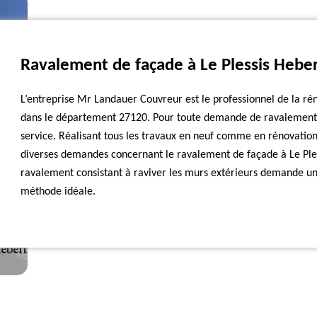
Ravalement de façade à Le Plessis Hebe
L’entreprise Mr Landauer Couvreur est le professionnel de la r
dans le département 27120. Pour toute demande de ravalement
service. Réalisant tous les travaux en neuf comme en rénovation
diverses demandes concernant le ravalement de façade à Le Pless
ravalement consistant à raviver les murs extérieurs demande un 
méthode idéale.