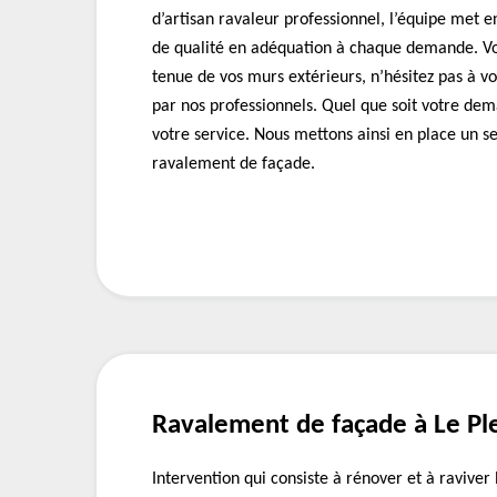
d’artisan ravaleur professionnel, l’équipe met e
de qualité en adéquation à chaque demande. Vo
tenue de vos murs extérieurs, n’hésitez pas à 
par nos professionnels. Quel que soit votre d
votre service. Nous mettons ainsi en place un se
ravalement de façade.
Ravalement de façade à Le Pl
Intervention qui consiste à rénover et à raviver