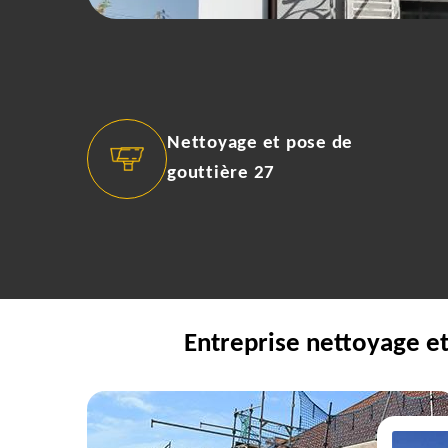
Nettoyage et pose de
gouttière 27
Entreprise nettoyage et