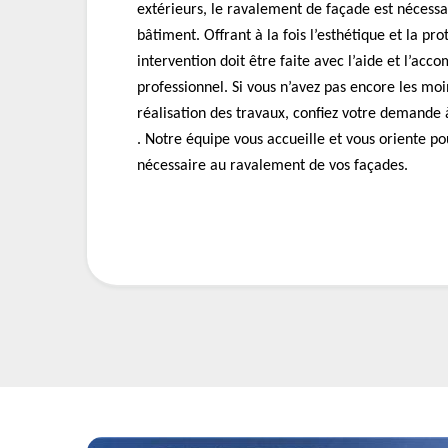
extérieurs, le ravalement de façade est nécessa
bâtiment. Offrant à la fois l’esthétique et la pro
intervention doit être faite avec l’aide et l’a
professionnel. Si vous n’avez pas encore les moi
réalisation des travaux, confiez votre demand
. Notre équipe vous accueille et vous oriente po
nécessaire au ravalement de vos façades.