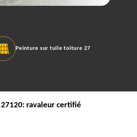
Peinture sur tuile toiture 27
27120: ravaleur certifié