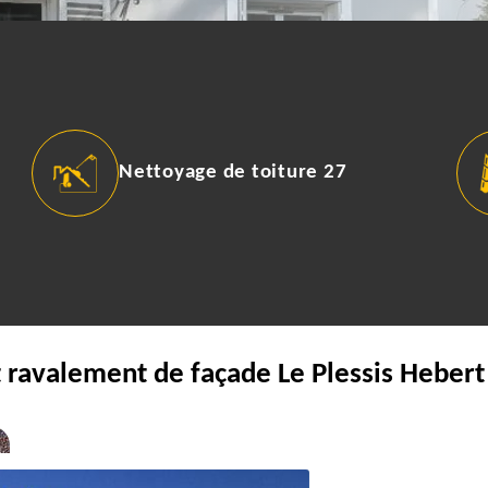
Nettoyage de toiture 27
 ravalement de façade Le Plessis Hebert 