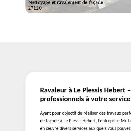
Ravaleur à Le Plessis Hebert –
professionnels à votre service
Ayant pour objectif de réaliser des travaux pe
de façade à Le Plessis Hebert, l’entreprise Mr
en œuvre divers services aux quels vous pouvez