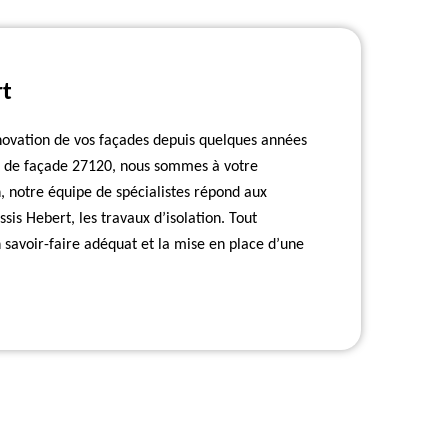
rt
énovation de vos façades depuis quelques années
 de façade 27120, nous sommes à votre
, notre équipe de spécialistes répond aux
is Hebert, les travaux d’isolation. Tout
savoir-faire adéquat et la mise en place d’une