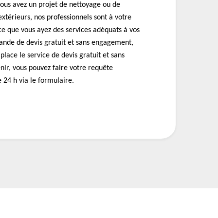
vous avez un projet de nettoyage ou de
xtérieurs, nos professionnels sont à votre
 ce que vous ayez des services adéquats à vos
ande de devis gratuit et sans engagement,
place le service de devis gratuit et sans
nir, vous pouvez faire votre requête
24 h via le formulaire.