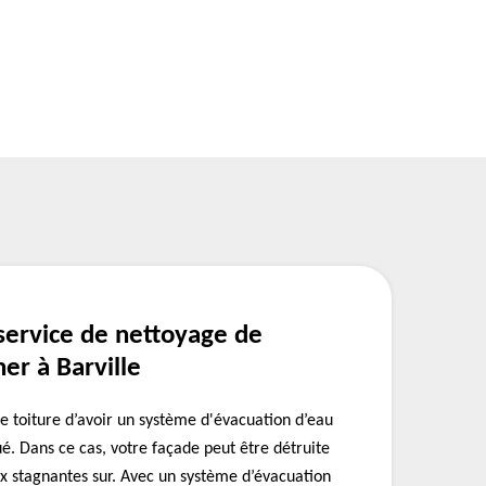
service de nettoyage de
her à Barville
e toiture d’avoir un système d'évacuation d’eau
é. Dans ce cas, votre façade peut être détruite
ux stagnantes sur. Avec un système d’évacuation