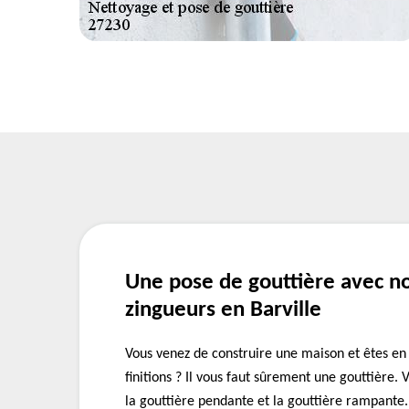
Une pose de gouttière avec n
zingueurs en Barville
Vous venez de construire une maison et êtes en 
finitions ? Il vous faut sûrement une gouttière. 
la gouttière pendante et la gouttière rampante.