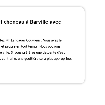
t cheneau à Barville avec
actez Mr Landauer Couvreur . Vous avez le
e et propre en tout temps. Nous pouvons
te ville. Si vous préférez une descente d’eau
s contraire, une gouttière sera plus appropriée.