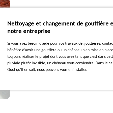
Nettoyage et changement de gouttière e
notre entreprise
Si vous avez besoin d’aide pour vos travaux de gouttières, cont
bénéfice d’avoir une gouttière ou un chéneau bien mise en plac
toujours réaliser le projet dont vous avez tant que c’est dans cet
pluviale plutôt invisible, un chéneau vous conviendra. Dans le ca
Quoi qu'il en soit, nous pouvons vous en installer.