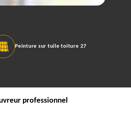
Peinture sur tuile toiture 27
ouvreur professionnel