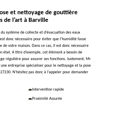
ose et nettoyage de gouttière
s de l’art à Barville
e du système de collecte et d’évacuation des eaux
 est donc nécessaire pour éviter que l’humidité fasse
e de votre maison. Dans ce cas, il est donc nécessaire
n état. A titre d’exemple, cet élément a besoin de
e régulière pour assurer ses fonctions. Justement, Mr
une entreprise spécialiser pour le nettoyage et la pose
e 27230. N’hésitez pas donc à l’appeler pour demander
Intervention rapide
Proximité Assurée