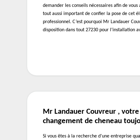
demander les conseils nécessaires afin de vous ai
tout aussi important de confier la pose de cet é
professionnel. C’est pourquoi Mr Landauer Cou
disposition dans tout 27230 pour l’installation a
Mr Landauer Couvreur , votre
changement de cheneau toujo
Si vous êtes à la recherche d’une entreprise qua