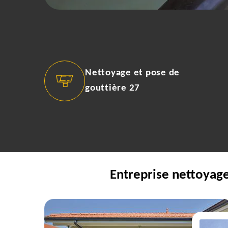
Nettoyage et pose de
gouttière 27
Entreprise nettoyage