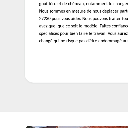
gouttière et de chéneau, notamment le change
Nous sommes en mesure de nous déplacer parto
27230 pour vous aider. Nous pouvons traiter tou
avez quel que ce soit le modèle. Faites confianc
spécialisés pour bien faire le travail. Vous aur
changé qui ne risque pas d’être endommagé aus