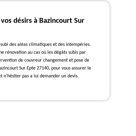
vos désirs à Bazincourt Sur
 subi des aléas climatiques et des intempéries.
ne rénovation au cas où les dégâts subis par
ntervention de couvreur changement et pose de
 Bazincourt Sur Epte 27140, pour vous assurer le
t n’hésiter pas a lui demander un devis.