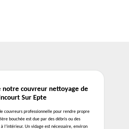
e notre couvreur nettoyage de
incourt Sur Epte
e couvreurs professionnelle pour rendre propre
tière bouchée est due par des débris ou des
 à l’intérieur. Un vidage est nécessaire, environ