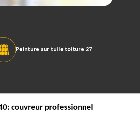
Peinture sur tuile toiture 27
40: couvreur professionnel