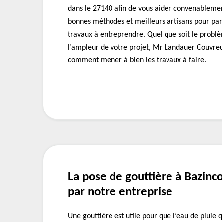
dans le 27140 afin de vous aider convenablemen
bonnes méthodes et meilleurs artisans pour par
travaux à entreprendre. Quel que soit le problè
l’ampleur de votre projet, Mr Landauer Couvreu
comment mener à bien les travaux à faire.
La pose de gouttière à Bazinc
par notre entreprise
Une gouttière est utile pour que l’eau de pluie qu