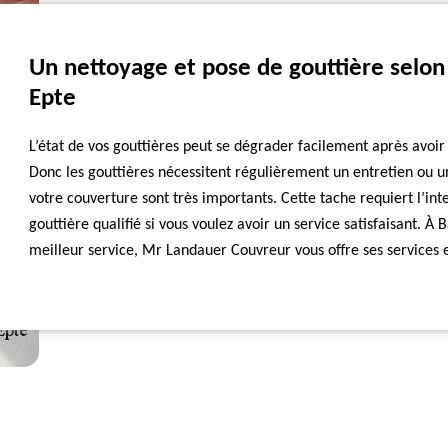
Un nettoyage et pose de gouttière selon 
Epte
L’état de vos gouttières peut se dégrader facilement après avoir
Donc les gouttières nécessitent régulièrement un entretien ou u
votre couverture sont très importants. Cette tache requiert l’i
gouttière qualifié si vous voulez avoir un service satisfaisant. À
meilleur service, Mr Landauer Couvreur vous offre ses services e