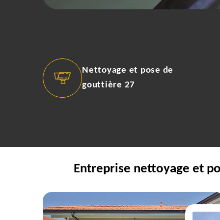
Nettoyage et pose de
gouttière 27
Entreprise nettoyage et p