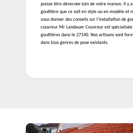
puisse être déversée loin de votre maison. Il y a
gouttière que ce soit en style ou en modèle et
vous donner des conseils sur l’installation de go
couvreur Mr Landauer Couvreur est spécialisée 
gouttières dans le 27140. Nos artisans sont fo
dans tous genres de pose existants.