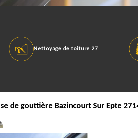
Nettoyage de toiture 27
ose de gouttière Bazincourt Sur Epte 271