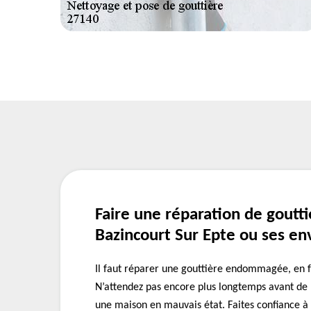
Faire une réparation de goutti
Bazincourt Sur Epte ou ses en
Il faut réparer une gouttière endommagée, en f
N’attendez pas encore plus longtemps avant de r
une maison en mauvais état. Faites confiance à