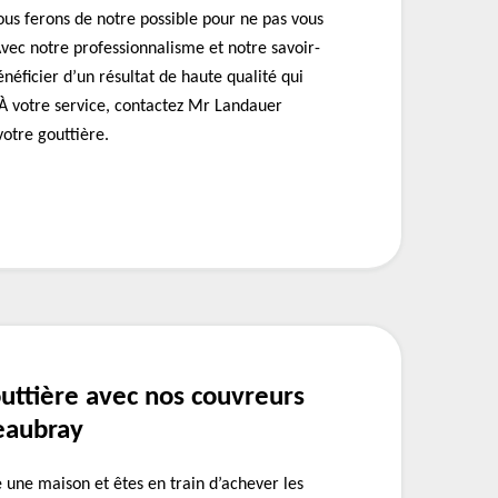
ous ferons de notre possible pour ne pas vous
Avec notre professionnalisme et notre savoir-
néficier d’un résultat de haute qualité qui
 À votre service, contactez Mr Landauer
otre gouttière.
uttière avec nos couvreurs
eaubray
 une maison et êtes en train d’achever les