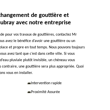
changement de gouttière et
ubray avec notre entreprise
aide pour vos travaux de gouttières, contactez Mr
us avez le bénéfice d’avoir une gouttière ou un
lace et propre en tout temps. Nous pouvons toujours
vous avez tant que c’est dans cette ville. Si vous
d’eau pluviale plutôt invisible, un chéneau vous
s contraire, une gouttière sera plus appropriée. Quoi
ons vous en installer.
Intervention rapide
Proximité Assurée