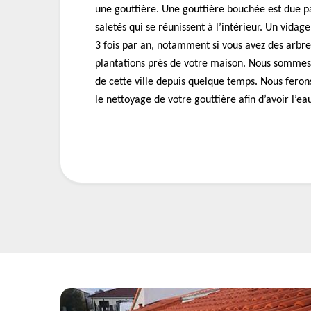
une gouttière. Une gouttière bouchée est due p
saletés qui se réunissent à l’intérieur. Un vidag
3 fois par an, notamment si vous avez des arbr
plantations près de votre maison. Nous sommes 
de cette ville depuis quelque temps. Nous feron
le nettoyage de votre gouttière afin d’avoir l’ea