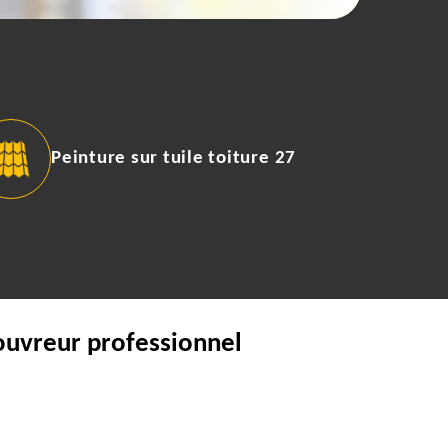
Peinture sur tuile toiture 27
ouvreur professionnel