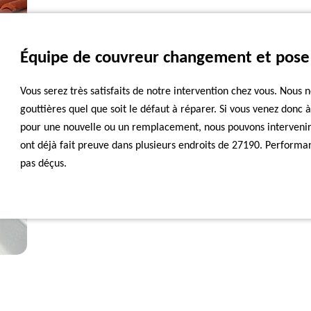
Équipe de couvreur changement et pose 
Vous serez très satisfaits de notre intervention chez vous. Nous
gouttières quel que soit le défaut à réparer. Si vous venez donc 
pour une nouvelle ou un remplacement, nous pouvons intervenir.
ont déjà fait preuve dans plusieurs endroits de 27190. Performan
pas déçus.