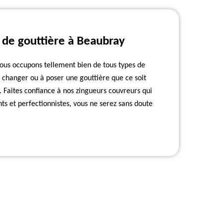
de gouttière à Beaubray
 nous occupons tellement bien de tous types de
à changer ou à poser une gouttière que ce soit
 Faites confiance à nos zingueurs couvreurs qui
ts et perfectionnistes, vous ne serez sans doute