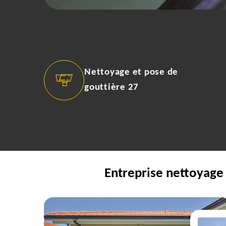
Nettoyage et pose de
gouttière 27
Entreprise nettoyage