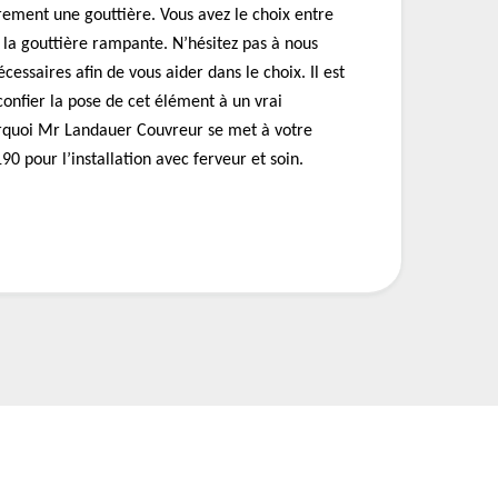
sûrement une gouttière. Vous avez le choix entre
 la gouttière rampante. N’hésitez pas à nous
essaires afin de vous aider dans le choix. Il est
confier la pose de cet élément à un vrai
urquoi Mr Landauer Couvreur se met à votre
90 pour l’installation avec ferveur et soin.