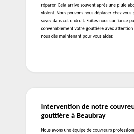
réparer. Cela arrive souvent après une pluie a
violent. Nous pouvons nous déplacer chez vous 
soyez dans cet endroit. Faites-nous confiance p
convenablement votre gouttière avec attention 
nous dès maintenant pour vous aider.
Intervention de notre couvre
gouttière à Beaubray
Nous avons une équipe de couvreurs profession