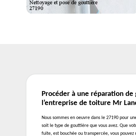
Procéder à une réparation de 
l’entreprise de toiture Mr La
Nous sommes en oeuvre dans le 27190 pour une
soit le type de gouttière que vous avez. Que vot
fuite, est bouchée ou transpercée, vous pouvez 