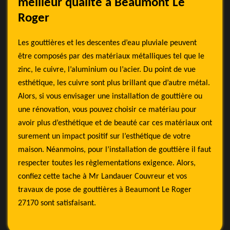
meilleur qualité à Beaumont Le
Roger
Les gouttières et les descentes d’eau pluviale peuvent
être composés par des matériaux métalliques tel que le
zinc, le cuivre, l’aluminium ou l’acier. Du point de vue
esthétique, les cuivre sont plus brillant que d’autre métal.
Alors, si vous envisager une installation de gouttière ou
une rénovation, vous pouvez choisir ce matériau pour
avoir plus d’esthétique et de beauté car ces matériaux ont
surement un impact positif sur l’esthétique de votre
maison. Néanmoins, pour l’installation de gouttière il faut
respecter toutes les règlementations exigence. Alors,
confiez cette tache à Mr Landauer Couvreur et vos
travaux de pose de gouttières à Beaumont Le Roger
27170 sont satisfaisant.