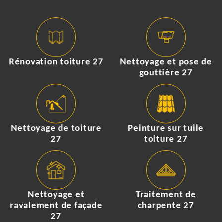
Rénovation toiture 27
Nettoyage et pose de
gouttière 27
Nettoyage de toiture
Peinture sur tuile
27
toiture 27
Nettoyage et
Traitement de
ravalement de façade
charpente 27
27