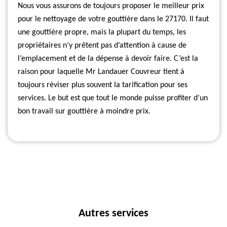
Nous vous assurons de toujours proposer le meilleur prix
pour le nettoyage de votre gouttière dans le 27170. Il faut
une gouttière propre, mais la plupart du temps, les
propriétaires n’y prêtent pas d’attention à cause de
l’emplacement et de la dépense à devoir faire. C’est la
raison pour laquelle Mr Landauer Couvreur tient à
toujours réviser plus souvent la tarification pour ses
services. Le but est que tout le monde puisse profiter d’un
bon travail sur gouttière à moindre prix.
Autres services