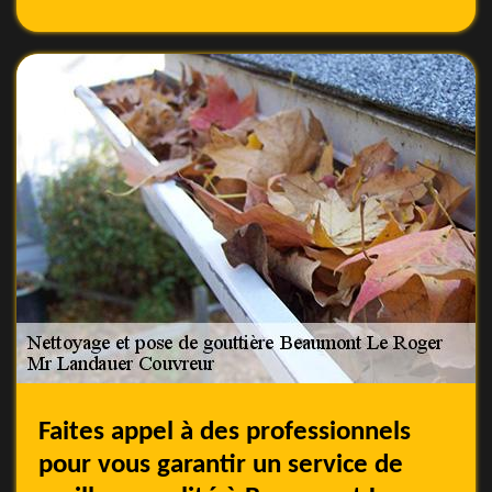
Faites appel à des professionnels
pour vous garantir un service de