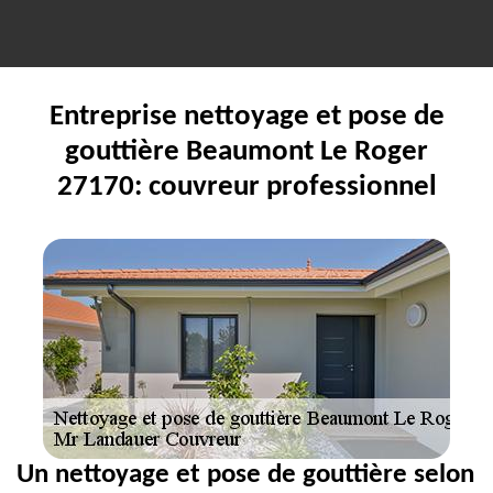
Entreprise nettoyage et pose de
gouttière Beaumont Le Roger
27170: couvreur professionnel
Un nettoyage et pose de gouttière selon