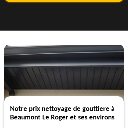
Notre prix nettoyage de gouttiere à
Beaumont Le Roger et ses environs