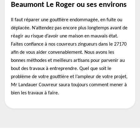
Beaumont Le Roger ou ses environs
Il faut réparer une gouttière endommagée, en fuite ou
déplacée. N’attendez pas encore plus longtemps avant de
réagir au risque d’avoir une maison en mauvais état.
Faites confiance à nos couvreurs zingueurs dans le 27170
afin de vous aider convenablement. Nous avons les
bonnes méthodes et meilleurs artisans pour parvenir au
bout des travaux à entreprendre. Quel que soit le
problème de votre gouttière et l’ampleur de votre projet,
Mr Landauer Couvreur saura toujours comment mener à
bien les travaux à faire.