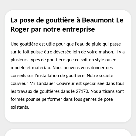
La pose de gouttière à Beaumont Le
Roger par notre entreprise
Une gouttière est utile pour que l’eau de pluie qui passe
sur le toit puisse être déversée loin de votre maison. Il y a
plusieurs types de gouttière que ce soit en style ou en
modèle et matériau. Nous pouvons vous donner des
conseils sur l’installation de gouttière. Notre société
couvreur Mr Landauer Couvreur est spécialisée dans tous
les travaux de gouttières dans le 27170. Nos artisans sont
formés pour se performer dans tous genres de pose
existants.