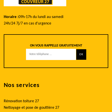
Horaire :
09h-17h du lundi au samedi
24h/24 7j/7 en cas d'urgence
ON VOUS RAPPELLE GRATUITEMENT
Nos services
Rénovation toiture 27
Nettoyage et pose de gouttière 27