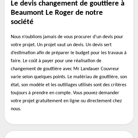
Le devis changement de gouttiere à
Beaumont Le Roger de notre
société
Nous n’oublions jamais de vous procurer d’un devis pour
votre projet. Un projet vaut un devis. Un devis sert
d’estimation afin de préparer le budget pour les travaux à
faire. Le coût à payer pour une réalisation de
changement de gouttière avec Mr Landauer Couvreur
varie selon quelques points. Le matériau de gouttière, son
état, son modèle et les outillages utilisés sont des critères
toujours à prendre en compte. Vous pouvez demander
votre projet gratuitement en ligne ou directement chez
nous.