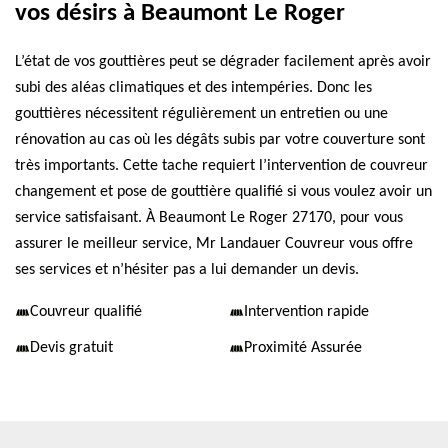
vos désirs à Beaumont Le Roger
L’état de vos gouttières peut se dégrader facilement après avoir
subi des aléas climatiques et des intempéries. Donc les
gouttières nécessitent régulièrement un entretien ou une
rénovation au cas où les dégâts subis par votre couverture sont
très importants. Cette tache requiert l’intervention de couvreur
changement et pose de gouttière qualifié si vous voulez avoir un
service satisfaisant. À Beaumont Le Roger 27170, pour vous
assurer le meilleur service, Mr Landauer Couvreur vous offre
ses services et n’hésiter pas a lui demander un devis.
Couvreur qualifié
Intervention rapide
Devis gratuit
Proximité Assurée