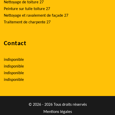
Nettoyage de toiture 27
Peinture sur tuile toiture 27
Nettoyage et ravalement de façade 27
Traitement de charpente 27
Contact
indisponible
indisponible
indisponible
indisponible
© 2026 - 2026 Tous droits réservés
Mentions légales