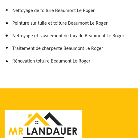
Nettoyage de toiture Beaumont Le Roger
Peinture sur tuile et toiture Beaumont Le Roger
Nettoyage et ravalement de façade Beaumont Le Roger
Traitement de charpente Beaumont Le Roger
Rénovation toiture Beaumont Le Roger