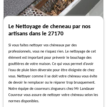
Le Nettoyage de cheneau par nos
artisans dans le 27170
Si vous faites nettoyer vos chéneaux par des
professionnels, vous ne risquez rien. Le nettoyage de cet
élément est important pour prévenir le bouchage des
gouttières de votre maison. Ce qui vous permet d’avoir
l’eau de pluie bien déversée pour être éloignée de chez
vous. Nettoyer comme il se doit votre chéneau vous évite
de devoir le remplacer ou le réparer trop brusquement.
Notre équipe de couvreurs zingueurs chez Mr Landauer
Couvreur vous assure de nettoyer votre chéneau selon les
normes disponibles.