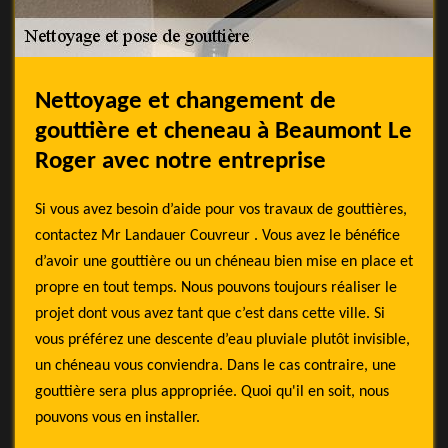
Nettoyage et changement de
gouttière et cheneau à Beaumont Le
Roger avec notre entreprise
Si vous avez besoin d’aide pour vos travaux de gouttières,
contactez Mr Landauer Couvreur . Vous avez le bénéfice
d’avoir une gouttière ou un chéneau bien mise en place et
propre en tout temps. Nous pouvons toujours réaliser le
projet dont vous avez tant que c’est dans cette ville. Si
vous préférez une descente d’eau pluviale plutôt invisible,
un chéneau vous conviendra. Dans le cas contraire, une
gouttière sera plus appropriée. Quoi qu'il en soit, nous
pouvons vous en installer.