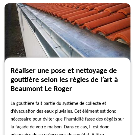
Réaliser une pose et nettoyage de
gouttière selon les règles de l’art à
Beaumont Le Roger
La gouttière fait partie du système de collecte et
d’évacuation des eaux pluviales. Cet élément est donc
nécessaire pour éviter que l’humidité fasse des dégâts sur
la façade de votre maison. Dans ce cas, il est donc