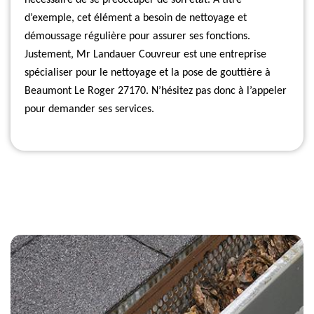
nécessaire de se préoccuper de son état. A titre
d’exemple, cet élément a besoin de nettoyage et
démoussage régulière pour assurer ses fonctions.
Justement, Mr Landauer Couvreur est une entreprise
spécialiser pour le nettoyage et la pose de gouttière à
Beaumont Le Roger 27170. N’hésitez pas donc à l’appeler
pour demander ses services.