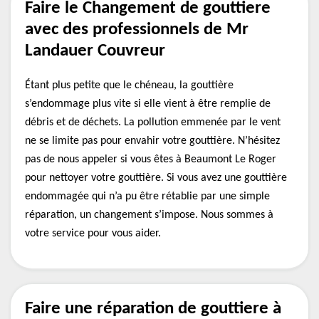
Faire le Changement de gouttiere
avec des professionnels de Mr
Landauer Couvreur
Étant plus petite que le chéneau, la gouttière
s’endommage plus vite si elle vient à être remplie de
débris et de déchets. La pollution emmenée par le vent
ne se limite pas pour envahir votre gouttière. N’hésitez
pas de nous appeler si vous êtes à Beaumont Le Roger
pour nettoyer votre gouttière. Si vous avez une gouttière
endommagée qui n’a pu être rétablie par une simple
réparation, un changement s’impose. Nous sommes à
votre service pour vous aider.
Faire une réparation de gouttiere à