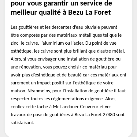
pour vous garantir un service de
meilleur qualité à Bezu La Foret
Les gouttières et les descentes d’eau pluviale peuvent
être composés par des matériaux métalliques tel que le
zinc, le cuivre, l’aluminium ou l’acier. Du point de vue
esthétique, les cuivre sont plus brillant que d’autre métal.
Alors, si vous envisager une installation de gouttière ou
une rénovation, vous pouvez choisir ce matériau pour
avoir plus d’esthétique et de beauté car ces matériaux ont
surement un impact positif sur l’esthétique de votre
maison. Néanmoins, pour l’installation de gouttière il faut
respecter toutes les règlementations exigence. Alors,
confiez cette tache à Mr Landauer Couvreur et vos
travaux de pose de gouttières à Bezu La Foret 27480 sont
satisfaisant.