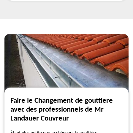
Faire le Changement de gouttiere
avec des professionnels de Mr
Landauer Couvreur