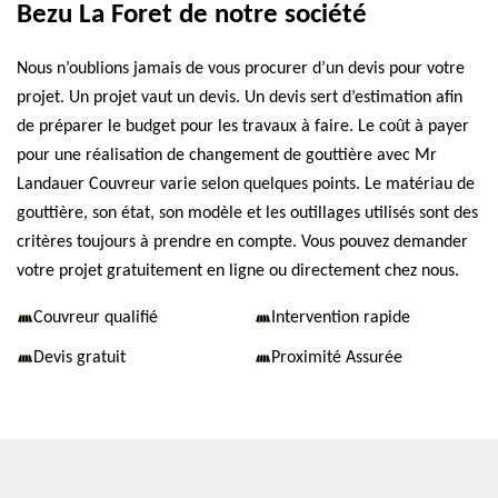
Bezu La Foret de notre société
Nous n’oublions jamais de vous procurer d’un devis pour votre
projet. Un projet vaut un devis. Un devis sert d’estimation afin
de préparer le budget pour les travaux à faire. Le coût à payer
pour une réalisation de changement de gouttière avec Mr
Landauer Couvreur varie selon quelques points. Le matériau de
gouttière, son état, son modèle et les outillages utilisés sont des
critères toujours à prendre en compte. Vous pouvez demander
votre projet gratuitement en ligne ou directement chez nous.
Couvreur qualifié
Intervention rapide
Devis gratuit
Proximité Assurée