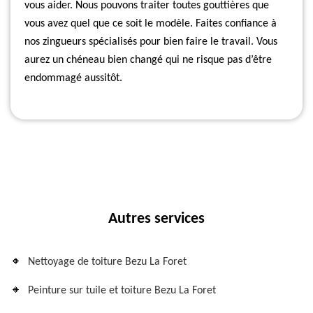
vous aider. Nous pouvons traiter toutes gouttières que
vous avez quel que ce soit le modèle. Faites confiance à
nos zingueurs spécialisés pour bien faire le travail. Vous
aurez un chéneau bien changé qui ne risque pas d’être
endommagé aussitôt.
Autres services
Nettoyage de toiture Bezu La Foret
Peinture sur tuile et toiture Bezu La Foret