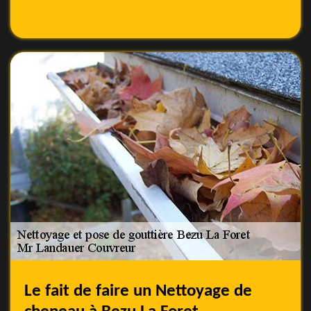
Le fait de faire un Nettoyage de