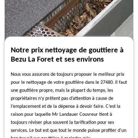
Notre prix nettoyage de gouttiere à
Bezu La Foret et ses environs
Nous vous assurons de toujours proposer le meilleur prix
pour le nettoyage de votre gouttière dans le 27480. Il faut
une gouttière propre, mais la plupart du temps, les
propriétaires n’y prêtent pas d’attention à cause de
l’emplacement et de la dépense à devoir faire. C’est la
raison pour laquelle Mr Landauer Couvreur tient à
toujours réviser plus souvent la tarification pour ses
services. Le but est que tout le monde puisse profiter d’un