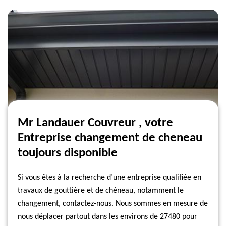
Mr Landauer Couvreur , votre
Entreprise changement de cheneau
toujours disponible
Si vous êtes à la recherche d’une entreprise qualifiée en
travaux de gouttière et de chéneau, notamment le
changement, contactez-nous. Nous sommes en mesure de
nous déplacer partout dans les environs de 27480 pour