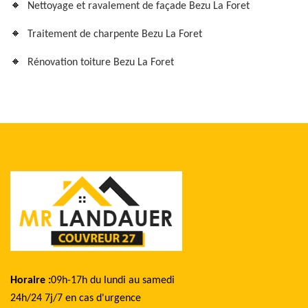
Nettoyage et ravalement de façade Bezu La Foret
Traitement de charpente Bezu La Foret
Rénovation toiture Bezu La Foret
Horaire :
09h-17h du lundi au samedi
24h/24 7j/7 en cas d'urgence