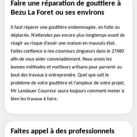
Faire une réparation de gouttiere à
Bezu La Foret ou ses environs
Il faut réparer une gouttière endommagée, en fuite ou
déplacée. N’attendez pas encore plus longtemps avant de
réagir au risque d’avoir une maison en mauvais état.
Faites confiance à nos couvreurs zingueurs dans le 27480
afin de vous aider convenablement. Nous avons les
bonnes méthodes et meilleurs artisans pour parvenir au
bout des travaux à entreprendre. Quel que soit le
problème de votre gouttière et l’ampleur de votre projet,
Mr Landauer Couvreur saura toujours comment mener à
bien les travaux à faire.
Faites appel à des professionnels