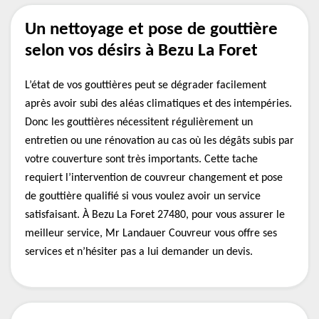
Un nettoyage et pose de gouttière
selon vos désirs à Bezu La Foret
L’état de vos gouttières peut se dégrader facilement
après avoir subi des aléas climatiques et des intempéries.
Donc les gouttières nécessitent régulièrement un
entretien ou une rénovation au cas où les dégâts subis par
votre couverture sont très importants. Cette tache
requiert l’intervention de couvreur changement et pose
de gouttière qualifié si vous voulez avoir un service
satisfaisant. À Bezu La Foret 27480, pour vous assurer le
meilleur service, Mr Landauer Couvreur vous offre ses
services et n’hésiter pas a lui demander un devis.