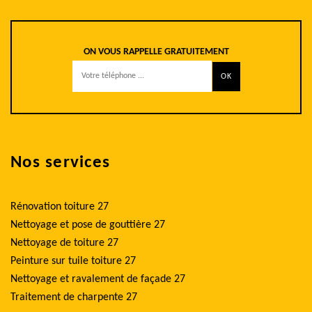
ON VOUS RAPPELLE GRATUITEMENT
Nos services
Rénovation toiture 27
Nettoyage et pose de gouttière 27
Nettoyage de toiture 27
Peinture sur tuile toiture 27
Nettoyage et ravalement de façade 27
Traitement de charpente 27