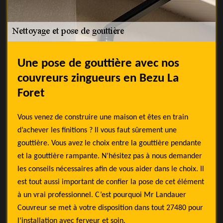
Une pose de gouttière avec nos
couvreurs zingueurs en Bezu La
Foret
Vous venez de construire une maison et êtes en train
d’achever les finitions ? Il vous faut sûrement une
gouttière. Vous avez le choix entre la gouttière pendante
et la gouttière rampante. N’hésitez pas à nous demander
les conseils nécessaires afin de vous aider dans le choix. Il
est tout aussi important de confier la pose de cet élément
à un vrai professionnel. C’est pourquoi Mr Landauer
Couvreur se met à votre disposition dans tout 27480 pour
l’installation avec ferveur et soin.