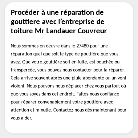
Procéder à une réparation de
gouttiere avec l’entreprise de
toiture Mr Landauer Couvreur
Nous sommes en oeuvre dans le 27480 pour une
réparation quel que soit le type de gouttière que vous
avez. Que votre gouttière soit en fuite, est bouchée ou
transpercée, vous pouvez nous contacter pour la réparer.
Cela arrive souvent après une pluie abondante ou un vent
violent. Nous pouvons nous déplacer chez vous partout où
que vous soyez dans cet endroit. Faites-nous confiance
pour réparer convenablement votre gouttière avec
attention et minutie. Contactez-nous dès maintenant pour
vous aider.