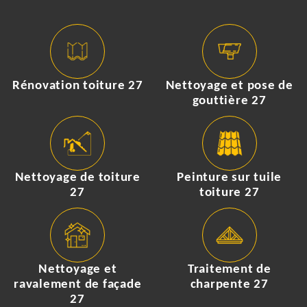
Rénovation toiture 27
Nettoyage et pose de
gouttière 27
Nettoyage de toiture
Peinture sur tuile
27
toiture 27
Nettoyage et
Traitement de
ravalement de façade
charpente 27
27