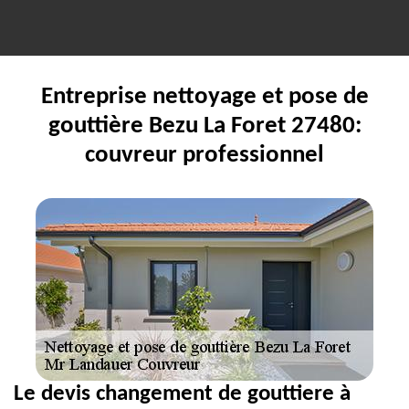
Entreprise nettoyage et pose de
gouttière Bezu La Foret 27480:
couvreur professionnel
Le devis changement de gouttiere à