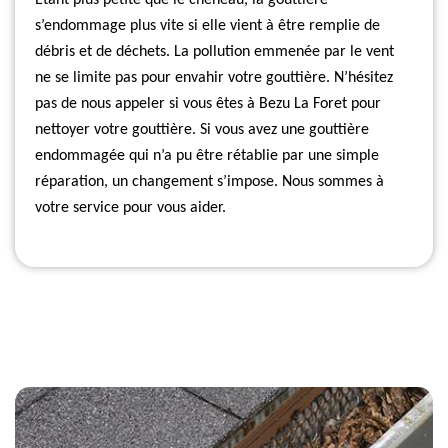
Étant plus petite que le chéneau, la gouttière
s’endommage plus vite si elle vient à être remplie de
débris et de déchets. La pollution emmenée par le vent
ne se limite pas pour envahir votre gouttière. N’hésitez
pas de nous appeler si vous êtes à Bezu La Foret pour
nettoyer votre gouttière. Si vous avez une gouttière
endommagée qui n’a pu être rétablie par une simple
réparation, un changement s’impose. Nous sommes à
votre service pour vous aider.