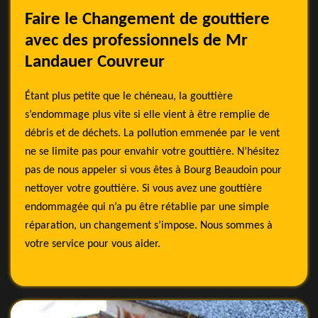
Faire le Changement de gouttiere
avec des professionnels de Mr
Landauer Couvreur
Étant plus petite que le chéneau, la gouttière
s’endommage plus vite si elle vient à être remplie de
débris et de déchets. La pollution emmenée par le vent
ne se limite pas pour envahir votre gouttière. N’hésitez
pas de nous appeler si vous êtes à Bourg Beaudoin pour
nettoyer votre gouttière. Si vous avez une gouttière
endommagée qui n’a pu être rétablie par une simple
réparation, un changement s’impose. Nous sommes à
votre service pour vous aider.