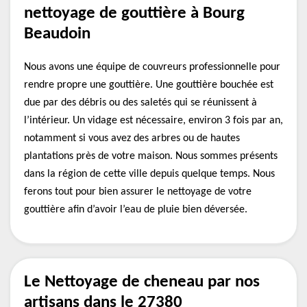
nettoyage de gouttière à Bourg
Beaudoin
Nous avons une équipe de couvreurs professionnelle pour
rendre propre une gouttière. Une gouttière bouchée est
due par des débris ou des saletés qui se réunissent à
l’intérieur. Un vidage est nécessaire, environ 3 fois par an,
notamment si vous avez des arbres ou de hautes
plantations près de votre maison. Nous sommes présents
dans la région de cette ville depuis quelque temps. Nous
ferons tout pour bien assurer le nettoyage de votre
gouttière afin d’avoir l’eau de pluie bien déversée.
Le Nettoyage de cheneau par nos
artisans dans le 27380