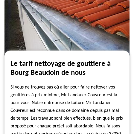
Le tarif nettoyage de gouttiere à
Bourg Beaudoin de nous
Si vous ne trouvez pas où aller pour faire nettoyer vos
gouttières à prix minime, Mr Landauer Couvreur est là
pour vous. Notre entreprise de toiture Mr Landauer
Couvreur est reconnue dans ce domaine depuis pas mal
de temps. Les travaux sont bien effectués, bien que le prix
proposé pour chaque projet soit abordable. Nous faisons