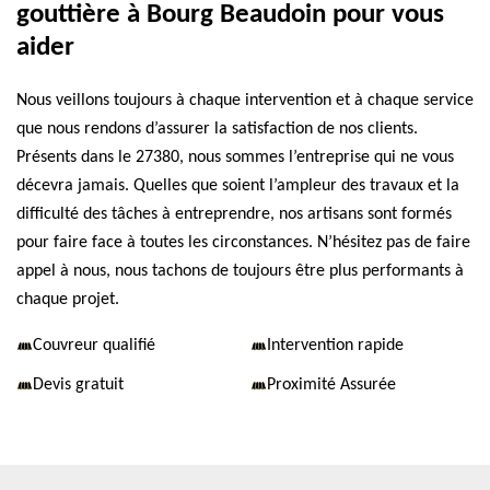
gouttière à Bourg Beaudoin pour vous
aider
Nous veillons toujours à chaque intervention et à chaque service
que nous rendons d’assurer la satisfaction de nos clients.
Présents dans le 27380, nous sommes l’entreprise qui ne vous
décevra jamais. Quelles que soient l’ampleur des travaux et la
difficulté des tâches à entreprendre, nos artisans sont formés
pour faire face à toutes les circonstances. N’hésitez pas de faire
appel à nous, nous tachons de toujours être plus performants à
chaque projet.
Couvreur qualifié
Intervention rapide
Devis gratuit
Proximité Assurée