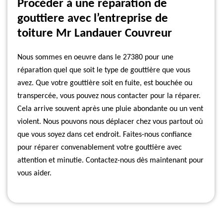
Procéder à une réparation de
gouttiere avec l’entreprise de
toiture Mr Landauer Couvreur
Nous sommes en oeuvre dans le 27380 pour une
réparation quel que soit le type de gouttière que vous
avez. Que votre gouttière soit en fuite, est bouchée ou
transpercée, vous pouvez nous contacter pour la réparer.
Cela arrive souvent après une pluie abondante ou un vent
violent. Nous pouvons nous déplacer chez vous partout où
que vous soyez dans cet endroit. Faites-nous confiance
pour réparer convenablement votre gouttière avec
attention et minutie. Contactez-nous dès maintenant pour
vous aider.