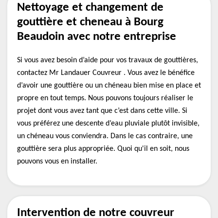
Nettoyage et changement de
gouttière et cheneau à Bourg
Beaudoin avec notre entreprise
Si vous avez besoin d’aide pour vos travaux de gouttières,
contactez Mr Landauer Couvreur . Vous avez le bénéfice
d’avoir une gouttière ou un chéneau bien mise en place et
propre en tout temps. Nous pouvons toujours réaliser le
projet dont vous avez tant que c’est dans cette ville. Si
vous préférez une descente d’eau pluviale plutôt invisible,
un chéneau vous conviendra. Dans le cas contraire, une
gouttière sera plus appropriée. Quoi qu'il en soit, nous
pouvons vous en installer.
Intervention de notre couvreur