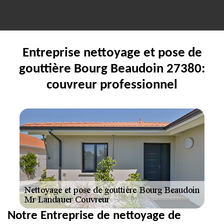
Entreprise nettoyage et pose de
gouttière Bourg Beaudoin 27380:
couvreur professionnel
Notre Entreprise de nettoyage de