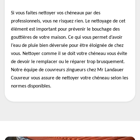
Si vous faites nettoyer vos chéneaux par des
professionnels, vous ne risquez rien. Le nettoyage de cet
élément est important pour prévenir le bouchage des
gouttières de votre maison. Ce qui vous permet d’avoir
l’eau de pluie bien déversée pour être éloignée de chez
vous. Nettoyer comme il se doit votre chéneau vous évite
de devoir le remplacer ou le réparer trop brusquement.
Notre équipe de couvreurs zingueurs chez Mr Landauer
Couvreur vous assure de nettoyer votre chéneau selon les
normes disponibles.