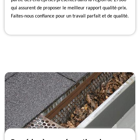
partie des entreprises présentes dans la région de 27380
qui assurent de proposer le meilleur rapport qualité-prix.
Faites-nous confiance pour un travail parfait et de qualité.