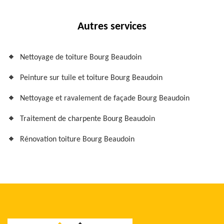
Autres services
Nettoyage de toiture Bourg Beaudoin
Peinture sur tuile et toiture Bourg Beaudoin
Nettoyage et ravalement de façade Bourg Beaudoin
Traitement de charpente Bourg Beaudoin
Rénovation toiture Bourg Beaudoin