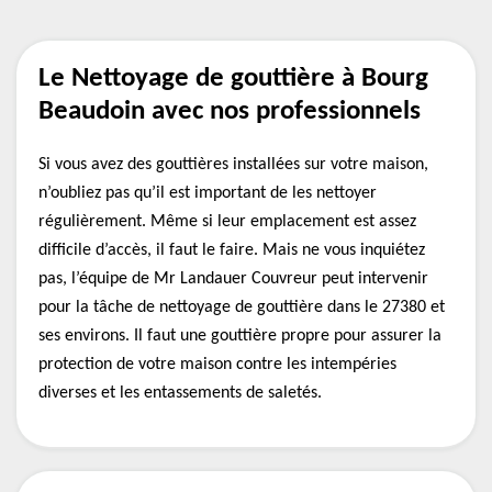
Le Nettoyage de gouttière à Bourg
Beaudoin avec nos professionnels
Si vous avez des gouttières installées sur votre maison,
n’oubliez pas qu’il est important de les nettoyer
régulièrement. Même si leur emplacement est assez
difficile d’accès, il faut le faire. Mais ne vous inquiétez
pas, l’équipe de Mr Landauer Couvreur peut intervenir
pour la tâche de nettoyage de gouttière dans le 27380 et
ses environs. Il faut une gouttière propre pour assurer la
protection de votre maison contre les intempéries
diverses et les entassements de saletés.