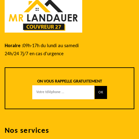
Horaire :
09h-17h du lundi au samedi
24h/24 7j/7 en cas d'urgence
ON VOUS RAPPELLE GRATUITEMENT
Nos services