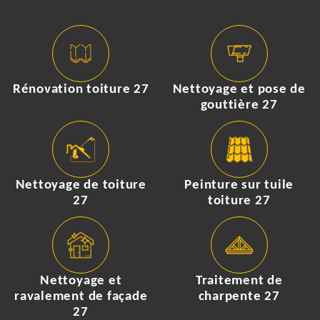
Rénovation toiture 27
Nettoyage et pose de
gouttière 27
Nettoyage de toiture
Peinture sur tuile
27
toiture 27
Nettoyage et
Traitement de
ravalement de façade
charpente 27
27