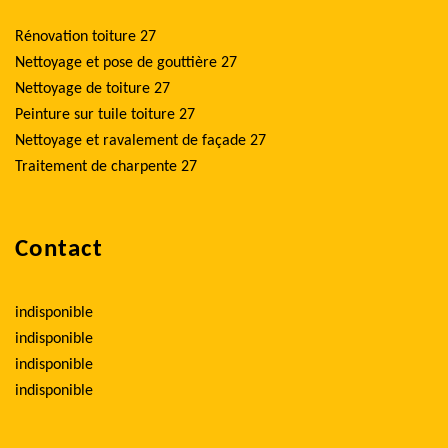
Rénovation toiture 27
Nettoyage et pose de gouttière 27
Nettoyage de toiture 27
Peinture sur tuile toiture 27
Nettoyage et ravalement de façade 27
Traitement de charpente 27
Contact
indisponible
indisponible
indisponible
indisponible