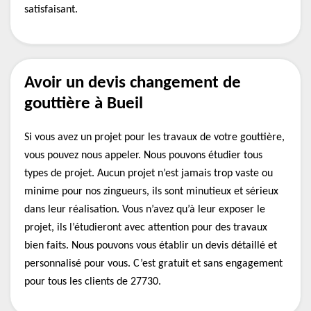
satisfaisant.
Avoir un devis changement de
gouttière à Bueil
Si vous avez un projet pour les travaux de votre gouttière,
vous pouvez nous appeler. Nous pouvons étudier tous
types de projet. Aucun projet n’est jamais trop vaste ou
minime pour nos zingueurs, ils sont minutieux et sérieux
dans leur réalisation. Vous n’avez qu’à leur exposer le
projet, ils l’étudieront avec attention pour des travaux
bien faits. Nous pouvons vous établir un devis détaillé et
personnalisé pour vous. C’est gratuit et sans engagement
pour tous les clients de 27730.