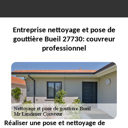
Entreprise nettoyage et pose de
gouttière Bueil 27730: couvreur
professionnel
Réaliser une pose et nettoyage de