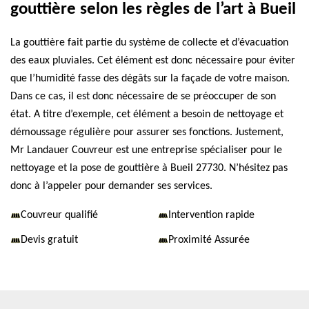
gouttière selon les règles de l’art à Bueil
La gouttière fait partie du système de collecte et d’évacuation
des eaux pluviales. Cet élément est donc nécessaire pour éviter
que l’humidité fasse des dégâts sur la façade de votre maison.
Dans ce cas, il est donc nécessaire de se préoccuper de son
état. A titre d’exemple, cet élément a besoin de nettoyage et
démoussage régulière pour assurer ses fonctions. Justement,
Mr Landauer Couvreur est une entreprise spécialiser pour le
nettoyage et la pose de gouttière à Bueil 27730. N’hésitez pas
donc à l’appeler pour demander ses services.
Couvreur qualifié
Intervention rapide
Devis gratuit
Proximité Assurée