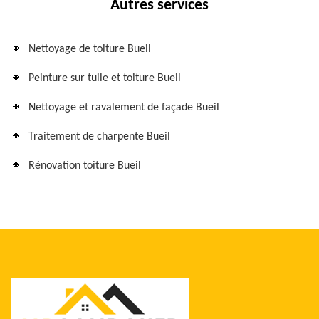
Autres services
Nettoyage de toiture Bueil
Peinture sur tuile et toiture Bueil
Nettoyage et ravalement de façade Bueil
Traitement de charpente Bueil
Rénovation toiture Bueil