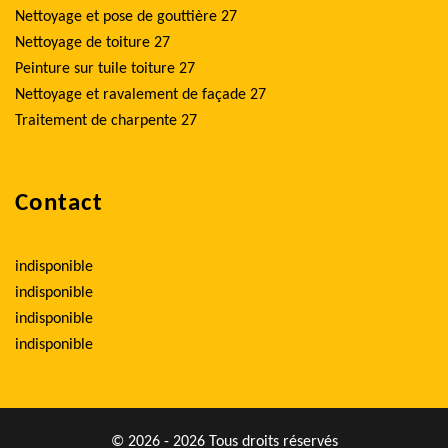
Nettoyage et pose de gouttière 27
Nettoyage de toiture 27
Peinture sur tuile toiture 27
Nettoyage et ravalement de façade 27
Traitement de charpente 27
Contact
indisponible
indisponible
indisponible
indisponible
© 2026 - 2026 Tous droits réservés