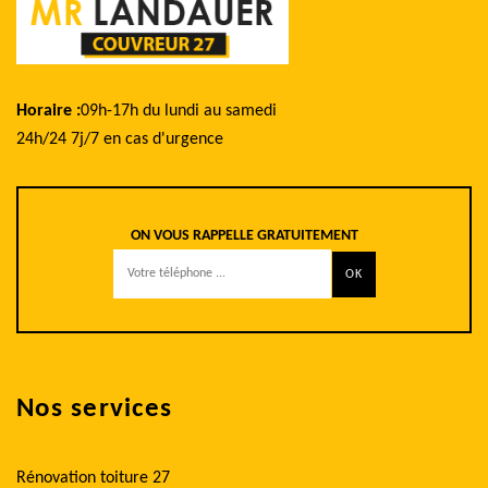
Horaire :
09h-17h du lundi au samedi
24h/24 7j/7 en cas d'urgence
ON VOUS RAPPELLE GRATUITEMENT
Nos services
Rénovation toiture 27