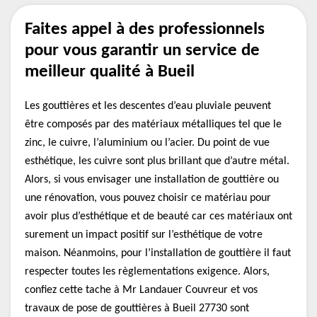
Faites appel à des professionnels
pour vous garantir un service de
meilleur qualité à Bueil
Les gouttières et les descentes d’eau pluviale peuvent
être composés par des matériaux métalliques tel que le
zinc, le cuivre, l’aluminium ou l’acier. Du point de vue
esthétique, les cuivre sont plus brillant que d’autre métal.
Alors, si vous envisager une installation de gouttière ou
une rénovation, vous pouvez choisir ce matériau pour
avoir plus d’esthétique et de beauté car ces matériaux ont
surement un impact positif sur l’esthétique de votre
maison. Néanmoins, pour l’installation de gouttière il faut
respecter toutes les règlementations exigence. Alors,
confiez cette tache à Mr Landauer Couvreur et vos
travaux de pose de gouttières à Bueil 27730 sont