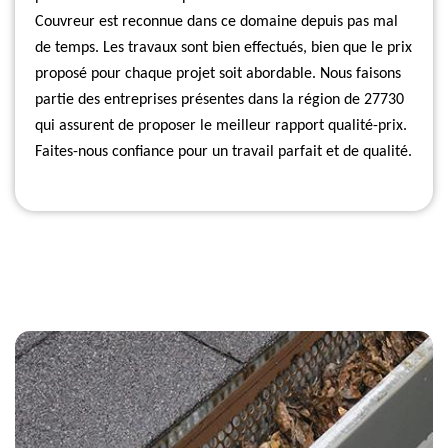
Couvreur est reconnue dans ce domaine depuis pas mal
de temps. Les travaux sont bien effectués, bien que le prix
proposé pour chaque projet soit abordable. Nous faisons
partie des entreprises présentes dans la région de 27730
qui assurent de proposer le meilleur rapport qualité-prix.
Faites-nous confiance pour un travail parfait et de qualité.