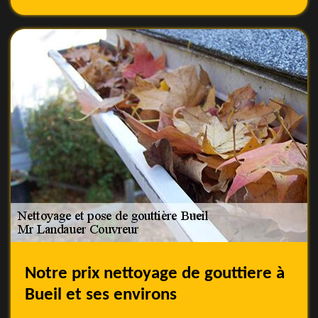
Notre prix nettoyage de gouttiere à
Bueil et ses environs