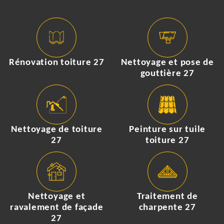
Rénovation toiture 27
Nettoyage et pose de
gouttière 27
Nettoyage de toiture
Peinture sur tuile
27
toiture 27
Nettoyage et
Traitement de
ravalement de façade
charpente 27
27