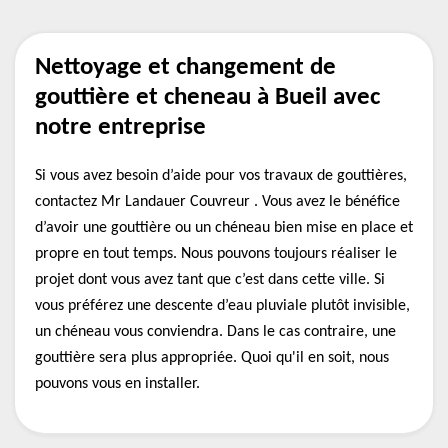
Nettoyage et changement de
gouttière et cheneau à Bueil avec
notre entreprise
Si vous avez besoin d’aide pour vos travaux de gouttières,
contactez Mr Landauer Couvreur . Vous avez le bénéfice
d’avoir une gouttière ou un chéneau bien mise en place et
propre en tout temps. Nous pouvons toujours réaliser le
projet dont vous avez tant que c’est dans cette ville. Si
vous préférez une descente d’eau pluviale plutôt invisible,
un chéneau vous conviendra. Dans le cas contraire, une
gouttière sera plus appropriée. Quoi qu'il en soit, nous
pouvons vous en installer.