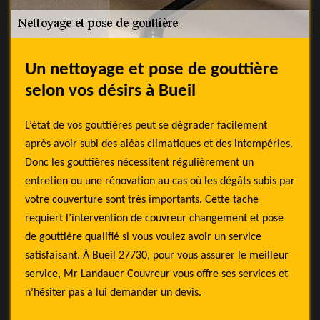
Un nettoyage et pose de gouttière
selon vos désirs à Bueil
L’état de vos gouttières peut se dégrader facilement
après avoir subi des aléas climatiques et des intempéries.
Donc les gouttières nécessitent régulièrement un
entretien ou une rénovation au cas où les dégâts subis par
votre couverture sont très importants. Cette tache
requiert l’intervention de couvreur changement et pose
de gouttière qualifié si vous voulez avoir un service
satisfaisant. À Bueil 27730, pour vous assurer le meilleur
service, Mr Landauer Couvreur vous offre ses services et
n’hésiter pas a lui demander un devis.