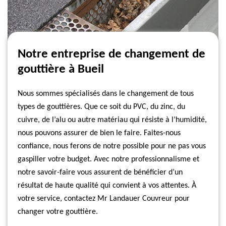
Notre entreprise de changement de
gouttière à Bueil
Nous sommes spécialisés dans le changement de tous
types de gouttières. Que ce soit du PVC, du zinc, du
cuivre, de l’alu ou autre matériau qui résiste à l’humidité,
nous pouvons assurer de bien le faire. Faites-nous
confiance, nous ferons de notre possible pour ne pas vous
gaspiller votre budget. Avec notre professionnalisme et
notre savoir-faire vous assurent de bénéficier d’un
résultat de haute qualité qui convient à vos attentes. À
votre service, contactez Mr Landauer Couvreur pour
changer votre gouttière.