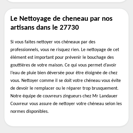
Le Nettoyage de cheneau par nos
artisans dans le 27730
Si vous faites nettoyer vos chéneaux par des
professionnels, vous ne risquez rien. Le nettoyage de cet
élément est important pour prévenir le bouchage des
gouttières de votre maison. Ce qui vous permet d’avoir
l’eau de pluie bien déversée pour être éloignée de chez
vous. Nettoyer comme il se doit votre chéneau vous évite
de devoir le remplacer ou le réparer trop brusquement.
Notre équipe de couvreurs zingueurs chez Mr Landauer
Couvreur vous assure de nettoyer votre chéneau selon les
normes disponibles.