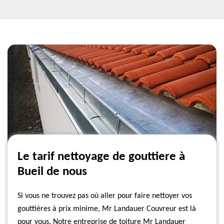
Le tarif nettoyage de gouttiere à
Bueil de nous
Si vous ne trouvez pas où aller pour faire nettoyer vos
gouttières à prix minime, Mr Landauer Couvreur est là
pour vous. Notre entreprise de toiture Mr Landauer