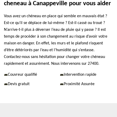
cheneau à Canappeville pour vous aider
Vous avez un chéneau en place qui semble en mauvais état ?
Est-ce qu’il se déplace de lui-même ? Est-il cassé ou troué ?
N’arrive-t-il plus à déverser l’eau de pluie qui y passe ? Il est
temps de procéder à son changement au risque d’avoir votre
maison en danger. En effet, les murs et le plafond risquent
d’être détériorés par l’eau et l’humidité qui s’entasse.
Contactez-nous sans hésitation pour changer votre chéneau
rapidement et assurément. Nous intervenons sur 27400.
Couvreur qualifié
Intervention rapide
Devis gratuit
Proximité Assurée