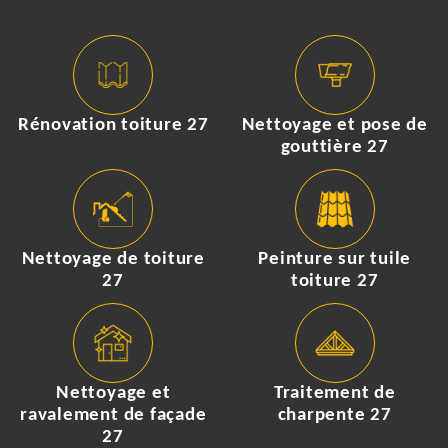
Rénovation toiture 27
Nettoyage et pose de
gouttière 27
Nettoyage de toiture
Peinture sur tuile
27
toiture 27
Nettoyage et
Traitement de
ravalement de façade
charpente 27
27