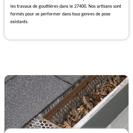
les travaux de gouttières dans le 27400. Nos artisans sont
formés pour se performer dans tous genres de pose
existants.