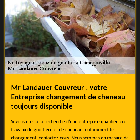
Mr Landauer Couvreur , votre
Entreprise changement de cheneau
toujours disponible
Si vous êtes à la recherche d’une entreprise qualifiée en
travaux de gouttière et de chéneau, notamment le
changement, contactez-nous. Nous sommes en mesure de