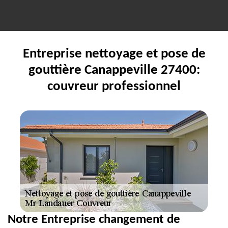
Entreprise nettoyage et pose de
gouttière Canappeville 27400:
couvreur professionnel
Notre Entreprise changement de