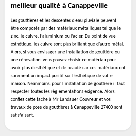
meilleur qualité à Canappeville
Les gouttières et les descentes d’eau pluviale peuvent
être composés par des matériaux métalliques tel que le
zinc, le cuivre, l’aluminium ou l’acier. Du point de vue
esthétique, les cuivre sont plus brillant que d’autre métal.
Alors, si vous envisager une installation de gouttière ou
une rénovation, vous pouvez choisir ce matériau pour
avoir plus d’esthétique et de beauté car ces matériaux ont
surement un impact positif sur l’esthétique de votre
maison. Néanmoins, pour l’installation de gouttière il faut
respecter toutes les règlementations exigence. Alors,
confiez cette tache à Mr Landauer Couvreur et vos
travaux de pose de gouttières à Canappeville 27400 sont
satisfaisant.