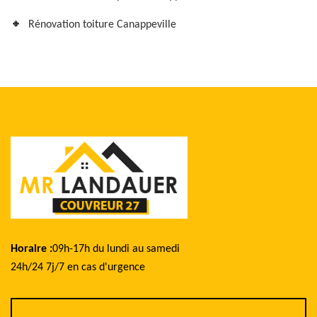
Rénovation toiture Canappeville
Horaire :
09h-17h du lundi au samedi
24h/24 7j/7 en cas d'urgence