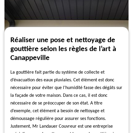
Réaliser une pose et nettoyage de
gouttière selon les règles de l’art à
Canappeville
La gouttière fait partie du système de collecte et
d’évacuation des eaux pluviales. Cet élément est donc
nécessaire pour éviter que l’humidité fasse des dégâts sur
la façade de votre maison. Dans ce cas, il est donc
nécessaire de se préoccuper de son état. A titre
d’exemple, cet élément a besoin de nettoyage et
démoussage régulière pour assurer ses fonctions.
Justement, Mr Landauer Couvreur est une entreprise