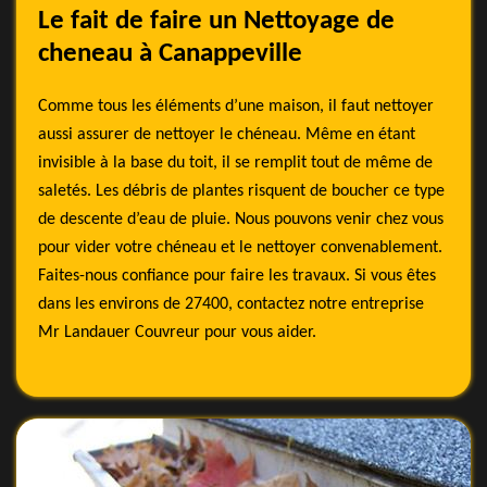
Le fait de faire un Nettoyage de
cheneau à Canappeville
Comme tous les éléments d’une maison, il faut nettoyer
aussi assurer de nettoyer le chéneau. Même en étant
invisible à la base du toit, il se remplit tout de même de
saletés. Les débris de plantes risquent de boucher ce type
de descente d’eau de pluie. Nous pouvons venir chez vous
pour vider votre chéneau et le nettoyer convenablement.
Faites-nous confiance pour faire les travaux. Si vous êtes
dans les environs de 27400, contactez notre entreprise
Mr Landauer Couvreur pour vous aider.