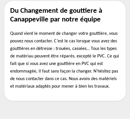
Du Changement de gouttiere à
Canappeville par notre équipe
Quand vient le moment de changer votre gouttière, vous
pouvez nous contacter. C’est le cas lorsque vous avez des
gouttières en détresse : trouées, cassées… Tous les types
de matériau peuvent être réparés, excepté le PVC. Ce qui
fait que si vous avez une gouttière en PVC qui est
endommagée, il faut sans façon la changer. N’hésitez pas
de nous contacter dans ce cas. Nous avons des matériels
et matériaux adaptés pour mener à bien les travaux.