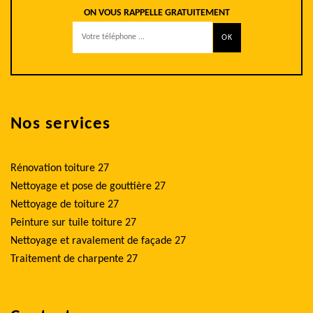
ON VOUS RAPPELLE GRATUITEMENT
Nos services
Rénovation toiture 27
Nettoyage et pose de gouttière 27
Nettoyage de toiture 27
Peinture sur tuile toiture 27
Nettoyage et ravalement de façade 27
Traitement de charpente 27