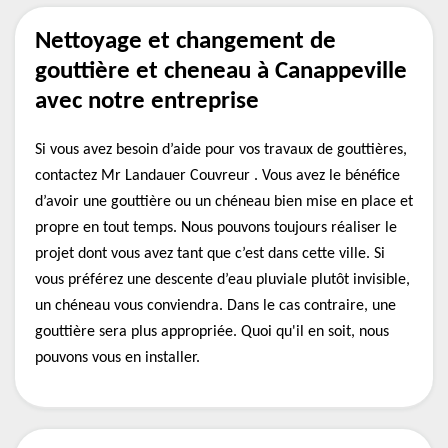
Nettoyage et changement de
gouttière et cheneau à Canappeville
avec notre entreprise
Si vous avez besoin d’aide pour vos travaux de gouttières,
contactez Mr Landauer Couvreur . Vous avez le bénéfice
d’avoir une gouttière ou un chéneau bien mise en place et
propre en tout temps. Nous pouvons toujours réaliser le
projet dont vous avez tant que c’est dans cette ville. Si
vous préférez une descente d’eau pluviale plutôt invisible,
un chéneau vous conviendra. Dans le cas contraire, une
gouttière sera plus appropriée. Quoi qu'il en soit, nous
pouvons vous en installer.