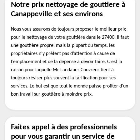
Notre prix nettoyage de gouttiere à
Canappeville et ses environs
Nous vous assurons de toujours proposer le meilleur prix
pour le nettoyage de votre gouttière dans le 27400. Il faut
une gouttière propre, mais la plupart du temps, les
propriétaires n’y prêtent pas d’attention à cause de
l’emplacement et de la dépense à devoir faire. C’est la
raison pour laquelle Mr Landauer Couvreur tient à
toujours réviser plus souvent la tarification pour ses
services. Le but est que tout le monde puisse profiter d’un
bon travail sur gouttière à moindre prix.
Faites appel à des professionnels
pour vous garantir un service de