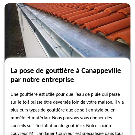
La pose de gouttière à Canappeville
par notre entreprise
Une gouttière est utile pour que l’eau de pluie qui passe
sur le toit puisse être déversée loin de votre maison. Il y a
plusieurs types de gouttière que ce soit en style ou en
modèle et matériau. Nous pouvons vous donner des
conseils sur l’installation de gouttière. Notre société
couvreur Mr Landauer Couvreur est spécialisée dans tous