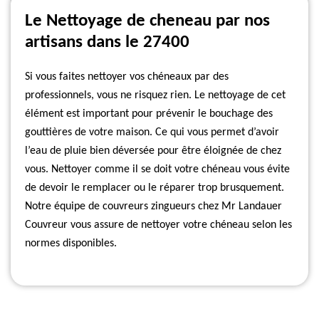
Le Nettoyage de cheneau par nos
artisans dans le 27400
Si vous faites nettoyer vos chéneaux par des
professionnels, vous ne risquez rien. Le nettoyage de cet
élément est important pour prévenir le bouchage des
gouttières de votre maison. Ce qui vous permet d’avoir
l’eau de pluie bien déversée pour être éloignée de chez
vous. Nettoyer comme il se doit votre chéneau vous évite
de devoir le remplacer ou le réparer trop brusquement.
Notre équipe de couvreurs zingueurs chez Mr Landauer
Couvreur vous assure de nettoyer votre chéneau selon les
normes disponibles.