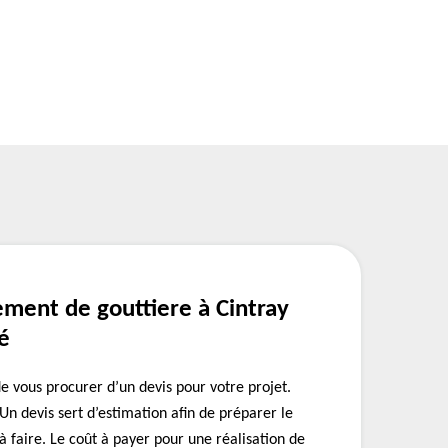
ement de gouttiere à Cintray
é
e vous procurer d’un devis pour votre projet.
 Un devis sert d’estimation afin de préparer le
à faire. Le coût à payer pour une réalisation de