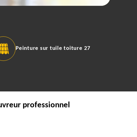
Peinture sur tuile toiture 27
uvreur professionnel