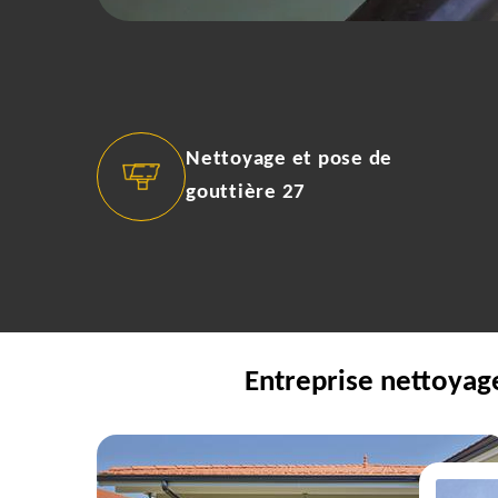
Nettoyage et pose de
gouttière 27
Entreprise nettoyag