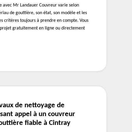
e avec Mr Landauer Couvreur varie selon
riau de gouttière, son état, son modèle et les
 des critères toujours à prendre en compte. Vous
rojet gratuitement en ligne ou directement
avaux de nettoyage de
isant appel à un couvreur
uttière fiable à Cintray