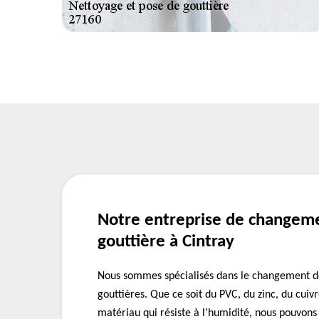
Notre entreprise de changem
gouttière à Cintray
Nous sommes spécialisés dans le changement de
gouttières. Que ce soit du PVC, du zinc, du cuivr
matériau qui résiste à l’humidité, nous pouvons 