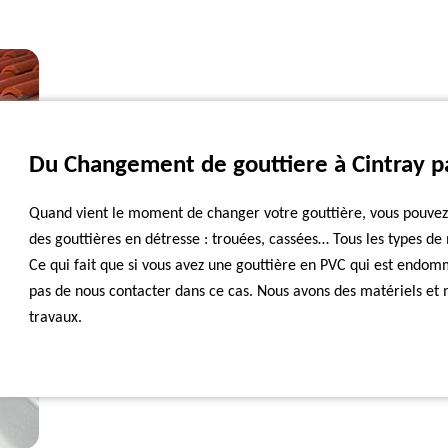
Du Changement de gouttiere à Cintray p
Quand vient le moment de changer votre gouttière, vous pouvez n
des gouttières en détresse : trouées, cassées… Tous les types d
Ce qui fait que si vous avez une gouttière en PVC qui est endomm
pas de nous contacter dans ce cas. Nous avons des matériels et
travaux.