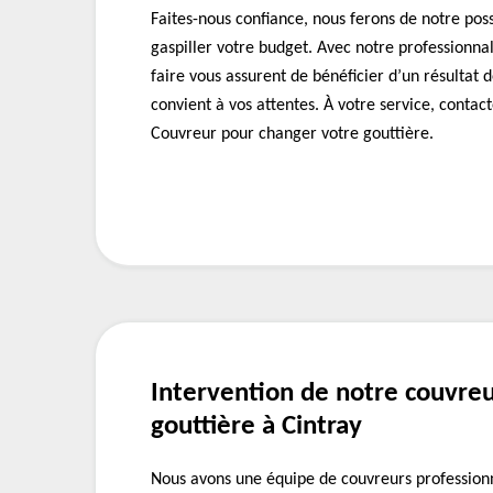
Faites-nous confiance, nous ferons de notre pos
gaspiller votre budget. Avec notre professionnal
faire vous assurent de bénéficier d’un résultat 
convient à vos attentes. À votre service, conta
Couvreur pour changer votre gouttière.
Intervention de notre couvre
gouttière à Cintray
Nous avons une équipe de couvreurs profession