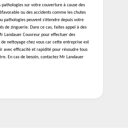
es pathologies sur votre couverture à cause des
défavorable ou des accidents comme les chutes
ou pathologies peuvent s’étendre depuis votre
ts de zinguerie. Dans ce cas, faites appel à des
r Landauer Couvreur pour effectuer des
 de nettoyage chez vous car cette entreprise est
ir avec efficacité et rapidité pour résoudre tous
ère. En cas de besoin, contactez Mr Landauer