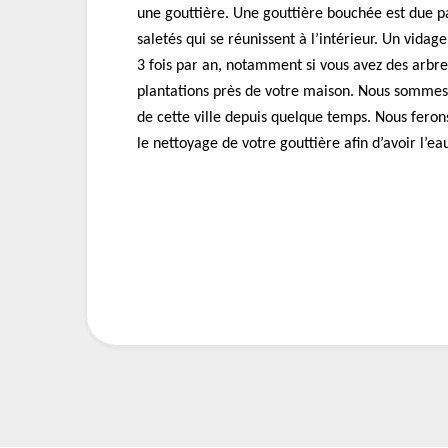
une gouttière. Une gouttière bouchée est due p
saletés qui se réunissent à l’intérieur. Un vidag
3 fois par an, notamment si vous avez des arbr
plantations près de votre maison. Nous sommes 
de cette ville depuis quelque temps. Nous feron
le nettoyage de votre gouttière afin d’avoir l’ea