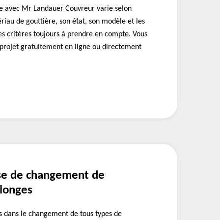
e avec Mr Landauer Couvreur varie selon
riau de gouttière, son état, son modèle et les
 des critères toujours à prendre en compte. Vous
rojet gratuitement en ligne ou directement
se de changement de
ulonges
 dans le changement de tous types de