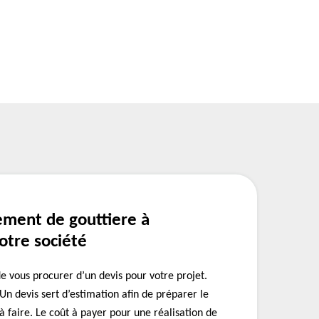
ement de gouttiere à
otre société
e vous procurer d’un devis pour votre projet.
 Un devis sert d’estimation afin de préparer le
à faire. Le coût à payer pour une réalisation de