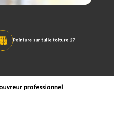
Peinture sur tuile toiture 27
couvreur professionnel