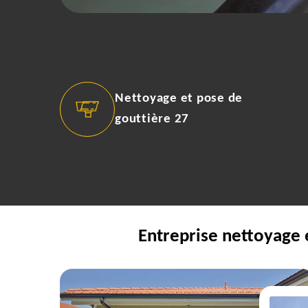
Nettoyage et pose de
gouttière 27
Entreprise nettoyage 