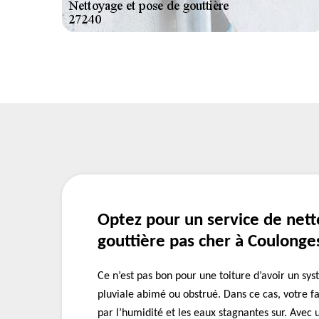
Optez pour un service de net
gouttière pas cher à Coulonge
Ce n’est pas bon pour une toiture d’avoir un sy
pluviale abimé ou obstrué. Dans ce cas, votre f
par l’humidité et les eaux stagnantes sur. Avec