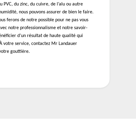
u PVC, du zinc, du cuivre, de l’alu ou autre
’humidité, nous pouvons assurer de bien le faire.
ous ferons de notre possible pour ne pas vous
Avec notre professionnalisme et notre savoir-
néficier d’un résultat de haute qualité qui
 À votre service, contactez Mr Landauer
otre gouttière.