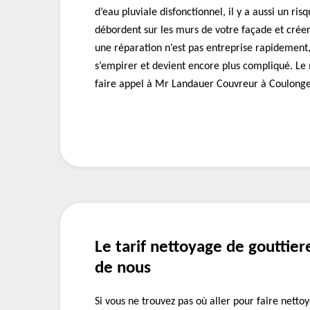
d’eau pluviale disfonctionnel, il y a aussi un ris
débordent sur les murs de votre façade et créera
une réparation n’est pas entreprise rapidement
s’empirer et devient encore plus compliqué. Le 
faire appel à Mr Landauer Couvreur à Coulonge
Le tarif nettoyage de gouttie
de nous
Si vous ne trouvez pas où aller pour faire nettoy