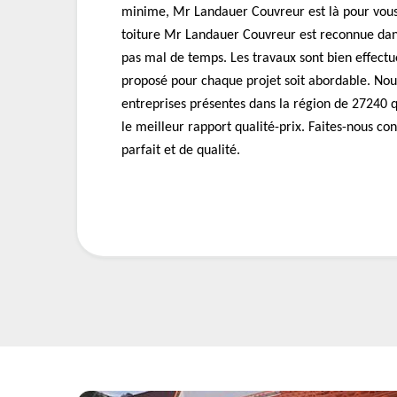
minime, Mr Landauer Couvreur est là pour vous
toiture Mr Landauer Couvreur est reconnue da
pas mal de temps. Les travaux sont bien effectué
proposé pour chaque projet soit abordable. Nous
entreprises présentes dans la région de 27240 
le meilleur rapport qualité-prix. Faites-nous con
parfait et de qualité.