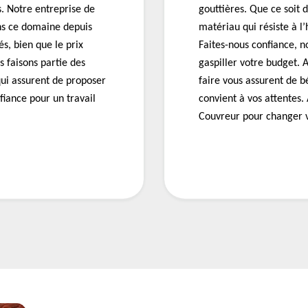
. Notre entreprise de
gouttières. Que ce soit d
ns ce domaine depuis
matériau qui résiste à l
s, bien que le prix
Faites-nous confiance, n
 faisons partie des
gaspiller votre budget. 
qui assurent de proposer
faire vous assurent de bé
fiance pour un travail
convient à vos attentes.
Couvreur pour changer v