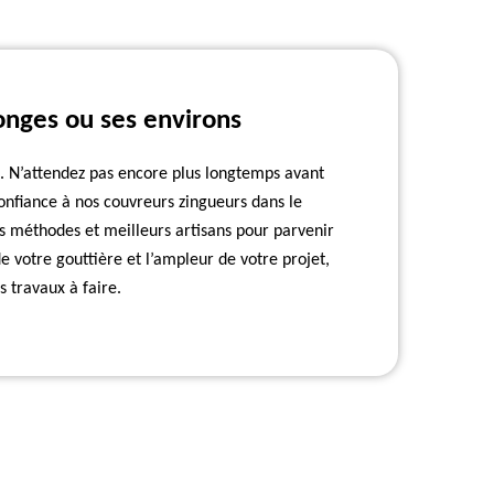
onges ou ses environs
. N’attendez pas encore plus longtemps avant
onfiance à nos couvreurs zingueurs dans le
 méthodes et meilleurs artisans pour parvenir
 votre gouttière et l’ampleur de votre projet,
 travaux à faire.