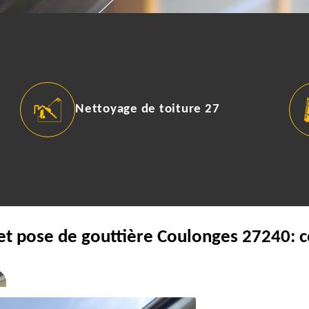
Nettoyage de toiture 27
et pose de gouttière Coulonges 27240: 