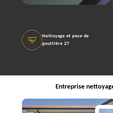
Nettoyage et pose de
gouttière 27
Entreprise nettoyag