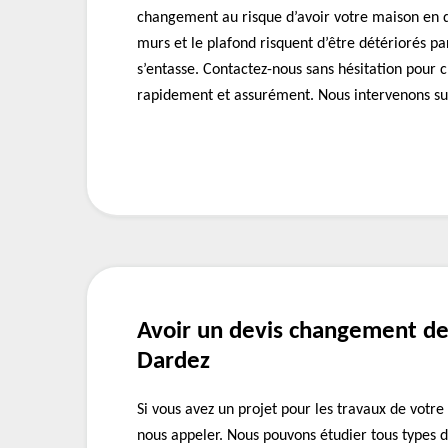
changement au risque d’avoir votre maison en da
murs et le plafond risquent d’être détériorés par
s’entasse. Contactez-nous sans hésitation pour
rapidement et assurément. Nous intervenons su
Avoir un devis changement de
Dardez
Si vous avez un projet pour les travaux de votre
nous appeler. Nous pouvons étudier tous types d