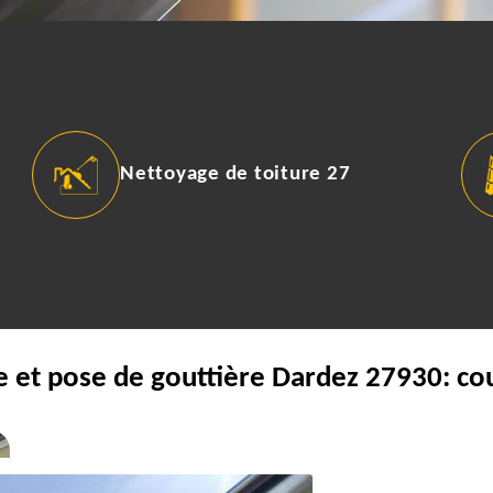
Nettoyage de toiture 27
e et pose de gouttière Dardez 27930: co