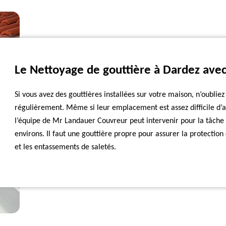
Le Nettoyage de gouttière à Dardez avec
Si vous avez des gouttières installées sur votre maison, n’oubliez
régulièrement. Même si leur emplacement est assez difficile d’acc
l’équipe de Mr Landauer Couvreur peut intervenir pour la tâche 
environs. Il faut une gouttière propre pour assurer la protectio
et les entassements de saletés.