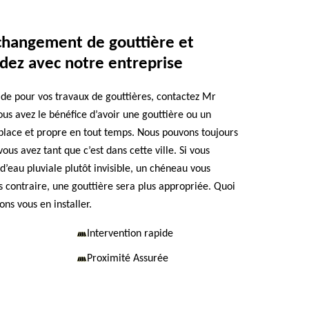
changement de gouttière et
dez avec notre entreprise
aide pour vos travaux de gouttières, contactez Mr
us avez le bénéfice d’avoir une gouttière ou un
lace et propre en tout temps. Nous pouvons toujours
vous avez tant que c’est dans cette ville. Si vous
d’eau pluviale plutôt invisible, un chéneau vous
s contraire, une gouttière sera plus appropriée. Quoi
ons vous en installer.
Intervention rapide
Proximité Assurée