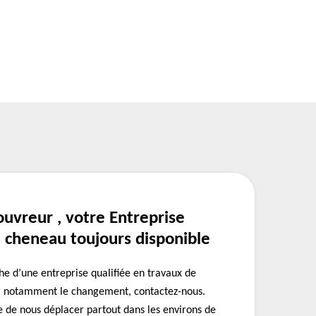
uvreur , votre Entreprise
cheneau toujours disponible
che d’une entreprise qualifiée en travaux de
u, notamment le changement, contactez-nous.
de nous déplacer partout dans les environs de