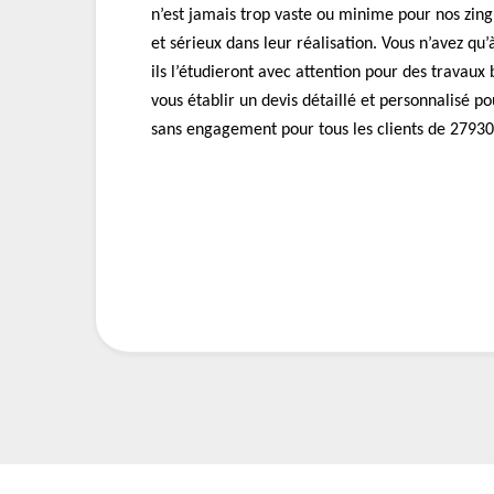
n’est jamais trop vaste ou minime pour nos zing
et sérieux dans leur réalisation. Vous n’avez qu’
ils l’étudieront avec attention pour des travaux
vous établir un devis détaillé et personnalisé po
sans engagement pour tous les clients de 27930