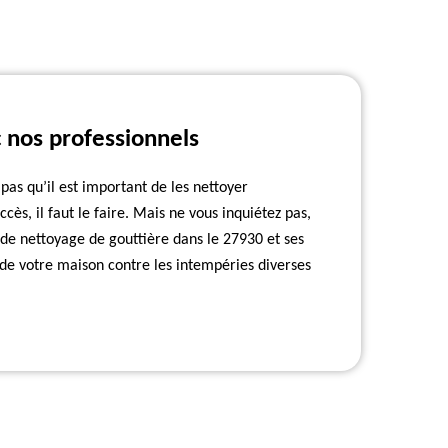
 nos professionnels
 pas qu’il est important de les nettoyer
ès, il faut le faire. Mais ne vous inquiétez pas,
de nettoyage de gouttière dans le 27930 et ses
n de votre maison contre les intempéries diverses