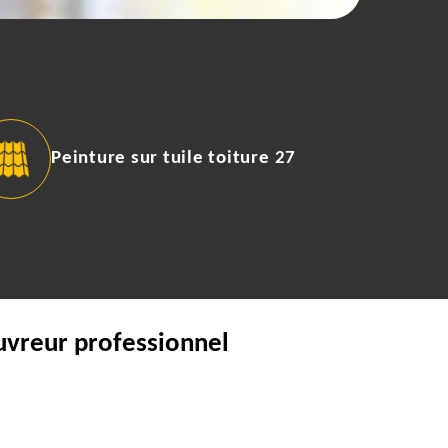
Peinture sur tuile toiture 27
uvreur professionnel