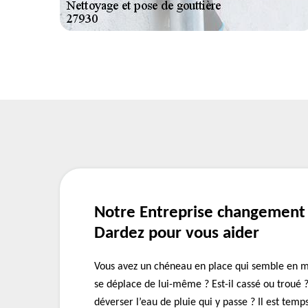
Notre Entreprise changement
Dardez pour vous aider
Vous avez un chéneau en place qui semble en ma
se déplace de lui-même ? Est-il cassé ou troué ? 
déverser l’eau de pluie qui y passe ? Il est tem