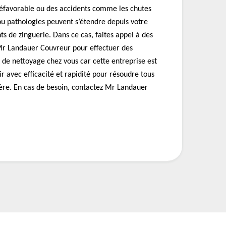
défavorable ou des accidents comme les chutes
ou pathologies peuvent s’étendre depuis votre
ts de zinguerie. Dans ce cas, faites appel à des
r Landauer Couvreur pour effectuer des
 de nettoyage chez vous car cette entreprise est
ir avec efficacité et rapidité pour résoudre tous
ère. En cas de besoin, contactez Mr Landauer