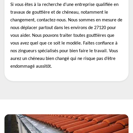
Si vous êtes à la recherche d’une entreprise qualifiée en
travaux de gouttière et de chéneau, notamment le
changement, contactez-nous. Nous sommes en mesure de
nous déplacer partout dans les environs de 27120 pour
vous aider. Nous pouvons traiter toutes gouttières que
vous avez quel que ce soit le modèle. Faites confiance à
nos zingueurs spécialisés pour bien faire le travail. Vous
aurez un chéneau bien changé qui ne risque pas d’être
endommagé aussitôt.