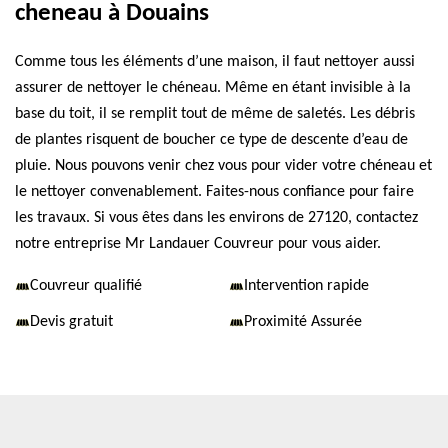
cheneau à Douains
Comme tous les éléments d’une maison, il faut nettoyer aussi
assurer de nettoyer le chéneau. Même en étant invisible à la
base du toit, il se remplit tout de même de saletés. Les débris
de plantes risquent de boucher ce type de descente d’eau de
pluie. Nous pouvons venir chez vous pour vider votre chéneau et
le nettoyer convenablement. Faites-nous confiance pour faire
les travaux. Si vous êtes dans les environs de 27120, contactez
notre entreprise Mr Landauer Couvreur pour vous aider.
Couvreur qualifié
Intervention rapide
Devis gratuit
Proximité Assurée