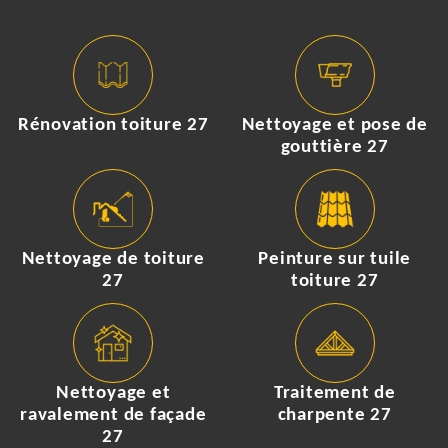
Rénovation toiture 27
Nettoyage et pose de
gouttière 27
Nettoyage de toiture
Peinture sur tuile
27
toiture 27
Nettoyage et
Traitement de
ravalement de façade
charpente 27
27