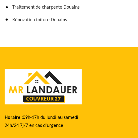
Traitement de charpente Douains
Rénovation toiture Douains
Horaire :
09h-17h du lundi au samedi
24h/24 7j/7 en cas d'urgence