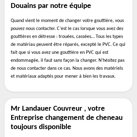
Douains par notre équipe
Quand vient le moment de changer votre gouttière, vous
pouvez nous contacter. C’est le cas lorsque vous avez des
gouttières en détresse : trouées, cassées… Tous les types
de matériau peuvent être réparés, excepté le PVC. Ce qui
fait que si vous avez une gouttière en PVC qui est
endommagée, il faut sans façon la changer. N’hésitez pas
de nous contacter dans ce cas. Nous avons des matériels
et matériaux adaptés pour mener à bien les travaux.
Mr Landauer Couvreur , votre
Entreprise changement de cheneau
toujours disponible