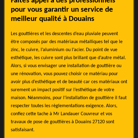
Faites appel à des professionnels
pour vous garantir un service de
meilleur qualité à Douains
Les gouttières et les descentes d’eau pluviale peuvent
être composés par des matériaux métalliques tel que le
zinc, le cuivre, l’aluminium ou l’acier. Du point de vue
esthétique, les cuivre sont plus brillant que d’autre métal.
Alors, si vous envisager une installation de gouttière ou
une rénovation, vous pouvez choisir ce matériau pour
avoir plus d’esthétique et de beauté car ces matériaux ont
surement un impact positif sur l’esthétique de votre
maison. Néanmoins, pour l’installation de gouttière il faut
respecter toutes les règlementations exigence. Alors,
confiez cette tache à Mr Landauer Couvreur et vos
travaux de pose de gouttières à Douains 27120 sont
satisfaisant.