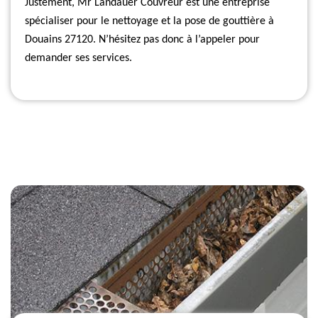
Justement, Mr Landauer Couvreur est une entreprise
spécialiser pour le nettoyage et la pose de gouttière à
Douains 27120. N’hésitez pas donc à l’appeler pour
demander ses services.