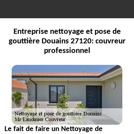
Entreprise nettoyage et pose de
gouttière Douains 27120: couvreur
professionnel
Le fait de faire un Nettoyage de