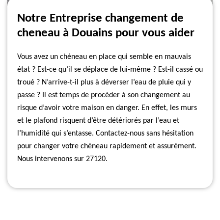
Notre Entreprise changement de
cheneau à Douains pour vous aider
Vous avez un chéneau en place qui semble en mauvais
état ? Est-ce qu’il se déplace de lui-même ? Est-il cassé ou
troué ? N’arrive-t-il plus à déverser l’eau de pluie qui y
passe ? Il est temps de procéder à son changement au
risque d’avoir votre maison en danger. En effet, les murs
et le plafond risquent d’être détériorés par l’eau et
l’humidité qui s’entasse. Contactez-nous sans hésitation
pour changer votre chéneau rapidement et assurément.
Nous intervenons sur 27120.