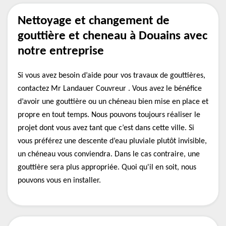
Nettoyage et changement de
gouttière et cheneau à Douains avec
notre entreprise
Si vous avez besoin d’aide pour vos travaux de gouttières,
contactez Mr Landauer Couvreur . Vous avez le bénéfice
d’avoir une gouttière ou un chéneau bien mise en place et
propre en tout temps. Nous pouvons toujours réaliser le
projet dont vous avez tant que c’est dans cette ville. Si
vous préférez une descente d’eau pluviale plutôt invisible,
un chéneau vous conviendra. Dans le cas contraire, une
gouttière sera plus appropriée. Quoi qu'il en soit, nous
pouvons vous en installer.