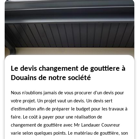
Le devis changement de gouttiere à
Douains de notre société
Nous n’oublions jamais de vous procurer d’un devis pour
votre projet. Un projet vaut un devis. Un devis sert
d’estimation afin de préparer le budget pour les travaux à
faire. Le coût à payer pour une réalisation de
changement de gouttière avec Mr Landauer Couvreur
varie selon quelques points. Le matériau de gouttière, son