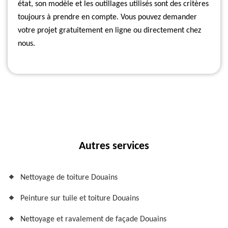
état, son modèle et les outillages utilisés sont des critères
toujours à prendre en compte. Vous pouvez demander
votre projet gratuitement en ligne ou directement chez
nous.
Autres services
Nettoyage de toiture Douains
Peinture sur tuile et toiture Douains
Nettoyage et ravalement de façade Douains