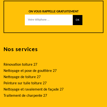
ON VOUS RAPPELLE GRATUITEMENT
Nos services
Rénovation toiture 27
Nettoyage et pose de gouttière 27
Nettoyage de toiture 27
Peinture sur tuile toiture 27
Nettoyage et ravalement de façade 27
Traitement de charpente 27