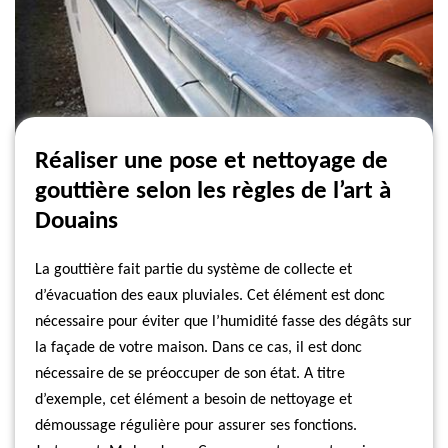
Réaliser une pose et nettoyage de
gouttière selon les règles de l’art à
Douains
La gouttière fait partie du système de collecte et
d’évacuation des eaux pluviales. Cet élément est donc
nécessaire pour éviter que l’humidité fasse des dégâts sur
la façade de votre maison. Dans ce cas, il est donc
nécessaire de se préoccuper de son état. A titre
d’exemple, cet élément a besoin de nettoyage et
démoussage régulière pour assurer ses fonctions.