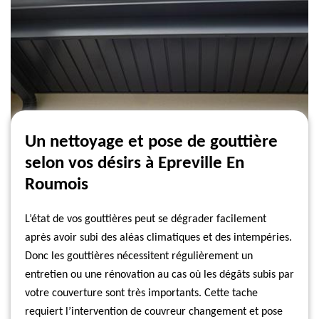
Un nettoyage et pose de gouttière
selon vos désirs à Epreville En
Roumois
L’état de vos gouttières peut se dégrader facilement
après avoir subi des aléas climatiques et des intempéries.
Donc les gouttières nécessitent régulièrement un
entretien ou une rénovation au cas où les dégâts subis par
votre couverture sont très importants. Cette tache
requiert l’intervention de couvreur changement et pose