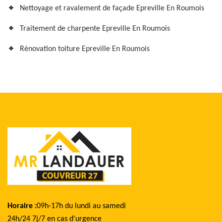
Nettoyage et ravalement de façade Epreville En Roumois
Traitement de charpente Epreville En Roumois
Rénovation toiture Epreville En Roumois
Horaire :
09h-17h du lundi au samedi
24h/24 7j/7 en cas d'urgence