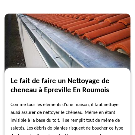
Le fait de faire un Nettoyage de
cheneau à Epreville En Roumois
Comme tous les éléments d’une maison, il faut nettoyer
aussi assurer de nettoyer le chéneau. Même en étant
invisible à la base du toit, il se remplit tout de même de
saletés. Les débris de plantes risquent de boucher ce type