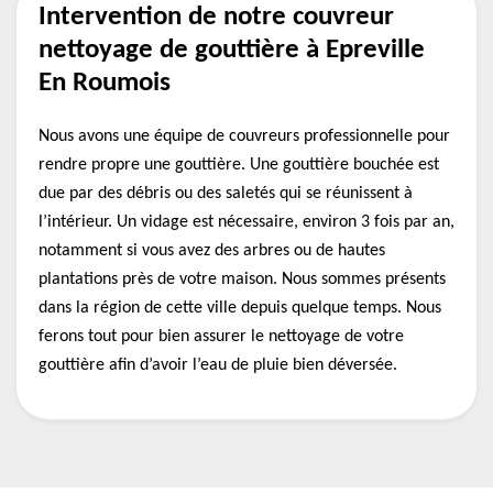
Intervention de notre couvreur
nettoyage de gouttière à Epreville
En Roumois
Nous avons une équipe de couvreurs professionnelle pour
rendre propre une gouttière. Une gouttière bouchée est
due par des débris ou des saletés qui se réunissent à
l’intérieur. Un vidage est nécessaire, environ 3 fois par an,
notamment si vous avez des arbres ou de hautes
plantations près de votre maison. Nous sommes présents
dans la région de cette ville depuis quelque temps. Nous
ferons tout pour bien assurer le nettoyage de votre
gouttière afin d’avoir l’eau de pluie bien déversée.