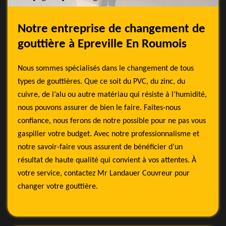
Notre entreprise de changement de
gouttière à Epreville En Roumois
Nous sommes spécialisés dans le changement de tous
types de gouttières. Que ce soit du PVC, du zinc, du
cuivre, de l’alu ou autre matériau qui résiste à l’humidité,
nous pouvons assurer de bien le faire. Faites-nous
confiance, nous ferons de notre possible pour ne pas vous
gaspiller votre budget. Avec notre professionnalisme et
notre savoir-faire vous assurent de bénéficier d’un
résultat de haute qualité qui convient à vos attentes. À
votre service, contactez Mr Landauer Couvreur pour
changer votre gouttière.