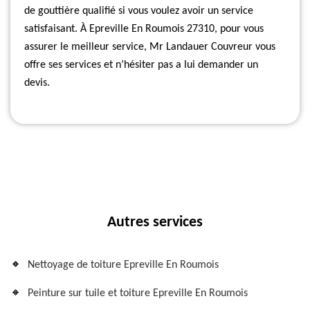
de gouttière qualifié si vous voulez avoir un service
satisfaisant. À Epreville En Roumois 27310, pour vous
assurer le meilleur service, Mr Landauer Couvreur vous
offre ses services et n’hésiter pas a lui demander un
devis.
Autres services
Nettoyage de toiture Epreville En Roumois
Peinture sur tuile et toiture Epreville En Roumois