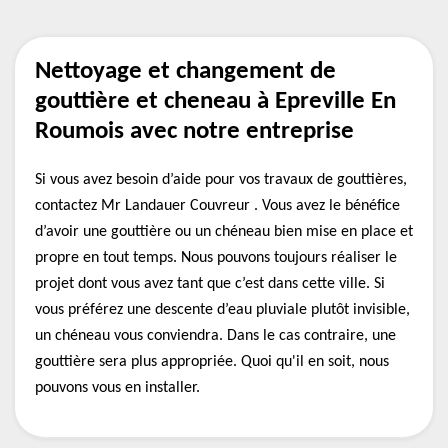
Nettoyage et changement de
gouttière et cheneau à Epreville En
Roumois avec notre entreprise
Si vous avez besoin d’aide pour vos travaux de gouttières,
contactez Mr Landauer Couvreur . Vous avez le bénéfice
d’avoir une gouttière ou un chéneau bien mise en place et
propre en tout temps. Nous pouvons toujours réaliser le
projet dont vous avez tant que c’est dans cette ville. Si
vous préférez une descente d’eau pluviale plutôt invisible,
un chéneau vous conviendra. Dans le cas contraire, une
gouttière sera plus appropriée. Quoi qu'il en soit, nous
pouvons vous en installer.