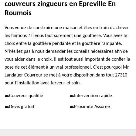
couvreurs zingueurs en Epreville En
Roumois
Vous venez de construire une maison et êtes en train d’achever
les finitions ? Il vous faut sûrement une gouttière. Vous avez le
choix entre la gouttière pendante et la gouttière rampante.
N’hésitez pas à nous demander les conseils nécessaires afin de
vous aider dans le choix. Il est tout aussi important de confier la
pose de cet élément à un vrai professionnel. C’est pourquoi Mr
Landauer Couvreur se met à votre disposition dans tout 27310
pour l’installation avec ferveur et soin.
Couvreur qualifié
Intervention rapide
Devis gratuit
Proximité Assurée