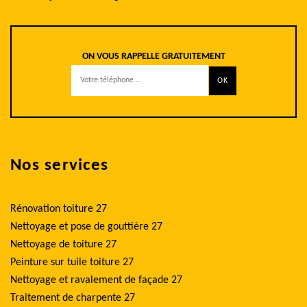
ON VOUS RAPPELLE GRATUITEMENT
Nos services
Rénovation toiture 27
Nettoyage et pose de gouttière 27
Nettoyage de toiture 27
Peinture sur tuile toiture 27
Nettoyage et ravalement de façade 27
Traitement de charpente 27