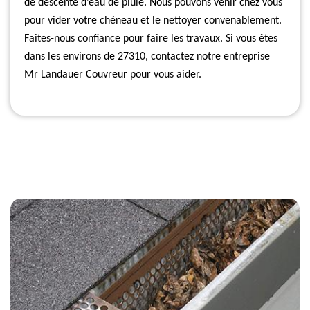
de descente d’eau de pluie. Nous pouvons venir chez vous
pour vider votre chéneau et le nettoyer convenablement.
Faites-nous confiance pour faire les travaux. Si vous êtes
dans les environs de 27310, contactez notre entreprise
Mr Landauer Couvreur pour vous aider.