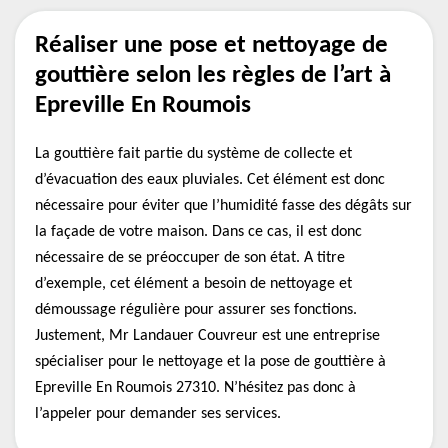
Réaliser une pose et nettoyage de
gouttière selon les règles de l’art à
Epreville En Roumois
La gouttière fait partie du système de collecte et
d’évacuation des eaux pluviales. Cet élément est donc
nécessaire pour éviter que l’humidité fasse des dégâts sur
la façade de votre maison. Dans ce cas, il est donc
nécessaire de se préoccuper de son état. A titre
d’exemple, cet élément a besoin de nettoyage et
démoussage régulière pour assurer ses fonctions.
Justement, Mr Landauer Couvreur est une entreprise
spécialiser pour le nettoyage et la pose de gouttière à
Epreville En Roumois 27310. N’hésitez pas donc à
l’appeler pour demander ses services.