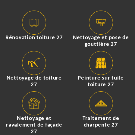
Rénovation toiture 27
Nettoyage et pose de
gouttière 27
Nettoyage de toiture
Peinture sur tuile
27
toiture 27
Nettoyage et
Traitement de
ravalement de façade
charpente 27
27