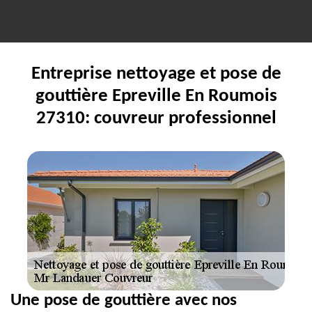
Entreprise nettoyage et pose de
gouttière Epreville En Roumois
27310: couvreur professionnel
Une pose de gouttière avec nos