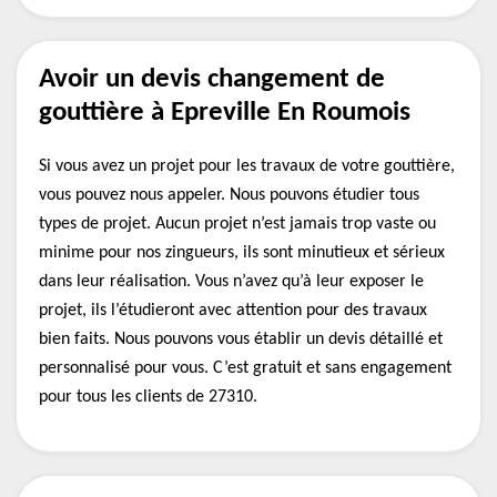
Avoir un devis changement de
gouttière à Epreville En Roumois
Si vous avez un projet pour les travaux de votre gouttière,
vous pouvez nous appeler. Nous pouvons étudier tous
types de projet. Aucun projet n’est jamais trop vaste ou
minime pour nos zingueurs, ils sont minutieux et sérieux
dans leur réalisation. Vous n’avez qu’à leur exposer le
projet, ils l’étudieront avec attention pour des travaux
bien faits. Nous pouvons vous établir un devis détaillé et
personnalisé pour vous. C’est gratuit et sans engagement
pour tous les clients de 27310.