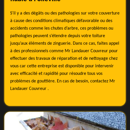
S’il y a des dégâts ou des pathologies sur votre couverture
à cause des conditions climatiques défavorable ou des
accidents comme les chutes d’arbre, ces problèmes ou
pathologies peuvent s’étendre depuis votre toiture
jusqu’aux éléments de zinguerie. Dans ce cas, faites appel
à des professionnels comme Mr Landauer Couvreur pour
effectuer des travaux de réparation et de nettoyage chez
vous car cette entreprise est disponible pour intervenir
avec efficacité et rapidité pour résoudre tous vos
problèmes de gouttière. En cas de besoin, contactez Mr
Landauer Couvreur .