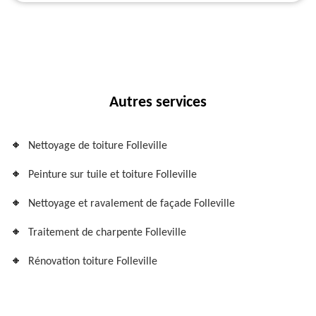
Autres services
Nettoyage de toiture Folleville
Peinture sur tuile et toiture Folleville
Nettoyage et ravalement de façade Folleville
Traitement de charpente Folleville
Rénovation toiture Folleville