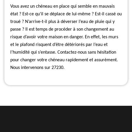
Vous avez un chéneau en place qui semble en mauvais
état ? Est-ce qu’il se déplace de lui-même ? Est-il cassé ou
troué ? N’arrive-t-il plus à déverser l’eau de pluie qui y
passe ? Il est temps de procéder à son changement au
risque d’avoir votre maison en danger. En effet, les murs
et le plafond risquent d’être détériorés par l’eau et
l’humidité qui s’entasse. Contactez-nous sans hésitation
pour changer votre chéneau rapidement et assurément.
Nous intervenons sur 27230.