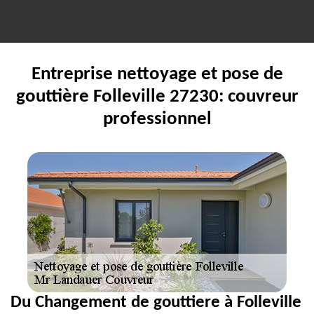
Entreprise nettoyage et pose de
gouttière Folleville 27230: couvreur
professionnel
Du Changement de gouttiere à Folleville