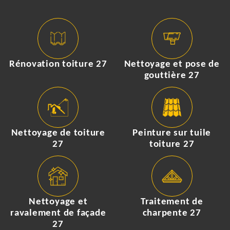
Rénovation toiture 27
Nettoyage et pose de
gouttière 27
Nettoyage de toiture
Peinture sur tuile
27
toiture 27
Nettoyage et
Traitement de
ravalement de façade
charpente 27
27