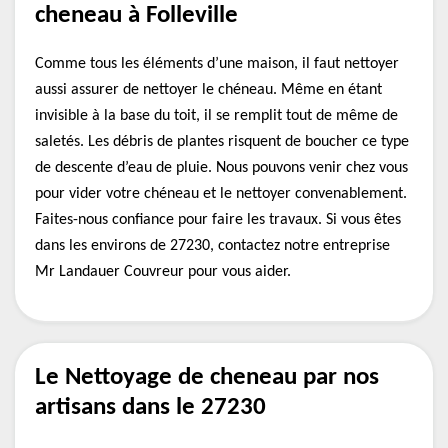
cheneau à Folleville
Comme tous les éléments d’une maison, il faut nettoyer
aussi assurer de nettoyer le chéneau. Même en étant
invisible à la base du toit, il se remplit tout de même de
saletés. Les débris de plantes risquent de boucher ce type
de descente d’eau de pluie. Nous pouvons venir chez vous
pour vider votre chéneau et le nettoyer convenablement.
Faites-nous confiance pour faire les travaux. Si vous êtes
dans les environs de 27230, contactez notre entreprise
Mr Landauer Couvreur pour vous aider.
Le Nettoyage de cheneau par nos
artisans dans le 27230