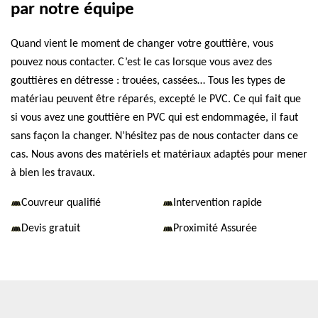
par notre équipe
Quand vient le moment de changer votre gouttière, vous
pouvez nous contacter. C’est le cas lorsque vous avez des
gouttières en détresse : trouées, cassées… Tous les types de
matériau peuvent être réparés, excepté le PVC. Ce qui fait que
si vous avez une gouttière en PVC qui est endommagée, il faut
sans façon la changer. N’hésitez pas de nous contacter dans ce
cas. Nous avons des matériels et matériaux adaptés pour mener
à bien les travaux.
Couvreur qualifié
Intervention rapide
Devis gratuit
Proximité Assurée