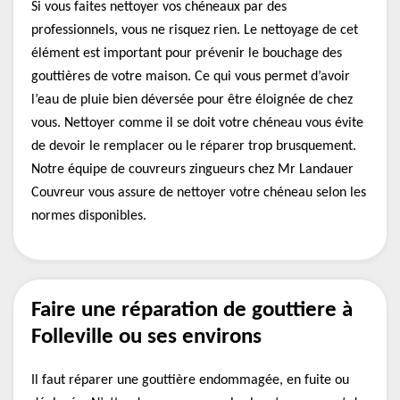
Si vous faites nettoyer vos chéneaux par des
professionnels, vous ne risquez rien. Le nettoyage de cet
élément est important pour prévenir le bouchage des
gouttières de votre maison. Ce qui vous permet d’avoir
l’eau de pluie bien déversée pour être éloignée de chez
vous. Nettoyer comme il se doit votre chéneau vous évite
de devoir le remplacer ou le réparer trop brusquement.
Notre équipe de couvreurs zingueurs chez Mr Landauer
Couvreur vous assure de nettoyer votre chéneau selon les
normes disponibles.
Faire une réparation de gouttiere à
Folleville ou ses environs
Il faut réparer une gouttière endommagée, en fuite ou