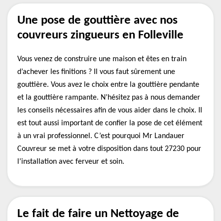
Une pose de gouttière avec nos
couvreurs zingueurs en Folleville
Vous venez de construire une maison et êtes en train
d’achever les finitions ? Il vous faut sûrement une
gouttière. Vous avez le choix entre la gouttière pendante
et la gouttière rampante. N’hésitez pas à nous demander
les conseils nécessaires afin de vous aider dans le choix. Il
est tout aussi important de confier la pose de cet élément
à un vrai professionnel. C’est pourquoi Mr Landauer
Couvreur se met à votre disposition dans tout 27230 pour
l’installation avec ferveur et soin.
Le fait de faire un Nettoyage de