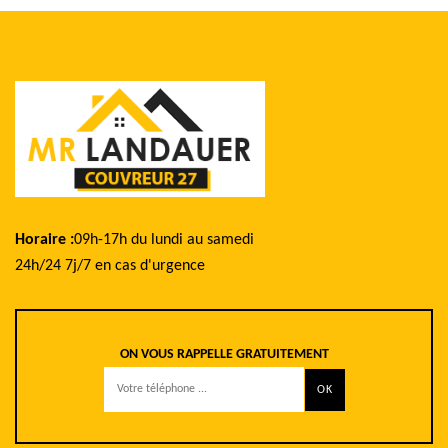
Horaire :
09h-17h du lundi au samedi
24h/24 7j/7 en cas d'urgence
ON VOUS RAPPELLE GRATUITEMENT