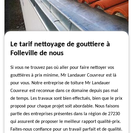
Le tarif nettoyage de gouttiere à
Folleville de nous
Si vous ne trouvez pas où aller pour faire nettoyer vos
gouttières à prix minime, Mr Landauer Couvreur est là
pour vous. Notre entreprise de toiture Mr Landauer
Couvreur est reconnue dans ce domaine depuis pas mal
de temps. Les travaux sont bien effectués, bien que le prix
proposé pour chaque projet soit abordable. Nous faisons
partie des entreprises présentes dans la région de 27230
qui assurent de proposer le meilleur rapport qualité-prix.
Faites-nous confiance pour un travail parfait et de qualité.