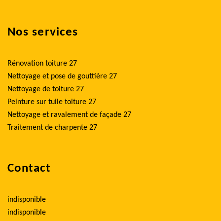
Nos services
Rénovation toiture 27
Nettoyage et pose de gouttière 27
Nettoyage de toiture 27
Peinture sur tuile toiture 27
Nettoyage et ravalement de façade 27
Traitement de charpente 27
Contact
indisponible
indisponible