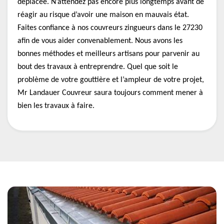
déplacée. N’attendez pas encore plus longtemps avant de
réagir au risque d’avoir une maison en mauvais état.
Faites confiance à nos couvreurs zingueurs dans le 27230
afin de vous aider convenablement. Nous avons les
bonnes méthodes et meilleurs artisans pour parvenir au
bout des travaux à entreprendre. Quel que soit le
problème de votre gouttière et l’ampleur de votre projet,
Mr Landauer Couvreur saura toujours comment mener à
bien les travaux à faire.