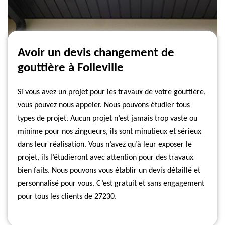
Avoir un devis changement de
gouttière à Folleville
Si vous avez un projet pour les travaux de votre gouttière,
vous pouvez nous appeler. Nous pouvons étudier tous
types de projet. Aucun projet n’est jamais trop vaste ou
minime pour nos zingueurs, ils sont minutieux et sérieux
dans leur réalisation. Vous n’avez qu’à leur exposer le
projet, ils l’étudieront avec attention pour des travaux
bien faits. Nous pouvons vous établir un devis détaillé et
personnalisé pour vous. C’est gratuit et sans engagement
pour tous les clients de 27230.