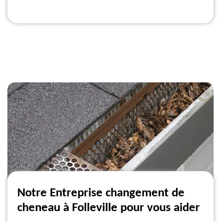
Notre Entreprise changement de
cheneau à Folleville pour vous aider