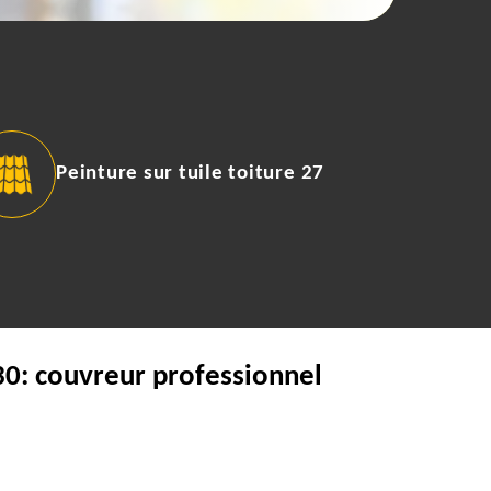
Peinture sur tuile toiture 27
30: couvreur professionnel