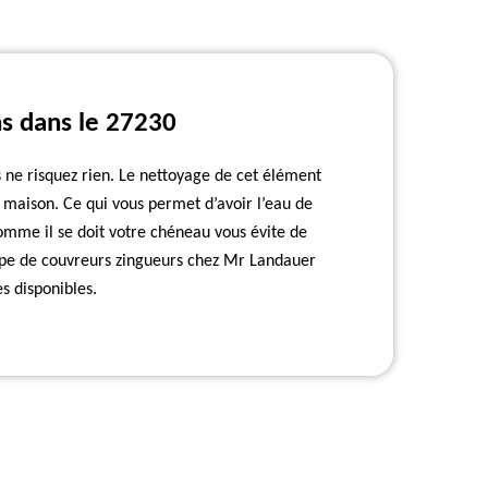
ns dans le 27230
s ne risquez rien. Le nettoyage de cet élément
 maison. Ce qui vous permet d’avoir l’eau de
omme il se doit votre chéneau vous évite de
ipe de couvreurs zingueurs chez Mr Landauer
s disponibles.