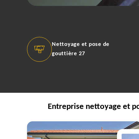
Nettoyage et pose de
gouttière 27
Entreprise nettoyage et p