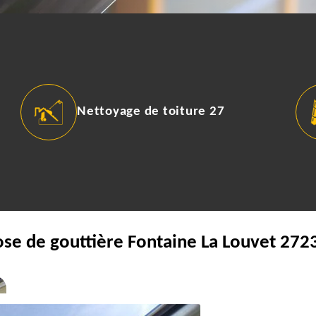
Nettoyage de toiture 27
ose de gouttière Fontaine La Louvet 272