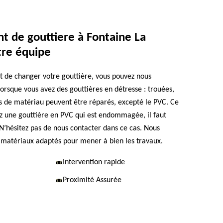
 de gouttiere à Fontaine La
tre équipe
 de changer votre gouttière, vous pouvez nous
 lorsque vous avez des gouttières en détresse : trouées,
s de matériau peuvent être réparés, excepté le PVC. Ce
vez une gouttière en PVC qui est endommagée, il faut
 N’hésitez pas de nous contacter dans ce cas. Nous
 matériaux adaptés pour mener à bien les travaux.
Intervention rapide
Proximité Assurée