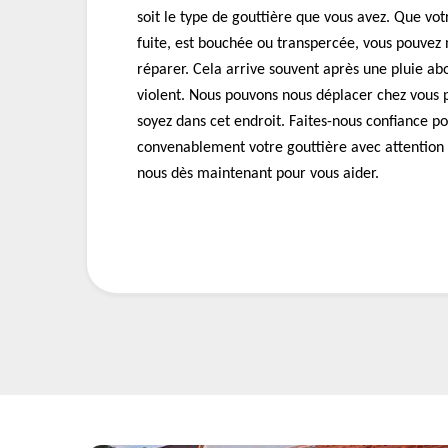
soit le type de gouttière que vous avez. Que vot
fuite, est bouchée ou transpercée, vous pouvez 
réparer. Cela arrive souvent après une pluie a
violent. Nous pouvons nous déplacer chez vous 
soyez dans cet endroit. Faites-nous confiance p
convenablement votre gouttière avec attention 
nous dès maintenant pour vous aider.