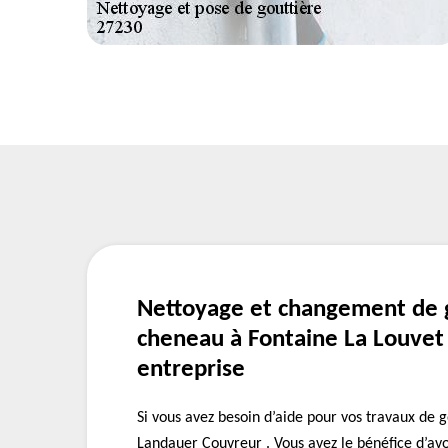
Nettoyage et changement de g
cheneau à Fontaine La Louvet
entreprise
Si vous avez besoin d’aide pour vos travaux de 
Landauer Couvreur . Vous avez le bénéfice d’avo