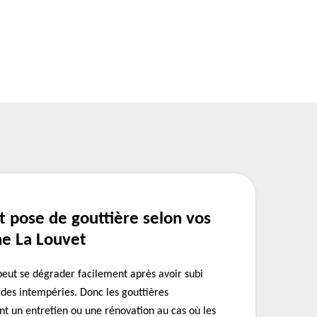
t pose de gouttière selon vos
ne La Louvet
 peut se dégrader facilement après avoir subi
 des intempéries. Donc les gouttières
nt un entretien ou une rénovation au cas où les