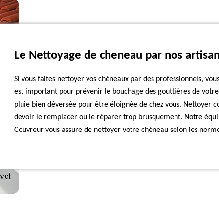
Le Nettoyage de cheneau par nos artisa
Si vous faites nettoyer vos chéneaux par des professionnels, vou
est important pour prévenir le bouchage des gouttières de votre
pluie bien déversée pour être éloignée de chez vous. Nettoyer c
devoir le remplacer ou le réparer trop brusquement. Notre équ
Couvreur vous assure de nettoyer votre chéneau selon les norme