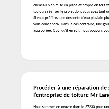
chéneau bien mise en place et propre en tout 
toujours réaliser le projet dont vous avez tant qu
Si vous préférez une descente d’eau pluviale plu
vous conviendra. Dans le cas contraire, une gout
appropriée. Quoi qu'il en soit, nous pouvons vous
Procéder à une réparation de 
l’entreprise de toiture Mr La
Nous sommes en oeuvre dans le 27230 pour une