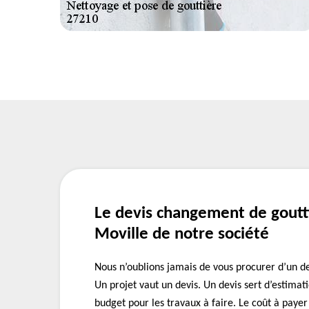
Le devis changement de goutti
Moville de notre société
Nous n’oublions jamais de vous procurer d’un de
Un projet vaut un devis. Un devis sert d’estimat
budget pour les travaux à faire. Le coût à payer