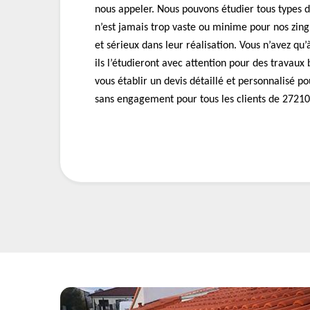
nous appeler. Nous pouvons étudier tous types d
n’est jamais trop vaste ou minime pour nos zing
et sérieux dans leur réalisation. Vous n’avez qu’
ils l’étudieront avec attention pour des travaux
vous établir un devis détaillé et personnalisé po
sans engagement pour tous les clients de 27210