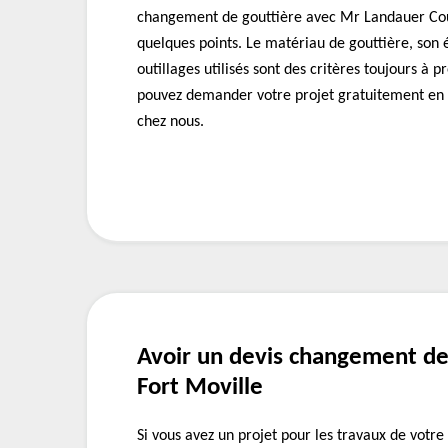
changement de gouttière avec Mr Landauer Cou
quelques points. Le matériau de gouttière, son 
outillages utilisés sont des critères toujours à
pouvez demander votre projet gratuitement en 
chez nous.
Avoir un devis changement de
Fort Moville
Si vous avez un projet pour les travaux de votre