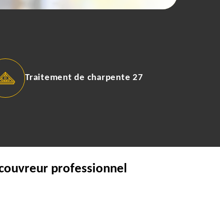
Traitement de charpente 27
 couvreur professionnel