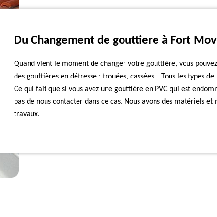
Du Changement de gouttiere à Fort Movi
Quand vient le moment de changer votre gouttière, vous pouvez n
des gouttières en détresse : trouées, cassées… Tous les types d
Ce qui fait que si vous avez une gouttière en PVC qui est endomm
pas de nous contacter dans ce cas. Nous avons des matériels et
travaux.