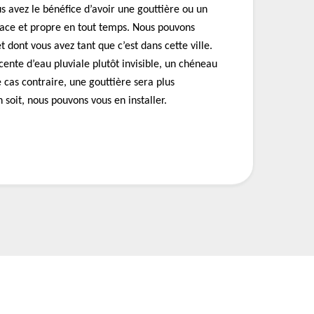
 avez le bénéfice d’avoir une gouttière ou un
ace et propre en tout temps. Nous pouvons
et dont vous avez tant que c’est dans cette ville.
cente d’eau pluviale plutôt invisible, un chéneau
 cas contraire, une gouttière sera plus
 soit, nous pouvons vous en installer.