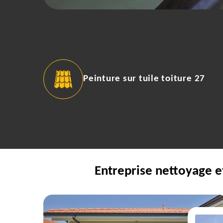
Peinture sur tuile toiture 27
Entreprise nettoyage e