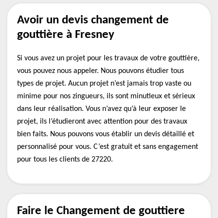
Avoir un devis changement de
gouttière à Fresney
Si vous avez un projet pour les travaux de votre gouttière,
vous pouvez nous appeler. Nous pouvons étudier tous
types de projet. Aucun projet n’est jamais trop vaste ou
minime pour nos zingueurs, ils sont minutieux et sérieux
dans leur réalisation. Vous n’avez qu’à leur exposer le
projet, ils l’étudieront avec attention pour des travaux
bien faits. Nous pouvons vous établir un devis détaillé et
personnalisé pour vous. C’est gratuit et sans engagement
pour tous les clients de 27220.
Faire le Changement de gouttiere