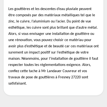
Les gouttières et les descentes d’eau pluviale peuvent
être composés par des matériaux métalliques tel que le
zinc, le cuivre, l’aluminium ou l’acier. Du point de vue
esthétique, les cuivre sont plus brillant que d’autre métal.
Alors, si vous envisager une installation de gouttière ou
une rénovation, vous pouvez choisir ce matériau pour
avoir plus d’esthétique et de beauté car ces matériaux ont
surement un impact positif sur l’esthétique de votre
maison. Néanmoins, pour l’installation de gouttière il faut
respecter toutes les règlementations exigence. Alors,
confiez cette tache à Mr Landauer Couvreur et vos
travaux de pose de gouttières à Fresney 27220 sont
satisfaisant.