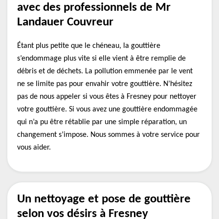
avec des professionnels de Mr
Landauer Couvreur
Étant plus petite que le chéneau, la gouttière
s’endommage plus vite si elle vient à être remplie de
débris et de déchets. La pollution emmenée par le vent
ne se limite pas pour envahir votre gouttière. N’hésitez
pas de nous appeler si vous êtes à Fresney pour nettoyer
votre gouttière. Si vous avez une gouttière endommagée
qui n’a pu être rétablie par une simple réparation, un
changement s’impose. Nous sommes à votre service pour
vous aider.
Un nettoyage et pose de gouttière
selon vos désirs à Fresney