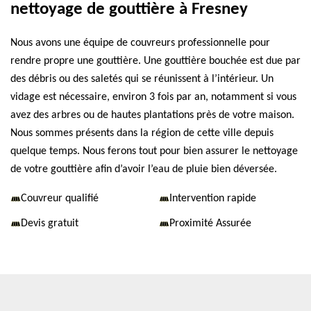
nettoyage de gouttière à Fresney
Nous avons une équipe de couvreurs professionnelle pour
rendre propre une gouttière. Une gouttière bouchée est due par
des débris ou des saletés qui se réunissent à l’intérieur. Un
vidage est nécessaire, environ 3 fois par an, notamment si vous
avez des arbres ou de hautes plantations près de votre maison.
Nous sommes présents dans la région de cette ville depuis
quelque temps. Nous ferons tout pour bien assurer le nettoyage
de votre gouttière afin d’avoir l’eau de pluie bien déversée.
Couvreur qualifié
Intervention rapide
Devis gratuit
Proximité Assurée