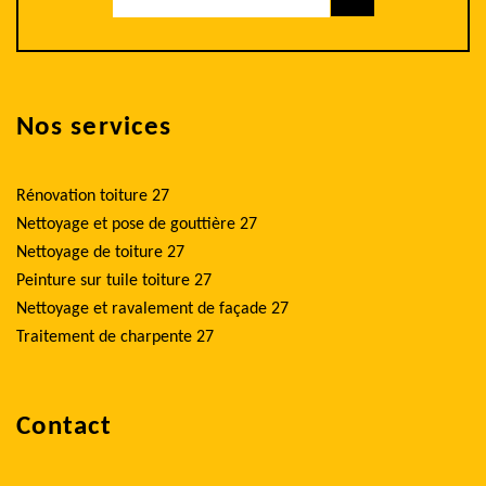
Nos services
Rénovation toiture 27
Nettoyage et pose de gouttière 27
Nettoyage de toiture 27
Peinture sur tuile toiture 27
Nettoyage et ravalement de façade 27
Traitement de charpente 27
Contact