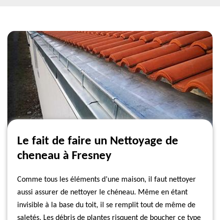
Le fait de faire un Nettoyage de
cheneau à Fresney
Comme tous les éléments d’une maison, il faut nettoyer
aussi assurer de nettoyer le chéneau. Même en étant
invisible à la base du toit, il se remplit tout de même de
saletés. Les débris de plantes risquent de boucher ce type