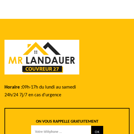
Horaire :
09h-17h du lundi au samedi
24h/24 7j/7 en cas d'urgence
ON VOUS RAPPELLE GRATUITEMENT