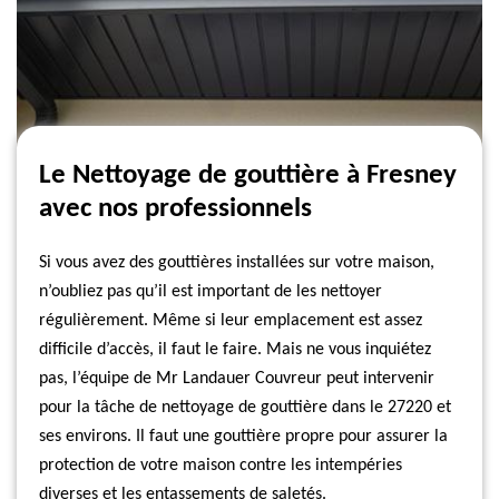
Le Nettoyage de gouttière à Fresney
avec nos professionnels
Si vous avez des gouttières installées sur votre maison,
n’oubliez pas qu’il est important de les nettoyer
régulièrement. Même si leur emplacement est assez
difficile d’accès, il faut le faire. Mais ne vous inquiétez
pas, l’équipe de Mr Landauer Couvreur peut intervenir
pour la tâche de nettoyage de gouttière dans le 27220 et
ses environs. Il faut une gouttière propre pour assurer la
protection de votre maison contre les intempéries
diverses et les entassements de saletés.