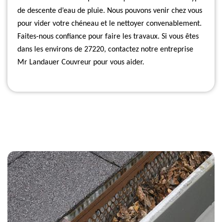
de descente d’eau de pluie. Nous pouvons venir chez vous
pour vider votre chéneau et le nettoyer convenablement.
Faites-nous confiance pour faire les travaux. Si vous êtes
dans les environs de 27220, contactez notre entreprise
Mr Landauer Couvreur pour vous aider.