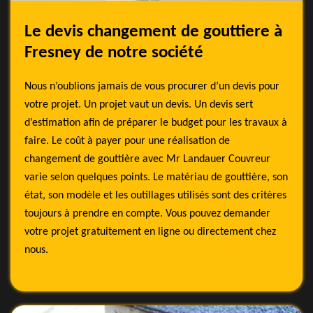
Le devis changement de gouttiere à
Fresney de notre société
Nous n’oublions jamais de vous procurer d’un devis pour
votre projet. Un projet vaut un devis. Un devis sert
d’estimation afin de préparer le budget pour les travaux à
faire. Le coût à payer pour une réalisation de
changement de gouttière avec Mr Landauer Couvreur
varie selon quelques points. Le matériau de gouttière, son
état, son modèle et les outillages utilisés sont des critères
toujours à prendre en compte. Vous pouvez demander
votre projet gratuitement en ligne ou directement chez
nous.