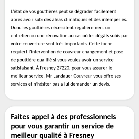
L’état de vos gouttières peut se dégrader facilement
après avoir subi des aléas climatiques et des intempéries.
Donc les gouttières nécessitent régulièrement un
entretien ou une rénovation au cas où les dégâts subis par
votre couverture sont très importants. Cette tache
requiert l’intervention de couvreur changement et pose
de gouttière qualifié si vous voulez avoir un service
satisfaisant. À Fresney 27220, pour vous assurer le
meilleur service, Mr Landauer Couvreur vous offre ses
services et n’hésiter pas a lui demander un devis.
Faites appel à des professionnels
pour vous garantir un service de
meilleur qualité à Fresney