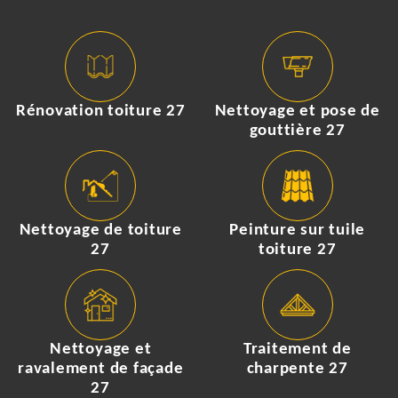
Rénovation toiture 27
Nettoyage et pose de
gouttière 27
Nettoyage de toiture
Peinture sur tuile
27
toiture 27
Nettoyage et
Traitement de
ravalement de façade
charpente 27
27