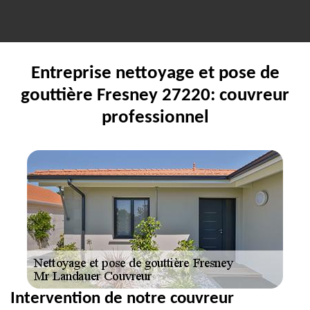
Entreprise nettoyage et pose de
gouttière Fresney 27220: couvreur
professionnel
Intervention de notre couvreur