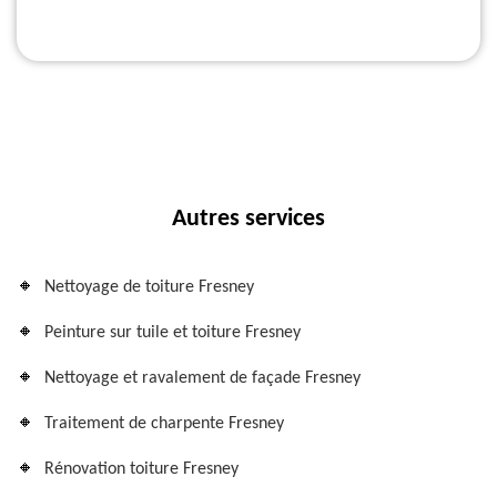
Autres services
Nettoyage de toiture Fresney
Peinture sur tuile et toiture Fresney
Nettoyage et ravalement de façade Fresney
Traitement de charpente Fresney
Rénovation toiture Fresney