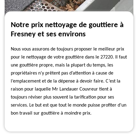
Notre prix nettoyage de gouttiere à
Fresney et ses environs
Nous vous assurons de toujours proposer le meilleur prix
pour le nettoyage de votre gouttière dans le 27220. Il faut
une gouttière propre, mais la plupart du temps, les
propriétaires n’y prêtent pas d’attention à cause de
l’emplacement et de la dépense à devoir faire. C’est la
raison pour laquelle Mr Landauer Couvreur tient à
toujours réviser plus souvent la tarification pour ses
services. Le but est que tout le monde puisse profiter d’un
bon travail sur gouttière à moindre prix.