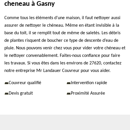
cheneau à Gasny
Comme tous les éléments d’une maison, il faut nettoyer aussi
assurer de nettoyer le chéneau. Même en étant invisible à la
base du toit, il se remplit tout de même de saletés. Les débris
de plantes risquent de boucher ce type de descente d’eau de
pluie. Nous pouvons venir chez vous pour vider votre chéneau et
le nettoyer convenablement. Faites-nous confiance pour faire
les travaux. Si vous êtes dans les environs de 27620, contactez
notre entreprise Mr Landauer Couvreur pour vous aider.
Couvreur qualifié
Intervention rapide
Devis gratuit
Proximité Assurée