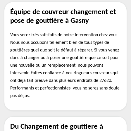
Équipe de couvreur changement et
pose de gouttière à Gasny
Vous serez très satisfaits de notre intervention chez vous.
Nous nous occupons tellement bien de tous types de
gouttières quel que soit le défaut à réparer. Si vous venez
donc à changer ou à poser une gouttière que ce soit pour
une nouvelle ou un remplacement, nous pouvons
intervenir. Faites confiance à nos zingueurs couvreurs qui
ont déjà fait preuve dans plusieurs endroits de 27620.
Performants et perfectionnistes, vous ne serez sans doute
pas déçus.
Du Changement de gouttiere à