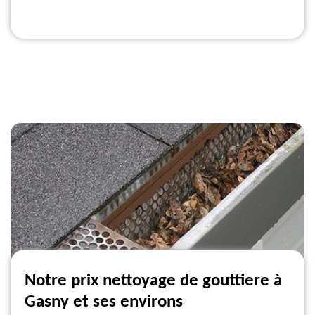
Notre prix nettoyage de gouttiere à
Gasny et ses environs