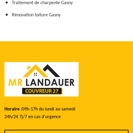
Traitement de charpente Gasny
Rénovation toiture Gasny
Horaire :
09h-17h du lundi au samedi
24h/24 7j/7 en cas d'urgence