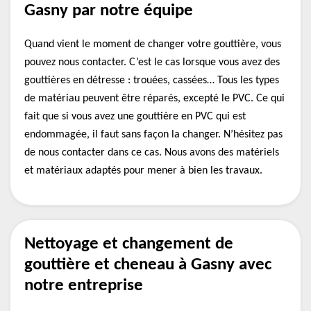
Gasny par notre équipe
Quand vient le moment de changer votre gouttière, vous
pouvez nous contacter. C’est le cas lorsque vous avez des
gouttières en détresse : trouées, cassées… Tous les types
de matériau peuvent être réparés, excepté le PVC. Ce qui
fait que si vous avez une gouttière en PVC qui est
endommagée, il faut sans façon la changer. N’hésitez pas
de nous contacter dans ce cas. Nous avons des matériels
et matériaux adaptés pour mener à bien les travaux.
Nettoyage et changement de
gouttière et cheneau à Gasny avec
notre entreprise