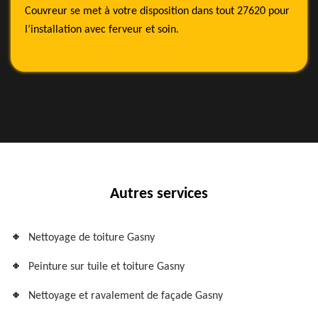
Couvreur se met à votre disposition dans tout 27620 pour
l’installation avec ferveur et soin.
Autres services
Nettoyage de toiture Gasny
Peinture sur tuile et toiture Gasny
Nettoyage et ravalement de façade Gasny