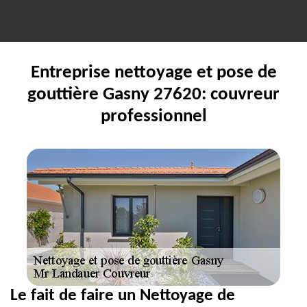
Entreprise nettoyage et pose de
gouttière Gasny 27620: couvreur
professionnel
Le fait de faire un Nettoyage de