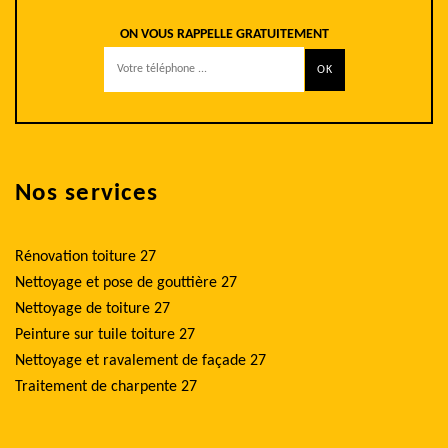
ON VOUS RAPPELLE GRATUITEMENT
Nos services
Rénovation toiture 27
Nettoyage et pose de gouttière 27
Nettoyage de toiture 27
Peinture sur tuile toiture 27
Nettoyage et ravalement de façade 27
Traitement de charpente 27