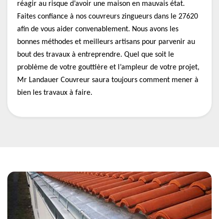
réagir au risque d’avoir une maison en mauvais état.
Faites confiance à nos couvreurs zingueurs dans le 27620
afin de vous aider convenablement. Nous avons les
bonnes méthodes et meilleurs artisans pour parvenir au
bout des travaux à entreprendre. Quel que soit le
problème de votre gouttière et l’ampleur de votre projet,
Mr Landauer Couvreur saura toujours comment mener à
bien les travaux à faire.