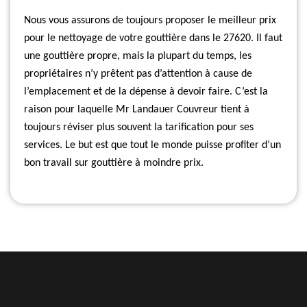
Nous vous assurons de toujours proposer le meilleur prix
pour le nettoyage de votre gouttière dans le 27620. Il faut
une gouttière propre, mais la plupart du temps, les
propriétaires n’y prêtent pas d’attention à cause de
l’emplacement et de la dépense à devoir faire. C’est la
raison pour laquelle Mr Landauer Couvreur tient à
toujours réviser plus souvent la tarification pour ses
services. Le but est que tout le monde puisse profiter d’un
bon travail sur gouttière à moindre prix.