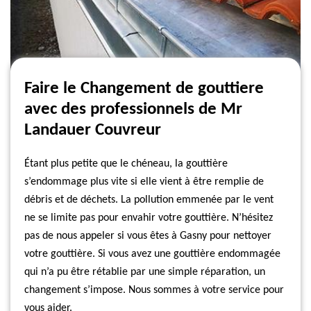
Faire le Changement de gouttiere
avec des professionnels de Mr
Landauer Couvreur
Étant plus petite que le chéneau, la gouttière
s’endommage plus vite si elle vient à être remplie de
débris et de déchets. La pollution emmenée par le vent
ne se limite pas pour envahir votre gouttière. N’hésitez
pas de nous appeler si vous êtes à Gasny pour nettoyer
votre gouttière. Si vous avez une gouttière endommagée
qui n’a pu être rétablie par une simple réparation, un
changement s’impose. Nous sommes à votre service pour
vous aider.