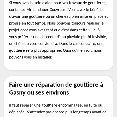
Si vous avez besoin d’aide pour vos travaux de gouttières,
contactez Mr Landauer Couvreur . Vous avez le bénéfice
d’avoir une gouttière ou un chéneau bien mise en place et
propre en tout temps. Nous pouvons toujours réaliser le
projet dont vous avez tant que c’est dans cette ville. Si
vous préférez une descente d’eau pluviale plutôt invisible,
un chéneau vous conviendra. Dans le cas contraire, une
gouttière sera plus appropriée. Quoi qu'il en soit, nous
pouvons vous en installer.
Faire une réparation de gouttiere à
Gasny ou ses environs
Il faut réparer une gouttière endommagée, en fuite ou
déplacée. N’attendez pas encore plus longtemps avant de