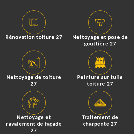
Rénovation toiture 27
Nettoyage et pose de
gouttière 27
Nettoyage de toiture
Peinture sur tuile
27
toiture 27
Nettoyage et
Traitement de
ravalement de façade
charpente 27
27