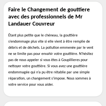
Faire le Changement de gouttiere
avec des professionnels de Mr
Landauer Couvreur
Étant plus petite que le chéneau, la gouttière
s’endommage plus vite si elle vient à être remplie de
débris et de déchets. La pollution emmenée par le vent
ne se limite pas pour envahir votre gouttière. N’hésitez
pas de nous appeler si vous êtes à Goupillieres pour
nettoyer votre gouttière. Si vous avez une gouttière
endommagée qui n’a pu être rétablie par une simple
réparation, un changement s’impose. Nous sommes à
votre service pour vous aider.