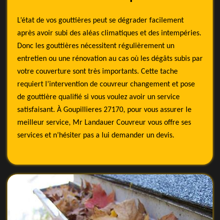
L’état de vos gouttières peut se dégrader facilement
après avoir subi des aléas climatiques et des intempéries.
Donc les gouttières nécessitent régulièrement un
entretien ou une rénovation au cas où les dégâts subis par
votre couverture sont très importants. Cette tache
requiert l’intervention de couvreur changement et pose
de gouttière qualifié si vous voulez avoir un service
satisfaisant. À Goupillieres 27170, pour vous assurer le
meilleur service, Mr Landauer Couvreur vous offre ses
services et n’hésiter pas a lui demander un devis.