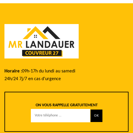
Horaire :
09h-17h du lundi au samedi
24h/24 7j/7 en cas d'urgence
ON VOUS RAPPELLE GRATUITEMENT