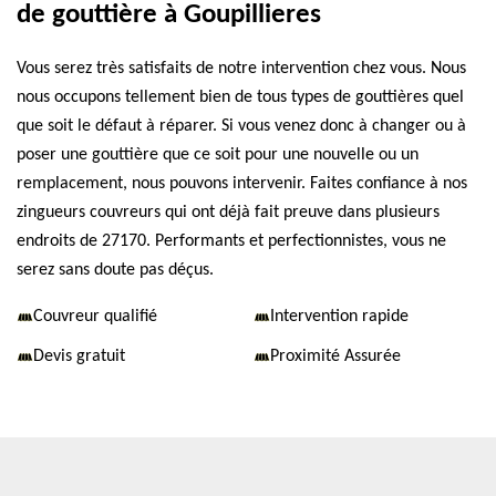
de gouttière à Goupillieres
Vous serez très satisfaits de notre intervention chez vous. Nous
nous occupons tellement bien de tous types de gouttières quel
que soit le défaut à réparer. Si vous venez donc à changer ou à
poser une gouttière que ce soit pour une nouvelle ou un
remplacement, nous pouvons intervenir. Faites confiance à nos
zingueurs couvreurs qui ont déjà fait preuve dans plusieurs
endroits de 27170. Performants et perfectionnistes, vous ne
serez sans doute pas déçus.
Couvreur qualifié
Intervention rapide
Devis gratuit
Proximité Assurée