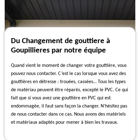
Du Changement de gouttiere à
Goupillieres par notre équipe
Quand vient le moment de changer votre gouttière, vous
pouvez nous contacter. C’est le cas lorsque vous avez des
gouttières en détresse : trouées, cassées… Tous les types
de matériau peuvent être réparés, excepté le PVC. Ce qui
fait que si vous avez une gouttière en PVC qui est
endommagée, il faut sans façon la changer. N’hésitez pas
de nous contacter dans ce cas. Nous avons des matériels
et matériaux adaptés pour mener à bien les travaux.