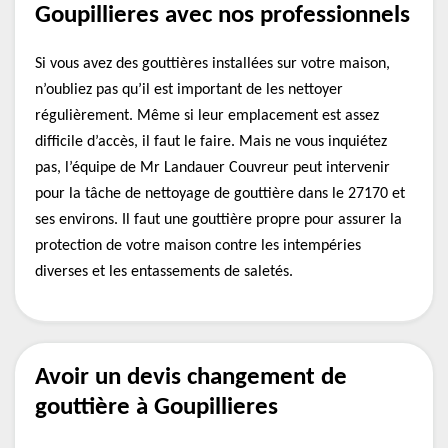
Goupillieres avec nos professionnels
Si vous avez des gouttières installées sur votre maison,
n’oubliez pas qu’il est important de les nettoyer
régulièrement. Même si leur emplacement est assez
difficile d’accès, il faut le faire. Mais ne vous inquiétez
pas, l’équipe de Mr Landauer Couvreur peut intervenir
pour la tâche de nettoyage de gouttière dans le 27170 et
ses environs. Il faut une gouttière propre pour assurer la
protection de votre maison contre les intempéries
diverses et les entassements de saletés.
Avoir un devis changement de
gouttière à Goupillieres