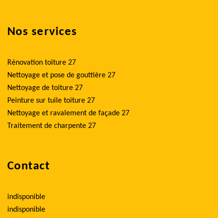
Nos services
Rénovation toiture 27
Nettoyage et pose de gouttière 27
Nettoyage de toiture 27
Peinture sur tuile toiture 27
Nettoyage et ravalement de façade 27
Traitement de charpente 27
Contact
indisponible
indisponible