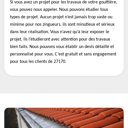
Si vous avez un projet pour les travaux de votre gouttière,
vous pouvez nous appeler. Nous pouvons étudier tous
types de projet. Aucun projet n’est jamais trop vaste ou
minime pour nos zingueurs, ils sont minutieux et sérieux
dans leur réalisation. Vous n’avez qu’à leur exposer le
projet, ils l’étudieront avec attention pour des travaux
bien faits. Nous pouvons vous établir un devis détaillé et
personnalisé pour vous. C’est gratuit et sans engagement
pour tous les clients de 27170.