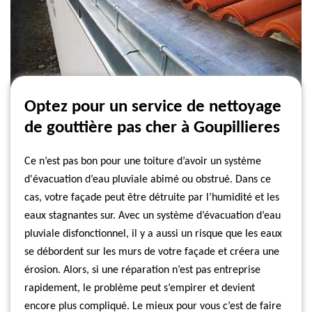
Optez pour un service de nettoyage
de gouttière pas cher à Goupillieres
Ce n’est pas bon pour une toiture d’avoir un système
d'évacuation d’eau pluviale abimé ou obstrué. Dans ce
cas, votre façade peut être détruite par l’humidité et les
eaux stagnantes sur. Avec un système d’évacuation d’eau
pluviale disfonctionnel, il y a aussi un risque que les eaux
se débordent sur les murs de votre façade et créera une
érosion. Alors, si une réparation n’est pas entreprise
rapidement, le problème peut s’empirer et devient
encore plus compliqué. Le mieux pour vous c’est de faire