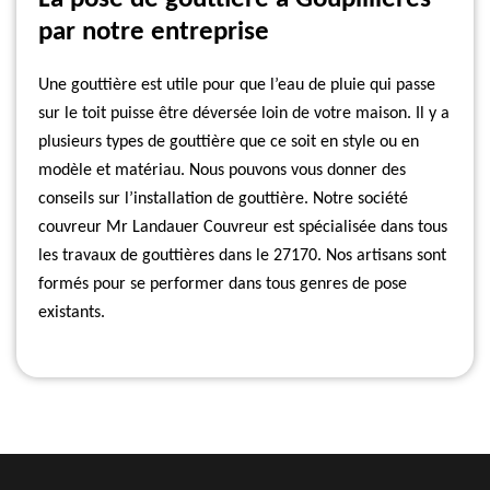
par notre entreprise
Une gouttière est utile pour que l’eau de pluie qui passe
sur le toit puisse être déversée loin de votre maison. Il y a
plusieurs types de gouttière que ce soit en style ou en
modèle et matériau. Nous pouvons vous donner des
conseils sur l’installation de gouttière. Notre société
couvreur Mr Landauer Couvreur est spécialisée dans tous
les travaux de gouttières dans le 27170. Nos artisans sont
formés pour se performer dans tous genres de pose
existants.