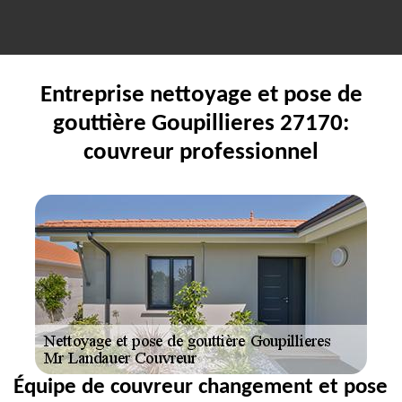
Entreprise nettoyage et pose de
gouttière Goupillieres 27170:
couvreur professionnel
Équipe de couvreur changement et pose