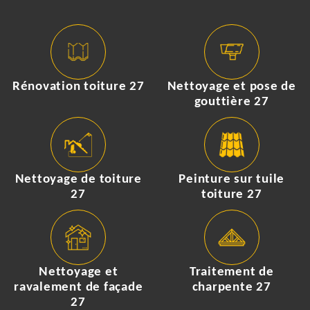
Rénovation toiture 27
Nettoyage et pose de
gouttière 27
Nettoyage de toiture
Peinture sur tuile
27
toiture 27
Nettoyage et
Traitement de
ravalement de façade
charpente 27
27