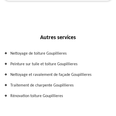
Autres services
Nettoyage de toiture Goupillieres
Peinture sur tuile et toiture Goupillieres
Nettoyage et ravalement de façade Goupillieres
Traitement de charpente Goupillieres
Rénovation toiture Goupillieres