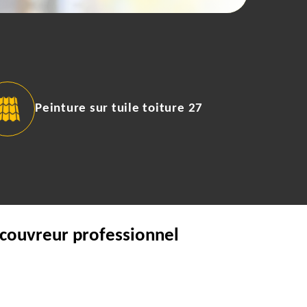
Peinture sur tuile toiture 27
 couvreur professionnel