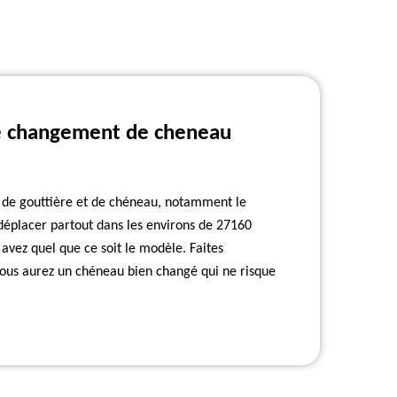
se changement de cheneau
ux de gouttière et de chéneau, notamment le
placer partout dans les environs de 27160
 avez quel que ce soit le modèle. Faites
. Vous aurez un chéneau bien changé qui ne risque