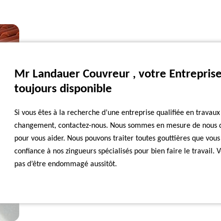
Mr Landauer Couvreur , votre Entrepri
toujours disponible
Si vous êtes à la recherche d’une entreprise qualifiée en trava
changement, contactez-nous. Nous sommes en mesure de nous dé
pour vous aider. Nous pouvons traiter toutes gouttières que vous
confiance à nos zingueurs spécialisés pour bien faire le travail
pas d’être endommagé aussitôt.