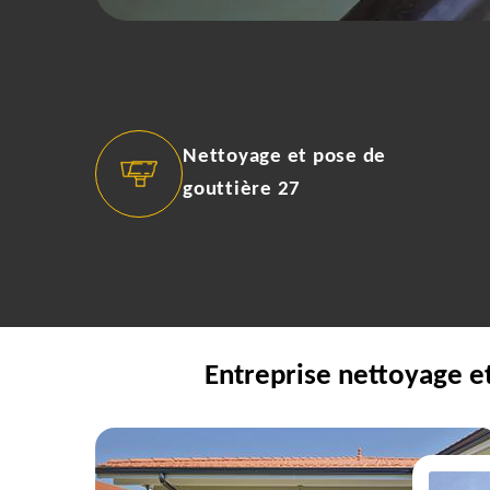
Nettoyage et pose de
gouttière 27
Entreprise nettoyage e