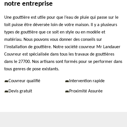
notre entreprise
Une gouttière est utile pour que l’eau de pluie qui passe sur le
toit puisse être déversée loin de votre maison. Il y a plusieurs
types de gouttière que ce soit en style ou en modèle et
matériau. Nous pouvons vous donner des conseils sur
l’installation de gouttière. Notre société couvreur Mr Landauer
Couvreur est spécialisée dans tous les travaux de gouttières
dans le 27700. Nos artisans sont formés pour se performer dans
tous genres de pose existants.
Couvreur qualifié
Intervention rapide
Devis gratuit
Proximité Assurée