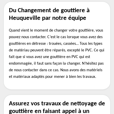
Du Changement de gouttiere à
Heuqueville par notre équipe
Quand vient le moment de changer votre gouttière, vous
pouvez nous contacter. C’est le cas lorsque vous avez des
gouttières en détresse : trouées, cassées… Tous les types
de matériau peuvent être réparés, excepté le PVC. Ce qui
fait que si vous avez une gouttière en PVC qui est
endommagée, il faut sans façon la changer. N’hésitez pas
de nous contacter dans ce cas. Nous avons des matériels
et matériaux adaptés pour mener à bien les travaux.
Assurez vos travaux de nettoyage de
gouttière en faisant appel à un