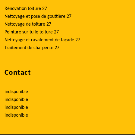
Rénovation toiture 27
Nettoyage et pose de gouttière 27
Nettoyage de toiture 27
Peinture sur tuile toiture 27
Nettoyage et ravalement de façade 27
Traitement de charpente 27
Contact
indisponible
indisponible
indisponible
indisponible