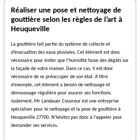
Réaliser une pose et nettoyage de
gouttière selon les règles de l’art à
Heuqueville
La gouttière fait partie du système de collecte et
d’évacuation des eaux pluviales. Cet élément est donc
nécessaire pour éviter que l’humidité fasse des dégâts sur
la façade de votre maison. Dans ce cas, il est donc
nécessaire de se préoccuper de son état. A titre
d’exemple, cet élément a besoin de nettoyage et
démoussage régulière pour assurer ses fonctions.
Justement, Mr Landauer Couvreur est une entreprise
spécialiser pour le nettoyage et la pose de gouttière à
Heuqueville 27700. N’hésitez pas donc à l’appeler pour
demander ses services.