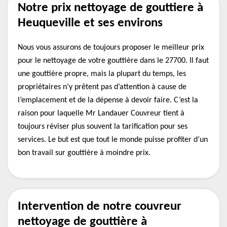
Notre prix nettoyage de gouttiere à
Heuqueville et ses environs
Nous vous assurons de toujours proposer le meilleur prix
pour le nettoyage de votre gouttière dans le 27700. Il faut
une gouttière propre, mais la plupart du temps, les
propriétaires n’y prêtent pas d’attention à cause de
l’emplacement et de la dépense à devoir faire. C’est la
raison pour laquelle Mr Landauer Couvreur tient à
toujours réviser plus souvent la tarification pour ses
services. Le but est que tout le monde puisse profiter d’un
bon travail sur gouttière à moindre prix.
Intervention de notre couvreur
nettoyage de gouttière à