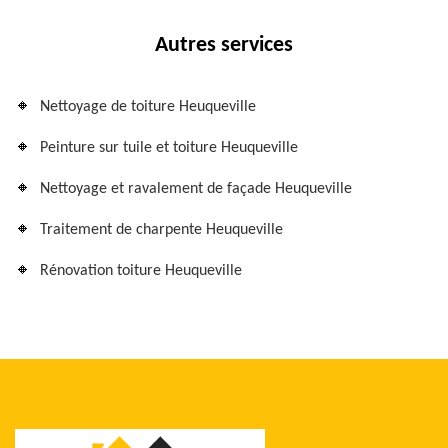
Autres services
Nettoyage de toiture Heuqueville
Peinture sur tuile et toiture Heuqueville
Nettoyage et ravalement de façade Heuqueville
Traitement de charpente Heuqueville
Rénovation toiture Heuqueville