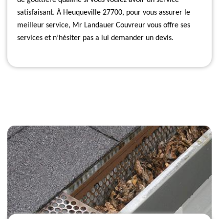
de gouttière qualifié si vous voulez avoir un service
satisfaisant. À Heuqueville 27700, pour vous assurer le
meilleur service, Mr Landauer Couvreur vous offre ses
services et n’hésiter pas a lui demander un devis.