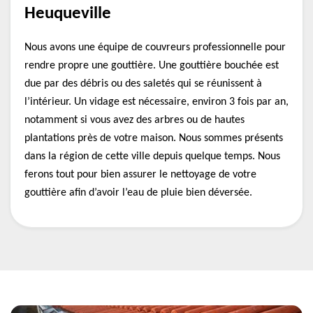
Heuqueville
Nous avons une équipe de couvreurs professionnelle pour
rendre propre une gouttière. Une gouttière bouchée est
due par des débris ou des saletés qui se réunissent à
l’intérieur. Un vidage est nécessaire, environ 3 fois par an,
notamment si vous avez des arbres ou de hautes
plantations près de votre maison. Nous sommes présents
dans la région de cette ville depuis quelque temps. Nous
ferons tout pour bien assurer le nettoyage de votre
gouttière afin d’avoir l’eau de pluie bien déversée.