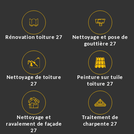
Rénovation toiture 27
Nettoyage et pose de
gouttière 27
Nettoyage de toiture
Peinture sur tuile
27
toiture 27
Nettoyage et
Traitement de
ravalement de façade
charpente 27
27