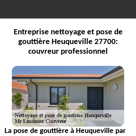
Entreprise nettoyage et pose de
gouttière Heuqueville 27700:
couvreur professionnel
La pose de gouttière à Heuqueville par