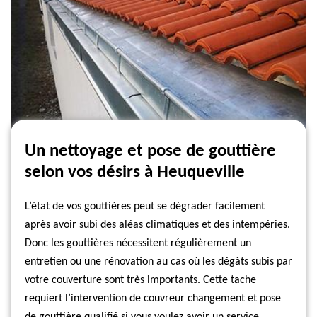
Un nettoyage et pose de gouttière
selon vos désirs à Heuqueville
L’état de vos gouttières peut se dégrader facilement
après avoir subi des aléas climatiques et des intempéries.
Donc les gouttières nécessitent régulièrement un
entretien ou une rénovation au cas où les dégâts subis par
votre couverture sont très importants. Cette tache
requiert l’intervention de couvreur changement et pose