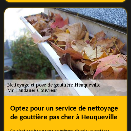
Optez pour un service de nettoyage
de gouttière pas cher à Heuqueville