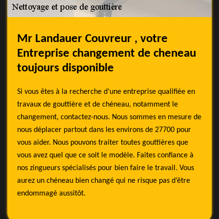
Mr Landauer Couvreur , votre
Entreprise changement de cheneau
toujours disponible
Si vous êtes à la recherche d’une entreprise qualifiée en
travaux de gouttière et de chéneau, notamment le
changement, contactez-nous. Nous sommes en mesure de
nous déplacer partout dans les environs de 27700 pour
vous aider. Nous pouvons traiter toutes gouttières que
vous avez quel que ce soit le modèle. Faites confiance à
nos zingueurs spécialisés pour bien faire le travail. Vous
aurez un chéneau bien changé qui ne risque pas d’être
endommagé aussitôt.