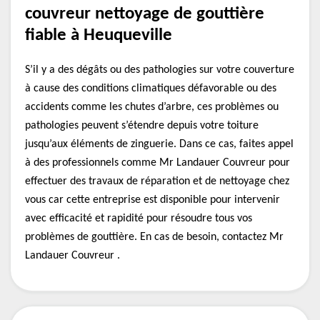
couvreur nettoyage de gouttière
fiable à Heuqueville
S’il y a des dégâts ou des pathologies sur votre couverture
à cause des conditions climatiques défavorable ou des
accidents comme les chutes d’arbre, ces problèmes ou
pathologies peuvent s’étendre depuis votre toiture
jusqu’aux éléments de zinguerie. Dans ce cas, faites appel
à des professionnels comme Mr Landauer Couvreur pour
effectuer des travaux de réparation et de nettoyage chez
vous car cette entreprise est disponible pour intervenir
avec efficacité et rapidité pour résoudre tous vos
problèmes de gouttière. En cas de besoin, contactez Mr
Landauer Couvreur .