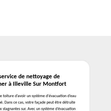
service de nettoyage de
er à Illeville Sur Montfort
e toiture d’avoir un système d'évacuation d’eau
é. Dans ce cas, votre façade peut être détruite
ux stagnantes sur. Avec un système d’évacuation