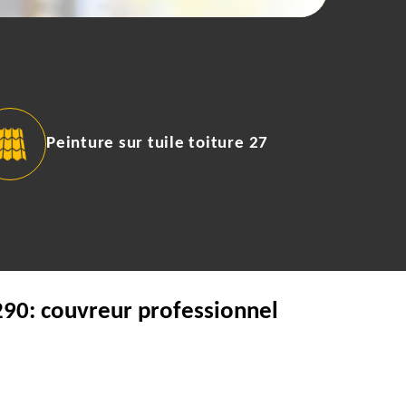
Peinture sur tuile toiture 27
7290: couvreur professionnel