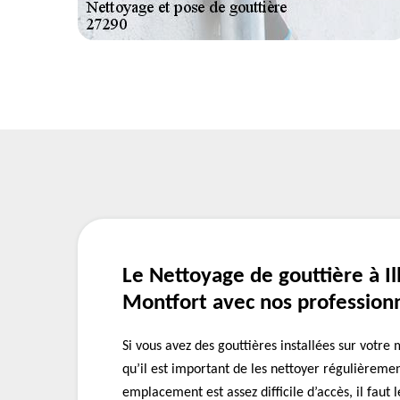
Le Nettoyage de gouttière à Ill
Montfort avec nos profession
Si vous avez des gouttières installées sur votre 
qu’il est important de les nettoyer régulièreme
emplacement est assez difficile d’accès, il faut 