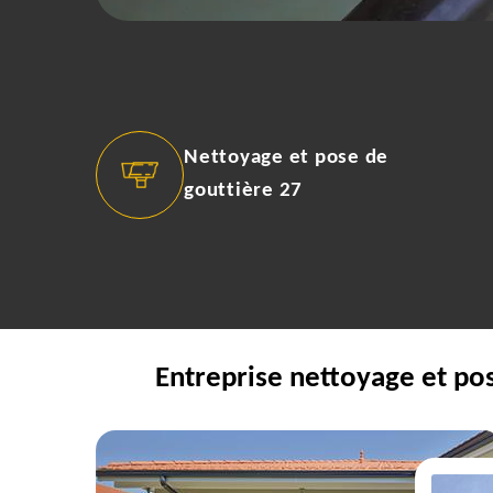
Nettoyage et pose de
gouttière 27
Entreprise nettoyage et pos