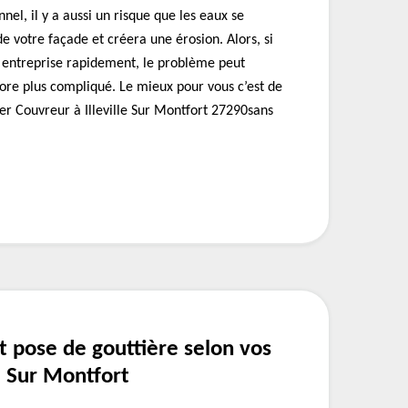
nnel, il y a aussi un risque que les eaux se
e votre façade et créera une érosion. Alors, si
s entreprise rapidement, le problème peut
ore plus compliqué. Le mieux pour vous c’est de
er Couvreur à Illeville Sur Montfort 27290sans
t pose de gouttière selon vos
le Sur Montfort