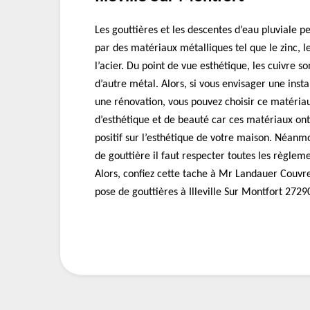
Les gouttières et les descentes d’eau pluviale 
par des matériaux métalliques tel que le zinc, l
l’acier. Du point de vue esthétique, les cuivre so
d’autre métal. Alors, si vous envisager une insta
une rénovation, vous pouvez choisir ce matériau
d’esthétique et de beauté car ces matériaux on
positif sur l’esthétique de votre maison. Néanmoi
de gouttière il faut respecter toutes les règlem
Alors, confiez cette tache à Mr Landauer Couvre
pose de gouttières à Illeville Sur Montfort 27290