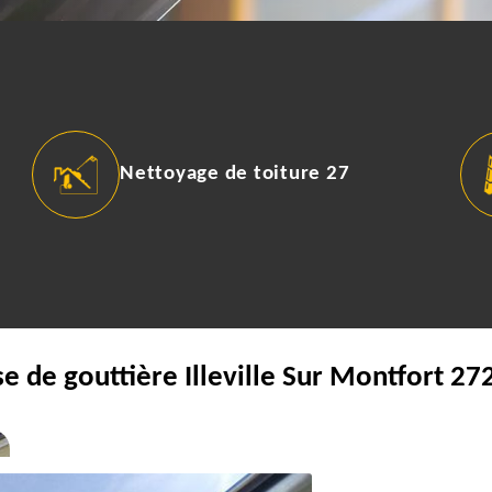
Nettoyage de toiture 27
e de gouttière Illeville Sur Montfort 2