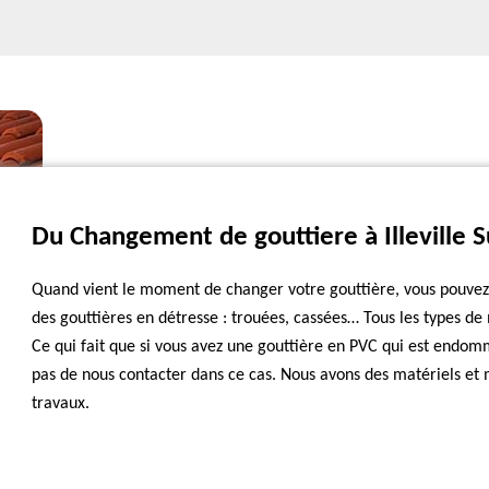
Du Changement de gouttiere à Illeville 
Quand vient le moment de changer votre gouttière, vous pouvez n
des gouttières en détresse : trouées, cassées… Tous les types d
Ce qui fait que si vous avez une gouttière en PVC qui est endomm
pas de nous contacter dans ce cas. Nous avons des matériels et
travaux.