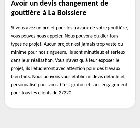
Avoir un devis changement de
gouttière à La Boissiere
Si vous avez un projet pour les travaux de votre gouttière,
vous pouvez nous appeler. Nous pouvons étudier tous
types de projet. Aucun projet n’est jamais trop vaste ou
minime pour nos zingueurs, ils sont minutieux et sérieux
dans leur réalisation. Vous n’avez qu’à leur exposer le
projet, ils l’étudieront avec attention pour des travaux
bien faits. Nous pouvons vous établir un devis détaillé et
personnalisé pour vous. C’est gratuit et sans engagement
pour tous les clients de 27220.