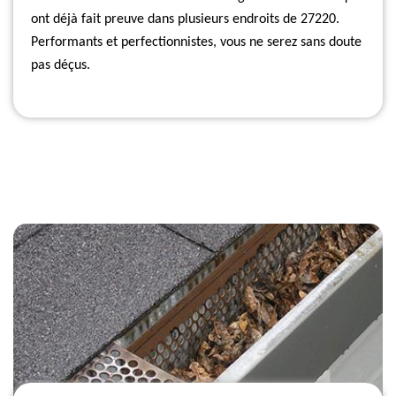
ont déjà fait preuve dans plusieurs endroits de 27220.
Performants et perfectionnistes, vous ne serez sans doute
pas déçus.