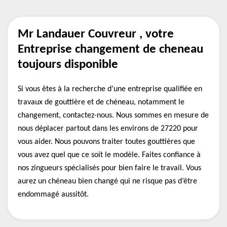
Mr Landauer Couvreur , votre
Entreprise changement de cheneau
toujours disponible
Si vous êtes à la recherche d’une entreprise qualifiée en
travaux de gouttière et de chéneau, notamment le
changement, contactez-nous. Nous sommes en mesure de
nous déplacer partout dans les environs de 27220 pour
vous aider. Nous pouvons traiter toutes gouttières que
vous avez quel que ce soit le modèle. Faites confiance à
nos zingueurs spécialisés pour bien faire le travail. Vous
aurez un chéneau bien changé qui ne risque pas d’être
endommagé aussitôt.