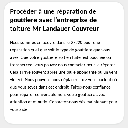
Procéder à une réparation de
gouttiere avec l’entreprise de
toiture Mr Landauer Couvreur
Nous sommes en oeuvre dans le 27220 pour une
réparation quel que soit le type de gouttière que vous
avez. Que votre gouttière soit en fuite, est bouchée ou
transpercée, vous pouvez nous contacter pour la réparer.
Cela arrive souvent après une pluie abondante ou un vent
violent. Nous pouvons nous déplacer chez vous partout où
que vous soyez dans cet endroit. Faites-nous confiance
pour réparer convenablement votre gouttière avec
attention et minutie. Contactez-nous dès maintenant pour
vous aider.