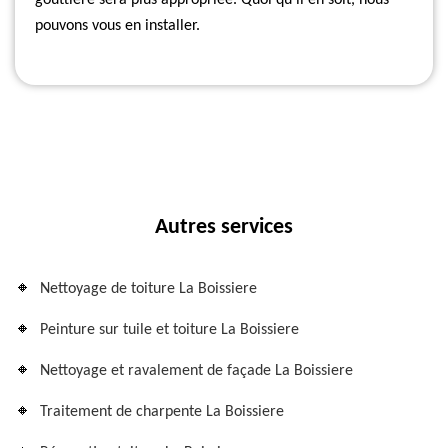
gouttière sera plus appropriée. Quoi qu'il en soit, nous
pouvons vous en installer.
Autres services
Nettoyage de toiture La Boissiere
Peinture sur tuile et toiture La Boissiere
Nettoyage et ravalement de façade La Boissiere
Traitement de charpente La Boissiere