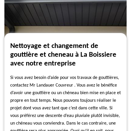
Nettoyage et changement de
gouttière et cheneau à La Boissiere
avec notre entreprise
Si vous avez besoin d’aide pour vos travaux de gouttières,
contactez Mr Landauer Couvreur . Vous avez le bénéfice
d’avoir une gouttière ou un chéneau bien mise en place et
propre en tout temps. Nous pouvons toujours réaliser le
projet dont vous avez tant que c’est dans cette ville. Si
vous préférez une descente d’eau pluviale plutôt invisible,
un chéneau vous conviendra. Dans le cas contraire, une