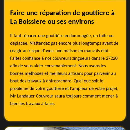
Faire une réparation de gouttiere à
La Boissiere ou ses environs
Il faut réparer une gouttière endommagée, en fuite ou
déplacée. N’attendez pas encore plus longtemps avant de
réagir au risque d’avoir une maison en mauvais état.
Faites confiance à nos couvreurs zingueurs dans le 27220
afin de vous aider convenablement. Nous avons les
bonnes méthodes et meilleurs artisans pour parvenir au
bout des travaux à entreprendre. Quel que soit le
problème de votre gouttière et l’ampleur de votre projet,
Mr Landauer Couvreur saura toujours comment mener à
bien les travaux à faire.