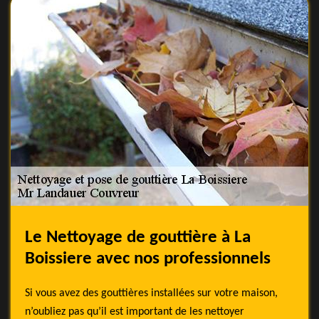
Le Nettoyage de gouttière à La
Boissiere avec nos professionnels
Si vous avez des gouttières installées sur votre maison,
n’oubliez pas qu’il est important de les nettoyer