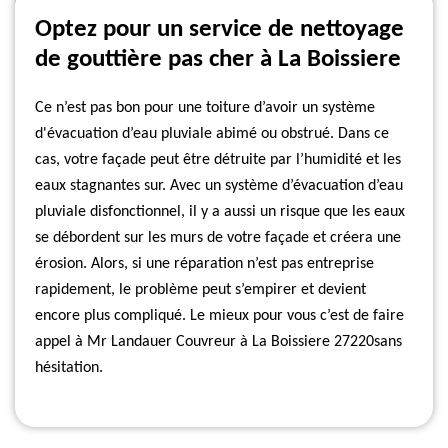
Optez pour un service de nettoyage
de gouttière pas cher à La Boissiere
Ce n’est pas bon pour une toiture d’avoir un système
d'évacuation d’eau pluviale abimé ou obstrué. Dans ce
cas, votre façade peut être détruite par l’humidité et les
eaux stagnantes sur. Avec un système d’évacuation d’eau
pluviale disfonctionnel, il y a aussi un risque que les eaux
se débordent sur les murs de votre façade et créera une
érosion. Alors, si une réparation n’est pas entreprise
rapidement, le problème peut s’empirer et devient
encore plus compliqué. Le mieux pour vous c’est de faire
appel à Mr Landauer Couvreur à La Boissiere 27220sans
hésitation.