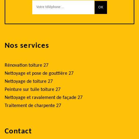
Nos services
Rénovation toiture 27
Nettoyage et pose de gouttière 27
Nettoyage de toiture 27
Peinture sur tuile toiture 27
Nettoyage et ravalement de façade 27
Traitement de charpente 27
Contact