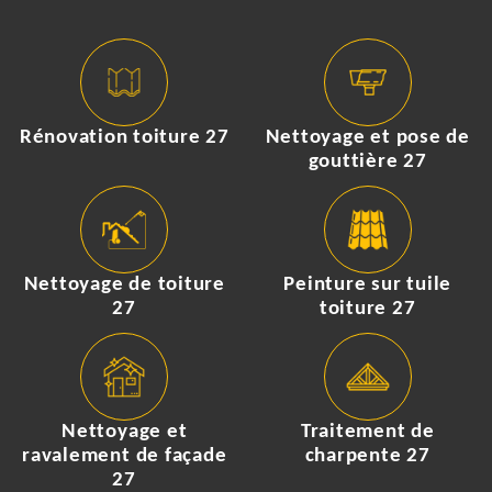
Rénovation toiture 27
Nettoyage et pose de
gouttière 27
Nettoyage de toiture
Peinture sur tuile
27
toiture 27
Nettoyage et
Traitement de
ravalement de façade
charpente 27
27