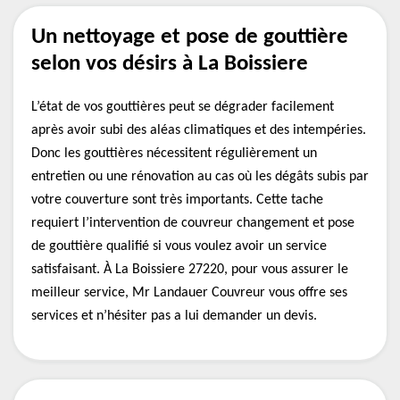
Un nettoyage et pose de gouttière
selon vos désirs à La Boissiere
L’état de vos gouttières peut se dégrader facilement
après avoir subi des aléas climatiques et des intempéries.
Donc les gouttières nécessitent régulièrement un
entretien ou une rénovation au cas où les dégâts subis par
votre couverture sont très importants. Cette tache
requiert l’intervention de couvreur changement et pose
de gouttière qualifié si vous voulez avoir un service
satisfaisant. À La Boissiere 27220, pour vous assurer le
meilleur service, Mr Landauer Couvreur vous offre ses
services et n’hésiter pas a lui demander un devis.