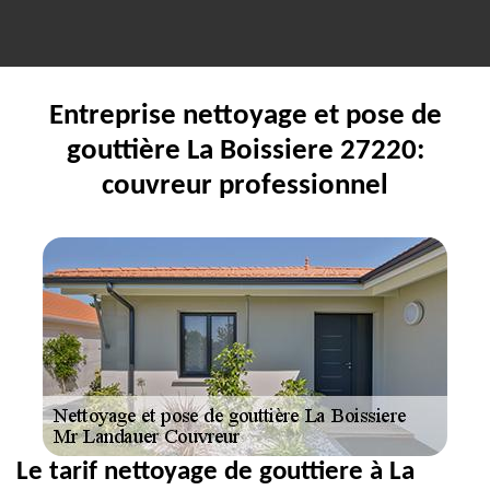
Entreprise nettoyage et pose de
gouttière La Boissiere 27220:
couvreur professionnel
Le tarif nettoyage de gouttiere à La