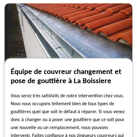
Équipe de couvreur changement et
pose de gouttière à La Boissiere
Vous serez très satisfaits de notre intervention chez vous.
Nous nous occupons tellement bien de tous types de
gouttières quel que soit le défaut à réparer. Si vous venez
donc à changer ou à poser une gouttière que ce soit pour
une nouvelle ou un remplacement, nous pouvons
intervenir. Faites confiance à nos zingueurs couvreurs qui