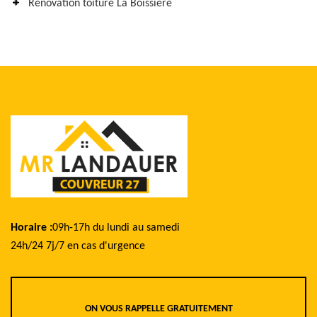
Rénovation toiture La Boissiere
Horaire :
09h-17h du lundi au samedi
24h/24 7j/7 en cas d'urgence
ON VOUS RAPPELLE GRATUITEMENT