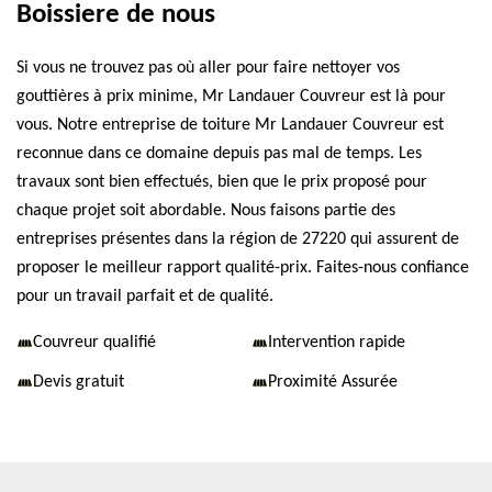
Boissiere de nous
Si vous ne trouvez pas où aller pour faire nettoyer vos
gouttières à prix minime, Mr Landauer Couvreur est là pour
vous. Notre entreprise de toiture Mr Landauer Couvreur est
reconnue dans ce domaine depuis pas mal de temps. Les
travaux sont bien effectués, bien que le prix proposé pour
chaque projet soit abordable. Nous faisons partie des
entreprises présentes dans la région de 27220 qui assurent de
proposer le meilleur rapport qualité-prix. Faites-nous confiance
pour un travail parfait et de qualité.
Couvreur qualifié
Intervention rapide
Devis gratuit
Proximité Assurée