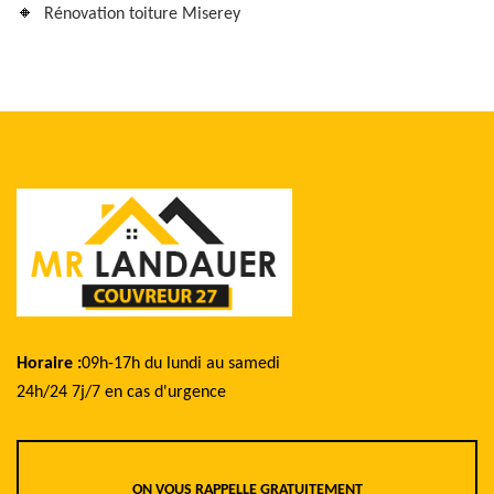
Rénovation toiture Miserey
Horaire :
09h-17h du lundi au samedi
24h/24 7j/7 en cas d'urgence
ON VOUS RAPPELLE GRATUITEMENT