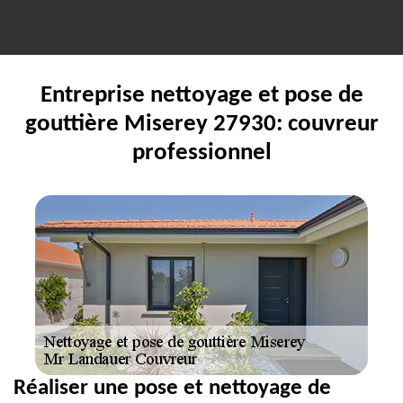
Entreprise nettoyage et pose de
gouttière Miserey 27930: couvreur
professionnel
Réaliser une pose et nettoyage de