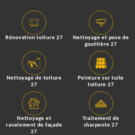
Rénovation toiture 27
Nettoyage et pose de
gouttière 27
Nettoyage de toiture
Peinture sur tuile
27
toiture 27
Nettoyage et
Traitement de
ravalement de façade
charpente 27
27