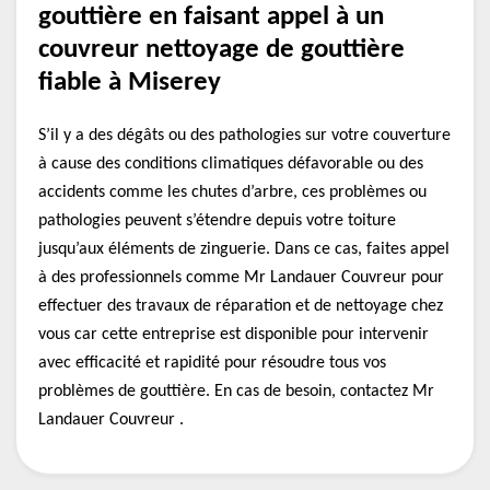
gouttière en faisant appel à un
couvreur nettoyage de gouttière
fiable à Miserey
S’il y a des dégâts ou des pathologies sur votre couverture
à cause des conditions climatiques défavorable ou des
accidents comme les chutes d’arbre, ces problèmes ou
pathologies peuvent s’étendre depuis votre toiture
jusqu’aux éléments de zinguerie. Dans ce cas, faites appel
à des professionnels comme Mr Landauer Couvreur pour
effectuer des travaux de réparation et de nettoyage chez
vous car cette entreprise est disponible pour intervenir
avec efficacité et rapidité pour résoudre tous vos
problèmes de gouttière. En cas de besoin, contactez Mr
Landauer Couvreur .