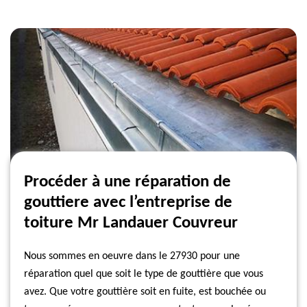
Procéder à une réparation de
gouttiere avec l’entreprise de
toiture Mr Landauer Couvreur
Nous sommes en oeuvre dans le 27930 pour une
réparation quel que soit le type de gouttière que vous
avez. Que votre gouttière soit en fuite, est bouchée ou