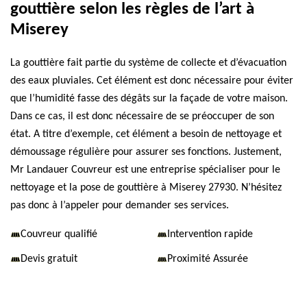
gouttière selon les règles de l’art à
Miserey
La gouttière fait partie du système de collecte et d’évacuation
des eaux pluviales. Cet élément est donc nécessaire pour éviter
que l’humidité fasse des dégâts sur la façade de votre maison.
Dans ce cas, il est donc nécessaire de se préoccuper de son
état. A titre d’exemple, cet élément a besoin de nettoyage et
démoussage régulière pour assurer ses fonctions. Justement,
Mr Landauer Couvreur est une entreprise spécialiser pour le
nettoyage et la pose de gouttière à Miserey 27930. N’hésitez
pas donc à l’appeler pour demander ses services.
Couvreur qualifié
Intervention rapide
Devis gratuit
Proximité Assurée