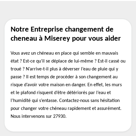
Notre Entreprise changement de
cheneau à Miserey pour vous aider
Vous avez un chéneau en place qui semble en mauvais
état ? Est-ce qu’il se déplace de lui-même ? Est-il cassé ou
troué ? N’arrive-t-il plus à déverser l’eau de pluie qui y
passe ? Il est temps de procéder à son changement au
risque d’avoir votre maison en danger. En effet, les murs
et le plafond risquent d’être détériorés par l’eau et
l’humidité qui s’entasse. Contactez-nous sans hésitation
pour changer votre chéneau rapidement et assurément.
Nous intervenons sur 27930.