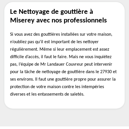
Le Nettoyage de gouttière à
Miserey avec nos professionnels
Si vous avez des gouttières installées sur votre maison,
n’oubliez pas qu’il est important de les nettoyer
régulièrement. Même si leur emplacement est assez
difficile d’accès, il faut le faire. Mais ne vous inquiétez
pas, l’équipe de Mr Landauer Couvreur peut intervenir
pour la tâche de nettoyage de gouttière dans le 27930 et
ses environs. Il faut une gouttière propre pour assurer la
protection de votre maison contre les intempéries
diverses et les entassements de saletés.