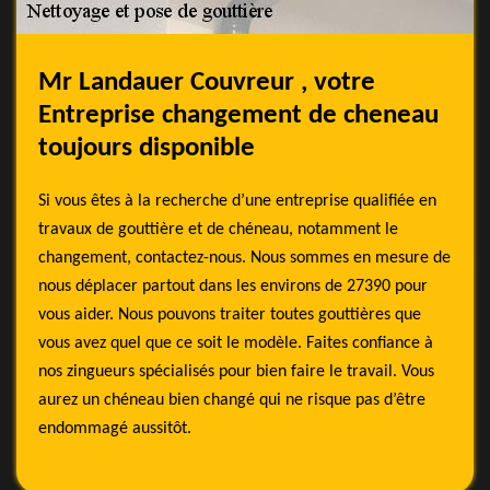
Mr Landauer Couvreur , votre
Entreprise changement de cheneau
toujours disponible
Si vous êtes à la recherche d’une entreprise qualifiée en
travaux de gouttière et de chéneau, notamment le
changement, contactez-nous. Nous sommes en mesure de
nous déplacer partout dans les environs de 27390 pour
vous aider. Nous pouvons traiter toutes gouttières que
vous avez quel que ce soit le modèle. Faites confiance à
nos zingueurs spécialisés pour bien faire le travail. Vous
aurez un chéneau bien changé qui ne risque pas d’être
endommagé aussitôt.