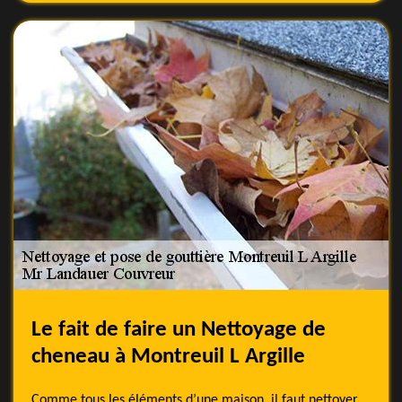
Le fait de faire un Nettoyage de
cheneau à Montreuil L Argille
Comme tous les éléments d’une maison, il faut nettoyer