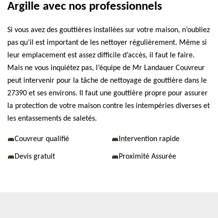
Argille avec nos professionnels
Si vous avez des gouttières installées sur votre maison, n’oubliez
pas qu’il est important de les nettoyer régulièrement. Même si
leur emplacement est assez difficile d’accès, il faut le faire.
Mais ne vous inquiétez pas, l’équipe de Mr Landauer Couvreur
peut intervenir pour la tâche de nettoyage de gouttière dans le
27390 et ses environs. Il faut une gouttière propre pour assurer
la protection de votre maison contre les intempéries diverses et
les entassements de saletés.
Couvreur qualifié
Intervention rapide
Devis gratuit
Proximité Assurée