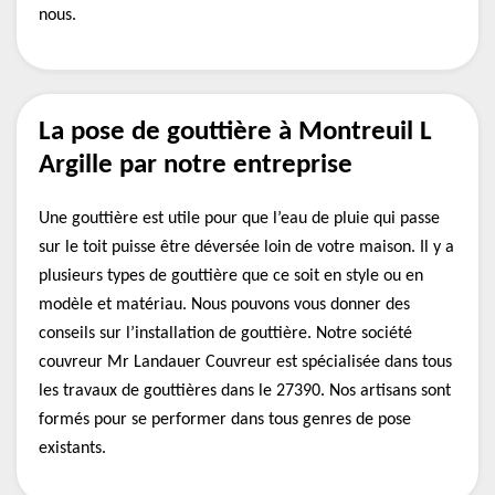
nous.
La pose de gouttière à Montreuil L
Argille par notre entreprise
Une gouttière est utile pour que l’eau de pluie qui passe
sur le toit puisse être déversée loin de votre maison. Il y a
plusieurs types de gouttière que ce soit en style ou en
modèle et matériau. Nous pouvons vous donner des
conseils sur l’installation de gouttière. Notre société
couvreur Mr Landauer Couvreur est spécialisée dans tous
les travaux de gouttières dans le 27390. Nos artisans sont
formés pour se performer dans tous genres de pose
existants.