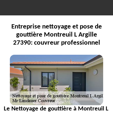
Entreprise nettoyage et pose de
gouttière Montreuil L Argille
27390: couvreur professionnel
Le Nettoyage de gouttière à Montreuil L