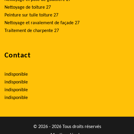
Nettoyage de toiture 27
Peinture sur tuile toiture 27
Nettoyage et ravalement de façade 27
Traitement de charpente 27
Contact
indisponible
indisponible
indisponible
indisponible
© 2026 - 2026 Tous droits réservés