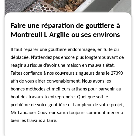
Faire une réparation de gouttiere à
Montreuil L Argille ou ses environs
Il faut réparer une gouttière endommagée, en fuite ou
déplacée. N’attendez pas encore plus longtemps avant de
réagir au risque d’avoir une maison en mauvais état.
Faites confiance à nos couvreurs zingueurs dans le 27390
afin de vous aider convenablement. Nous avons les
bonnes méthodes et meilleurs artisans pour parvenir au
bout des travaux à entreprendre. Quel que soit le
problème de votre gouttière et l’ampleur de votre projet,
Mr Landauer Couvreur saura toujours comment mener à
bien les travaux à faire.