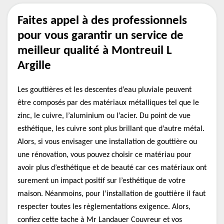
Faites appel à des professionnels
pour vous garantir un service de
meilleur qualité à Montreuil L
Argille
Les gouttières et les descentes d’eau pluviale peuvent
être composés par des matériaux métalliques tel que le
zinc, le cuivre, l’aluminium ou l’acier. Du point de vue
esthétique, les cuivre sont plus brillant que d’autre métal.
Alors, si vous envisager une installation de gouttière ou
une rénovation, vous pouvez choisir ce matériau pour
avoir plus d’esthétique et de beauté car ces matériaux ont
surement un impact positif sur l’esthétique de votre
maison. Néanmoins, pour l’installation de gouttière il faut
respecter toutes les règlementations exigence. Alors,
confiez cette tache à Mr Landauer Couvreur et vos