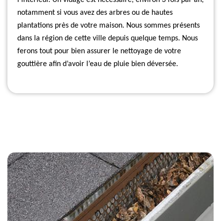
l’intérieur. Un vidage est nécessaire, environ 3 fois par an,
notamment si vous avez des arbres ou de hautes
plantations près de votre maison. Nous sommes présents
dans la région de cette ville depuis quelque temps. Nous
ferons tout pour bien assurer le nettoyage de votre
gouttière afin d’avoir l’eau de pluie bien déversée.