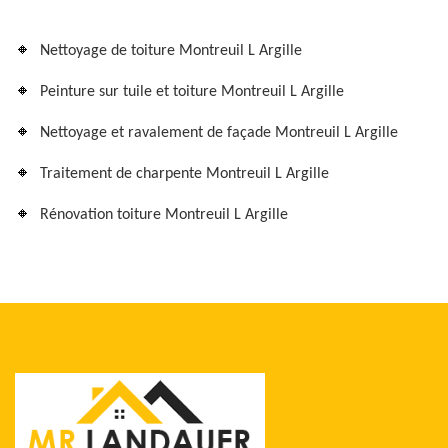
Nettoyage de toiture Montreuil L Argille
Peinture sur tuile et toiture Montreuil L Argille
Nettoyage et ravalement de façade Montreuil L Argille
Traitement de charpente Montreuil L Argille
Rénovation toiture Montreuil L Argille