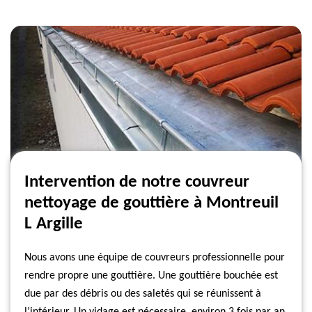
Intervention de notre couvreur
nettoyage de gouttière à Montreuil
L Argille
Nous avons une équipe de couvreurs professionnelle pour
rendre propre une gouttière. Une gouttière bouchée est
due par des débris ou des saletés qui se réunissent à