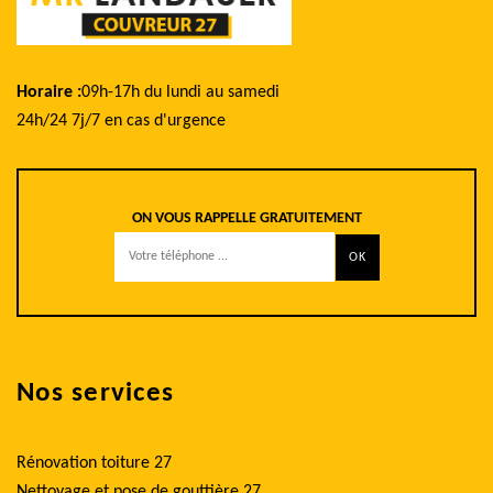
Horaire :
09h-17h du lundi au samedi
24h/24 7j/7 en cas d'urgence
ON VOUS RAPPELLE GRATUITEMENT
Nos services
Rénovation toiture 27
Nettoyage et pose de gouttière 27