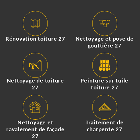
Rénovation toiture 27
Nettoyage et pose de
gouttière 27
Nettoyage de toiture
Peinture sur tuile
27
toiture 27
Nettoyage et
Traitement de
ravalement de façade
charpente 27
27