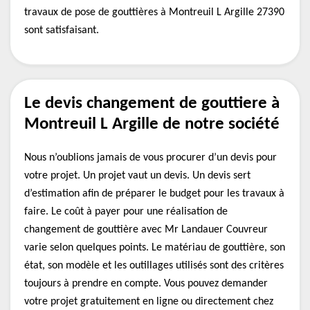
travaux de pose de gouttières à Montreuil L Argille 27390
sont satisfaisant.
Le devis changement de gouttiere à
Montreuil L Argille de notre société
Nous n’oublions jamais de vous procurer d’un devis pour
votre projet. Un projet vaut un devis. Un devis sert
d’estimation afin de préparer le budget pour les travaux à
faire. Le coût à payer pour une réalisation de
changement de gouttière avec Mr Landauer Couvreur
varie selon quelques points. Le matériau de gouttière, son
état, son modèle et les outillages utilisés sont des critères
toujours à prendre en compte. Vous pouvez demander
votre projet gratuitement en ligne ou directement chez