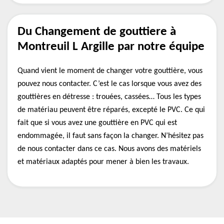
Du Changement de gouttiere à
Montreuil L Argille par notre équipe
Quand vient le moment de changer votre gouttière, vous
pouvez nous contacter. C’est le cas lorsque vous avez des
gouttières en détresse : trouées, cassées… Tous les types
de matériau peuvent être réparés, excepté le PVC. Ce qui
fait que si vous avez une gouttière en PVC qui est
endommagée, il faut sans façon la changer. N’hésitez pas
de nous contacter dans ce cas. Nous avons des matériels
et matériaux adaptés pour mener à bien les travaux.