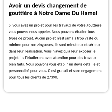
Avoir un devis changement de
gouttière à Notre Dame Du Hamel
Si vous avez un projet pour les travaux de votre gouttière,
vous pouvez nous appeler. Nous pouvons étudier tous
types de projet. Aucun projet n’est jamais trop vaste ou
minime pour nos zingueurs, ils sont minutieux et sérieux
dans leur réalisation. Vous n’avez qu’à leur exposer le
projet, ils l’étudieront avec attention pour des travaux
bien faits. Nous pouvons vous établir un devis détaillé et
personnalisé pour vous. C’est gratuit et sans engagement
pour tous les clients de 27390.