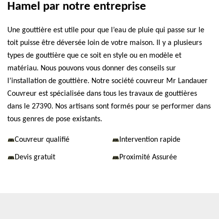
Hamel par notre entreprise
Une gouttière est utile pour que l’eau de pluie qui passe sur le
toit puisse être déversée loin de votre maison. Il y a plusieurs
types de gouttière que ce soit en style ou en modèle et
matériau. Nous pouvons vous donner des conseils sur
l’installation de gouttière. Notre société couvreur Mr Landauer
Couvreur est spécialisée dans tous les travaux de gouttières
dans le 27390. Nos artisans sont formés pour se performer dans
tous genres de pose existants.
Couvreur qualifié
Intervention rapide
Devis gratuit
Proximité Assurée