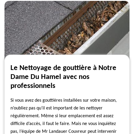
Le Nettoyage de gouttière à Notre
Dame Du Hamel avec nos
professionnels
Si vous avez des gouttières installées sur votre maison,
n’oubliez pas qu’il est important de les nettoyer
régulièrement. Même si leur emplacement est assez
difficile d’accès, il faut le faire. Mais ne vous inquiétez
pas, l’équipe de Mr Landauer Couvreur peut intervenir