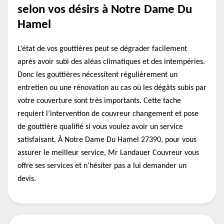
selon vos désirs à Notre Dame Du
Hamel
L’état de vos gouttières peut se dégrader facilement
après avoir subi des aléas climatiques et des intempéries.
Donc les gouttières nécessitent régulièrement un
entretien ou une rénovation au cas où les dégâts subis par
votre couverture sont très importants. Cette tache
requiert l’intervention de couvreur changement et pose
de gouttière qualifié si vous voulez avoir un service
satisfaisant. À Notre Dame Du Hamel 27390, pour vous
assurer le meilleur service, Mr Landauer Couvreur vous
offre ses services et n’hésiter pas a lui demander un
devis.