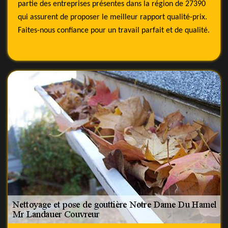
partie des entreprises présentes dans la région de 27390
qui assurent de proposer le meilleur rapport qualité-prix.
Faites-nous confiance pour un travail parfait et de qualité.