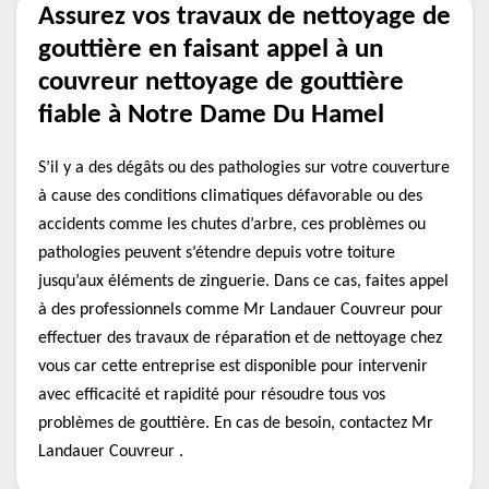
Assurez vos travaux de nettoyage de
gouttière en faisant appel à un
couvreur nettoyage de gouttière
fiable à Notre Dame Du Hamel
S’il y a des dégâts ou des pathologies sur votre couverture
à cause des conditions climatiques défavorable ou des
accidents comme les chutes d’arbre, ces problèmes ou
pathologies peuvent s’étendre depuis votre toiture
jusqu’aux éléments de zinguerie. Dans ce cas, faites appel
à des professionnels comme Mr Landauer Couvreur pour
effectuer des travaux de réparation et de nettoyage chez
vous car cette entreprise est disponible pour intervenir
avec efficacité et rapidité pour résoudre tous vos
problèmes de gouttière. En cas de besoin, contactez Mr
Landauer Couvreur .