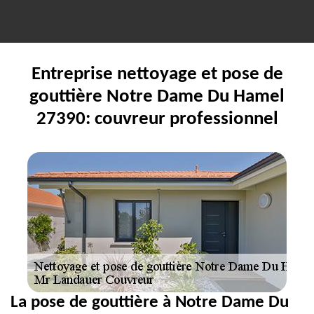
Entreprise nettoyage et pose de
gouttière Notre Dame Du Hamel
27390: couvreur professionnel
La pose de gouttière à Notre Dame Du