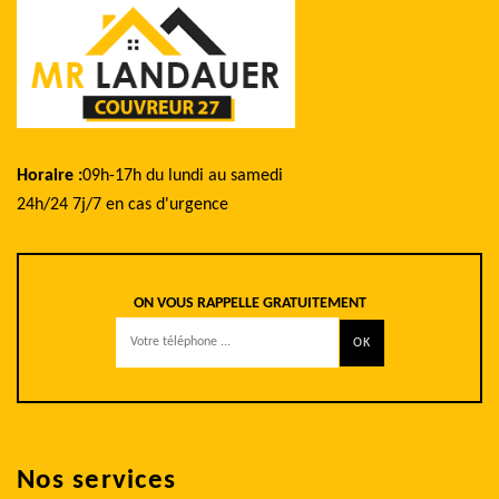
Horaire :
09h-17h du lundi au samedi
24h/24 7j/7 en cas d'urgence
ON VOUS RAPPELLE GRATUITEMENT
Nos services