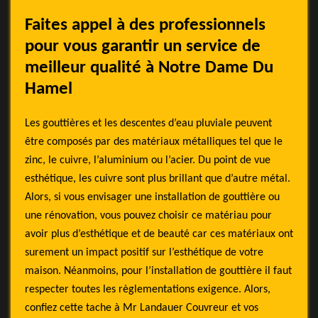
Faites appel à des professionnels
pour vous garantir un service de
meilleur qualité à Notre Dame Du
Hamel
Les gouttières et les descentes d’eau pluviale peuvent
être composés par des matériaux métalliques tel que le
zinc, le cuivre, l’aluminium ou l’acier. Du point de vue
esthétique, les cuivre sont plus brillant que d’autre métal.
Alors, si vous envisager une installation de gouttière ou
une rénovation, vous pouvez choisir ce matériau pour
avoir plus d’esthétique et de beauté car ces matériaux ont
surement un impact positif sur l’esthétique de votre
maison. Néanmoins, pour l’installation de gouttière il faut
respecter toutes les règlementations exigence. Alors,
confiez cette tache à Mr Landauer Couvreur et vos