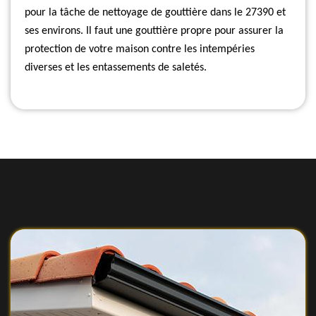
pour la tâche de nettoyage de gouttière dans le 27390 et
ses environs. Il faut une gouttière propre pour assurer la
protection de votre maison contre les intempéries
diverses et les entassements de saletés.