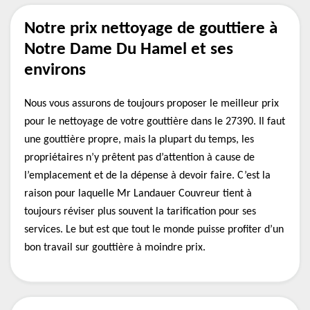
Notre prix nettoyage de gouttiere à
Notre Dame Du Hamel et ses
environs
Nous vous assurons de toujours proposer le meilleur prix
pour le nettoyage de votre gouttière dans le 27390. Il faut
une gouttière propre, mais la plupart du temps, les
propriétaires n’y prêtent pas d’attention à cause de
l’emplacement et de la dépense à devoir faire. C’est la
raison pour laquelle Mr Landauer Couvreur tient à
toujours réviser plus souvent la tarification pour ses
services. Le but est que tout le monde puisse profiter d’un
bon travail sur gouttière à moindre prix.