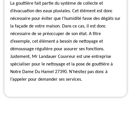
La gouttière fait partie du système de collecte et
d’évacuation des eaux pluviales. Cet élément est donc
nécessaire pour éviter que l’humidité fasse des dégâts sur
la façade de votre maison. Dans ce cas, il est donc
nécessaire de se préoccuper de son état. A titre
d’exemple, cet élément a besoin de nettoyage et
démoussage régulière pour assurer ses fonctions.
Justement, Mr Landauer Couvreur est une entreprise
spécialiser pour le nettoyage et la pose de gouttière à
Notre Dame Du Hamel 27390. N’hésitez pas donc à
l’appeler pour demander ses services.