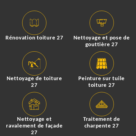
Rénovation toiture 27
Nettoyage et pose de
gouttière 27
Nettoyage de toiture
Peinture sur tuile
27
toiture 27
Nettoyage et
Traitement de
ravalement de façade
charpente 27
27