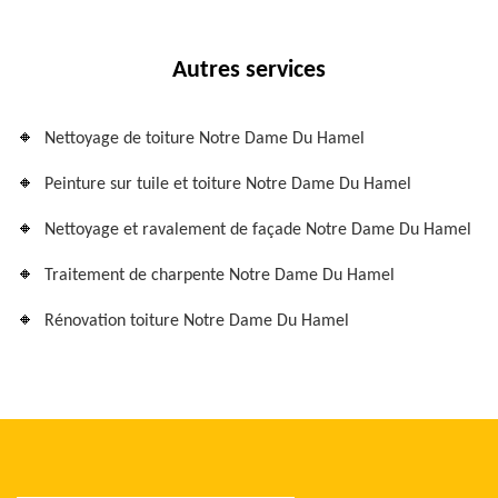
Autres services
Nettoyage de toiture Notre Dame Du Hamel
Peinture sur tuile et toiture Notre Dame Du Hamel
Nettoyage et ravalement de façade Notre Dame Du Hamel
Traitement de charpente Notre Dame Du Hamel
Rénovation toiture Notre Dame Du Hamel