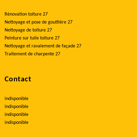
Rénovation toiture 27
Nettoyage et pose de gouttière 27
Nettoyage de toiture 27
Peinture sur tuile toiture 27
Nettoyage et ravalement de façade 27
Traitement de charpente 27
Contact
indisponible
indisponible
indisponible
indisponible