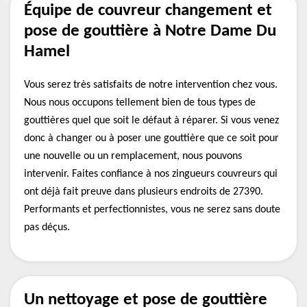
Équipe de couvreur changement et
pose de gouttière à Notre Dame Du
Hamel
Vous serez très satisfaits de notre intervention chez vous.
Nous nous occupons tellement bien de tous types de
gouttières quel que soit le défaut à réparer. Si vous venez
donc à changer ou à poser une gouttière que ce soit pour
une nouvelle ou un remplacement, nous pouvons
intervenir. Faites confiance à nos zingueurs couvreurs qui
ont déjà fait preuve dans plusieurs endroits de 27390.
Performants et perfectionnistes, vous ne serez sans doute
pas déçus.
Un nettoyage et pose de gouttière