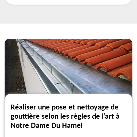
Réaliser une pose et nettoyage de
gouttière selon les règles de l’art à
Notre Dame Du Hamel