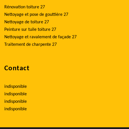
Rénovation toiture 27
Nettoyage et pose de gouttière 27
Nettoyage de toiture 27
Peinture sur tuile toiture 27
Nettoyage et ravalement de façade 27
Traitement de charpente 27
Contact
indisponible
indisponible
indisponible
indisponible