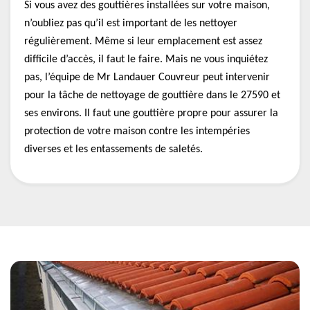
Si vous avez des gouttières installées sur votre maison,
n’oubliez pas qu’il est important de les nettoyer
régulièrement. Même si leur emplacement est assez
difficile d’accès, il faut le faire. Mais ne vous inquiétez
pas, l’équipe de Mr Landauer Couvreur peut intervenir
pour la tâche de nettoyage de gouttière dans le 27590 et
ses environs. Il faut une gouttière propre pour assurer la
protection de votre maison contre les intempéries
diverses et les entassements de saletés.