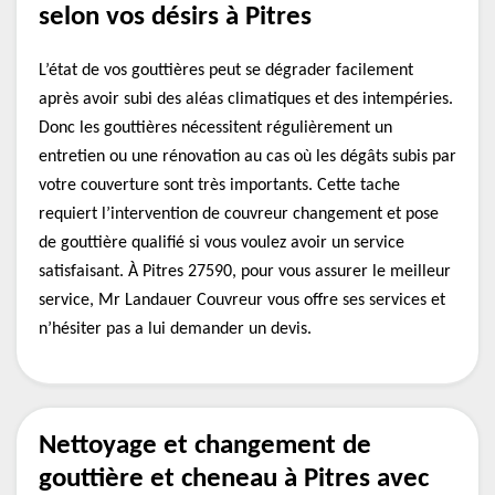
selon vos désirs à Pitres
L’état de vos gouttières peut se dégrader facilement
après avoir subi des aléas climatiques et des intempéries.
Donc les gouttières nécessitent régulièrement un
entretien ou une rénovation au cas où les dégâts subis par
votre couverture sont très importants. Cette tache
requiert l’intervention de couvreur changement et pose
de gouttière qualifié si vous voulez avoir un service
satisfaisant. À Pitres 27590, pour vous assurer le meilleur
service, Mr Landauer Couvreur vous offre ses services et
n’hésiter pas a lui demander un devis.
Nettoyage et changement de
gouttière et cheneau à Pitres avec