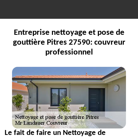
Entreprise nettoyage et pose de
gouttière Pitres 27590: couvreur
professionnel
Le fait de faire un Nettoyage de