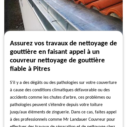
Assurez vos travaux de nettoyage de
gouttière en faisant appel à un
couvreur nettoyage de gouttière
fiable à Pitres
S’il y a des dégâts ou des pathologies sur votre couverture
à cause des conditions climatiques défavorable ou des
accidents comme les chutes d’arbre, ces problèmes ou
pathologies peuvent s’étendre depuis votre toiture
jusqu’aux éléments de zinguerie. Dans ce cas, faites appel
à des professionnels comme Mr Landauer Couvreur pour