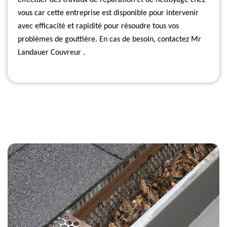
effectuer des travaux de réparation et de nettoyage chez
vous car cette entreprise est disponible pour intervenir
avec efficacité et rapidité pour résoudre tous vos
problèmes de gouttière. En cas de besoin, contactez Mr
Landauer Couvreur .