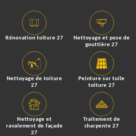
Rénovation toiture 27
Nettoyage et pose de
gouttière 27
Nettoyage de toiture
Peinture sur tuile
27
toiture 27
Nettoyage et
Traitement de
ravalement de façade
charpente 27
27