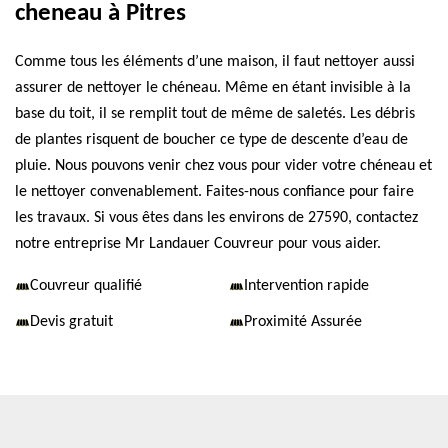
cheneau à Pitres
Comme tous les éléments d’une maison, il faut nettoyer aussi
assurer de nettoyer le chéneau. Même en étant invisible à la
base du toit, il se remplit tout de même de saletés. Les débris
de plantes risquent de boucher ce type de descente d’eau de
pluie. Nous pouvons venir chez vous pour vider votre chéneau et
le nettoyer convenablement. Faites-nous confiance pour faire
les travaux. Si vous êtes dans les environs de 27590, contactez
notre entreprise Mr Landauer Couvreur pour vous aider.
Couvreur qualifié
Intervention rapide
Devis gratuit
Proximité Assurée