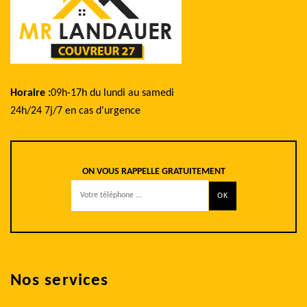
Horaire :
09h-17h du lundi au samedi
24h/24 7j/7 en cas d'urgence
ON VOUS RAPPELLE GRATUITEMENT
Nos services