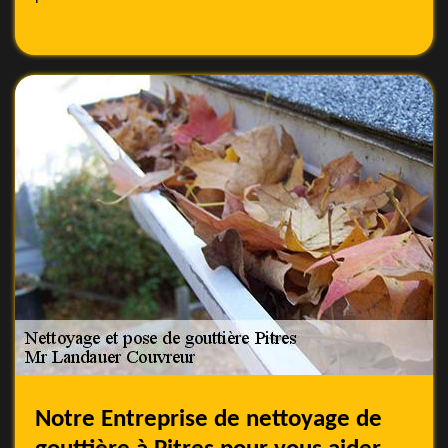
Notre Entreprise de nettoyage de