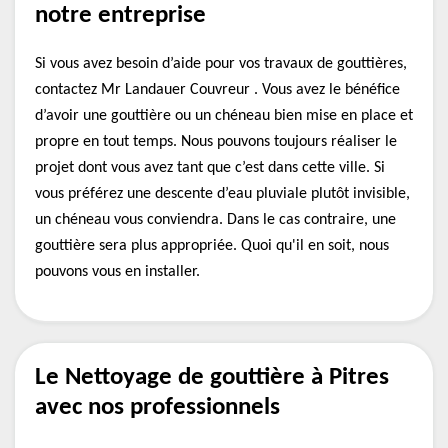
notre entreprise
Si vous avez besoin d’aide pour vos travaux de gouttières,
contactez Mr Landauer Couvreur . Vous avez le bénéfice
d’avoir une gouttière ou un chéneau bien mise en place et
propre en tout temps. Nous pouvons toujours réaliser le
projet dont vous avez tant que c’est dans cette ville. Si
vous préférez une descente d’eau pluviale plutôt invisible,
un chéneau vous conviendra. Dans le cas contraire, une
gouttière sera plus appropriée. Quoi qu'il en soit, nous
pouvons vous en installer.
Le Nettoyage de gouttière à Pitres
avec nos professionnels