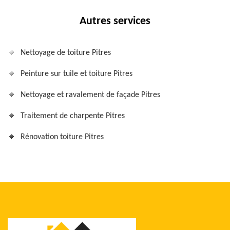
Autres services
Nettoyage de toiture Pitres
Peinture sur tuile et toiture Pitres
Nettoyage et ravalement de façade Pitres
Traitement de charpente Pitres
Rénovation toiture Pitres