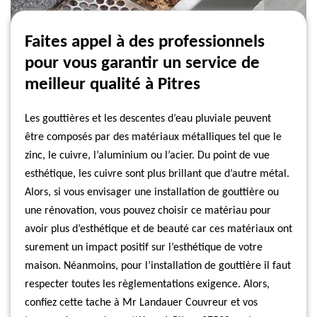
Faites appel à des professionnels
pour vous garantir un service de
meilleur qualité à Pitres
Les gouttières et les descentes d’eau pluviale peuvent
être composés par des matériaux métalliques tel que le
zinc, le cuivre, l’aluminium ou l’acier. Du point de vue
esthétique, les cuivre sont plus brillant que d’autre métal.
Alors, si vous envisager une installation de gouttière ou
une rénovation, vous pouvez choisir ce matériau pour
avoir plus d’esthétique et de beauté car ces matériaux ont
surement un impact positif sur l’esthétique de votre
maison. Néanmoins, pour l’installation de gouttière il faut
respecter toutes les règlementations exigence. Alors,
confiez cette tache à Mr Landauer Couvreur et vos