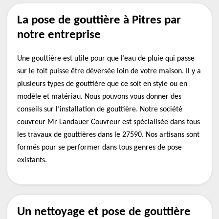
La pose de gouttière à Pitres par
notre entreprise
Une gouttière est utile pour que l’eau de pluie qui passe
sur le toit puisse être déversée loin de votre maison. Il y a
plusieurs types de gouttière que ce soit en style ou en
modèle et matériau. Nous pouvons vous donner des
conseils sur l’installation de gouttière. Notre société
couvreur Mr Landauer Couvreur est spécialisée dans tous
les travaux de gouttières dans le 27590. Nos artisans sont
formés pour se performer dans tous genres de pose
existants.
Un nettoyage et pose de gouttière