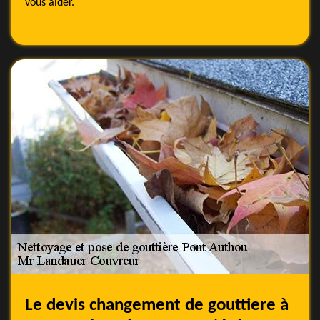
vous aider.
Le devis changement de gouttiere à