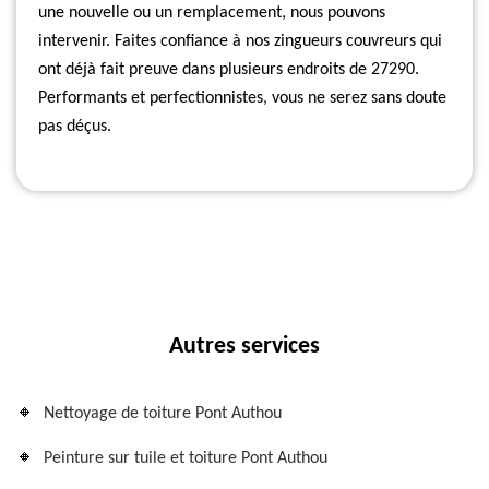
une nouvelle ou un remplacement, nous pouvons
intervenir. Faites confiance à nos zingueurs couvreurs qui
ont déjà fait preuve dans plusieurs endroits de 27290.
Performants et perfectionnistes, vous ne serez sans doute
pas déçus.
Autres services
Nettoyage de toiture Pont Authou
Peinture sur tuile et toiture Pont Authou