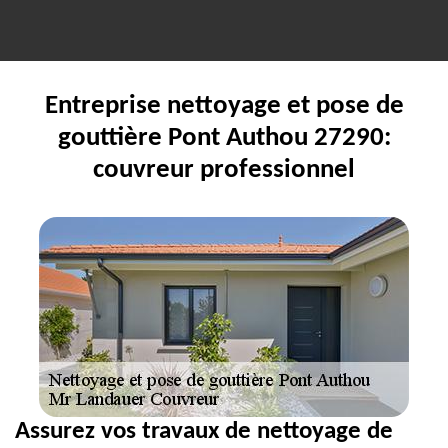
Entreprise nettoyage et pose de
gouttière Pont Authou 27290:
couvreur professionnel
Assurez vos travaux de nettoyage de