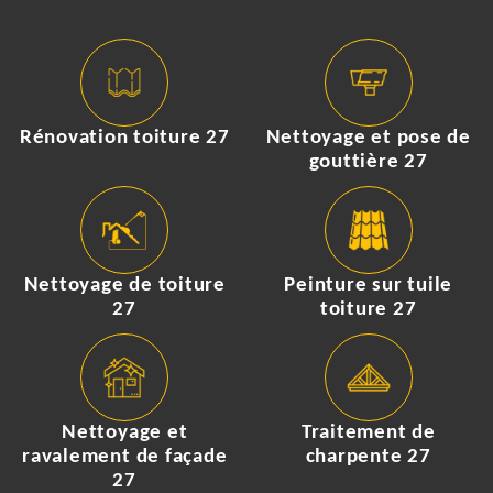
Rénovation toiture 27
Nettoyage et pose de
gouttière 27
Nettoyage de toiture
Peinture sur tuile
27
toiture 27
Nettoyage et
Traitement de
ravalement de façade
charpente 27
27