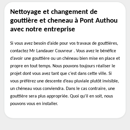
Nettoyage et changement de
gouttière et cheneau à Pont Authou
avec notre entreprise
Si vous avez besoin d’aide pour vos travaux de gouttières,
contactez Mr Landauer Couvreur . Vous avez le bénéfice
d’avoir une gouttière ou un chéneau bien mise en place et
propre en tout temps. Nous pouvons toujours réaliser le
projet dont vous avez tant que c’est dans cette ville. Si
vous préférez une descente d’eau pluviale plutôt invisible,
un chéneau vous conviendra. Dans le cas contraire, une
gouttière sera plus appropriée. Quoi qu'il en soit, nous
pouvons vous en installer.