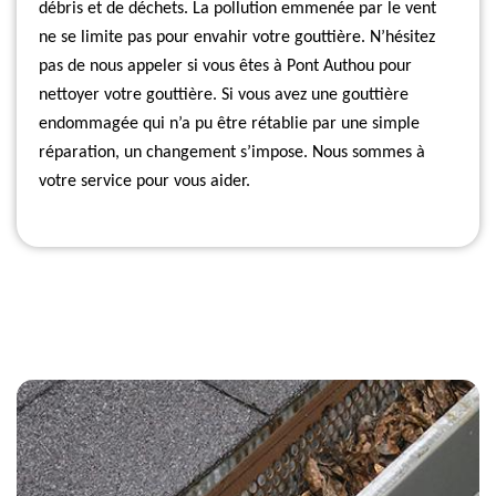
débris et de déchets. La pollution emmenée par le vent
ne se limite pas pour envahir votre gouttière. N’hésitez
pas de nous appeler si vous êtes à Pont Authou pour
nettoyer votre gouttière. Si vous avez une gouttière
endommagée qui n’a pu être rétablie par une simple
réparation, un changement s’impose. Nous sommes à
votre service pour vous aider.