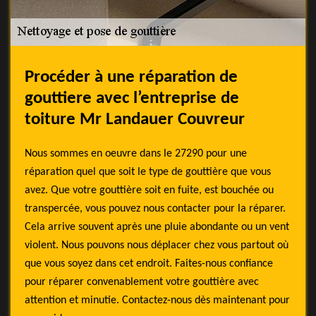
Procéder à une réparation de
gouttiere avec l’entreprise de
toiture Mr Landauer Couvreur
Nous sommes en oeuvre dans le 27290 pour une
réparation quel que soit le type de gouttière que vous
avez. Que votre gouttière soit en fuite, est bouchée ou
transpercée, vous pouvez nous contacter pour la réparer.
Cela arrive souvent après une pluie abondante ou un vent
violent. Nous pouvons nous déplacer chez vous partout où
que vous soyez dans cet endroit. Faites-nous confiance
pour réparer convenablement votre gouttière avec
attention et minutie. Contactez-nous dès maintenant pour