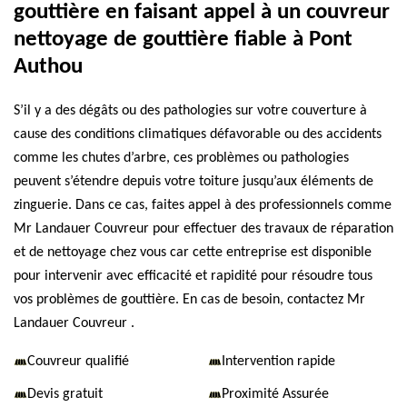
gouttière en faisant appel à un couvreur
nettoyage de gouttière fiable à Pont
Authou
S’il y a des dégâts ou des pathologies sur votre couverture à
cause des conditions climatiques défavorable ou des accidents
comme les chutes d’arbre, ces problèmes ou pathologies
peuvent s’étendre depuis votre toiture jusqu’aux éléments de
zinguerie. Dans ce cas, faites appel à des professionnels comme
Mr Landauer Couvreur pour effectuer des travaux de réparation
et de nettoyage chez vous car cette entreprise est disponible
pour intervenir avec efficacité et rapidité pour résoudre tous
vos problèmes de gouttière. En cas de besoin, contactez Mr
Landauer Couvreur .
Couvreur qualifié
Intervention rapide
Devis gratuit
Proximité Assurée