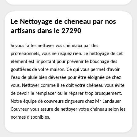
Le Nettoyage de cheneau par nos
artisans dans le 27290
Si vous faites nettoyer vos chéneaux par des
professionnels, vous ne risquez rien. Le nettoyage de cet
élément est important pour prévenir le bouchage des
gouttières de votre maison. Ce qui vous permet d’avoir
l’eau de pluie bien déversée pour être éloignée de chez
vous. Nettoyer comme il se doit votre chéneau vous évite
de devoir le remplacer ou le réparer trop brusquement.
Notre équipe de couvreurs zingueurs chez Mr Landauer
Couvreur vous assure de nettoyer votre chéneau selon les
normes disponibles.