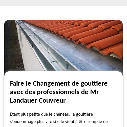
Faire le Changement de gouttiere
avec des professionnels de Mr
Landauer Couvreur
Étant plus petite que le chéneau, la gouttière
s’endommage plus vite si elle vient à être remplie de