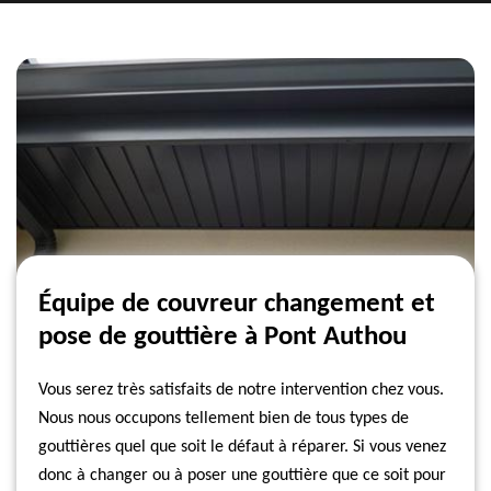
Équipe de couvreur changement et
pose de gouttière à Pont Authou
Vous serez très satisfaits de notre intervention chez vous.
Nous nous occupons tellement bien de tous types de
gouttières quel que soit le défaut à réparer. Si vous venez
donc à changer ou à poser une gouttière que ce soit pour