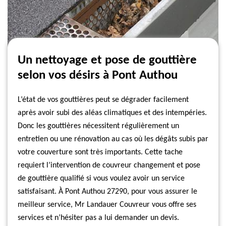
Un nettoyage et pose de gouttière
selon vos désirs à Pont Authou
L’état de vos gouttières peut se dégrader facilement
après avoir subi des aléas climatiques et des intempéries.
Donc les gouttières nécessitent régulièrement un
entretien ou une rénovation au cas où les dégâts subis par
votre couverture sont très importants. Cette tache
requiert l’intervention de couvreur changement et pose
de gouttière qualifié si vous voulez avoir un service
satisfaisant. À Pont Authou 27290, pour vous assurer le
meilleur service, Mr Landauer Couvreur vous offre ses
services et n’hésiter pas a lui demander un devis.