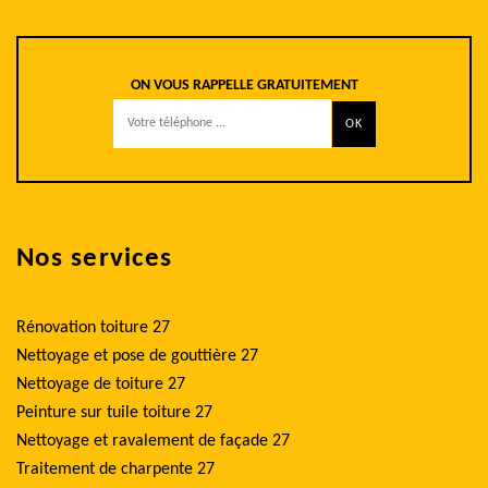
ON VOUS RAPPELLE GRATUITEMENT
Nos services
Rénovation toiture 27
Nettoyage et pose de gouttière 27
Nettoyage de toiture 27
Peinture sur tuile toiture 27
Nettoyage et ravalement de façade 27
Traitement de charpente 27