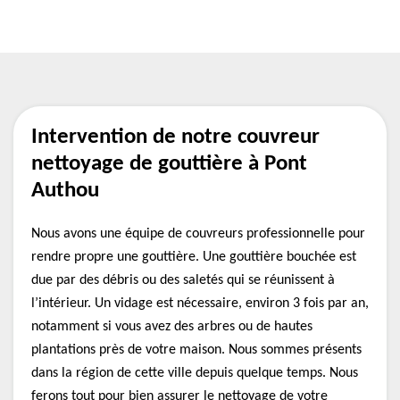
Intervention de notre couvreur
nettoyage de gouttière à Pont
Authou
Nous avons une équipe de couvreurs professionnelle pour
rendre propre une gouttière. Une gouttière bouchée est
due par des débris ou des saletés qui se réunissent à
l’intérieur. Un vidage est nécessaire, environ 3 fois par an,
notamment si vous avez des arbres ou de hautes
plantations près de votre maison. Nous sommes présents
dans la région de cette ville depuis quelque temps. Nous
ferons tout pour bien assurer le nettoyage de votre