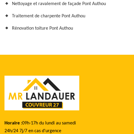
Nettoyage et ravalement de façade Pont Authou
Traitement de charpente Pont Authou
Rénovation toiture Pont Authou
Horaire :
09h-17h du lundi au samedi
24h/24 7j/7 en cas d'urgence