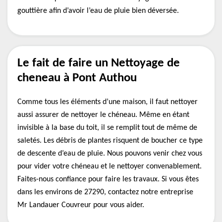
gouttière afin d’avoir l’eau de pluie bien déversée.
Le fait de faire un Nettoyage de
cheneau à Pont Authou
Comme tous les éléments d’une maison, il faut nettoyer
aussi assurer de nettoyer le chéneau. Même en étant
invisible à la base du toit, il se remplit tout de même de
saletés. Les débris de plantes risquent de boucher ce type
de descente d’eau de pluie. Nous pouvons venir chez vous
pour vider votre chéneau et le nettoyer convenablement.
Faites-nous confiance pour faire les travaux. Si vous êtes
dans les environs de 27290, contactez notre entreprise
Mr Landauer Couvreur pour vous aider.