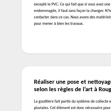
excepté le PVC. Ce qui fait que si vous avez une
endommagée, il faut sans façon la changer. N’h
contacter dans ce cas. Nous avons des matériel
pour mener à bien les travaux.
Réaliser une pose et nettoyag
selon les règles de l’art à Rou
La gouttière fait partie du système de collecte 
pluviales. Cet élément est donc nécessaire pour