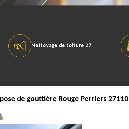
Nettoyage de toiture 27
 pose de gouttière Rouge Perriers 27110