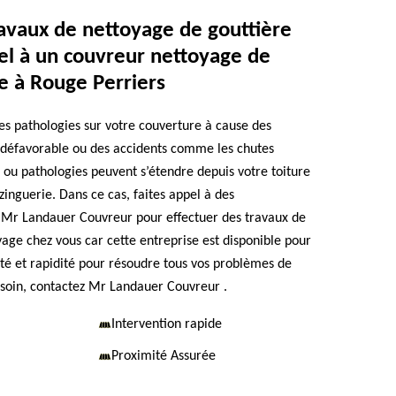
ravaux de nettoyage de gouttière
el à un couvreur nettoyage de
le à Rouge Perriers
des pathologies sur votre couverture à cause des
 défavorable ou des accidents comme les chutes
 ou pathologies peuvent s’étendre depuis votre toiture
inguerie. Dans ce cas, faites appel à des
Mr Landauer Couvreur pour effectuer des travaux de
yage chez vous car cette entreprise est disponible pour
ité et rapidité pour résoudre tous vos problèmes de
esoin, contactez Mr Landauer Couvreur .
Intervention rapide
Proximité Assurée