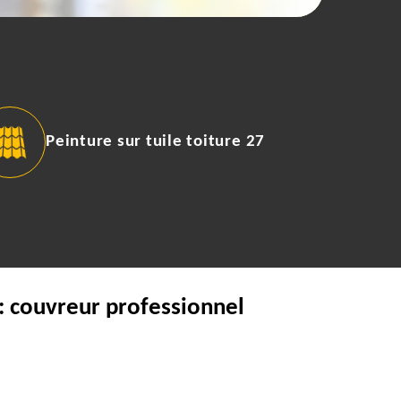
Peinture sur tuile toiture 27
: couvreur professionnel