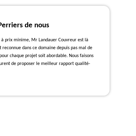
Perriers de nous
es à prix minime, Mr Landauer Couvreur est là
st reconnue dans ce domaine depuis pas mal de
 pour chaque projet soit abordable. Nous faisons
urent de proposer le meilleur rapport qualité-