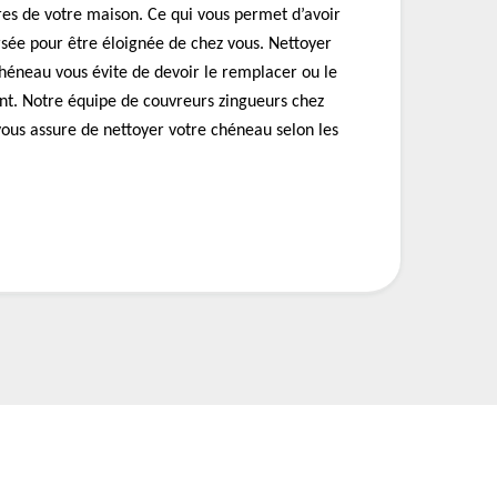
res de votre maison. Ce qui vous permet d’avoir
rsée pour être éloignée de chez vous. Nettoyer
héneau vous évite de devoir le remplacer ou le
t. Notre équipe de couvreurs zingueurs chez
us assure de nettoyer votre chéneau selon les