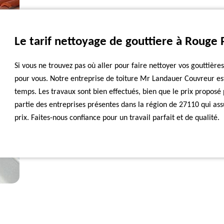
Le tarif nettoyage de gouttiere à Rouge 
Si vous ne trouvez pas où aller pour faire nettoyer vos gouttièr
pour vous. Notre entreprise de toiture Mr Landauer Couvreur e
temps. Les travaux sont bien effectués, bien que le prix proposé
partie des entreprises présentes dans la région de 27110 qui ass
prix. Faites-nous confiance pour un travail parfait et de qualité.