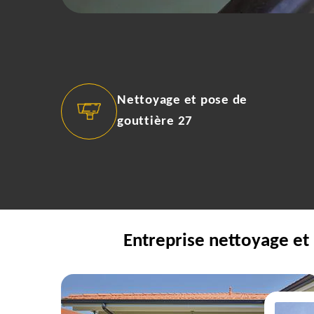
Nettoyage et pose de
gouttière 27
Entreprise nettoyage et