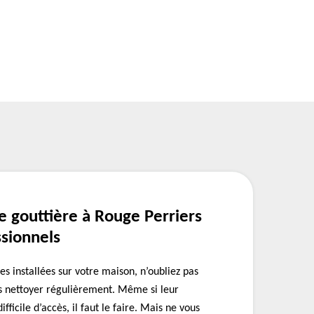
e gouttière à Rouge Perriers
ssionnels
es installées sur votre maison, n’oubliez pas
es nettoyer régulièrement. Même si leur
ficile d’accès, il faut le faire. Mais ne vous