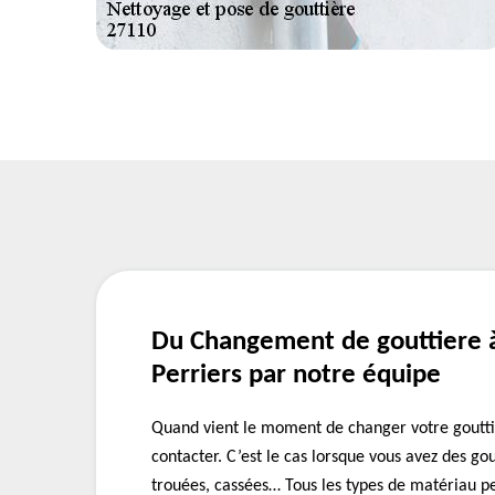
Du Changement de gouttiere 
Perriers par notre équipe
Quand vient le moment de changer votre goutti
contacter. C’est le cas lorsque vous avez des gou
trouées, cassées… Tous les types de matériau p