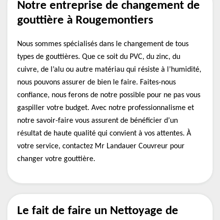
Notre entreprise de changement de
gouttière à Rougemontiers
Nous sommes spécialisés dans le changement de tous
types de gouttières. Que ce soit du PVC, du zinc, du
cuivre, de l’alu ou autre matériau qui résiste à l’humidité,
nous pouvons assurer de bien le faire. Faites-nous
confiance, nous ferons de notre possible pour ne pas vous
gaspiller votre budget. Avec notre professionnalisme et
notre savoir-faire vous assurent de bénéficier d’un
résultat de haute qualité qui convient à vos attentes. À
votre service, contactez Mr Landauer Couvreur pour
changer votre gouttière.
Le fait de faire un Nettoyage de