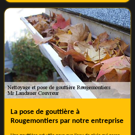
La pose de gouttière à
Rougemontiers par notre entreprise