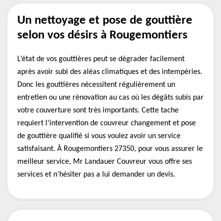
Un nettoyage et pose de gouttière
selon vos désirs à Rougemontiers
L’état de vos gouttières peut se dégrader facilement
après avoir subi des aléas climatiques et des intempéries.
Donc les gouttières nécessitent régulièrement un
entretien ou une rénovation au cas où les dégâts subis par
votre couverture sont très importants. Cette tache
requiert l’intervention de couvreur changement et pose
de gouttière qualifié si vous voulez avoir un service
satisfaisant. À Rougemontiers 27350, pour vous assurer le
meilleur service, Mr Landauer Couvreur vous offre ses
services et n’hésiter pas a lui demander un devis.