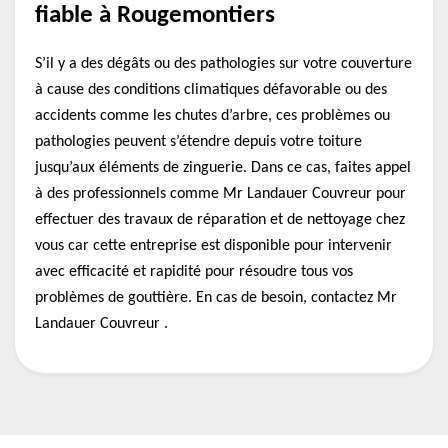
fiable à Rougemontiers
S’il y a des dégâts ou des pathologies sur votre couverture
à cause des conditions climatiques défavorable ou des
accidents comme les chutes d’arbre, ces problèmes ou
pathologies peuvent s’étendre depuis votre toiture
jusqu’aux éléments de zinguerie. Dans ce cas, faites appel
à des professionnels comme Mr Landauer Couvreur pour
effectuer des travaux de réparation et de nettoyage chez
vous car cette entreprise est disponible pour intervenir
avec efficacité et rapidité pour résoudre tous vos
problèmes de gouttière. En cas de besoin, contactez Mr
Landauer Couvreur .