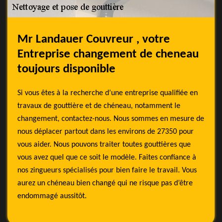
Mr Landauer Couvreur , votre
Entreprise changement de cheneau
toujours disponible
Si vous êtes à la recherche d’une entreprise qualifiée en
travaux de gouttière et de chéneau, notamment le
changement, contactez-nous. Nous sommes en mesure de
nous déplacer partout dans les environs de 27350 pour
vous aider. Nous pouvons traiter toutes gouttières que
vous avez quel que ce soit le modèle. Faites confiance à
nos zingueurs spécialisés pour bien faire le travail. Vous
aurez un chéneau bien changé qui ne risque pas d’être
endommagé aussitôt.