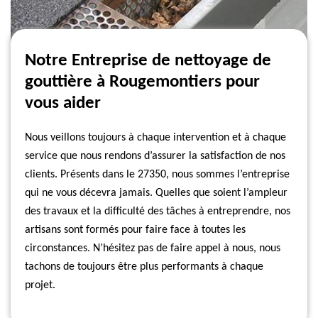
Notre Entreprise de nettoyage de
gouttière à Rougemontiers pour
vous aider
Nous veillons toujours à chaque intervention et à chaque
service que nous rendons d’assurer la satisfaction de nos
clients. Présents dans le 27350, nous sommes l’entreprise
qui ne vous décevra jamais. Quelles que soient l’ampleur
des travaux et la difficulté des tâches à entreprendre, nos
artisans sont formés pour faire face à toutes les
circonstances. N’hésitez pas de faire appel à nous, nous
tachons de toujours être plus performants à chaque
projet.