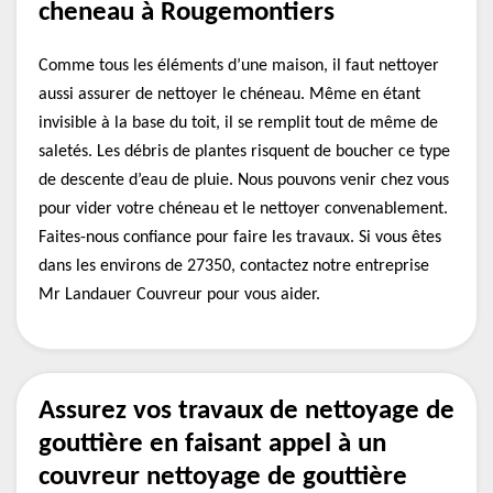
cheneau à Rougemontiers
Comme tous les éléments d’une maison, il faut nettoyer
aussi assurer de nettoyer le chéneau. Même en étant
invisible à la base du toit, il se remplit tout de même de
saletés. Les débris de plantes risquent de boucher ce type
de descente d’eau de pluie. Nous pouvons venir chez vous
pour vider votre chéneau et le nettoyer convenablement.
Faites-nous confiance pour faire les travaux. Si vous êtes
dans les environs de 27350, contactez notre entreprise
Mr Landauer Couvreur pour vous aider.
Assurez vos travaux de nettoyage de
gouttière en faisant appel à un
couvreur nettoyage de gouttière