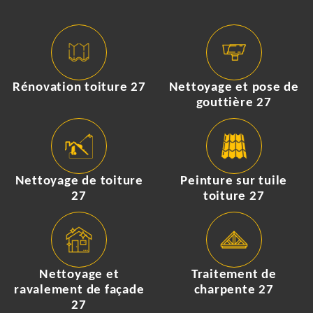
Rénovation toiture 27
Nettoyage et pose de
gouttière 27
Nettoyage de toiture
Peinture sur tuile
27
toiture 27
Nettoyage et
Traitement de
ravalement de façade
charpente 27
27