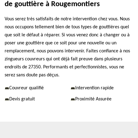
de gouttière à Rougemontiers
Vous serez très satisfaits de notre intervention chez vous. Nous
nous occupons tellement bien de tous types de gouttières quel
que soit le défaut à réparer. Si vous venez donc à changer ou à
poser une gouttière que ce soit pour une nouvelle ou un
remplacement, nous pouvons intervenir. Faites confiance à nos
zingueurs couvreurs qui ont déjà fait preuve dans plusieurs
endroits de 27350. Performants et perfectionnistes, vous ne
serez sans doute pas déçus.
Couvreur qualifié
Intervention rapide
Devis gratuit
Proximité Assurée