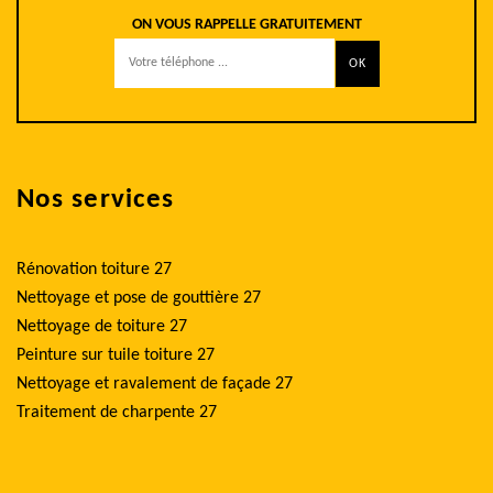
ON VOUS RAPPELLE GRATUITEMENT
Nos services
Rénovation toiture 27
Nettoyage et pose de gouttière 27
Nettoyage de toiture 27
Peinture sur tuile toiture 27
Nettoyage et ravalement de façade 27
Traitement de charpente 27