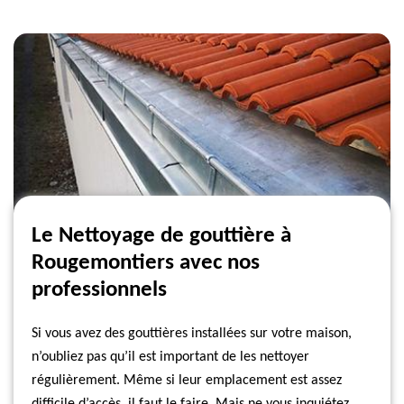
Le Nettoyage de gouttière à
Rougemontiers avec nos
professionnels
Si vous avez des gouttières installées sur votre maison,
n’oubliez pas qu’il est important de les nettoyer
régulièrement. Même si leur emplacement est assez