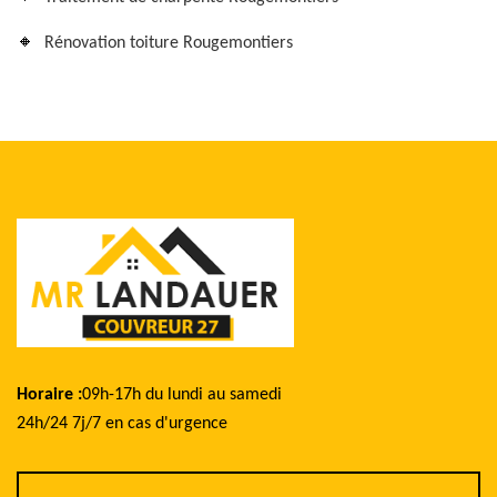
Rénovation toiture Rougemontiers
Horaire :
09h-17h du lundi au samedi
24h/24 7j/7 en cas d'urgence