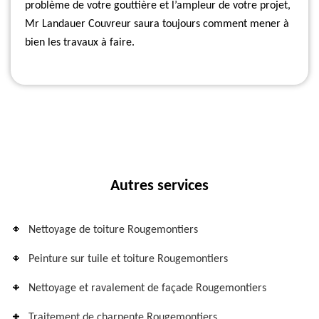
problème de votre gouttière et l’ampleur de votre projet,
Mr Landauer Couvreur saura toujours comment mener à
bien les travaux à faire.
Autres services
Nettoyage de toiture Rougemontiers
Peinture sur tuile et toiture Rougemontiers
Nettoyage et ravalement de façade Rougemontiers
Traitement de charpente Rougemontiers