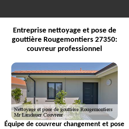
Entreprise nettoyage et pose de
gouttière Rougemontiers 27350:
couvreur professionnel
Équipe de couvreur changement et pose