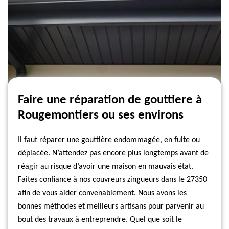
Faire une réparation de gouttiere à
Rougemontiers ou ses environs
Il faut réparer une gouttière endommagée, en fuite ou
déplacée. N’attendez pas encore plus longtemps avant de
réagir au risque d’avoir une maison en mauvais état.
Faites confiance à nos couvreurs zingueurs dans le 27350
afin de vous aider convenablement. Nous avons les
bonnes méthodes et meilleurs artisans pour parvenir au
bout des travaux à entreprendre. Quel que soit le