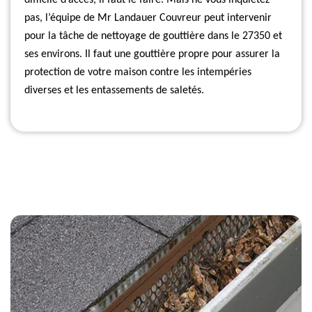
difficile d’accès, il faut le faire. Mais ne vous inquiétez
pas, l’équipe de Mr Landauer Couvreur peut intervenir
pour la tâche de nettoyage de gouttière dans le 27350 et
ses environs. Il faut une gouttière propre pour assurer la
protection de votre maison contre les intempéries
diverses et les entassements de saletés.