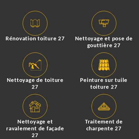
Rénovation toiture 27
Nettoyage et pose de
gouttière 27
Nettoyage de toiture
Peinture sur tuile
27
toiture 27
Nettoyage et
Traitement de
ravalement de façade
charpente 27
27