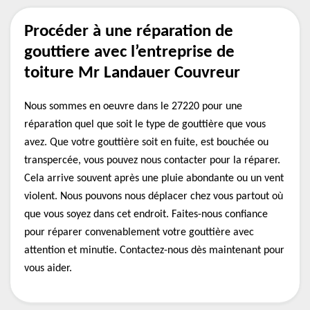
Procéder à une réparation de
gouttiere avec l’entreprise de
toiture Mr Landauer Couvreur
Nous sommes en oeuvre dans le 27220 pour une
réparation quel que soit le type de gouttière que vous
avez. Que votre gouttière soit en fuite, est bouchée ou
transpercée, vous pouvez nous contacter pour la réparer.
Cela arrive souvent après une pluie abondante ou un vent
violent. Nous pouvons nous déplacer chez vous partout où
que vous soyez dans cet endroit. Faites-nous confiance
pour réparer convenablement votre gouttière avec
attention et minutie. Contactez-nous dès maintenant pour
vous aider.