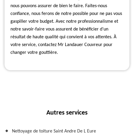
nous pouvons assurer de bien le faire. Faites-nous
confiance, nous ferons de notre possible pour ne pas vous
gaspiller votre budget. Avec notre professionnalisme et
notre savoir-faire vous assurent de bénéficier d’un
résultat de haute qualité qui convient à vos attentes. À
votre service, contactez Mr Landauer Couvreur pour
changer votre gouttière.
Autres services
Nettoyage de toiture Saint Andre De L Eure