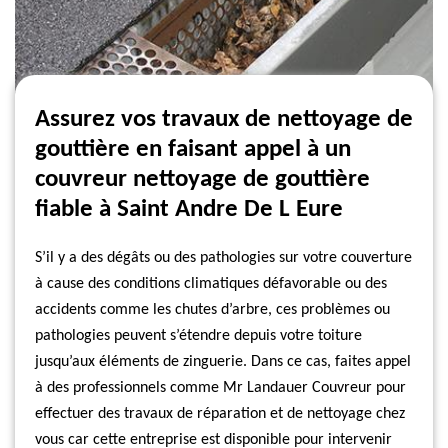
Assurez vos travaux de nettoyage de
gouttière en faisant appel à un
couvreur nettoyage de gouttière
fiable à Saint Andre De L Eure
S’il y a des dégâts ou des pathologies sur votre couverture
à cause des conditions climatiques défavorable ou des
accidents comme les chutes d’arbre, ces problèmes ou
pathologies peuvent s’étendre depuis votre toiture
jusqu’aux éléments de zinguerie. Dans ce cas, faites appel
à des professionnels comme Mr Landauer Couvreur pour
effectuer des travaux de réparation et de nettoyage chez
vous car cette entreprise est disponible pour intervenir