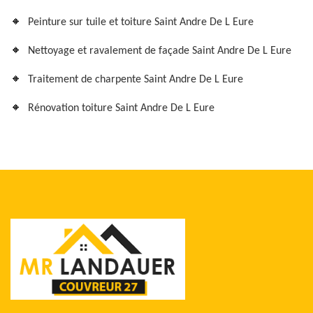
Peinture sur tuile et toiture Saint Andre De L Eure
Nettoyage et ravalement de façade Saint Andre De L Eure
Traitement de charpente Saint Andre De L Eure
Rénovation toiture Saint Andre De L Eure