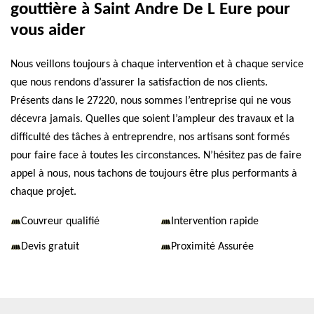
gouttière à Saint Andre De L Eure pour
vous aider
Nous veillons toujours à chaque intervention et à chaque service
que nous rendons d’assurer la satisfaction de nos clients.
Présents dans le 27220, nous sommes l’entreprise qui ne vous
décevra jamais. Quelles que soient l’ampleur des travaux et la
difficulté des tâches à entreprendre, nos artisans sont formés
pour faire face à toutes les circonstances. N’hésitez pas de faire
appel à nous, nous tachons de toujours être plus performants à
chaque projet.
Couvreur qualifié
Intervention rapide
Devis gratuit
Proximité Assurée