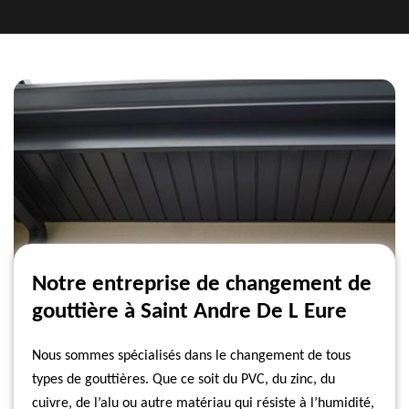
Notre entreprise de changement de
gouttière à Saint Andre De L Eure
Nous sommes spécialisés dans le changement de tous
types de gouttières. Que ce soit du PVC, du zinc, du
cuivre, de l’alu ou autre matériau qui résiste à l’humidité,