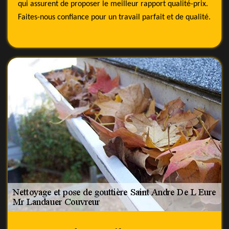
qui assurent de proposer le meilleur rapport qualité-prix.
Faites-nous confiance pour un travail parfait et de qualité.