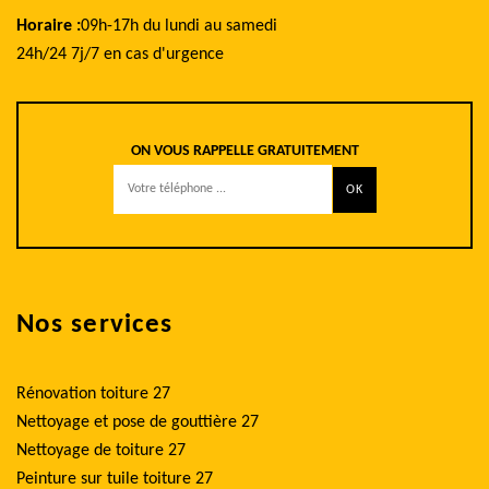
Horaire :
09h-17h du lundi au samedi
24h/24 7j/7 en cas d'urgence
ON VOUS RAPPELLE GRATUITEMENT
Nos services
Rénovation toiture 27
Nettoyage et pose de gouttière 27
Nettoyage de toiture 27
Peinture sur tuile toiture 27