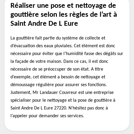
Réaliser une pose et nettoyage de
gouttière selon les règles de l’art à
Saint Andre De L Eure
La gouttière fait partie du système de collecte et
d’évacuation des eaux pluviales. Cet élément est donc
nécessaire pour éviter que l’humidité fasse des dégâts sur
la façade de votre maison. Dans ce cas, il est donc
nécessaire de se préoccuper de son état. A titre
d’exemple, cet élément a besoin de nettoyage et
démoussage régulière pour assurer ses fonctions.
Justement, Mr Landauer Couvreur est une entreprise
spécialiser pour le nettoyage et la pose de gouttière à
Saint Andre De L Eure 27220. N’hésitez pas donc à
l’appeler pour demander ses services.