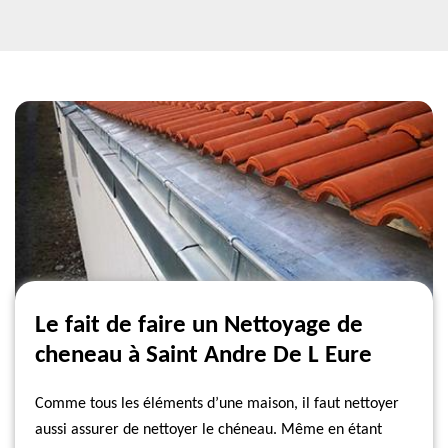
Le fait de faire un Nettoyage de
cheneau à Saint Andre De L Eure
Comme tous les éléments d’une maison, il faut nettoyer
aussi assurer de nettoyer le chéneau. Même en étant