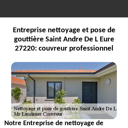
Entreprise nettoyage et pose de
gouttière Saint Andre De L Eure
27220: couvreur professionnel
Notre Entreprise de nettoyage de