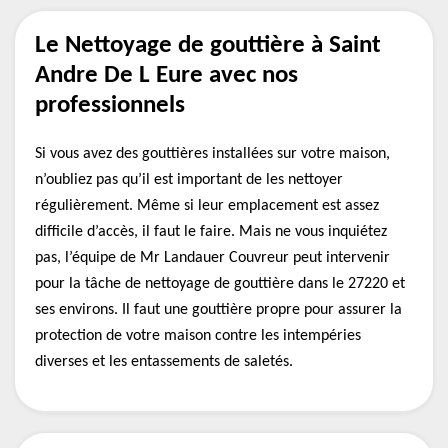
Le Nettoyage de gouttière à Saint
Andre De L Eure avec nos
professionnels
Si vous avez des gouttières installées sur votre maison,
n’oubliez pas qu’il est important de les nettoyer
régulièrement. Même si leur emplacement est assez
difficile d’accès, il faut le faire. Mais ne vous inquiétez
pas, l’équipe de Mr Landauer Couvreur peut intervenir
pour la tâche de nettoyage de gouttière dans le 27220 et
ses environs. Il faut une gouttière propre pour assurer la
protection de votre maison contre les intempéries
diverses et les entassements de saletés.