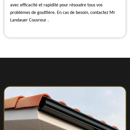
avec efficacité et rapidité pour résoudre tous vos
problèmes de gouttière. En cas de besoin, contactez Mr
Landauer Couvreur .