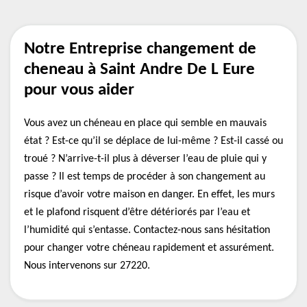
Notre Entreprise changement de
cheneau à Saint Andre De L Eure
pour vous aider
Vous avez un chéneau en place qui semble en mauvais
état ? Est-ce qu’il se déplace de lui-même ? Est-il cassé ou
troué ? N’arrive-t-il plus à déverser l’eau de pluie qui y
passe ? Il est temps de procéder à son changement au
risque d’avoir votre maison en danger. En effet, les murs
et le plafond risquent d’être détériorés par l’eau et
l’humidité qui s’entasse. Contactez-nous sans hésitation
pour changer votre chéneau rapidement et assurément.
Nous intervenons sur 27220.