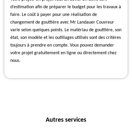
d’estimation afin de préparer le budget pour les travaux à
faire. Le coût à payer pour une réalisation de
changement de gouttière avec Mr Landauer Couvreur
varie selon quelques points. Le matériau de gouttière, son
état, son modèle et les outillages utilisés sont des critères
toujours à prendre en compte. Vous pouvez demander
votre projet gratuitement en ligne ou directement chez
nous.
Autres services