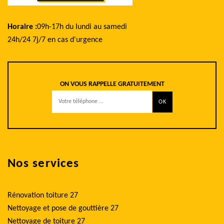
Horaire :
09h-17h du lundi au samedi
24h/24 7j/7 en cas d'urgence
ON VOUS RAPPELLE GRATUITEMENT
Nos services
Rénovation toiture 27
Nettoyage et pose de gouttière 27
Nettoyage de toiture 27