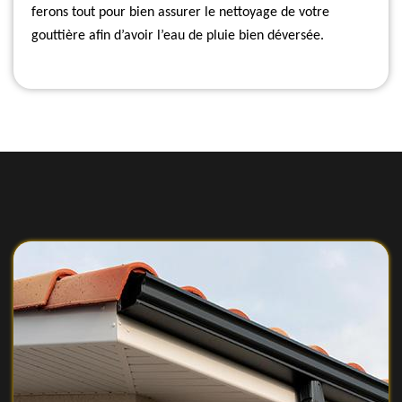
ferons tout pour bien assurer le nettoyage de votre
gouttière afin d’avoir l’eau de pluie bien déversée.