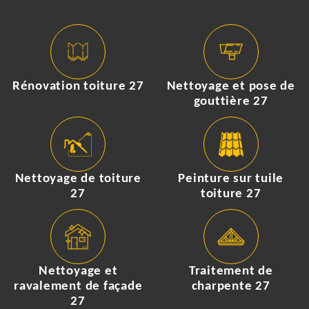
Rénovation toiture 27
Nettoyage et pose de
gouttière 27
Nettoyage de toiture
Peinture sur tuile
27
toiture 27
Nettoyage et
Traitement de
ravalement de façade
charpente 27
27