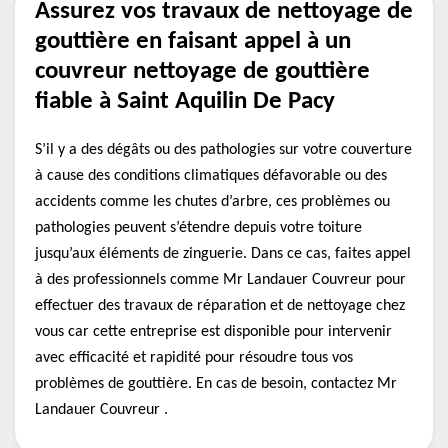
Assurez vos travaux de nettoyage de
gouttière en faisant appel à un
couvreur nettoyage de gouttière
fiable à Saint Aquilin De Pacy
S’il y a des dégâts ou des pathologies sur votre couverture
à cause des conditions climatiques défavorable ou des
accidents comme les chutes d’arbre, ces problèmes ou
pathologies peuvent s’étendre depuis votre toiture
jusqu’aux éléments de zinguerie. Dans ce cas, faites appel
à des professionnels comme Mr Landauer Couvreur pour
effectuer des travaux de réparation et de nettoyage chez
vous car cette entreprise est disponible pour intervenir
avec efficacité et rapidité pour résoudre tous vos
problèmes de gouttière. En cas de besoin, contactez Mr
Landauer Couvreur .