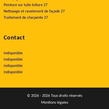
Peinture sur tuile toiture 27
Nettoyage et ravalement de façade 27
Traitement de charpente 27
Contact
indisponible
indisponible
indisponible
indisponible
© 2026 - 2026 Tous droits réservés
Mentions légales