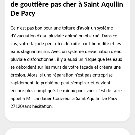
de gouttière pas cher à Saint Aquilin
De Pacy
Ce n’est pas bon pour une toiture d’avoir un système
d'évacuation d’eau pluviale abimé ou obstrué. Dans ce
cas, votre façade peut être détruite par l’humidité et les
eaux stagnantes sur. Avec un système d’évacuation d’eau
pluviale disfonctionnel, il y a aussi un risque que les eaux
se débordent sur les murs de votre façade et créera une
érosion. Alors, si une réparation n’est pas entreprise
rapidement, le problème peut s’empirer et devient
encore plus compliqué. Le mieux pour vous c’est de faire
appel à Mr Landauer Couvreur à Saint Aquilin De Pacy
27120sans hésitation.