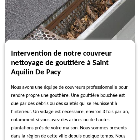
Intervention de notre couvreur
nettoyage de gouttière à Saint
Aquilin De Pacy
Nous avons une équipe de couvreurs professionnelle pour
rendre propre une gouttière. Une gouttière bouchée est
due par des débris ou des saletés qui se réunissent à
l’intérieur. Un vidage est nécessaire, environ 3 fois par an,
notamment si vous avez des arbres ou de hautes
plantations près de votre maison. Nous sommes présents
dans la région de cette ville depuis quelque temps. Nous