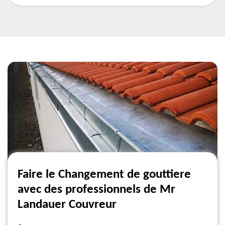
Faire le Changement de gouttiere
avec des professionnels de Mr
Landauer Couvreur