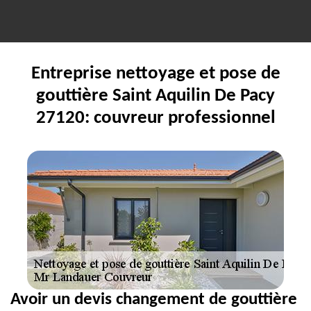
Entreprise nettoyage et pose de
gouttière Saint Aquilin De Pacy
27120: couvreur professionnel
Avoir un devis changement de gouttière