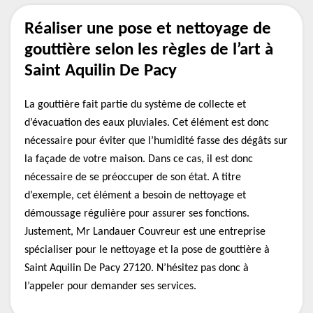
Réaliser une pose et nettoyage de
gouttière selon les règles de l’art à
Saint Aquilin De Pacy
La gouttière fait partie du système de collecte et
d’évacuation des eaux pluviales. Cet élément est donc
nécessaire pour éviter que l’humidité fasse des dégâts sur
la façade de votre maison. Dans ce cas, il est donc
nécessaire de se préoccuper de son état. A titre
d’exemple, cet élément a besoin de nettoyage et
démoussage régulière pour assurer ses fonctions.
Justement, Mr Landauer Couvreur est une entreprise
spécialiser pour le nettoyage et la pose de gouttière à
Saint Aquilin De Pacy 27120. N’hésitez pas donc à
l’appeler pour demander ses services.