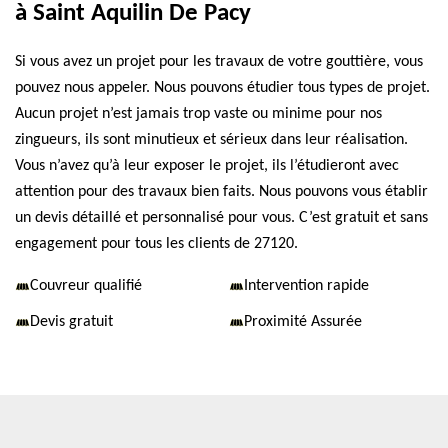
à Saint Aquilin De Pacy
Si vous avez un projet pour les travaux de votre gouttière, vous
pouvez nous appeler. Nous pouvons étudier tous types de projet.
Aucun projet n’est jamais trop vaste ou minime pour nos
zingueurs, ils sont minutieux et sérieux dans leur réalisation.
Vous n’avez qu’à leur exposer le projet, ils l’étudieront avec
attention pour des travaux bien faits. Nous pouvons vous établir
un devis détaillé et personnalisé pour vous. C’est gratuit et sans
engagement pour tous les clients de 27120.
Couvreur qualifié
Intervention rapide
Devis gratuit
Proximité Assurée