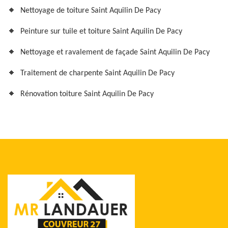
Nettoyage de toiture Saint Aquilin De Pacy
Peinture sur tuile et toiture Saint Aquilin De Pacy
Nettoyage et ravalement de façade Saint Aquilin De Pacy
Traitement de charpente Saint Aquilin De Pacy
Rénovation toiture Saint Aquilin De Pacy