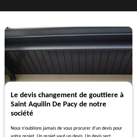
Le devis changement de gouttiere à
Saint Aquilin De Pacy de notre
société
Nous n’oublions jamais de vous procurer d’un devis pour
votre projet. Un projet vaut un devis. Un devis sert