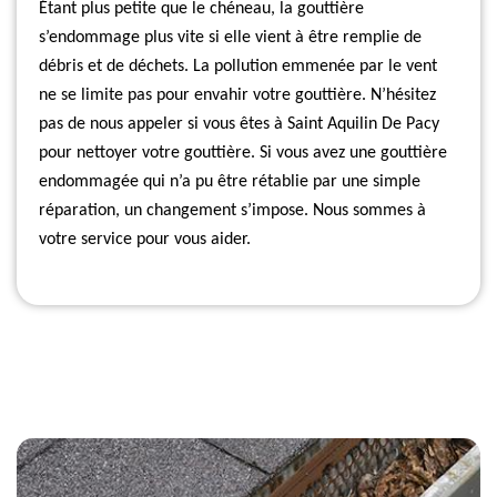
Étant plus petite que le chéneau, la gouttière
s’endommage plus vite si elle vient à être remplie de
débris et de déchets. La pollution emmenée par le vent
ne se limite pas pour envahir votre gouttière. N’hésitez
pas de nous appeler si vous êtes à Saint Aquilin De Pacy
pour nettoyer votre gouttière. Si vous avez une gouttière
endommagée qui n’a pu être rétablie par une simple
réparation, un changement s’impose. Nous sommes à
votre service pour vous aider.