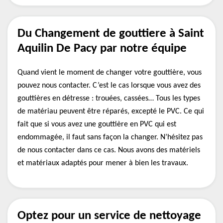
Du Changement de gouttiere à Saint
Aquilin De Pacy par notre équipe
Quand vient le moment de changer votre gouttière, vous
pouvez nous contacter. C’est le cas lorsque vous avez des
gouttières en détresse : trouées, cassées… Tous les types
de matériau peuvent être réparés, excepté le PVC. Ce qui
fait que si vous avez une gouttière en PVC qui est
endommagée, il faut sans façon la changer. N’hésitez pas
de nous contacter dans ce cas. Nous avons des matériels
et matériaux adaptés pour mener à bien les travaux.
Optez pour un service de nettoyage