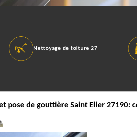
Nettoyage de toiture 27
et pose de gouttière Saint Elier 27190: 