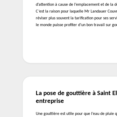
d’attention à cause de l’emplacement et de la d
C’est la raison pour laquelle Mr Landauer Couvr
réviser plus souvent la tarification pour ses serv
le monde puisse profiter d’un bon travail sur go
La pose de gouttière à Saint E
entreprise
Une gouttière est utile pour que l’eau de pluie qu