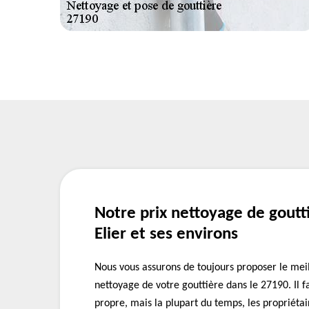
Notre prix nettoyage de goutti
Elier et ses environs
Nous vous assurons de toujours proposer le meil
nettoyage de votre gouttière dans le 27190. Il f
propre, mais la plupart du temps, les propriétai