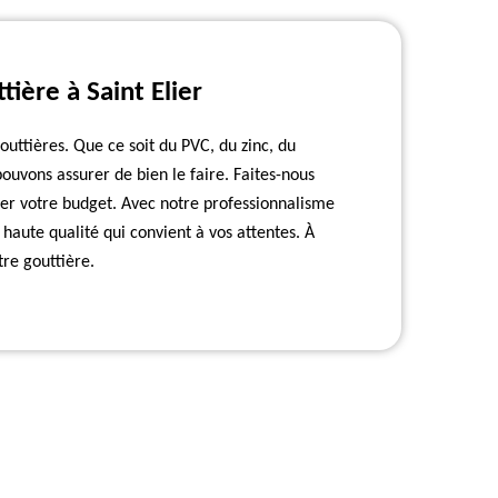
ière à Saint Elier
ttières. Que ce soit du PVC, du zinc, du
pouvons assurer de bien le faire. Faites-nous
ler votre budget. Avec notre professionnalisme
 haute qualité qui convient à vos attentes. À
re gouttière.