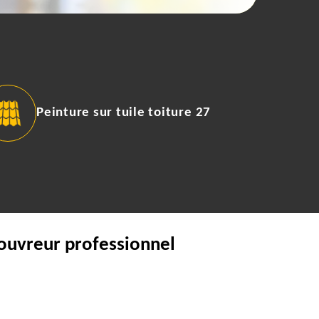
Peinture sur tuile toiture 27
couvreur professionnel