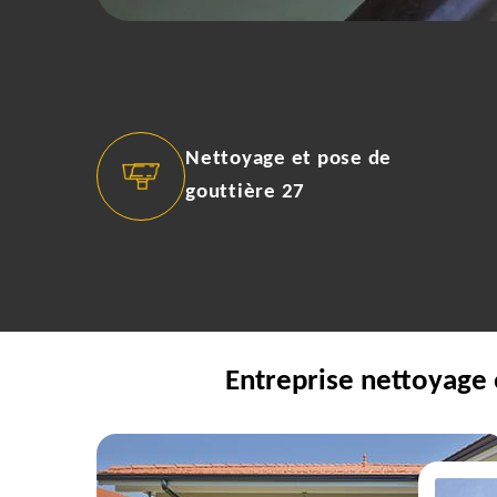
Nettoyage et pose de
gouttière 27
Entreprise nettoyage 