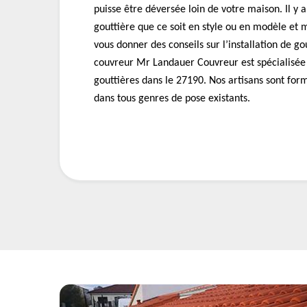
puisse être déversée loin de votre maison. Il y a
gouttière que ce soit en style ou en modèle et
vous donner des conseils sur l’installation de go
couvreur Mr Landauer Couvreur est spécialisée 
gouttières dans le 27190. Nos artisans sont fo
dans tous genres de pose existants.