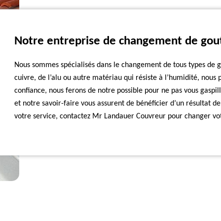
Notre entreprise de changement de goutt
Nous sommes spécialisés dans le changement de tous types de gou
cuivre, de l’alu ou autre matériau qui résiste à l’humidité, nous 
confiance, nous ferons de notre possible pour ne pas vous gaspil
et notre savoir-faire vous assurent de bénéficier d’un résultat de
votre service, contactez Mr Landauer Couvreur pour changer vot