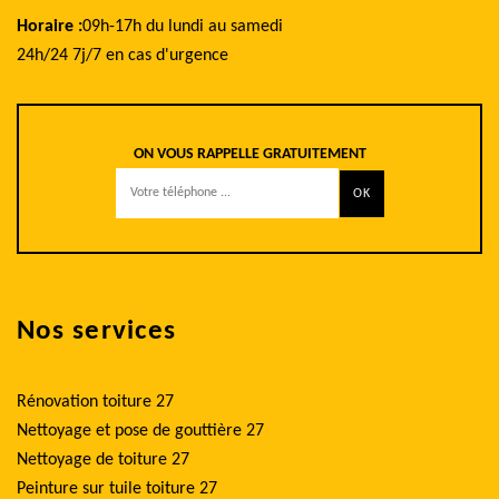
Horaire :
09h-17h du lundi au samedi
24h/24 7j/7 en cas d'urgence
ON VOUS RAPPELLE GRATUITEMENT
Nos services
Rénovation toiture 27
Nettoyage et pose de gouttière 27
Nettoyage de toiture 27
Peinture sur tuile toiture 27