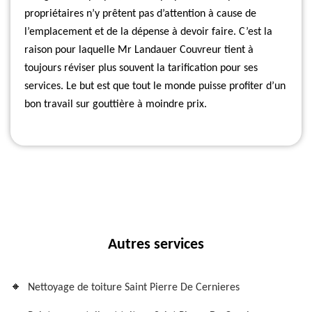
propriétaires n’y prêtent pas d’attention à cause de
l’emplacement et de la dépense à devoir faire. C’est la
raison pour laquelle Mr Landauer Couvreur tient à
toujours réviser plus souvent la tarification pour ses
services. Le but est que tout le monde puisse profiter d’un
bon travail sur gouttière à moindre prix.
Autres services
Nettoyage de toiture Saint Pierre De Cernieres