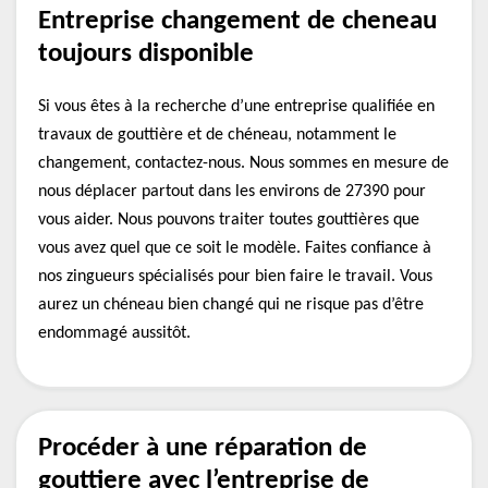
Entreprise changement de cheneau
toujours disponible
Si vous êtes à la recherche d’une entreprise qualifiée en
travaux de gouttière et de chéneau, notamment le
changement, contactez-nous. Nous sommes en mesure de
nous déplacer partout dans les environs de 27390 pour
vous aider. Nous pouvons traiter toutes gouttières que
vous avez quel que ce soit le modèle. Faites confiance à
nos zingueurs spécialisés pour bien faire le travail. Vous
aurez un chéneau bien changé qui ne risque pas d’être
endommagé aussitôt.
Procéder à une réparation de
gouttiere avec l’entreprise de