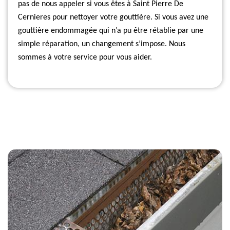
pas de nous appeler si vous êtes à Saint Pierre De
Cernieres pour nettoyer votre gouttière. Si vous avez une
gouttière endommagée qui n’a pu être rétablie par une
simple réparation, un changement s’impose. Nous
sommes à votre service pour vous aider.