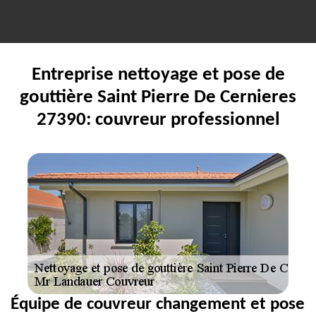
Entreprise nettoyage et pose de
gouttière Saint Pierre De Cernieres
27390: couvreur professionnel
Équipe de couvreur changement et pose