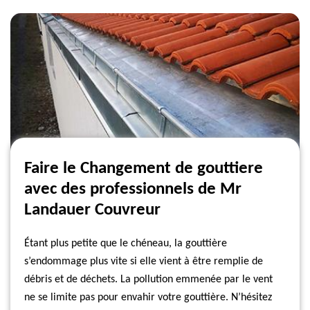
Faire le Changement de gouttiere
avec des professionnels de Mr
Landauer Couvreur
Étant plus petite que le chéneau, la gouttière
s’endommage plus vite si elle vient à être remplie de
débris et de déchets. La pollution emmenée par le vent
ne se limite pas pour envahir votre gouttière. N’hésitez