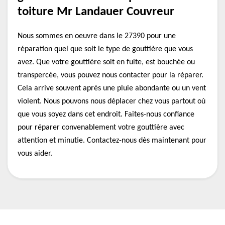
toiture Mr Landauer Couvreur
Nous sommes en oeuvre dans le 27390 pour une
réparation quel que soit le type de gouttière que vous
avez. Que votre gouttière soit en fuite, est bouchée ou
transpercée, vous pouvez nous contacter pour la réparer.
Cela arrive souvent après une pluie abondante ou un vent
violent. Nous pouvons nous déplacer chez vous partout où
que vous soyez dans cet endroit. Faites-nous confiance
pour réparer convenablement votre gouttière avec
attention et minutie. Contactez-nous dès maintenant pour
vous aider.