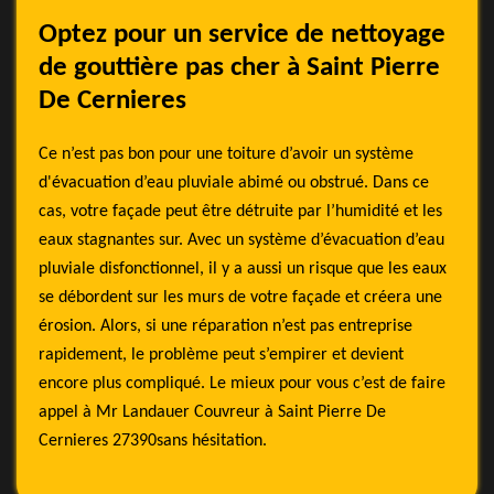
Optez pour un service de nettoyage
de gouttière pas cher à Saint Pierre
De Cernieres
Ce n’est pas bon pour une toiture d’avoir un système
d'évacuation d’eau pluviale abimé ou obstrué. Dans ce
cas, votre façade peut être détruite par l’humidité et les
eaux stagnantes sur. Avec un système d’évacuation d’eau
pluviale disfonctionnel, il y a aussi un risque que les eaux
se débordent sur les murs de votre façade et créera une
érosion. Alors, si une réparation n’est pas entreprise
rapidement, le problème peut s’empirer et devient
encore plus compliqué. Le mieux pour vous c’est de faire
appel à Mr Landauer Couvreur à Saint Pierre De
Cernieres 27390sans hésitation.