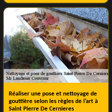
Réaliser une pose et nettoyage de
gouttière selon les règles de l’art à
Saint Pierre De Cernieres