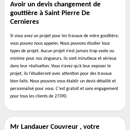
Avoir un devis changement de
gouttière à Saint Pierre De
Cernieres
Si vous avez un projet pour les travaux de votre gouttière,
vous pouvez nous appeler. Nous pouvons étudier tous
types de projet. Aucun projet n’est jamais trop vaste ou
minime pour nos zingueurs, ils sont minutieux et sérieux
dans leur réalisation. Vous n’avez qu’à leur exposer le
projet, ils l’étudieront avec attention pour des travaux
bien faits. Nous pouvons vous établir un devis détaillé et
personnalisé pour vous. C’est gratuit et sans engagement
pour tous les clients de 27390.
Mr Landauer Couvreur , votre