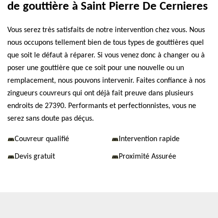
de gouttière à Saint Pierre De Cernieres
Vous serez très satisfaits de notre intervention chez vous. Nous
nous occupons tellement bien de tous types de gouttières quel
que soit le défaut à réparer. Si vous venez donc à changer ou à
poser une gouttière que ce soit pour une nouvelle ou un
remplacement, nous pouvons intervenir. Faites confiance à nos
zingueurs couvreurs qui ont déjà fait preuve dans plusieurs
endroits de 27390. Performants et perfectionnistes, vous ne
serez sans doute pas déçus.
Couvreur qualifié
Intervention rapide
Devis gratuit
Proximité Assurée