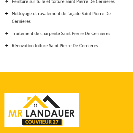
Peinture sur tuile et toiture Saint Pierre De Cernieres
Nettoyage et ravalement de façade Saint Pierre De
Cernieres
Traitement de charpente Saint Pierre De Cernieres
Rénovation toiture Saint Pierre De Cernieres