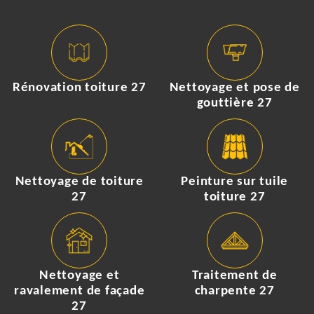
Rénovation toiture 27
Nettoyage et pose de
gouttière 27
Nettoyage de toiture
Peinture sur tuile
27
toiture 27
Nettoyage et
Traitement de
ravalement de façade
charpente 27
27