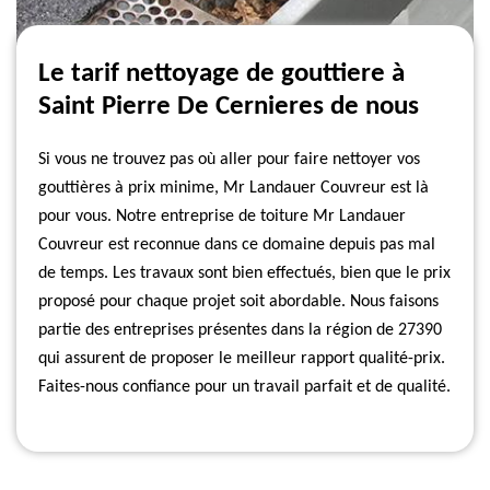
Le tarif nettoyage de gouttiere à
Saint Pierre De Cernieres de nous
Si vous ne trouvez pas où aller pour faire nettoyer vos
gouttières à prix minime, Mr Landauer Couvreur est là
pour vous. Notre entreprise de toiture Mr Landauer
Couvreur est reconnue dans ce domaine depuis pas mal
de temps. Les travaux sont bien effectués, bien que le prix
proposé pour chaque projet soit abordable. Nous faisons
partie des entreprises présentes dans la région de 27390
qui assurent de proposer le meilleur rapport qualité-prix.
Faites-nous confiance pour un travail parfait et de qualité.