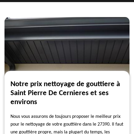
Notre prix nettoyage de gouttiere à
Saint Pierre De Cernieres et ses
environs
Nous vous assurons de toujours proposer le meilleur prix
pour le nettoyage de votre gouttière dans le 27390. Il faut
une gouttière propre, mais la plupart du temps, les