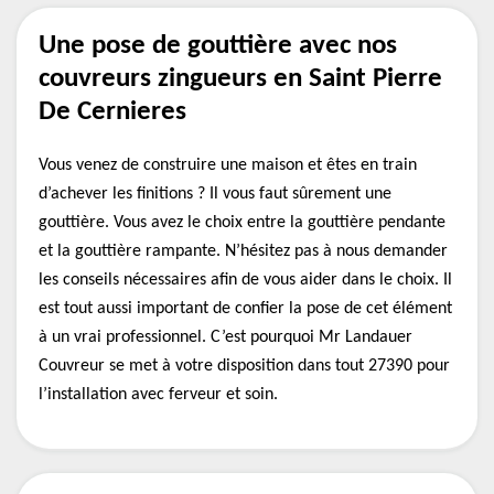
Une pose de gouttière avec nos
couvreurs zingueurs en Saint Pierre
De Cernieres
Vous venez de construire une maison et êtes en train
d’achever les finitions ? Il vous faut sûrement une
gouttière. Vous avez le choix entre la gouttière pendante
et la gouttière rampante. N’hésitez pas à nous demander
les conseils nécessaires afin de vous aider dans le choix. Il
est tout aussi important de confier la pose de cet élément
à un vrai professionnel. C’est pourquoi Mr Landauer
Couvreur se met à votre disposition dans tout 27390 pour
l’installation avec ferveur et soin.