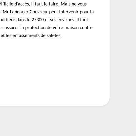
ficile d’accès, il faut le faire. Mais ne vous
de Mr Landauer Couvreur peut intervenir pour la
uttière dans le 27300 et ses environs. Il faut
ur assurer la protection de votre maison contre
 et les entassements de saletés.