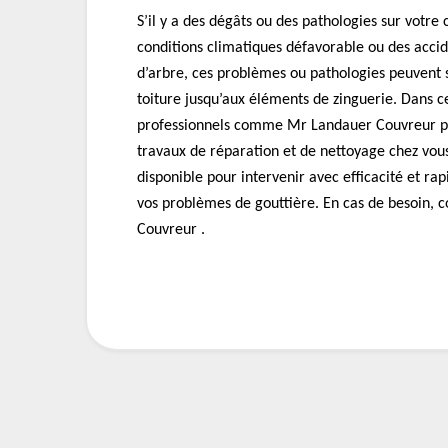
S’il y a des dégâts ou des pathologies sur votre
conditions climatiques défavorable ou des acci
d’arbre, ces problèmes ou pathologies peuvent 
toiture jusqu’aux éléments de zinguerie. Dans ce
professionnels comme Mr Landauer Couvreur po
travaux de réparation et de nettoyage chez vous
disponible pour intervenir avec efficacité et ra
vos problèmes de gouttière. En cas de besoin, 
Couvreur .