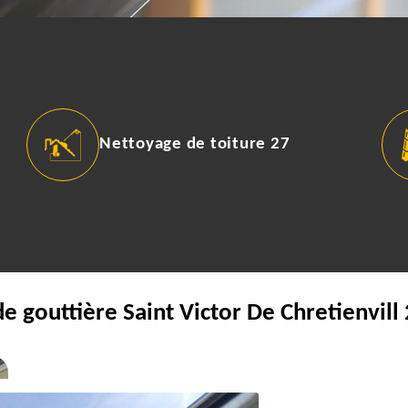
Nettoyage de toiture 27
e gouttière Saint Victor De Chretienvil