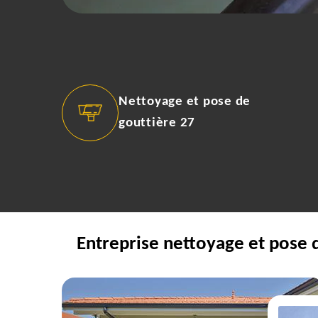
Nettoyage et pose de
gouttière 27
Entreprise nettoyage et pose d