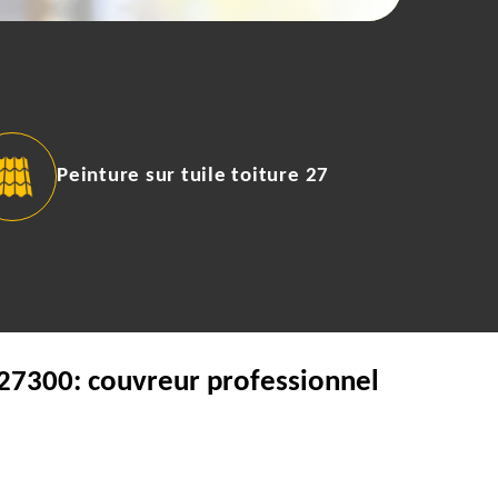
Peinture sur tuile toiture 27
l 27300: couvreur professionnel