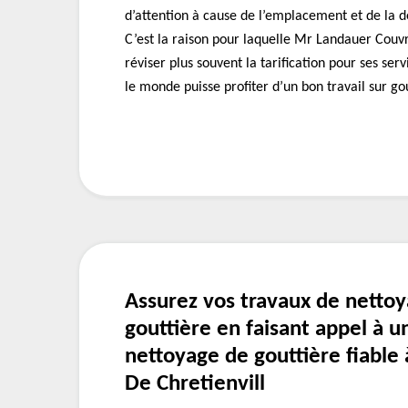
d’attention à cause de l’emplacement et de la d
C’est la raison pour laquelle Mr Landauer Couvr
réviser plus souvent la tarification pour ses serv
le monde puisse profiter d’un bon travail sur go
Assurez vos travaux de netto
gouttière en faisant appel à u
nettoyage de gouttière fiable 
De Chretienvill