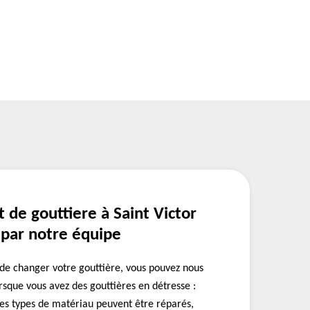
de gouttiere à Saint Victor
 par notre équipe
e changer votre gouttière, vous pouvez nous
orsque vous avez des gouttières en détresse :
les types de matériau peuvent être réparés,