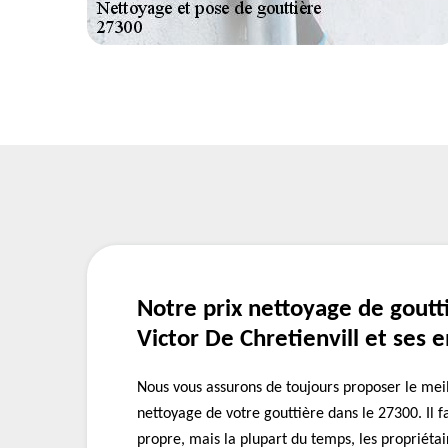
Notre prix nettoyage de goutti
Victor De Chretienvill et ses 
Nous vous assurons de toujours proposer le meil
nettoyage de votre gouttière dans le 27300. Il f
propre, mais la plupart du temps, les propriétai