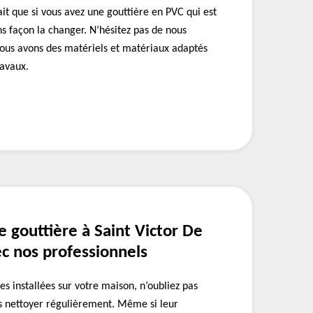
ait que si vous avez une gouttière en PVC qui est
s façon la changer. N’hésitez pas de nous
Nous avons des matériels et matériaux adaptés
ravaux.
 gouttière à Saint Victor De
ec nos professionnels
es installées sur votre maison, n’oubliez pas
es nettoyer régulièrement. Même si leur