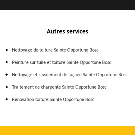
Autres services
Nettoyage de toiture Sainte Opportune Bosc
Peinture sur tuile et toiture Sainte Opportune Bosc
Nettoyage et ravalement de façade Sainte Opportune Bosc
Traitement de charpente Sainte Opportune Bosc
Rénovation toiture Sainte Opportune Bosc