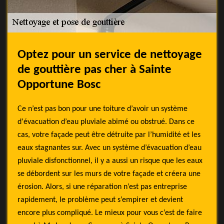
Optez pour un service de nettoyage
de gouttière pas cher à Sainte
Opportune Bosc
Ce n’est pas bon pour une toiture d’avoir un système
d'évacuation d’eau pluviale abimé ou obstrué. Dans ce
cas, votre façade peut être détruite par l’humidité et les
eaux stagnantes sur. Avec un système d’évacuation d’eau
pluviale disfonctionnel, il y a aussi un risque que les eaux
se débordent sur les murs de votre façade et créera une
érosion. Alors, si une réparation n’est pas entreprise
rapidement, le problème peut s’empirer et devient
encore plus compliqué. Le mieux pour vous c’est de faire