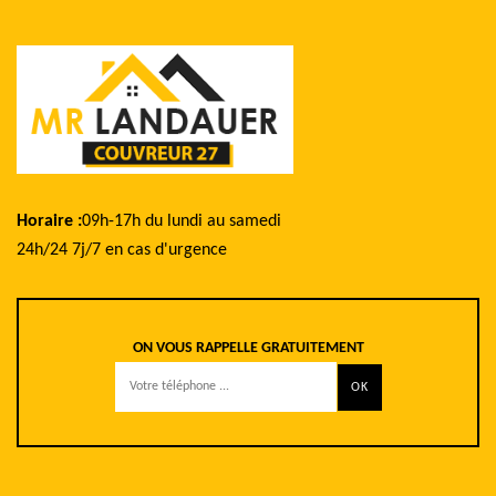
Horaire :
09h-17h du lundi au samedi
24h/24 7j/7 en cas d'urgence
ON VOUS RAPPELLE GRATUITEMENT