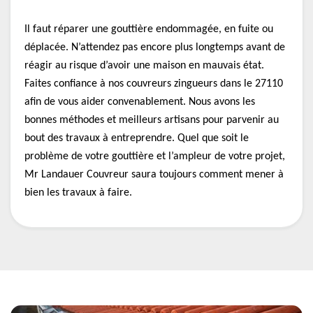
Il faut réparer une gouttière endommagée, en fuite ou
déplacée. N’attendez pas encore plus longtemps avant de
réagir au risque d’avoir une maison en mauvais état.
Faites confiance à nos couvreurs zingueurs dans le 27110
afin de vous aider convenablement. Nous avons les
bonnes méthodes et meilleurs artisans pour parvenir au
bout des travaux à entreprendre. Quel que soit le
problème de votre gouttière et l’ampleur de votre projet,
Mr Landauer Couvreur saura toujours comment mener à
bien les travaux à faire.