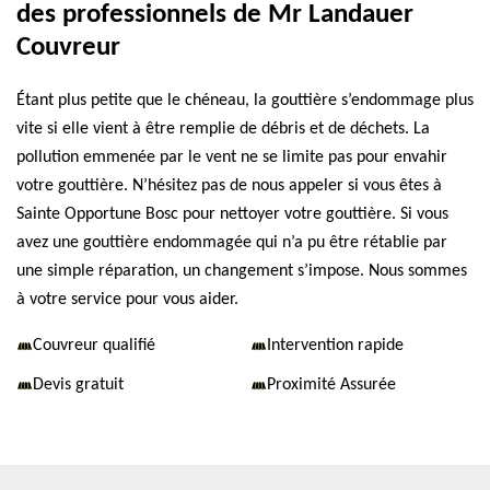
des professionnels de Mr Landauer
Couvreur
Étant plus petite que le chéneau, la gouttière s’endommage plus
vite si elle vient à être remplie de débris et de déchets. La
pollution emmenée par le vent ne se limite pas pour envahir
votre gouttière. N’hésitez pas de nous appeler si vous êtes à
Sainte Opportune Bosc pour nettoyer votre gouttière. Si vous
avez une gouttière endommagée qui n’a pu être rétablie par
une simple réparation, un changement s’impose. Nous sommes
à votre service pour vous aider.
Couvreur qualifié
Intervention rapide
Devis gratuit
Proximité Assurée