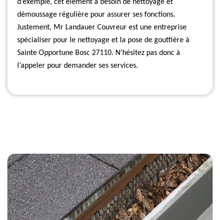
d’exemple, cet élément a besoin de nettoyage et
démoussage régulière pour assurer ses fonctions.
Justement, Mr Landauer Couvreur est une entreprise
spécialiser pour le nettoyage et la pose de gouttière à
Sainte Opportune Bosc 27110. N’hésitez pas donc à
l’appeler pour demander ses services.