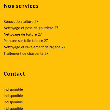
Nos services
Rénovation toiture 27
Nettoyage et pose de gouttière 27
Nettoyage de toiture 27
Peinture sur tuile toiture 27
Nettoyage et ravalement de façade 27
Traitement de charpente 27
Contact
indisponible
indisponible
indisponible
indisponible