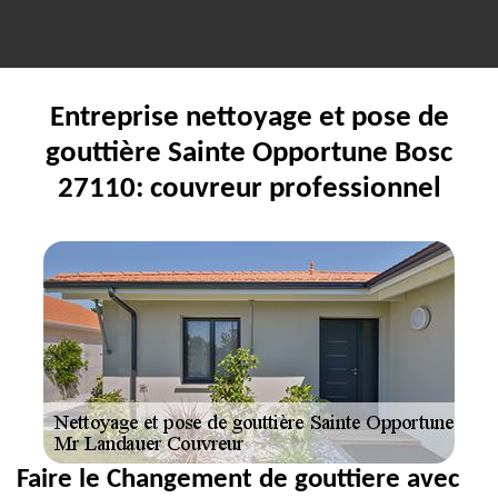
Entreprise nettoyage et pose de
gouttière Sainte Opportune Bosc
27110: couvreur professionnel
Faire le Changement de gouttiere avec