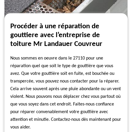
Procéder à une réparation de
gouttiere avec l’entreprise de
toiture Mr Landauer Couvreur
Nous sommes en oeuvre dans le 27110 pour une
réparation quel que soit le type de gouttière que vous
avez. Que votre gouttière soit en fuite, est bouchée ou
transpercée, vous pouvez nous contacter pour la réparer.
Cela arrive souvent après une pluie abondante ou un vent
violent. Nous pouvons nous déplacer chez vous partout où
que vous soyez dans cet endroit. Faites-nous confiance
pour réparer convenablement votre gouttière avec
attention et minutie. Contactez-nous dès maintenant pour
vous aider.