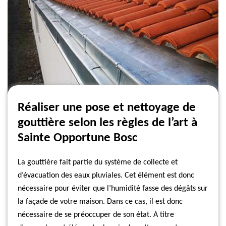
Réaliser une pose et nettoyage de
gouttière selon les règles de l’art à
Sainte Opportune Bosc
La gouttière fait partie du système de collecte et
d’évacuation des eaux pluviales. Cet élément est donc
nécessaire pour éviter que l’humidité fasse des dégâts sur
la façade de votre maison. Dans ce cas, il est donc
nécessaire de se préoccuper de son état. A titre