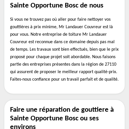
Sainte Opportune Bosc de nous
Si vous ne trouvez pas où aller pour faire nettoyer vos
gouttières à prix minime, Mr Landauer Couvreur est là
pour vous. Notre entreprise de toiture Mr Landauer
Couvreur est reconnue dans ce domaine depuis pas mal
de temps. Les travaux sont bien effectués, bien que le prix
proposé pour chaque projet soit abordable. Nous faisons
partie des entreprises présentes dans la région de 27110
qui assurent de proposer le meilleur rapport qualité-prix.
Faites-nous confiance pour un travail parfait et de qualité.
Faire une réparation de gouttiere à
Sainte Opportune Bosc ou ses
environs