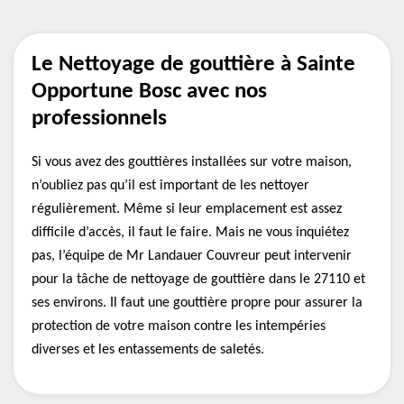
Le Nettoyage de gouttière à Sainte
Opportune Bosc avec nos
professionnels
Si vous avez des gouttières installées sur votre maison,
n’oubliez pas qu’il est important de les nettoyer
régulièrement. Même si leur emplacement est assez
difficile d’accès, il faut le faire. Mais ne vous inquiétez
pas, l’équipe de Mr Landauer Couvreur peut intervenir
pour la tâche de nettoyage de gouttière dans le 27110 et
ses environs. Il faut une gouttière propre pour assurer la
protection de votre maison contre les intempéries
diverses et les entassements de saletés.