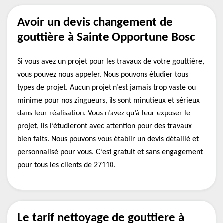
Avoir un devis changement de
gouttière à Sainte Opportune Bosc
Si vous avez un projet pour les travaux de votre gouttière,
vous pouvez nous appeler. Nous pouvons étudier tous
types de projet. Aucun projet n’est jamais trop vaste ou
minime pour nos zingueurs, ils sont minutieux et sérieux
dans leur réalisation. Vous n’avez qu’à leur exposer le
projet, ils l’étudieront avec attention pour des travaux
bien faits. Nous pouvons vous établir un devis détaillé et
personnalisé pour vous. C’est gratuit et sans engagement
pour tous les clients de 27110.
Le tarif nettoyage de gouttiere à