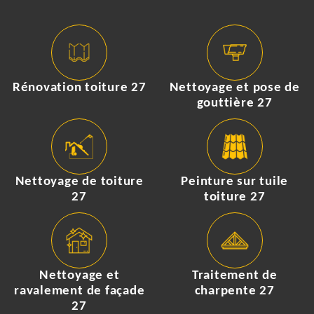
Rénovation toiture 27
Nettoyage et pose de
gouttière 27
Nettoyage de toiture
Peinture sur tuile
27
toiture 27
Nettoyage et
Traitement de
ravalement de façade
charpente 27
27