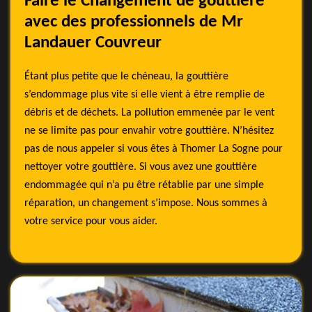
Faire le Changement de gouttiere
avec des professionnels de Mr
Landauer Couvreur
Étant plus petite que le chéneau, la gouttière
s’endommage plus vite si elle vient à être remplie de
débris et de déchets. La pollution emmenée par le vent
ne se limite pas pour envahir votre gouttière. N’hésitez
pas de nous appeler si vous êtes à Thomer La Sogne pour
nettoyer votre gouttière. Si vous avez une gouttière
endommagée qui n’a pu être rétablie par une simple
réparation, un changement s’impose. Nous sommes à
votre service pour vous aider.