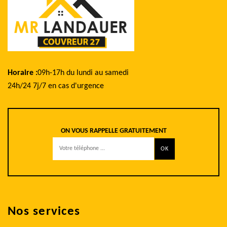
Horaire :
09h-17h du lundi au samedi
24h/24 7j/7 en cas d'urgence
ON VOUS RAPPELLE GRATUITEMENT
Nos services