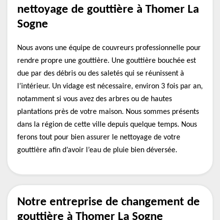
nettoyage de gouttière à Thomer La
Sogne
Nous avons une équipe de couvreurs professionnelle pour
rendre propre une gouttière. Une gouttière bouchée est
due par des débris ou des saletés qui se réunissent à
l’intérieur. Un vidage est nécessaire, environ 3 fois par an,
notamment si vous avez des arbres ou de hautes
plantations près de votre maison. Nous sommes présents
dans la région de cette ville depuis quelque temps. Nous
ferons tout pour bien assurer le nettoyage de votre
gouttière afin d’avoir l’eau de pluie bien déversée.
Notre entreprise de changement de
gouttière à Thomer La Sogne