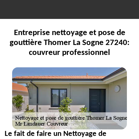
Entreprise nettoyage et pose de
gouttière Thomer La Sogne 27240:
couvreur professionnel
Le fait de faire un Nettoyage de