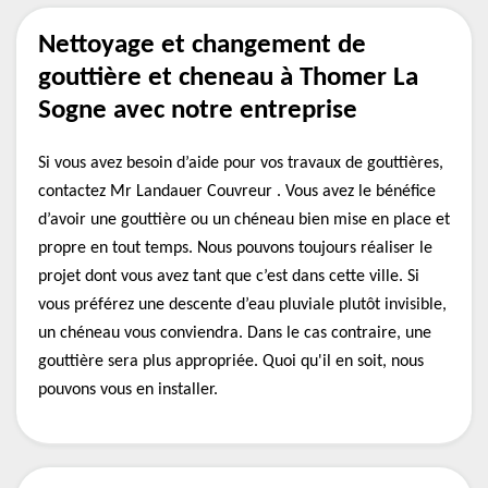
Nettoyage et changement de
gouttière et cheneau à Thomer La
Sogne avec notre entreprise
Si vous avez besoin d’aide pour vos travaux de gouttières,
contactez Mr Landauer Couvreur . Vous avez le bénéfice
d’avoir une gouttière ou un chéneau bien mise en place et
propre en tout temps. Nous pouvons toujours réaliser le
projet dont vous avez tant que c’est dans cette ville. Si
vous préférez une descente d’eau pluviale plutôt invisible,
un chéneau vous conviendra. Dans le cas contraire, une
gouttière sera plus appropriée. Quoi qu'il en soit, nous
pouvons vous en installer.