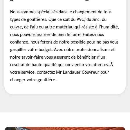
Nous sommes spécialisés dans le changement de tous
types de gouttières. Que ce soit du PVC, du zinc, du
cuivre, de l’alu ou autre matériau qui résiste à l’humidité,
nous pouvons assurer de bien le faire. Faites-nous
confiance, nous ferons de notre possible pour ne pas vous
gaspiller votre budget. Avec notre professionnalisme et
notre savoir-faire vous assurent de bénéficier d’un
résultat de haute qualité qui convient à vos attentes. À
votre service, contactez Mr Landauer Couvreur pour
changer votre gouttière.