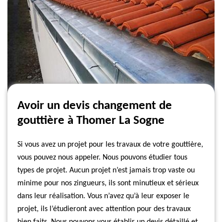
Avoir un devis changement de
gouttière à Thomer La Sogne
Si vous avez un projet pour les travaux de votre gouttière,
vous pouvez nous appeler. Nous pouvons étudier tous
types de projet. Aucun projet n’est jamais trop vaste ou
minime pour nos zingueurs, ils sont minutieux et sérieux
dans leur réalisation. Vous n’avez qu’à leur exposer le
projet, ils l’étudieront avec attention pour des travaux