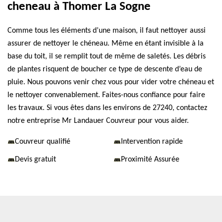
cheneau à Thomer La Sogne
Comme tous les éléments d’une maison, il faut nettoyer aussi
assurer de nettoyer le chéneau. Même en étant invisible à la
base du toit, il se remplit tout de même de saletés. Les débris
de plantes risquent de boucher ce type de descente d’eau de
pluie. Nous pouvons venir chez vous pour vider votre chéneau et
le nettoyer convenablement. Faites-nous confiance pour faire
les travaux. Si vous êtes dans les environs de 27240, contactez
notre entreprise Mr Landauer Couvreur pour vous aider.
Couvreur qualifié
Intervention rapide
Devis gratuit
Proximité Assurée