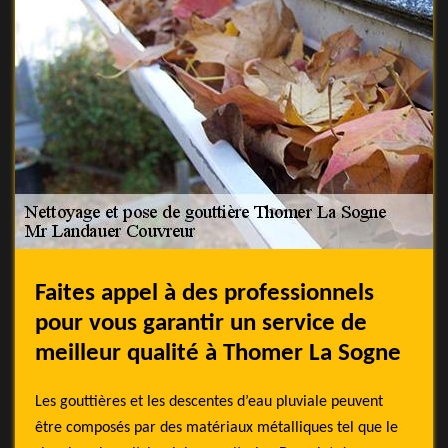
Faites appel à des professionnels
pour vous garantir un service de
meilleur qualité à Thomer La Sogne
Les gouttières et les descentes d’eau pluviale peuvent
être composés par des matériaux métalliques tel que le