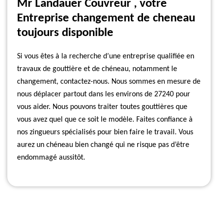
Mr Landauer Couvreur , votre
Entreprise changement de cheneau
toujours disponible
Si vous êtes à la recherche d’une entreprise qualifiée en
travaux de gouttière et de chéneau, notamment le
changement, contactez-nous. Nous sommes en mesure de
nous déplacer partout dans les environs de 27240 pour
vous aider. Nous pouvons traiter toutes gouttières que
vous avez quel que ce soit le modèle. Faites confiance à
nos zingueurs spécialisés pour bien faire le travail. Vous
aurez un chéneau bien changé qui ne risque pas d’être
endommagé aussitôt.