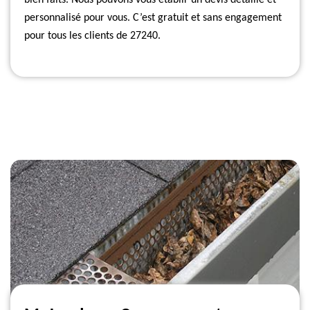
bien faits. Nous pouvons vous établir un devis détaillé et
personnalisé pour vous. C’est gratuit et sans engagement
pour tous les clients de 27240.