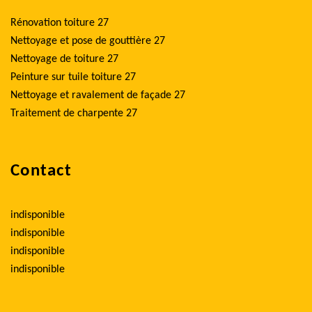
Rénovation toiture 27
Nettoyage et pose de gouttière 27
Nettoyage de toiture 27
Peinture sur tuile toiture 27
Nettoyage et ravalement de façade 27
Traitement de charpente 27
Contact
indisponible
indisponible
indisponible
indisponible