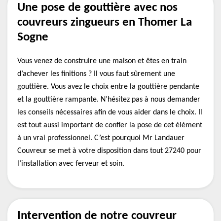
Une pose de gouttière avec nos
couvreurs zingueurs en Thomer La
Sogne
Vous venez de construire une maison et êtes en train
d’achever les finitions ? Il vous faut sûrement une
gouttière. Vous avez le choix entre la gouttière pendante
et la gouttière rampante. N’hésitez pas à nous demander
les conseils nécessaires afin de vous aider dans le choix. Il
est tout aussi important de confier la pose de cet élément
à un vrai professionnel. C’est pourquoi Mr Landauer
Couvreur se met à votre disposition dans tout 27240 pour
l’installation avec ferveur et soin.
Intervention de notre couvreur