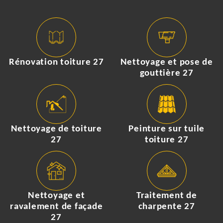
Rénovation toiture 27
Nettoyage et pose de
gouttière 27
Nettoyage de toiture
Peinture sur tuile
27
toiture 27
Nettoyage et
Traitement de
ravalement de façade
charpente 27
27