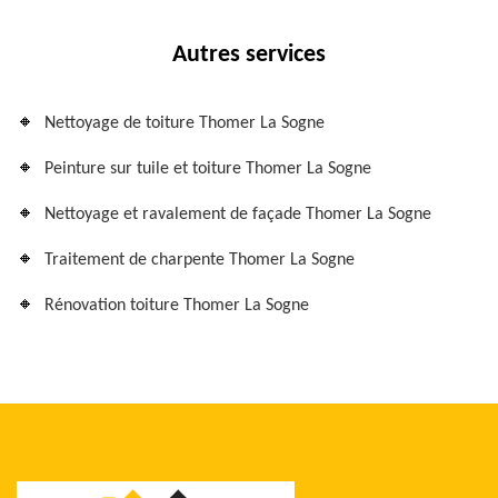
Autres services
Nettoyage de toiture Thomer La Sogne
Peinture sur tuile et toiture Thomer La Sogne
Nettoyage et ravalement de façade Thomer La Sogne
Traitement de charpente Thomer La Sogne
Rénovation toiture Thomer La Sogne