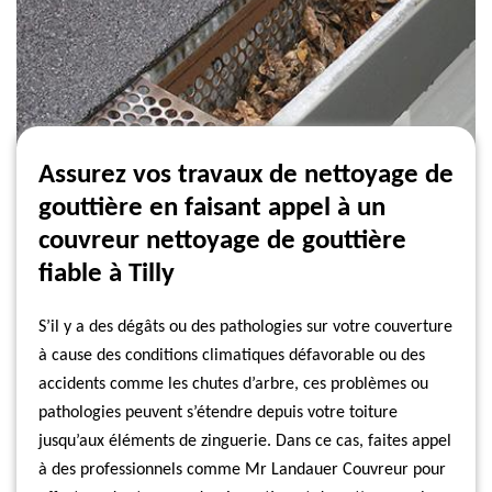
Assurez vos travaux de nettoyage de
gouttière en faisant appel à un
couvreur nettoyage de gouttière
fiable à Tilly
S’il y a des dégâts ou des pathologies sur votre couverture
à cause des conditions climatiques défavorable ou des
accidents comme les chutes d’arbre, ces problèmes ou
pathologies peuvent s’étendre depuis votre toiture
jusqu’aux éléments de zinguerie. Dans ce cas, faites appel
à des professionnels comme Mr Landauer Couvreur pour