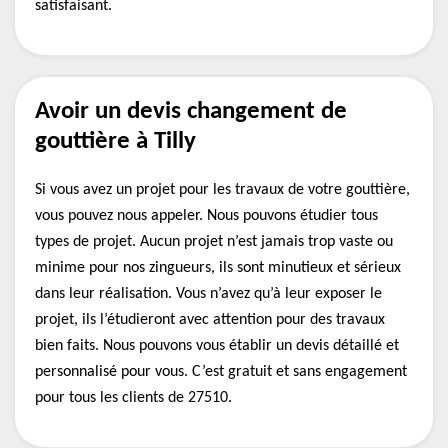
satisfaisant.
Avoir un devis changement de
gouttière à Tilly
Si vous avez un projet pour les travaux de votre gouttière,
vous pouvez nous appeler. Nous pouvons étudier tous
types de projet. Aucun projet n’est jamais trop vaste ou
minime pour nos zingueurs, ils sont minutieux et sérieux
dans leur réalisation. Vous n’avez qu’à leur exposer le
projet, ils l’étudieront avec attention pour des travaux
bien faits. Nous pouvons vous établir un devis détaillé et
personnalisé pour vous. C’est gratuit et sans engagement
pour tous les clients de 27510.