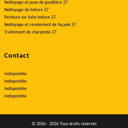
Nettoyage et pose de gouttière 27
Nettoyage de toiture 27
Peinture sur tuile toiture 27
Nettoyage et ravalement de façade 27
Traitement de charpente 27
Contact
indisponible
indisponible
indisponible
indisponible
© 2026 - 2026 Tous droits réservés