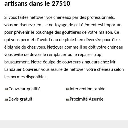
artisans dans le 27510
Si vous faites nettoyer vos chéneaux par des professionnels,
vous ne risquez rien. Le nettoyage de cet élément est important
pour prévenir le bouchage des gouttières de votre maison. Ce
qui vous permet d’avoir l’eau de pluie bien déversée pour être
éloignée de chez vous. Nettoyer comme il se doit votre chéneau
vous évite de devoir le remplacer ou le réparer trop
brusquement. Notre équipe de couvreurs zingueurs chez Mr
Landauer Couvreur vous assure de nettoyer votre chéneau selon
les normes disponibles.
Couvreur qualifié
Intervention rapide
Devis gratuit
Proximité Assurée