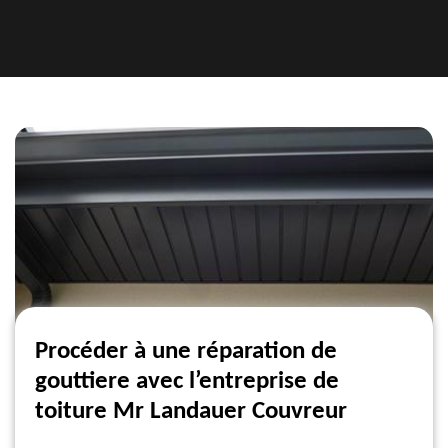
Procéder à une réparation de
gouttiere avec l’entreprise de
toiture Mr Landauer Couvreur