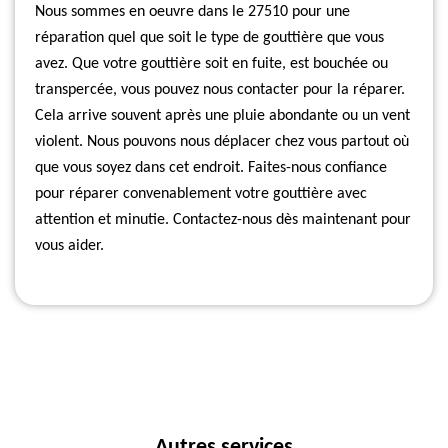
Nous sommes en oeuvre dans le 27510 pour une
réparation quel que soit le type de gouttière que vous
avez. Que votre gouttière soit en fuite, est bouchée ou
transpercée, vous pouvez nous contacter pour la réparer.
Cela arrive souvent après une pluie abondante ou un vent
violent. Nous pouvons nous déplacer chez vous partout où
que vous soyez dans cet endroit. Faites-nous confiance
pour réparer convenablement votre gouttière avec
attention et minutie. Contactez-nous dès maintenant pour
vous aider.
Autres services