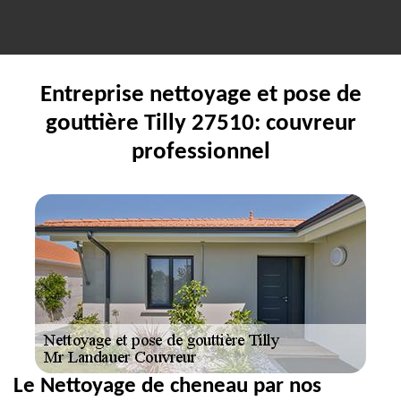
Entreprise nettoyage et pose de
gouttière Tilly 27510: couvreur
professionnel
Le Nettoyage de cheneau par nos