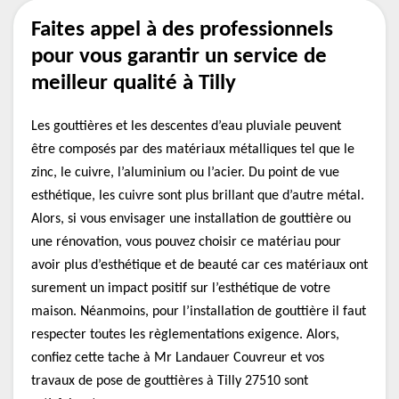
Faites appel à des professionnels
pour vous garantir un service de
meilleur qualité à Tilly
Les gouttières et les descentes d’eau pluviale peuvent
être composés par des matériaux métalliques tel que le
zinc, le cuivre, l’aluminium ou l’acier. Du point de vue
esthétique, les cuivre sont plus brillant que d’autre métal.
Alors, si vous envisager une installation de gouttière ou
une rénovation, vous pouvez choisir ce matériau pour
avoir plus d’esthétique et de beauté car ces matériaux ont
surement un impact positif sur l’esthétique de votre
maison. Néanmoins, pour l’installation de gouttière il faut
respecter toutes les règlementations exigence. Alors,
confiez cette tache à Mr Landauer Couvreur et vos
travaux de pose de gouttières à Tilly 27510 sont