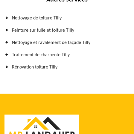
Nettoyage de toiture Tilly
Peinture sur tuile et toiture Tilly
Nettoyage et ravalement de façade Tilly
Traitement de charpente Tilly
Rénovation toiture Tilly