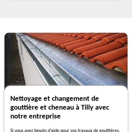
Nettoyage et changement de
gouttière et cheneau à Tilly avec
notre entreprise
Si vous avez besoin d’aide pour vos travaux de gouttières,