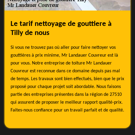
Le tarif nettoyage de gouttiere à
Tilly de nous
Si vous ne trouvez pas où aller pour faire nettoyer vos
gouttières à prix minime, Mr Landauer Couvreur est là
pour vous. Notre entreprise de toiture Mr Landauer
Couvreur est reconnue dans ce domaine depuis pas mal
de temps. Les travaux sont bien effectués, bien que le prix
proposé pour chaque projet soit abordable. Nous faisons
partie des entreprises présentes dans la région de 27510
qui assurent de proposer le meilleur rapport qualité-prix.
Faites-nous confiance pour un travail parfait et de qualité.