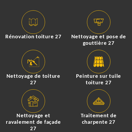
Rénovation toiture 27
Nettoyage et pose de
gouttière 27
Nettoyage de toiture
Peinture sur tuile
27
toiture 27
Nettoyage et
Traitement de
ravalement de façade
charpente 27
27