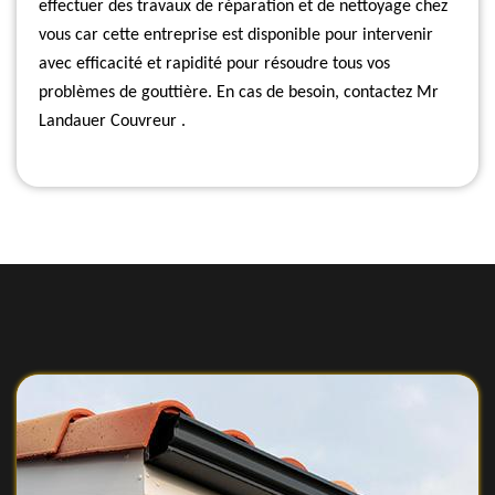
effectuer des travaux de réparation et de nettoyage chez
vous car cette entreprise est disponible pour intervenir
avec efficacité et rapidité pour résoudre tous vos
problèmes de gouttière. En cas de besoin, contactez Mr
Landauer Couvreur .