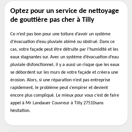
Optez pour un service de nettoyage
de gouttière pas cher à Tilly
Ce n’est pas bon pour une toiture d’avoir un système
d'évacuation d’eau pluviale abimé ou obstrué. Dans ce
cas, votre façade peut être détruite par l’humidité et les
eaux stagnantes sur. Avec un système d’évacuation d’eau
pluviale disfonctionnel, il y a aussi un risque que les eaux
se débordent sur les murs de votre façade et créera une
érosion. Alors, si une réparation n’est pas entreprise
rapidement, le problème peut s’empirer et devient
encore plus compliqué. Le mieux pour vous c’est de faire
appel à Mr Landauer Couvreur à Tilly 27510sans
hésitation.