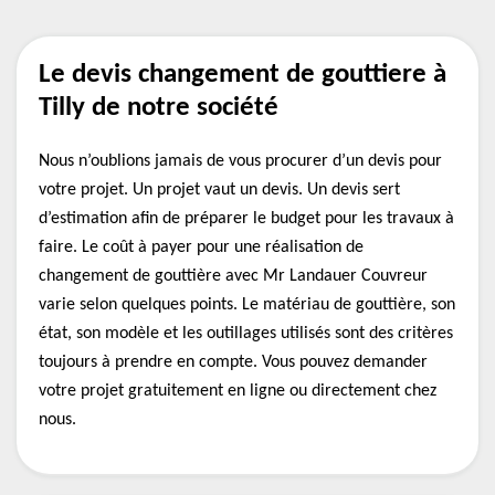
Le devis changement de gouttiere à
Tilly de notre société
Nous n’oublions jamais de vous procurer d’un devis pour
votre projet. Un projet vaut un devis. Un devis sert
d’estimation afin de préparer le budget pour les travaux à
faire. Le coût à payer pour une réalisation de
changement de gouttière avec Mr Landauer Couvreur
varie selon quelques points. Le matériau de gouttière, son
état, son modèle et les outillages utilisés sont des critères
toujours à prendre en compte. Vous pouvez demander
votre projet gratuitement en ligne ou directement chez
nous.