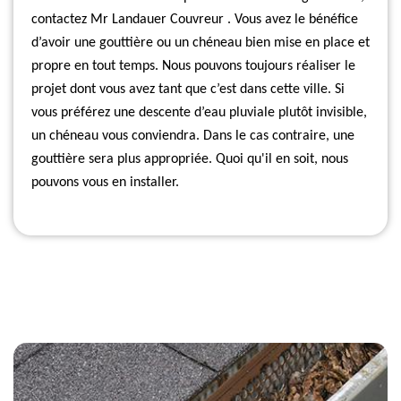
contactez Mr Landauer Couvreur . Vous avez le bénéfice
d’avoir une gouttière ou un chéneau bien mise en place et
propre en tout temps. Nous pouvons toujours réaliser le
projet dont vous avez tant que c’est dans cette ville. Si
vous préférez une descente d’eau pluviale plutôt invisible,
un chéneau vous conviendra. Dans le cas contraire, une
gouttière sera plus appropriée. Quoi qu'il en soit, nous
pouvons vous en installer.