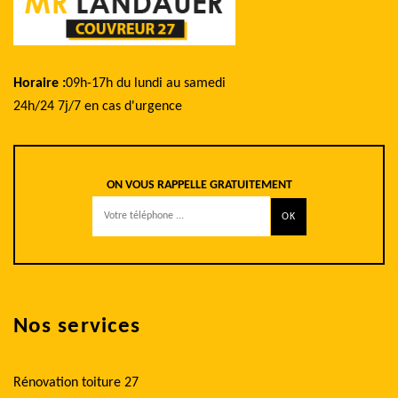
Horaire :
09h-17h du lundi au samedi
24h/24 7j/7 en cas d'urgence
ON VOUS RAPPELLE GRATUITEMENT
Nos services
Rénovation toiture 27