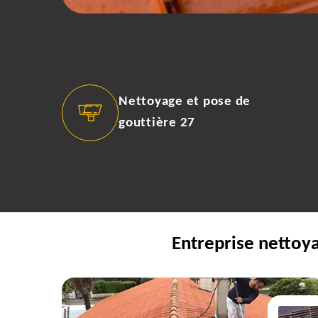
Nettoyage et pose de
gouttière 27
Entreprise nettoya