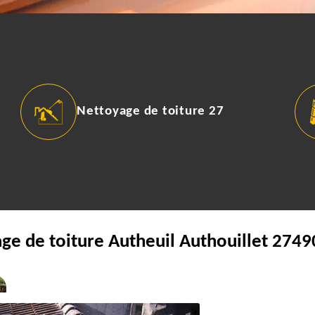
Nettoyage de toiture 27
ge de toiture Autheuil Authouillet 2749