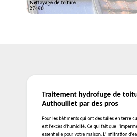
Traitement hydrofuge de toitu
Authouillet par des pros
Pour les bâtiments qui ont des tuiles en terre c
est l’excès d'humidité. Ce qui fait que l'imperm
essentielle pour votre maison. L'infiltration d'ea