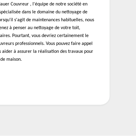
uer Couvreur , l'équipe de notre société en
st spécialisée dans le domaine du nettoyage de
orsqu'il s'agit de maintenances habituelles, nous
nez à penser au nettoyage de votre toit,
aires. Pourtant, vous devriez certainement le
ouvreurs professionnels. Vous pouvez faire appel
 aider à assurer la réalisation des travaux pour
 de maison.