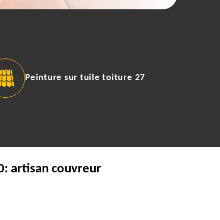
Peinture sur tuile toiture 27
0: artisan couvreur