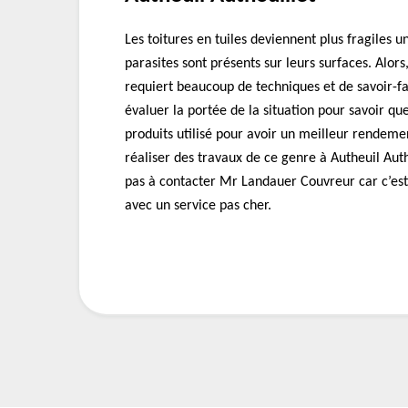
Les toitures en tuiles deviennent plus fragiles 
parasites sont présents sur leurs surfaces. Alors
requiert beaucoup de techniques et de savoir-fai
évaluer la portée de la situation pour savoir qu
produits utilisé pour avoir un meilleur rendeme
réaliser des travaux de ce genre à Autheuil Auth
pas à contacter Mr Landauer Couvreur car c’est
avec un service pas cher.