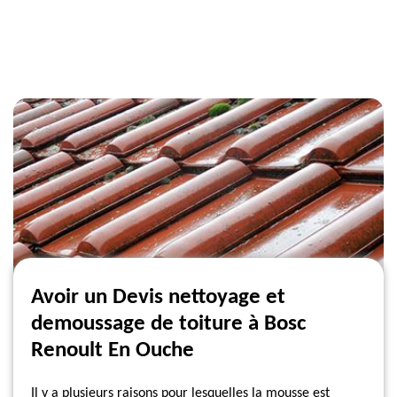
Avoir un Devis nettoyage et
demoussage de toiture à Bosc
Renoult En Ouche
Il y a plusieurs raisons pour lesquelles la mousse est