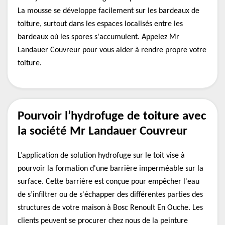
La mousse se développe facilement sur les bardeaux de
toiture, surtout dans les espaces localisés entre les
bardeaux où les spores s'accumulent. Appelez Mr
Landauer Couvreur pour vous aider à rendre propre votre
toiture.
Pourvoir l’hydrofuge de toiture avec
la société Mr Landauer Couvreur
L’application de solution hydrofuge sur le toit vise à
pourvoir la formation d'une barrière imperméable sur la
surface. Cette barrière est conçue pour empêcher l'eau
de s’infiltrer ou de s'échapper des différentes parties des
structures de votre maison à Bosc Renoult En Ouche. Les
clients peuvent se procurer chez nous de la peinture