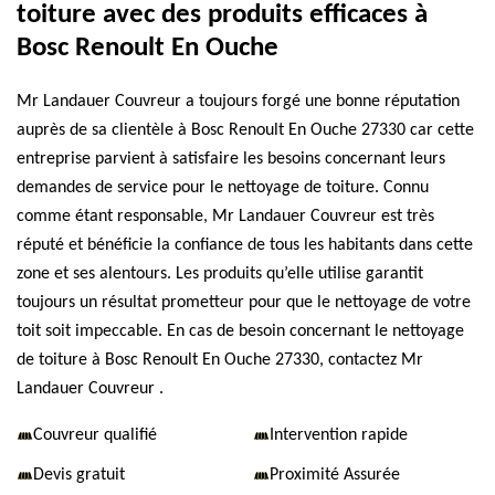
toiture avec des produits efficaces à
Bosc Renoult En Ouche
Mr Landauer Couvreur a toujours forgé une bonne réputation
auprès de sa clientèle à Bosc Renoult En Ouche 27330 car cette
entreprise parvient à satisfaire les besoins concernant leurs
demandes de service pour le nettoyage de toiture. Connu
comme étant responsable, Mr Landauer Couvreur est très
réputé et bénéficie la confiance de tous les habitants dans cette
zone et ses alentours. Les produits qu’elle utilise garantit
toujours un résultat prometteur pour que le nettoyage de votre
toit soit impeccable. En cas de besoin concernant le nettoyage
de toiture à Bosc Renoult En Ouche 27330, contactez Mr
Landauer Couvreur .
Couvreur qualifié
Intervention rapide
Devis gratuit
Proximité Assurée