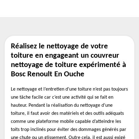
Réalisez le nettoyage de votre
toiture en engageant un couvreur
nettoyage de toiture expérimenté à
Bosc Renoult En Ouche
Le nettoyage et l’entretien d’une toiture n’est pas toujours
une tâche facile car c’est une activité qui se fait en
hauteur. Pendant la réalisation du nettoyage d’une
toiture, il faut avoir des matériels et des outils adéquats
comme une plateforme mobile capable d’atteindre les
toits trop inclinés pour éviter des dommages générés par
une chute ou un glissement. Outre cela, il est aussi exigé