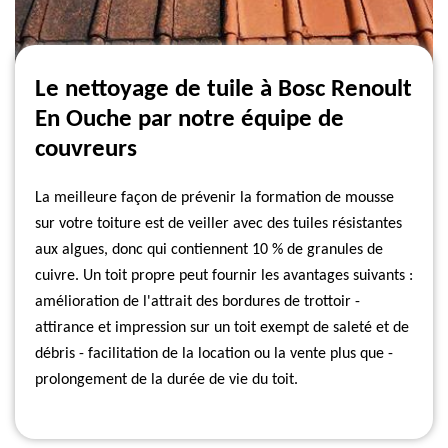
Le nettoyage de tuile à Bosc Renoult
En Ouche par notre équipe de
couvreurs
La meilleure façon de prévenir la formation de mousse
sur votre toiture est de veiller avec des tuiles résistantes
aux algues, donc qui contiennent 10 % de granules de
cuivre. Un toit propre peut fournir les avantages suivants :
amélioration de l'attrait des bordures de trottoir -
attirance et impression sur un toit exempt de saleté et de
débris - facilitation de la location ou la vente plus que -
prolongement de la durée de vie du toit.