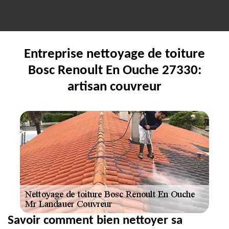
Entreprise nettoyage de toiture
Bosc Renoult En Ouche 27330:
artisan couvreur
Savoir comment bien nettoyer sa