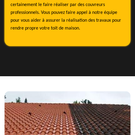
certainement le faire réaliser par des couvreurs
professionnels. Vous pouvez faire appel à notre équipe
pour vous aider à assurer la réalisation des travaux pour
rendre propre votre toit de maison.