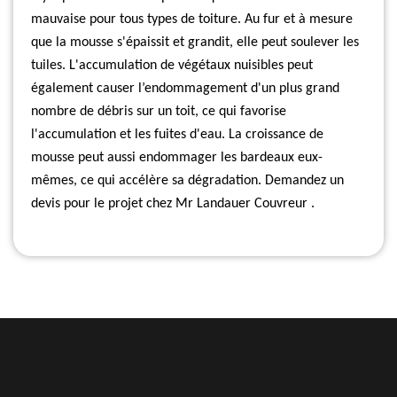
mauvaise pour tous types de toiture. Au fur et à mesure
que la mousse s'épaissit et grandit, elle peut soulever les
tuiles. L'accumulation de végétaux nuisibles peut
également causer l’endommagement d'un plus grand
nombre de débris sur un toit, ce qui favorise
l'accumulation et les fuites d'eau. La croissance de
mousse peut aussi endommager les bardeaux eux-
mêmes, ce qui accélère sa dégradation. Demandez un
devis pour le projet chez Mr Landauer Couvreur .