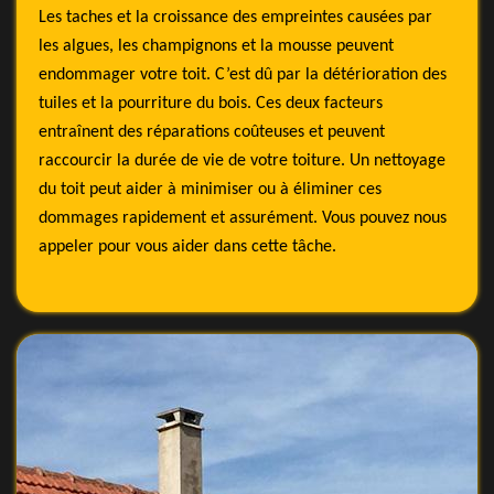
Les taches et la croissance des empreintes causées par
les algues, les champignons et la mousse peuvent
endommager votre toit. C’est dû par la détérioration des
tuiles et la pourriture du bois. Ces deux facteurs
entraînent des réparations coûteuses et peuvent
raccourcir la durée de vie de votre toiture. Un nettoyage
du toit peut aider à minimiser ou à éliminer ces
dommages rapidement et assurément. Vous pouvez nous
appeler pour vous aider dans cette tâche.