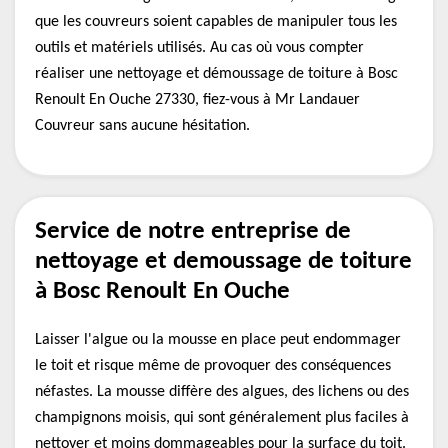
que les couvreurs soient capables de manipuler tous les
outils et matériels utilisés. Au cas où vous compter
réaliser une nettoyage et démoussage de toiture à Bosc
Renoult En Ouche 27330, fiez-vous à Mr Landauer
Couvreur sans aucune hésitation.
Service de notre entreprise de
nettoyage et demoussage de toiture
à Bosc Renoult En Ouche
Laisser l'algue ou la mousse en place peut endommager
le toit et risque même de provoquer des conséquences
néfastes. La mousse diffère des algues, des lichens ou des
champignons moisis, qui sont généralement plus faciles à
nettoyer et moins dommageables pour la surface du toit.