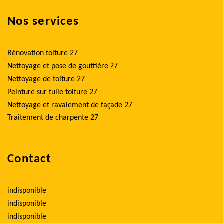
Nos services
Rénovation toiture 27
Nettoyage et pose de gouttière 27
Nettoyage de toiture 27
Peinture sur tuile toiture 27
Nettoyage et ravalement de façade 27
Traitement de charpente 27
Contact
indisponible
indisponible
indisponible