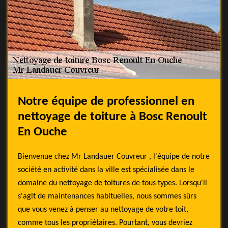
Notre équipe de professionnel en
nettoyage de toiture à Bosc Renoult
En Ouche
Bienvenue chez Mr Landauer Couvreur , l'équipe de notre
société en activité dans la ville est spécialisée dans le
domaine du nettoyage de toitures de tous types. Lorsqu'il
s'agit de maintenances habituelles, nous sommes sûrs
que vous venez à penser au nettoyage de votre toit,
comme tous les propriétaires. Pourtant, vous devriez