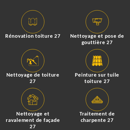
Rénovation toiture 27
Nettoyage et pose de
gouttière 27
Nettoyage de toiture
Peinture sur tuile
27
toiture 27
Nettoyage et
Traitement de
ravalement de façade
charpente 27
27