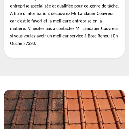
entreprise spécialisée et qualifiée pour ce genre de tâche.
A titre d’information, découvrez Mr Landauer Couvreur
car c’est le favori et la meilleure entreprise en la
matière. N’hésitez pas à contactez Mr Landauer Couvreur
si vous voulez avoir un meilleur service à Bosc Renoult En
Ouche 27330.