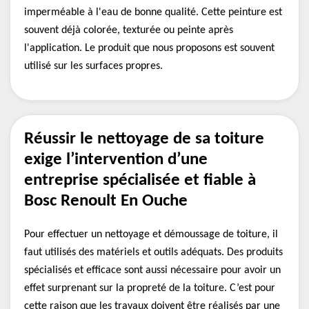
imperméable à l'eau de bonne qualité. Cette peinture est
souvent déjà colorée, texturée ou peinte après
l'application. Le produit que nous proposons est souvent
utilisé sur les surfaces propres.
Réussir le nettoyage de sa toiture
exige l’intervention d’une
entreprise spécialisée et fiable à
Bosc Renoult En Ouche
Pour effectuer un nettoyage et démoussage de toiture, il
faut utilisés des matériels et outils adéquats. Des produits
spécialisés et efficace sont aussi nécessaire pour avoir un
effet surprenant sur la propreté de la toiture. C’est pour
cette raison que les travaux doivent être réalisés par une