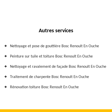
Autres services
Nettoyage et pose de gouttière Bosc Renoult En Ouche
Peinture sur tuile et toiture Bosc Renoult En Ouche
Nettoyage et ravalement de façade Bosc Renoult En Ouche
Traitement de charpente Bosc Renoult En Ouche
Rénovation toiture Bosc Renoult En Ouche