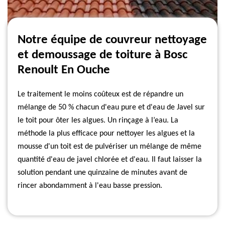
Notre équipe de couvreur nettoyage
et demoussage de toiture à Bosc
Renoult En Ouche
Le traitement le moins coûteux est de répandre un
mélange de 50 % chacun d'eau pure et d'eau de Javel sur
le toit pour ôter les algues. Un rinçage à l’eau. La
méthode la plus efficace pour nettoyer les algues et la
mousse d'un toit est de pulvériser un mélange de même
quantité d'eau de javel chlorée et d'eau. Il faut laisser la
solution pendant une quinzaine de minutes avant de
rincer abondamment à l'eau basse pression.