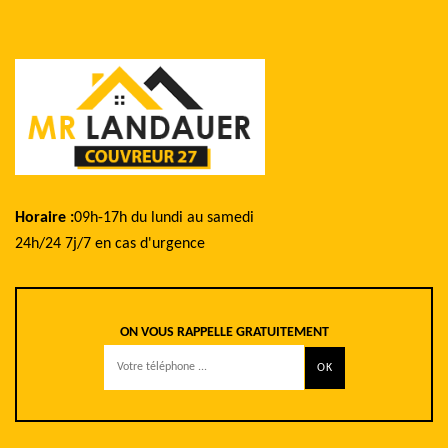
Horaire :
09h-17h du lundi au samedi
24h/24 7j/7 en cas d'urgence
ON VOUS RAPPELLE GRATUITEMENT