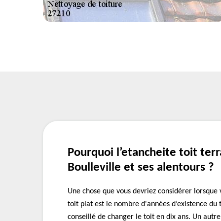
Pourquoi l’etancheite toit terr
Boulleville et ses alentours ?
Une chose que vous devriez considérer lorsque 
toit plat est le nombre d'années d’existence du 
conseillé de changer le toit en dix ans. Un aut