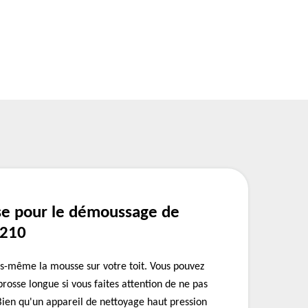
se pour le démoussage de
7210
s-même la mousse sur votre toit. Vous pouvez
brosse longue si vous faites attention de ne pas
 Bien qu'un appareil de nettoyage haut pression