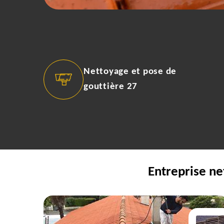
Nettoyage et pose de
gouttière 27
Entreprise ne