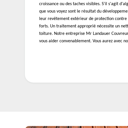
croissance ou des taches visibles. S’il s'agit d'a
que vous voyez sont le résultat du développemen
leur revêtement extérieur de protection contre 
forts. Un traitement approprié nécessite un ne
toiture. Notre entreprise Mr Landauer Couvreur
vous aider convenablement. Vous aurez avec nou