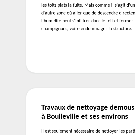
les toits plats la fuite. Mais comme il s'agit d'un
d'autre zone où aller que de descendre directem
l'humidité peut s'infiltrer dans le toit et former
champignons, voire endommager la structure.
Travaux de nettoyage demouss
à Boulleville et ses environs
Il est seulement nécessaire de nettoyer les parti