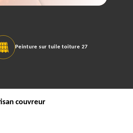
Peinture sur tuile toiture 27
tisan couvreur