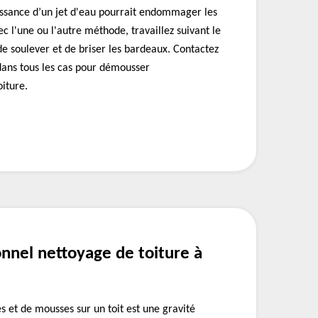
puissance d’un jet d'eau pourrait endommager les
c l'une ou l'autre méthode, travaillez suivant le
 de soulever et de briser les bardeaux. Contactez
ans tous les cas pour démousser
iture.
nnel nettoyage de toiture à
es et de mousses sur un toit est une gravité