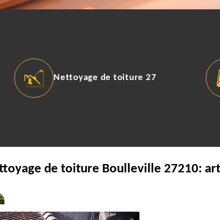
Nettoyage de toiture 27
ttoyage de toiture Boulleville 27210: ar