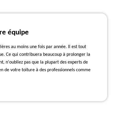
tre équipe
ttières au moins une fois par année. Il est tout
ue. Ce qui contribuera beaucoup à prolonger la
t, n'oubliez pas que la plupart des experts de
tien de votre toiture à des professionnels comme