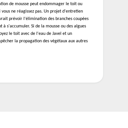
ation de mousse peut endommager le toit ou
si vous ne réagissez pas. Un projet d'entretien
evrait prévoir l'élimination des branches coupées
nt à s'accumuler. Si de la mousse ou des algues
oyez le toit avec de l'eau de Javel et un
pêcher la propagation des végétaux aux autres