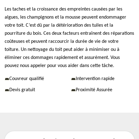
Les taches et la croissance des empreintes causées par les
algues, les champignons et la mousse peuvent endommager
votre toit. C’est dû par la détérioration des tuiles et la
pourriture du bois. Ces deux facteurs entraînent des réparations
coûteuses et peuvent raccourcir la durée de vie de votre
toiture. Un nettoyage du toit peut aider à minimiser ou à
éliminer ces dommages rapidement et assurément. Vous
pouvez nous appeler pour vous aider dans cette tâche.
Couvreur qualifié
Intervention rapide
Devis gratuit
Proximité Assurée