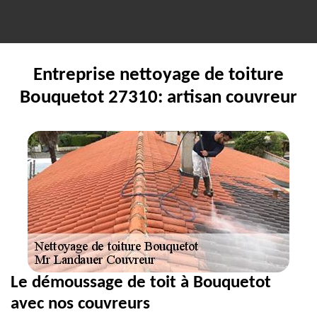
Entreprise nettoyage de toiture
Bouquetot 27310: artisan couvreur
Le démoussage de toit à Bouquetot
avec nos couvreurs