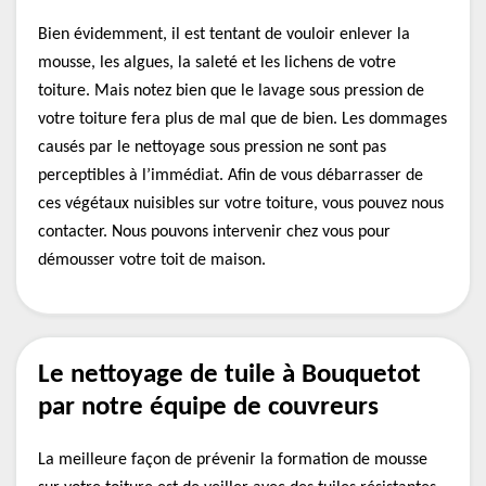
Bien évidemment, il est tentant de vouloir enlever la
mousse, les algues, la saleté et les lichens de votre
toiture. Mais notez bien que le lavage sous pression de
votre toiture fera plus de mal que de bien. Les dommages
causés par le nettoyage sous pression ne sont pas
perceptibles à l’immédiat. Afin de vous débarrasser de
ces végétaux nuisibles sur votre toiture, vous pouvez nous
contacter. Nous pouvons intervenir chez vous pour
démousser votre toit de maison.
Le nettoyage de tuile à Bouquetot
par notre équipe de couvreurs
La meilleure façon de prévenir la formation de mousse