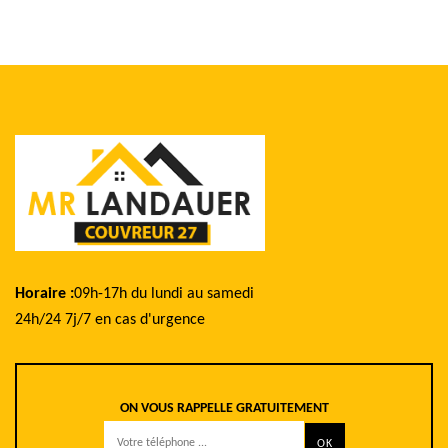
Horaire :
09h-17h du lundi au samedi
24h/24 7j/7 en cas d'urgence
ON VOUS RAPPELLE GRATUITEMENT