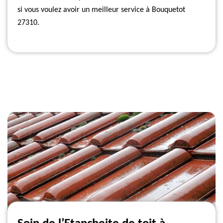
si vous voulez avoir un meilleur service à Bouquetot
27310.