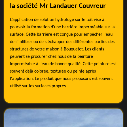
la société Mr Landauer Couvreur
L’application de solution hydrofuge sur le toit vise à
pourvoir la formation d'une barrière imperméable sur la
surface. Cette barrière est conçue pour empêcher l'eau
de s’infiltrer ou de s'échapper des différentes parties des
structures de votre maison à Bouquetot. Les clients
peuvent se procurer chez nous de la peinture
imperméable à l'eau de bonne qualité. Cette peinture est
souvent déjà colorée, texturée ou peinte après
l'application. Le produit que nous proposons est souvent
utilisé sur les surfaces propres.