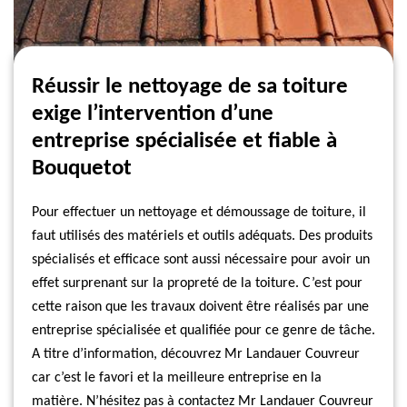
Réussir le nettoyage de sa toiture
exige l’intervention d’une
entreprise spécialisée et fiable à
Bouquetot
Pour effectuer un nettoyage et démoussage de toiture, il
faut utilisés des matériels et outils adéquats. Des produits
spécialisés et efficace sont aussi nécessaire pour avoir un
effet surprenant sur la propreté de la toiture. C’est pour
cette raison que les travaux doivent être réalisés par une
entreprise spécialisée et qualifiée pour ce genre de tâche.
A titre d’information, découvrez Mr Landauer Couvreur
car c’est le favori et la meilleure entreprise en la
matière. N’hésitez pas à contactez Mr Landauer Couvreur