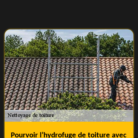
Pourvoir l’hydrofuge de toiture avec