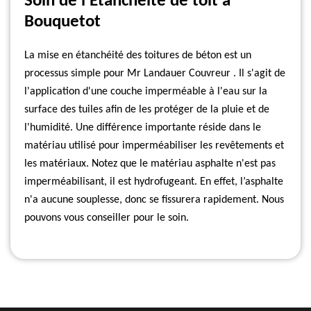
Soin de l’Etancheite de toit à
Bouquetot
La mise en étanchéité des toitures de béton est un
processus simple pour Mr Landauer Couvreur . Il s'agit de
l'application d'une couche imperméable à l'eau sur la
surface des tuiles afin de les protéger de la pluie et de
l'humidité. Une différence importante réside dans le
matériau utilisé pour imperméabiliser les revêtements et
les matériaux. Notez que le matériau asphalte n'est pas
imperméabilisant, il est hydrofugeant. En effet, l’asphalte
n'a aucune souplesse, donc se fissurera rapidement. Nous
pouvons vous conseiller pour le soin.