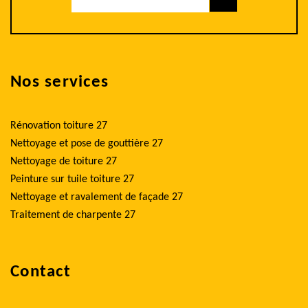
Nos services
Rénovation toiture 27
Nettoyage et pose de gouttière 27
Nettoyage de toiture 27
Peinture sur tuile toiture 27
Nettoyage et ravalement de façade 27
Traitement de charpente 27
Contact