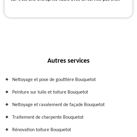
Autres services
Nettoyage et pose de gouttière Bouquetot
Peinture sur tuile et toiture Bouquetot
Nettoyage et ravalement de façade Bouquetot
Traitement de charpente Bouquetot
Rénovation toiture Bouquetot