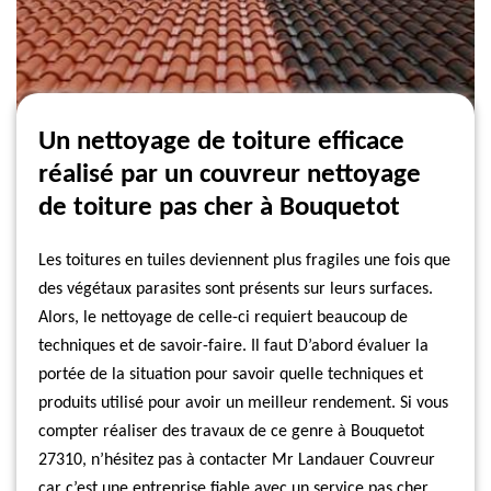
Un nettoyage de toiture efficace
réalisé par un couvreur nettoyage
de toiture pas cher à Bouquetot
Les toitures en tuiles deviennent plus fragiles une fois que
des végétaux parasites sont présents sur leurs surfaces.
Alors, le nettoyage de celle-ci requiert beaucoup de
techniques et de savoir-faire. Il faut D’abord évaluer la
portée de la situation pour savoir quelle techniques et
produits utilisé pour avoir un meilleur rendement. Si vous
compter réaliser des travaux de ce genre à Bouquetot
27310, n’hésitez pas à contacter Mr Landauer Couvreur
car c’est une entreprise fiable avec un service pas cher.