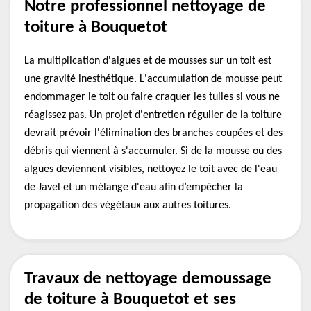
Notre professionnel nettoyage de
toiture à Bouquetot
La multiplication d'algues et de mousses sur un toit est
une gravité inesthétique. L'accumulation de mousse peut
endommager le toit ou faire craquer les tuiles si vous ne
réagissez pas. Un projet d'entretien régulier de la toiture
devrait prévoir l'élimination des branches coupées et des
débris qui viennent à s'accumuler. Si de la mousse ou des
algues deviennent visibles, nettoyez le toit avec de l'eau
de Javel et un mélange d'eau afin d’empêcher la
propagation des végétaux aux autres toitures.
Travaux de nettoyage demoussage
de toiture à Bouquetot et ses