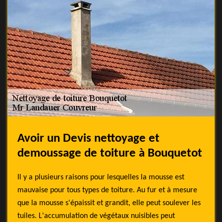
Avoir un Devis nettoyage et
demoussage de toiture à Bouquetot
Il y a plusieurs raisons pour lesquelles la mousse est
mauvaise pour tous types de toiture. Au fur et à mesure
que la mousse s'épaissit et grandit, elle peut soulever les
tuiles. L'accumulation de végétaux nuisibles peut