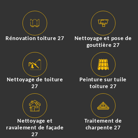
Rénovation toiture 27
Nettoyage et pose de
gouttière 27
Nettoyage de toiture
Peinture sur tuile
27
toiture 27
Nettoyage et
Traitement de
ravalement de façade
charpente 27
27