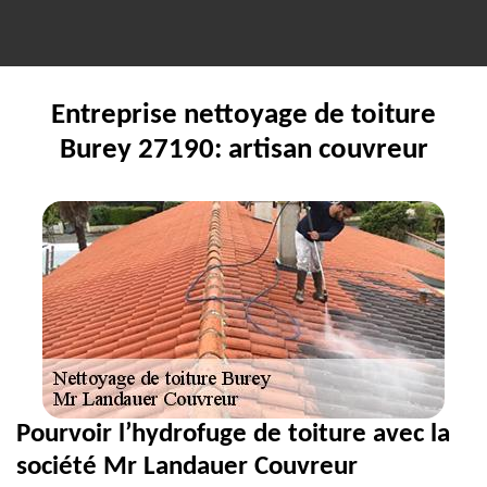
Entreprise nettoyage de toiture
Burey 27190: artisan couvreur
Pourvoir l’hydrofuge de toiture avec la
société Mr Landauer Couvreur