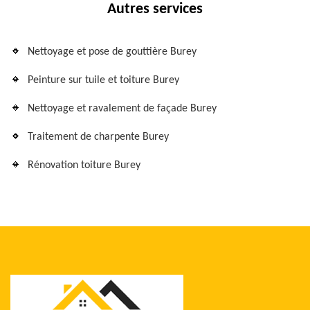
Autres services
Nettoyage et pose de gouttière Burey
Peinture sur tuile et toiture Burey
Nettoyage et ravalement de façade Burey
Traitement de charpente Burey
Rénovation toiture Burey