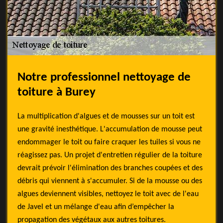
Notre professionnel nettoyage de
toiture à Burey
La multiplication d'algues et de mousses sur un toit est
une gravité inesthétique. L'accumulation de mousse peut
endommager le toit ou faire craquer les tuiles si vous ne
réagissez pas. Un projet d'entretien régulier de la toiture
devrait prévoir l'élimination des branches coupées et des
débris qui viennent à s'accumuler. Si de la mousse ou des
algues deviennent visibles, nettoyez le toit avec de l'eau
de Javel et un mélange d'eau afin d’empêcher la
propagation des végétaux aux autres toitures.