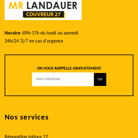
Horaire :
09h-17h du lundi au samedi
24h/24 7j/7 en cas d'urgence
ON VOUS RAPPELLE GRATUITEMENT
Nos services
Rénovation toiture 27