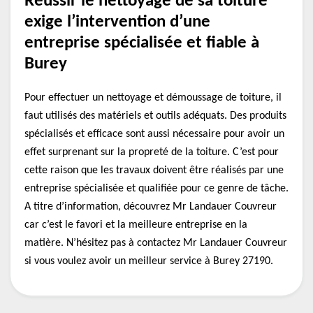
Réussir le nettoyage de sa toiture
exige l’intervention d’une
entreprise spécialisée et fiable à
Burey
Pour effectuer un nettoyage et démoussage de toiture, il
faut utilisés des matériels et outils adéquats. Des produits
spécialisés et efficace sont aussi nécessaire pour avoir un
effet surprenant sur la propreté de la toiture. C’est pour
cette raison que les travaux doivent être réalisés par une
entreprise spécialisée et qualifiée pour ce genre de tâche.
A titre d’information, découvrez Mr Landauer Couvreur
car c’est le favori et la meilleure entreprise en la
matière. N’hésitez pas à contactez Mr Landauer Couvreur
si vous voulez avoir un meilleur service à Burey 27190.