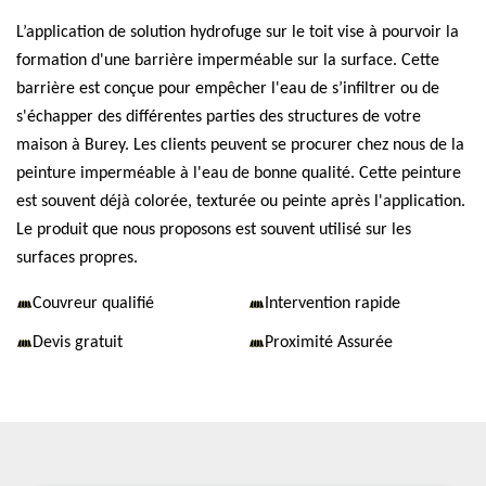
L’application de solution hydrofuge sur le toit vise à pourvoir la
formation d'une barrière imperméable sur la surface. Cette
barrière est conçue pour empêcher l'eau de s’infiltrer ou de
s'échapper des différentes parties des structures de votre
maison à Burey. Les clients peuvent se procurer chez nous de la
peinture imperméable à l'eau de bonne qualité. Cette peinture
est souvent déjà colorée, texturée ou peinte après l'application.
Le produit que nous proposons est souvent utilisé sur les
surfaces propres.
Couvreur qualifié
Intervention rapide
Devis gratuit
Proximité Assurée