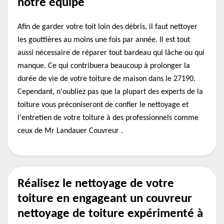
notre équipe
Afin de garder votre toit loin des débris, il faut nettoyer
les gouttières au moins une fois par année. Il est tout
aussi nécessaire de réparer tout bardeau qui lâche ou qui
manque. Ce qui contribuera beaucoup à prolonger la
durée de vie de votre toiture de maison dans le 27190.
Cependant, n'oubliez pas que la plupart des experts de la
toiture vous préconiseront de confier le nettoyage et
l'entretien de votre toiture à des professionnels comme
ceux de Mr Landauer Couvreur .
Réalisez le nettoyage de votre
toiture en engageant un couvreur
nettoyage de toiture expérimenté à