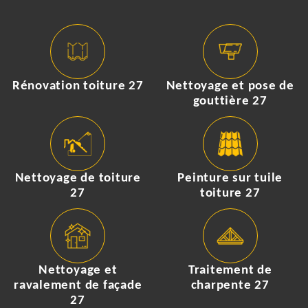
Rénovation toiture 27
Nettoyage et pose de
gouttière 27
Nettoyage de toiture
Peinture sur tuile
27
toiture 27
Nettoyage et
Traitement de
ravalement de façade
charpente 27
27