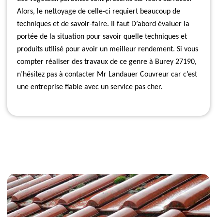
Alors, le nettoyage de celle-ci requiert beaucoup de
techniques et de savoir-faire. Il faut D’abord évaluer la
portée de la situation pour savoir quelle techniques et
produits utilisé pour avoir un meilleur rendement. Si vous
compter réaliser des travaux de ce genre à Burey 27190,
n’hésitez pas à contacter Mr Landauer Couvreur car c’est
une entreprise fiable avec un service pas cher.