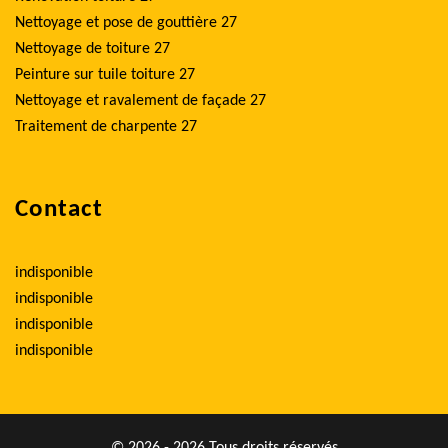
Nettoyage et pose de gouttière 27
Nettoyage de toiture 27
Peinture sur tuile toiture 27
Nettoyage et ravalement de façade 27
Traitement de charpente 27
Contact
indisponible
indisponible
indisponible
indisponible