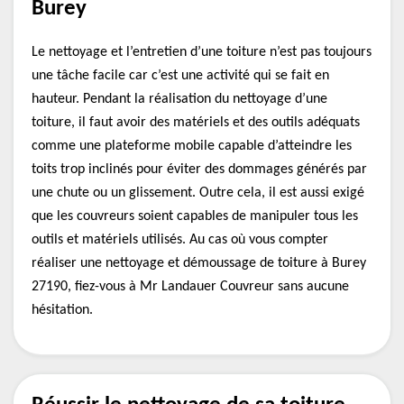
Burey
Le nettoyage et l’entretien d’une toiture n’est pas toujours
une tâche facile car c’est une activité qui se fait en
hauteur. Pendant la réalisation du nettoyage d’une
toiture, il faut avoir des matériels et des outils adéquats
comme une plateforme mobile capable d’atteindre les
toits trop inclinés pour éviter des dommages générés par
une chute ou un glissement. Outre cela, il est aussi exigé
que les couvreurs soient capables de manipuler tous les
outils et matériels utilisés. Au cas où vous compter
réaliser une nettoyage et démoussage de toiture à Burey
27190, fiez-vous à Mr Landauer Couvreur sans aucune
hésitation.