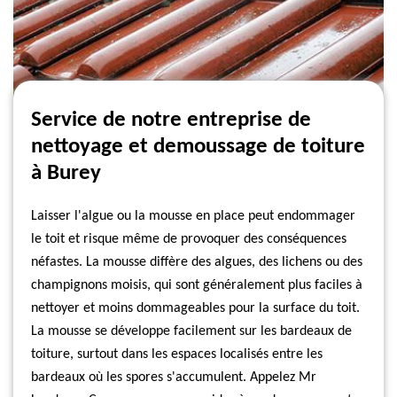
Service de notre entreprise de
nettoyage et demoussage de toiture
à Burey
Laisser l'algue ou la mousse en place peut endommager
le toit et risque même de provoquer des conséquences
néfastes. La mousse diffère des algues, des lichens ou des
champignons moisis, qui sont généralement plus faciles à
nettoyer et moins dommageables pour la surface du toit.
La mousse se développe facilement sur les bardeaux de
toiture, surtout dans les espaces localisés entre les
bardeaux où les spores s'accumulent. Appelez Mr