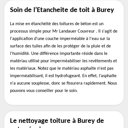
Soin de l’Etancheite de toit à Burey
La mise en étanchéité des toitures de béton est un
processus simple pour Mr Landauer Couvreur . Il s'agit de
l'application d'une couche imperméable à l'eau sur la
surface des tuiles afin de les protéger de la pluie et de
l'humidité. Une différence importante réside dans le
matériau utilisé pour imperméabiliser les revêtements et
les matériaux. Notez que le matériau asphalte n'est pas
imperméabilisant, il est hydrofugeant. En effet, l’asphalte
n'a aucune souplesse, donc se fissurera rapidement. Nous
pouvons vous conseiller pour le soin.
Le nettoyage toiture à Burey de