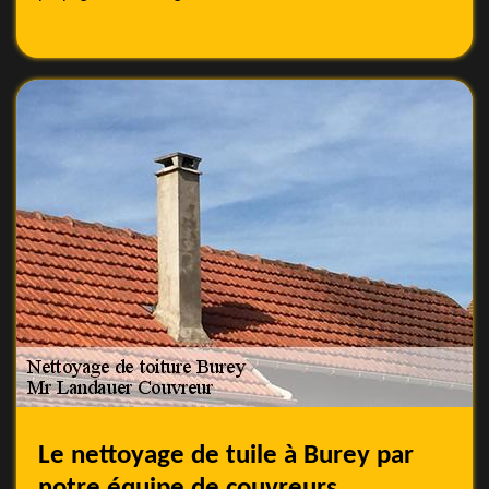
Le nettoyage de tuile à Burey par
notre équipe de couvreurs