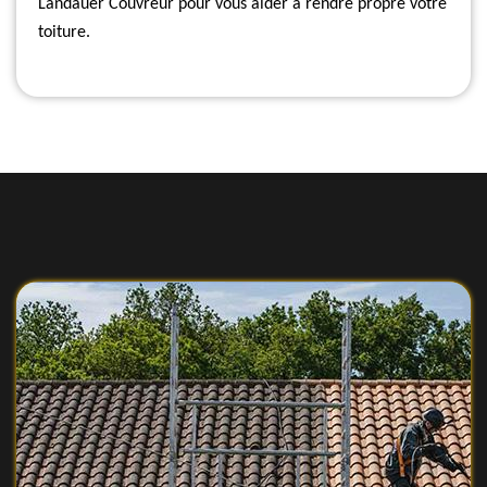
Landauer Couvreur pour vous aider à rendre propre votre
toiture.