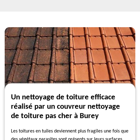
Un nettoyage de toiture efficace
réalisé par un couvreur nettoyage
de toiture pas cher à Burey
Les toitures en tuiles deviennent plus fragiles une fois que
des végétaux parasites sont présents sur leurs surfaces.